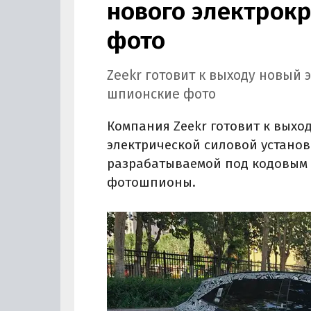
нового электрокр
фото
Zeekr готовит к выходу новый 
шпионские фото
Компания Zeekr готовит к выхо
электрической силовой установ
разрабатываемой под кодовым 
фотошпионы.