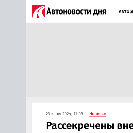
Автор
25 июня 2024, 17:09
Новинки
Рассекречены вн