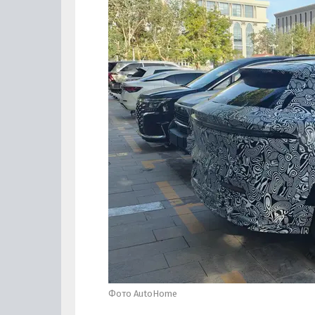
Фото AutoHome