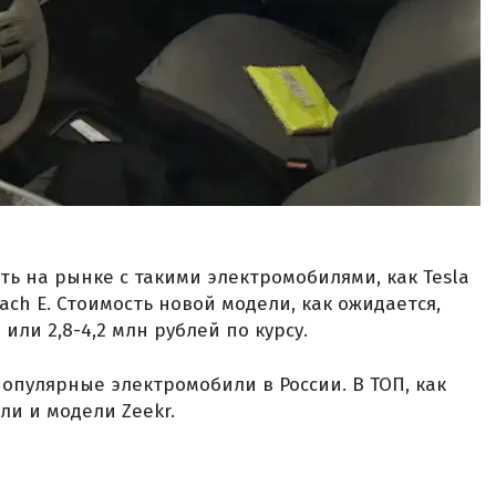
ть на рынке с такими электромобилями, как Tesla
Mach E. Стоимость новой модели, как ожидается,
 или 2,8-4,2 млн рублей по курсу.
опулярные электромобили в России. В ТОП, как
ли и модели Zeekr.