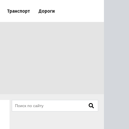
Транспорт
Дороги