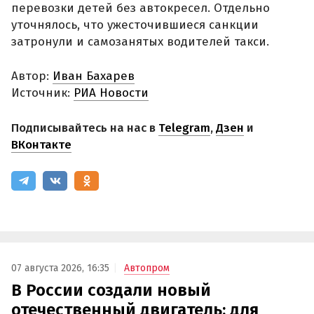
перевозки детей без автокресел. Отдельно
уточнялось, что ужесточившиеся санкции
затронули и самозанятых водителей такси.
Автор:
Иван Бахарев
Источник:
РИА Новости
Подписывайтесь на нас в
Telegram
,
Дзен
и
ВКонтакте
07 августа 2026, 16:35
Автопром
В России создали новый
отечественный двигатель: для