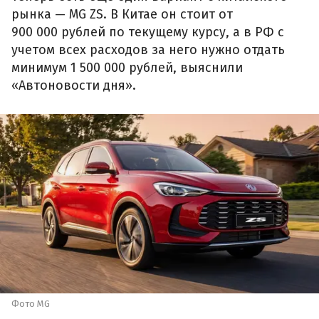
рынка — MG ZS. В Китае он стоит от
900 000 рублей по текущему курсу, а в РФ с
учетом всех расходов за него нужно отдать
минимум 1 500 000 рублей, выяснили
«Автоновости дня».
Фото MG