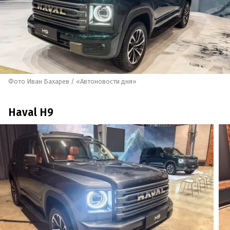
Фото Иван Бахарев / «Автоновости дня»
Haval H9