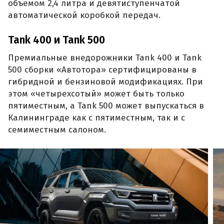
объемом 2,4 литра и девятиступенчатой
автоматической коробкой передач.
Tank 400 и Tank 500
Премиальные внедорожники Tank 400 и Tank
500 сборки «Автотора» сертифицированы в
гибридной и бензиновой модификациях. При
этом «четырехсотый» может быть только
пятиместным, а Tank 500 может выпускаться в
Калининграде как с пятиместным, так и с
семиместным салоном.