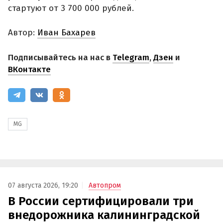
стартуют от 3 700 000 рублей.
Автор:
Иван Бахарев
Подписывайтесь на нас в
Telegram
,
Дзен
и
ВКонтакте
MG
07 августа 2026, 19:20
Автопром
В России сертифицировали три
внедорожника калининградской