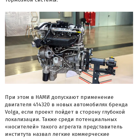
При этом в НАМИ допускают применение
двигателя 414320 в новых автомобилях бренда
Volga, если проект пойдет в сторону глубокой
локализации. Также среди потенциальных
«носителей» такого агрегата представитель
института назвал легкие коммерческие