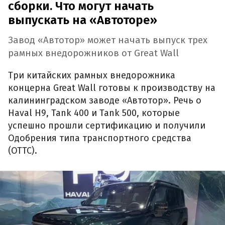
сборки. Что могут начать
выпускать на «Автоторе»
Завод «Автотор» может начать выпуск трех
рамных внедорожников от Great Wall
Три китайских рамных внедорожника
концерна Great Wall готовы к производству на
калининградском заводе «Автотор». Речь о
Haval H9, Tank 400 и Tank 500, которые
успешно прошли сертификацию и получили
Одобрения типа транспортного средства
(ОТТС).