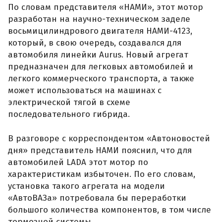
По словам представителя «НАМИ», этот мотор
разработан на научно-техническом заделе
восьмицилиндрового двигателя НАМИ-4123,
который, в свою очередь, создавался для
автомобиля линейки Aurus. Новый агрегат
предназначен для легковых автомобилей и
легкого коммерческого транспорта, а также
может использоваться на машинах с
электрической тягой в схеме
последовательного гибрида.
В разговоре с корреспондентом «Автоновостей
дня» представитель НАМИ пояснил, что для
автомобилей LADA этот мотор по
характеристикам избыточен. По его словам,
установка такого агрегата на модели
«АвтоВАЗа» потребовала бы переработки
большого количества компонентов, в том числе
тормозной системы.