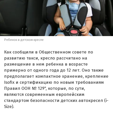
Ребенок в детском кресле
Как сообщили в Общественном совете по
развитию такси, кресло рассчитано на
размещение в нем ребенка в возрасте
примерно от одного года до 12 лет. Оно также
предполагает компактное хранение, крепление
Isofix и сертификацию по новым требованиям
Правил ООН № 129", которые, по сути,
являются современным европейским
стандартом безопасности детских автокресел (i-
Size).