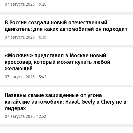
07 августа 2026, 19:20
В России создали новый отечественный
двигатель: для каких автомобилей он подходит
07 августа 2026, 16:35
«Москвич» представил в Москве новый
кроссовер, который может купить любой
желающий
07 августа 2026, 15:42
Названы самые защищенные от угона
китайские автомобили: Haval, Geely и Chery не в
лидерах
07 августа 2026, 12:52