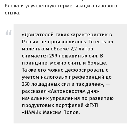
блока и улучшенную герметизацию газового
стыка.
«Двигателей таких характеристик в
России не производилось. То есть на
маленьком объеме 2,2 литра
снимается 299 лошадиных сил. В
принципе, можно снять и больше.
Также его можно дефорсировать с
учетом налоговых преференций до
250 лошадиных сил и так далее», —
рассказал «Автоновостям дня»
начальник управления по развитию
продуктовых портфелей ФГУП
«НАМИ» Максим Попов.