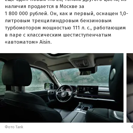
наличия продается в Москве за
1 800 000 рублей. Он, как и первый, оснащен 1,0-
литровым трехцилиндровым бензиновым
турбомотором мощностью 111 л. с., работающим
в паре с классическим шестиступенчатым
«автоматом» Aisin.
Фото Tank