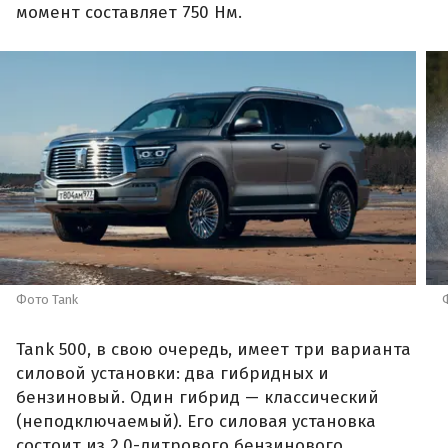
момент составляет 750 Нм.
Фото Tank
Tank 500, в свою очередь, имеет три варианта
силовой установки: два гибридных и
бензиновый. Один гибрид — классический
(неподключаемый). Его силовая установка
состоит из 2,0-литрового бензинового