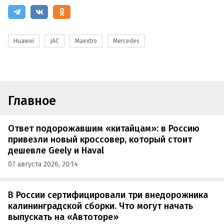
Huawei
JAC
Maextro
Mercedes
Главное
Ответ подорожавшим «китайцам»: в Россию
привезли новый кроссовер, который стоит
дешевле Geely и Haval
07 августа 2026, 20:14
В России сертифицировали три внедорожника
калининградской сборки. Что могут начать
выпускать на «Автоторе»