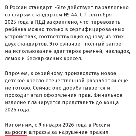
В России стандарт i-Size действует параллельно
со старым стандартом № 44. С 1 сентября
2025 года в ПДД закреплено, что перевозить
ребёнка можно только в сертифицированных
устройствах, соответствующих одному из этих
двух стандартов. Это означает полный запрет
на использование адаптеров ремней, накладок,
лямок и бескаркасных кресел.
Впрочем, к серийному производству новое
детское кресло отечественной разработки еще
не готово. Сейчас оно дорабатывается и
проходит этап оформления прав. Финальное
изделие планируется представить до конца
2026 года.
Напомним, с 9 января 2026 года в России
выросли
штрафы за нарушение правил