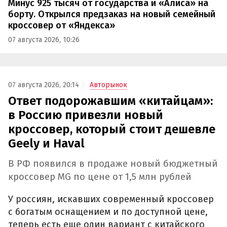
Минус 925 тысяч от государства и «Алиса» на
борту. Открылся предзаказ на новый семейный
кроссовер от «Яндекса»
07 августа 2026, 10:26
07 августа 2026, 20:14
Авторынок
Ответ подорожавшим «китайцам»:
в Россию привезли новый
кроссовер, который стоит дешевле
Geely и Haval
В РФ появился в продаже новый бюджетный
кроссовер MG по цене от 1,5 млн рублей
У россиян, искавших современный кроссовер
с богатым оснащением и по доступной цене,
теперь есть еще один вариант с китайского