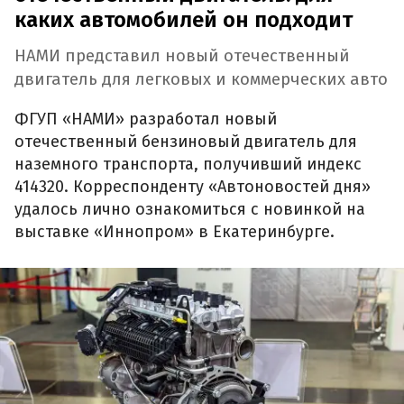
каких автомобилей он подходит
НАМИ представил новый отечественный
двигатель для легковых и коммерческих авто
ФГУП «НАМИ» разработал новый
отечественный бензиновый двигатель для
наземного транспорта, получивший индекс
414320. Корреспонденту «Автоновостей дня»
удалось лично ознакомиться с новинкой на
выставке «Иннопром» в Екатеринбурге.