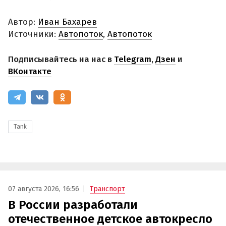
Автор:
Иван Бахарев
Источники:
Автопоток
,
Автопоток
Подписывайтесь на нас в
Telegram
,
Дзен
и
ВКонтакте
Tank
07 августа 2026, 16:56
Транспорт
В России разработали
отечественное детское автокресло