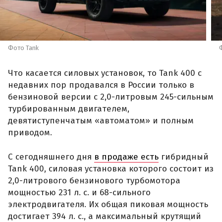
Фото Tank
Что касается силовых установок, то Tank 400 с
недавних пор продавался в России только в
бензиновой версии с 2,0-литровым 245-сильным
турбированным двигателем,
девятиступенчатым «автоматом» и полным
приводом.
С сегодняшнего дня
в продаже есть
гибридный
Tank 400, силовая установка которого состоит из
2,0-литрового бензинового турбомотора
мощностью 231 л. с. и 68-сильного
электродвигателя. Их общая пиковая мощность
достигает 394 л. с., а максимальный крутящий