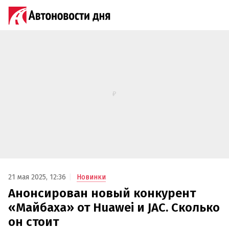
21 мая 2025, 12:36
Новинки
Анонсирован новый конкурент
«Майбаха» от Huawei и JAC. Сколько
он стоит