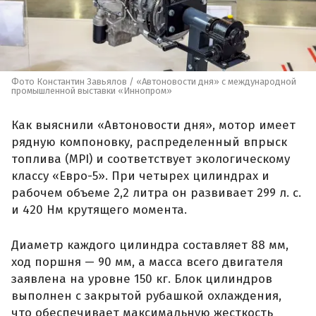
Фото Константин Завьялов / «Автоновости дня» с международной
промышленной выставки «Иннопром»
Как выяснили «Автоновости дня», мотор имеет
рядную компоновку, распределенный впрыск
топлива (MPI) и соответствует экологическому
классу «Евро-5». При четырех цилиндрах и
рабочем объеме 2,2 литра он развивает 299 л. с.
и 420 Нм крутящего момента.
Диаметр каждого цилиндра составляет 88 мм,
ход поршня — 90 мм, а масса всего двигателя
заявлена на уровне 150 кг. Блок цилиндров
выполнен с закрытой рубашкой охлаждения,
что обеспечивает максимальную жесткость