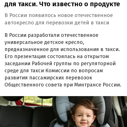
для такси. Что известно о продукте
В России появилось новое отечественное
автокресло для перевозки детей в такси
В России разработали отечественное
универсальное детское кресло,
предназначенное для использования в такси.
Его презентация состоялась на открытом
заседании Рабочей группы по регуляторной
среде для такси Комиссии по вопросам
развития пассажирских перевозок
Общественного совета при Минтрансе России.