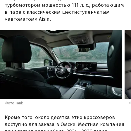
турбомотором мощностью 111 л. с., работающим
в паре с классическим шестиступенчатым
«автоматом» Aisin.
Фото Tank
Кроме того, около десятка этих кроссоверов
доступно для заказа в Омске. Местная компания