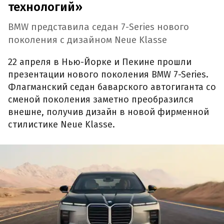
технологий»
BMW представила седан 7-Series нового
поколения с дизайном Neue Klasse
22 апреля в Нью-Йорке и Пекине прошли
презентации нового поколения BMW 7-Series.
Флагманский седан баварского автогиганта со
сменой поколения заметно преобразился
внешне, получив дизайн в новой фирменной
стилистике Neue Klasse.