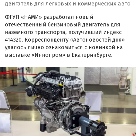
двигатель для легковых и коммерческих авто
ФГУП «НАМИ» разработал новый
отечественный бензиновый двигатель для
наземного транспорта, получивший индекс
414320. Корреспонденту «Автоновостей дня»
удалось лично ознакомиться с новинкой на
выставке «Иннопром» в Екатеринбурге.