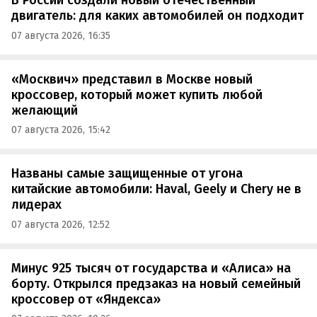
В России создали новый отечественный
двигатель: для каких автомобилей он подходит
07 августа 2026, 16:35
«Москвич» представил в Москве новый
кроссовер, который может купить любой
желающий
07 августа 2026, 15:42
Названы самые защищенные от угона
китайские автомобили: Haval, Geely и Chery не в
лидерах
07 августа 2026, 12:52
Минус 925 тысяч от государства и «Алиса» на
борту. Открылся предзаказ на новый семейный
кроссовер от «Яндекса»