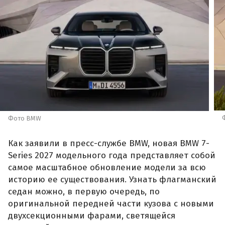
Фото BMW
Как заявили в пресс-службе BMW, новая BMW 7-
Series 2027 модельного года представляет собой
самое масштабное обновление модели за всю
историю ее существования. Узнать флагманский
седан можно, в первую очередь, по
оригинальной передней части кузова с новыми
двухсекционными фарами, светящейся