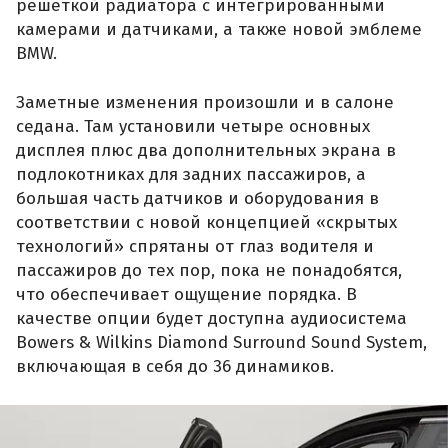
решеткой радиатора с интегрированными
камерами и датчиками, а также новой эмблеме
BMW.
Заметные изменения произошли и в салоне
седана. Там установили четыре основных
дисплея плюс два дополнительных экрана в
подлокотниках для задних пассажиров, а
большая часть датчиков и оборудования в
соответствии с новой концепцией «скрытых
технологий» спрятаны от глаз водителя и
пассажиров до тех пор, пока не понадобятся,
что обеспечивает ощущение порядка. В
качестве опции будет доступна аудиосистема
Bowers & Wilkins Diamond Surround Sound System,
включающая в себя до 36 динамиков.