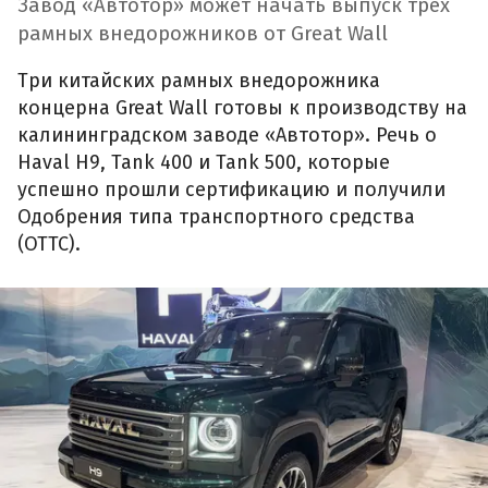
Завод «Автотор» может начать выпуск трех
рамных внедорожников от Great Wall
Три китайских рамных внедорожника
концерна Great Wall готовы к производству на
калининградском заводе «Автотор». Речь о
Haval H9, Tank 400 и Tank 500, которые
успешно прошли сертификацию и получили
Одобрения типа транспортного средства
(ОТТС).