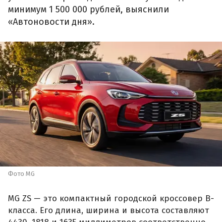
минимум 1 500 000 рублей, выяснили
«Автоновости дня».
Фото MG
MG ZS — это компактный городской кроссовер B-
класса. Его длина, ширина и высота составляют