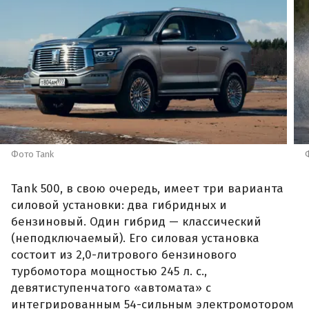
Фото Tank
Tank 500, в свою очередь, имеет три варианта
силовой установки: два гибридных и
бензиновый. Один гибрид — классический
(неподключаемый). Его силовая установка
состоит из 2,0-литрового бензинового
турбомотора мощностью 245 л. с.,
девятиступенчатого «автомата» с
интегрированным 54-сильным электромотором