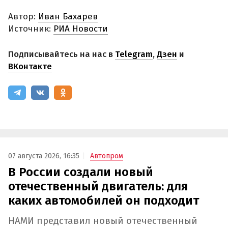
Автор:
Иван Бахарев
Источник:
РИА Новости
Подписывайтесь на нас в
Telegram
,
Дзен
и
ВКонтакте
07 августа 2026, 16:35
Автопром
В России создали новый
отечественный двигатель: для
каких автомобилей он подходит
НАМИ представил новый отечественный