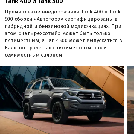
Tank 400 и Tank 500
Премиальные внедорожники Tank 400 и Tank
500 сборки «Автотора» сертифицированы в
гибридной и бензиновой модификациях. При
этом «четырехсотый» может быть только
пятиместным, а Tank 500 может выпускаться в
Калининграде как с пятиместным, так и с
семиместным салоном.