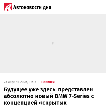
23 апреля 2026, 12:37
Новинки
Будущее уже здесь: представлен
абсолютно новый BMW 7-Series с
концепцией «скрытых