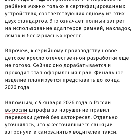
ребёнка можно только в сертифицированных
устройствах, соответствующих одному из этих
двух стандартов. Это означает полный запрет
на использование адаптеров ремней, накладок,
лямок и бескаркасных кресел.
Впрочем, к серийному производству новое
детское кресло отечественной разработки еще
не готово. Сейчас оно дорабатывается и
проходит этап оформления прав. Финальное
изделие планируется представить до конца
2026 года.
Напомним, с 9 января 2026 года в России
выросли
штрафы за нарушение правил
перевозки детей без автокресел. Отдельно
уточнялось, что ужесточившиеся санкции
затронули и самозанятых водителей такси.