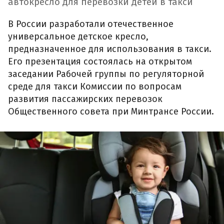
автокресло для перевозки детей в такси
В России разработали отечественное
универсальное детское кресло,
предназначенное для использования в такси.
Его презентация состоялась на открытом
заседании Рабочей группы по регуляторной
среде для такси Комиссии по вопросам
развития пассажирских перевозок
Общественного совета при Минтрансе России.