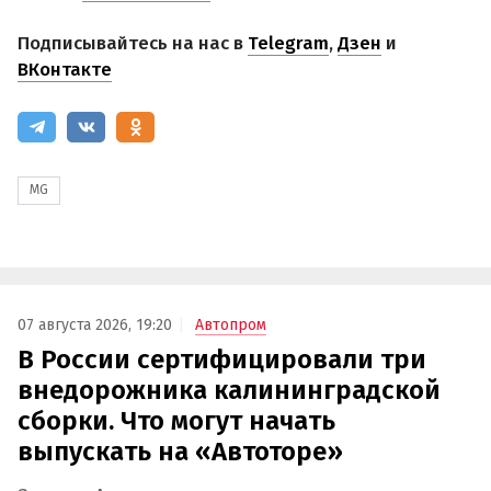
Подписывайтесь на нас в
Telegram
,
Дзен
и
ВКонтакте
MG
07 августа 2026, 19:20
Автопром
В России сертифицировали три
внедорожника калининградской
сборки. Что могут начать
выпускать на «Автоторе»