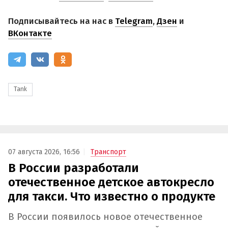
Подписывайтесь на нас в
Telegram
,
Дзен
и
ВКонтакте
Tank
07 августа 2026, 16:56
Транспорт
В России разработали
отечественное детское автокресло
для такси. Что известно о продукте
В России появилось новое отечественное