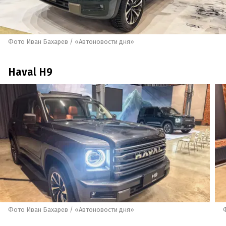
Фото Иван Бахарев / «Автоновости дня»
Haval H9
Фото Иван Бахарев / «Автоновости дня»