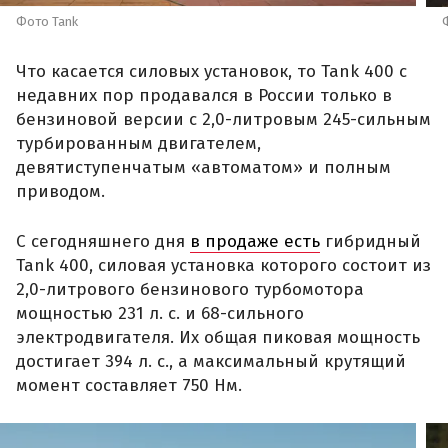
Фото Tank
Что касается силовых установок, то Tank 400 с
недавних пор продавался в России только в
бензиновой версии с 2,0-литровым 245-сильным
турбированным двигателем,
девятиступенчатым «автоматом» и полным
приводом.
С сегодняшнего дня
в продаже есть
гибридный
Tank 400, силовая установка которого состоит из
2,0-литрового бензинового турбомотора
мощностью 231 л. с. и 68-сильного
электродвигателя. Их общая пиковая мощность
достигает 394 л. с., а максимальный крутящий
момент составляет 750 Нм.