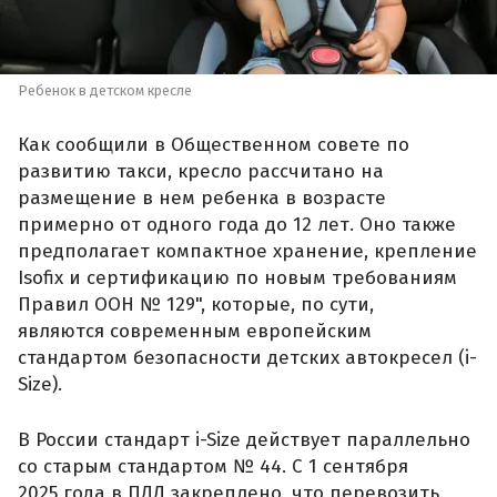
Ребенок в детском кресле
Как сообщили в Общественном совете по
развитию такси, кресло рассчитано на
размещение в нем ребенка в возрасте
примерно от одного года до 12 лет. Оно также
предполагает компактное хранение, крепление
Isofix и сертификацию по новым требованиям
Правил ООН № 129", которые, по сути,
являются современным европейским
стандартом безопасности детских автокресел (i-
Size).
В России стандарт i-Size действует параллельно
со старым стандартом № 44. С 1 сентября
2025 года в ПДД закреплено, что перевозить