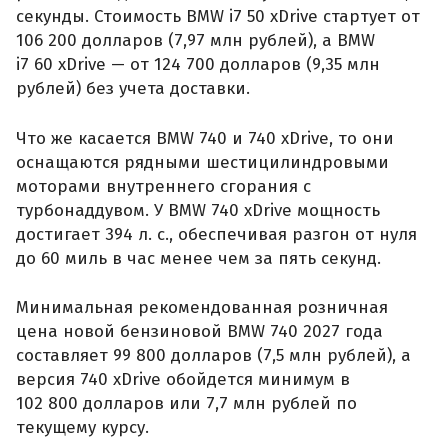
секунды. Стоимость BMW i7 50 xDrive стартует от
106 200 долларов (7,97 млн рублей), а BMW
i7 60 xDrive — от 124 700 долларов (9,35 млн
рублей) без учета доставки.
Что же касается BMW 740 и 740 xDrive, то они
оснащаются рядными шестицилиндровыми
моторами внутреннего сгорания с
турбонаддувом. У BMW 740 xDrive мощность
достигает 394 л. с., обеспечивая разгон от нуля
до 60 миль в час менее чем за пять секунд.
Минимальная рекомендованная розничная
цена новой бензиновой BMW 740 2027 года
составляет 99 800 долларов (7,5 млн рублей), а
версия 740 xDrive обойдется минимум в
102 800 долларов или 7,7 млн рублей по
текущему курсу.