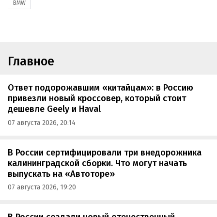
BMW
Главное
Ответ подорожавшим «китайцам»: в Россию
привезли новый кроссовер, который стоит
дешевле Geely и Haval
07 августа 2026, 20:14
В России сертифицировали три внедорожника
калининградской сборки. Что могут начать
выпускать на «Автоторе»
07 августа 2026, 19:20