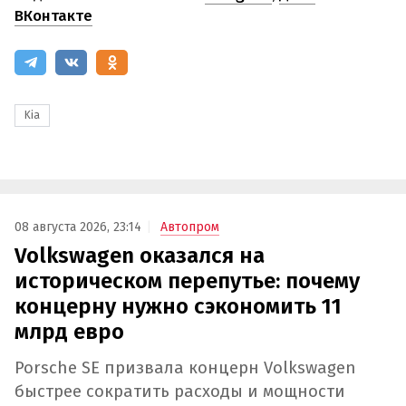
ВКонтакте
Kia
08 августа 2026, 23:14
Автопром
Volkswagen оказался на
историческом перепутье: почему
концерну нужно сэкономить 11
млрд евро
Porsche SE призвала концерн Volkswagen
быстрее сократить расходы и мощности