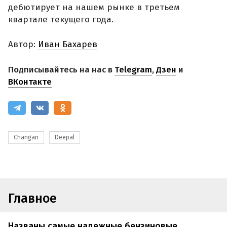
дебютирует на нашем рынке в третьем
квартале текущего года.
Автор:
Иван Бахарев
Подписывайтесь на нас в
Telegram
,
Дзен
и
ВКонтакте
Changan
Deepal
Главное
Названы самые надежные бензиновые