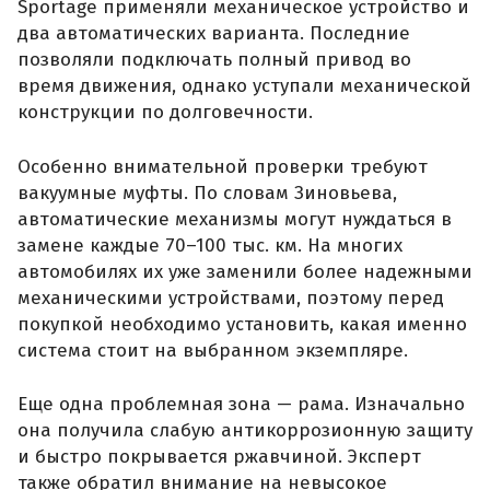
Sportage применяли механическое устройство и
два автоматических варианта. Последние
позволяли подключать полный привод во
время движения, однако уступали механической
конструкции по долговечности.
Особенно внимательной проверки требуют
вакуумные муфты. По словам Зиновьева,
автоматические механизмы могут нуждаться в
замене каждые 70–100 тыс. км. На многих
автомобилях их уже заменили более надежными
механическими устройствами, поэтому перед
покупкой необходимо установить, какая именно
система стоит на выбранном экземпляре.
Еще одна проблемная зона — рама. Изначально
она получила слабую антикоррозионную защиту
и быстро покрывается ржавчиной. Эксперт
также обратил внимание на невысокое