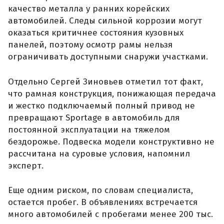
качество металла у ранних корейских
автомобилей. Следы сильной коррозии могут
оказаться критичнее состояния кузовных
панелей, поэтому осмотр рамы нельзя
ограничивать доступными снаружи участками.
Отдельно Сергей Зиновьев отметил тот факт,
что рамная конструкция, понижающая передача
и жестко подключаемый полный привод не
превращают Sportage в автомобиль для
постоянной эксплуатации на тяжелом
бездорожье. Подвеска модели конструктивно не
рассчитана на суровые условия, напомнил
эксперт.
Еще одним риском, по словам специалиста,
остается пробег. В объявлениях встречается
много автомобилей с пробегами менее 200 тыс.