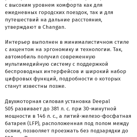
с высоким уровнем комфорта как для
ежедневных городских поездок, так и для
путешествий на дальние расстояния,
утверждают в Changan.
Интерьер выполнен в минималистичном стиле
с акцентом на эргономику и технологии. Так,
автомобиль получил современную
мультимедийную систему с поддержкой
беспроводных интерфейсов и широкий набор
цифровых функций, подробности о которых
станут известны позже.
Двухмоторная силовая установка Deepal
S05 развивает до 381 л. с. при 30-минутной
мощности в 146 л. с., а литий-железо-фосфатная
батарея (LFP), расположенная под полом между
осями, позволяет проезжать без подзарядки до