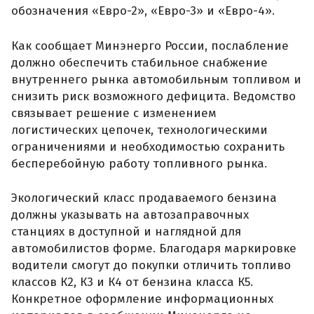
обозначения «Евро-2», «Евро-3» и «Евро-4».
Как сообщает Минэнерго России, послабление
должно обеспечить стабильное снабжение
внутреннего рынка автомобильным топливом и
снизить риск возможного дефицита. Ведомство
связывает решение с изменением
логистических цепочек, технологическими
ограничениями и необходимостью сохранить
бесперебойную работу топливного рынка.
Экологический класс продаваемого бензина
должны указывать на автозаправочных
станциях в доступной и наглядной для
автомобилистов форме. Благодаря маркировке
водители смогут до покупки отличить топливо
классов К2, К3 и К4 от бензина класса К5.
Конкретное оформление информационных