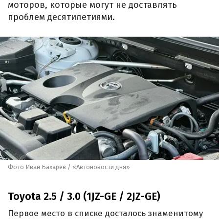
моторов, которые могут не доставлять
проблем десятилетиями.
Фото Иван Бахарев / «Автоновости дня»
Toyota 2.5 / 3.0 (1JZ-GE / 2JZ-GE)
Первое место в списке досталось знаменитому