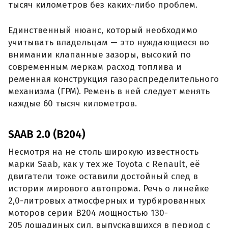
тысяч километров без каких-либо проблем.
Единственный нюанс, который необходимо
учитывать владельцам — это нуждающиеся во
внимании клапанные зазоры, высокий по
современным меркам расход топлива и
ременная конструкция газораспределительного
механизма (ГРМ). Ремень в ней следует менять
каждые 60 тысяч километров.
SAAB 2.0 (B204)
Несмотря на не столь широкую известность
марки Saab, как у тех же Toyota с Renault, её
двигатели тоже оставили достойный след в
истории мирового автопрома. Речь о линейке
2,0-литровых атмосферных и турбированных
моторов серии B204 мощностью 130-
205 лошадиных сил, выпускавшихся в период с