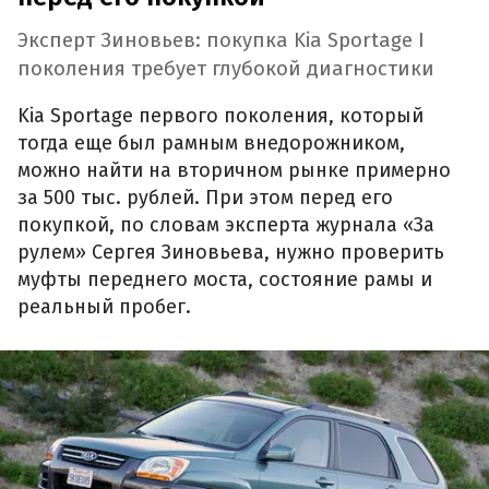
Эксперт Зиновьев: покупка Kia Sportage I
поколения требует глубокой диагностики
Kia Sportage первого поколения, который
тогда еще был рамным внедорожником,
можно найти на вторичном рынке примерно
за 500 тыс. рублей. При этом перед его
покупкой, по словам эксперта журнала «За
рулем» Сергея Зиновьева, нужно проверить
муфты переднего моста, состояние рамы и
реальный пробег.