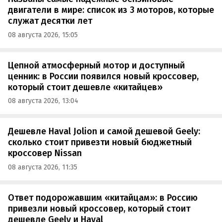
двигатели в мире: список из 3 моторов, которые
служат десятки лет
08 августа 2026, 15:05
Цепной атмосферный мотор и доступный
ценник: в России появился новый кроссовер,
который стоит дешевле «китайцев»
08 августа 2026, 13:04
Дешевле Haval Jolion и самой дешевой Geely:
сколько стоит привезти новый бюджетный
кроссовер Nissan
08 августа 2026, 11:35
Ответ подорожавшим «китайцам»: в Россию
привезли новый кроссовер, который стоит
дешевле Geely и Haval