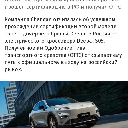
прошел сертификацию в РФ и получил ОТТС
Компания Changan отчиталась об успешном
прохождении сертификации второй модели
своего дочернего бренда Deepal в России —
электрического кроссовера Deepal S05.
Полученное им Одобрение типа
транспортного средства (ОТТС) открывает ему
путь к официальному выходу на российский
рынок.