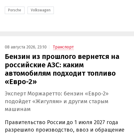
Porsche
Volkswagen
08 августа 2026, 23:10
Транспорт
Бензин из прошлого вернется на
российские АЗС: каким
автомобилям подходит топливо
«Евро-2»
Эксперт Моржаретто: бензин «Евро-2»
подойдет «Жигулям» и другим старым
машинам
Правительство России до 1 июля 2027 года
разрешило производство, ввоз и обращение