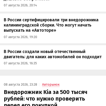
07 августа 2026, 20:14
В России сертифицировали три внедорожника
калининградской сборки. Что могут начать
выпускать на «Автоторе»
07 августа 2026, 19:20
В России создали новый отечественный
двигатель: для каких автомобилей он подходит
07 августа 2026, 16:35
08 августа 2026, 23:28
Авторынок
Внедорожник Kia за 500 тысяч
рублей: что нужно проверить
перед его покупкой