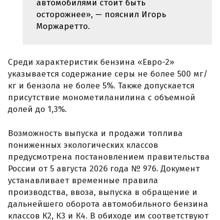
автомобилями стоит быть
осторожнее», — пояснил Игорь
Моржаретто.
Среди характеристик бензина «Евро-2»
указывается содержание серы не более 500 мг/
кг и бензола не более 5%. Также допускается
присутствие монометиланилина с объемной
долей до 1,3%.
Возможность выпуска и продажи топлива
пониженных экологических классов
предусмотрена постановлением правительства
России от 5 августа 2026 года № 976. Документ
устанавливает временные правила
производства, ввоза, выпуска в обращение и
дальнейшего оборота автомобильного бензина
классов К2, К3 и К4. В обиходе им соответствуют