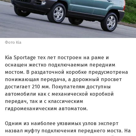
Фото Kia
Kia Sportage тех лет построен на раме и
оснащен жестко подключаемым передним
мостом. В раздаточной коробке предусмотрена
понижающая передача, а дорожный просвет
достигает 210 мм. Покупателям доступны
автомобили как с механической коробкой
передач, так и с классическим
гидромеханическим автоматом.
Одним из наиболее уязвимых узлов эксперт
назвал муфту подключения переднего моста. На