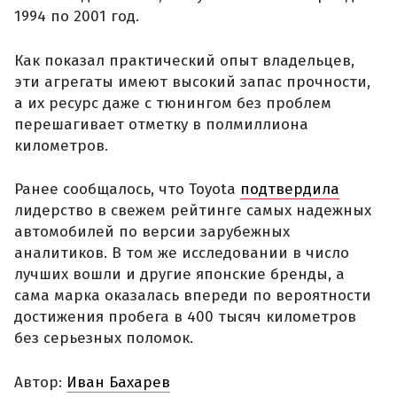
1994 по 2001 год.
Как показал практический опыт владельцев,
эти агрегаты имеют высокий запас прочности,
а их ресурс даже с тюнингом без проблем
перешагивает отметку в полмиллиона
километров.
Ранее сообщалось, что Toyota
подтвердила
лидерство в свежем рейтинге самых надежных
автомобилей по версии зарубежных
аналитиков. В том же исследовании в число
лучших вошли и другие японские бренды, а
сама марка оказалась впереди по вероятности
достижения пробега в 400 тысяч километров
без серьезных поломок.
Автор:
Иван Бахарев