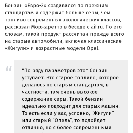
Бензин «Евро-2» создавался по прежним
стандартам и содержит больше серы, чем
топливо современных экологических классов,
рассказал Моржаретто в беседе с aif.ru. По его
словам, такой продукт рассчитан прежде всего
на старые автомобили, включая классические
«Жигули» и возрастные модели Opel.
"По ряду параметров этот бензин
уступает. Это старое топливо, которое
делалось по старым стандартам, в
частности, там очень высокое
содержание серы. Такой бензин
идеально подходит для старых машин.
То есть если у вас, условно, “Жигули”
или старый “Опель”, то подойдет
отлично, но с более современными