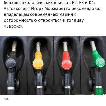
бензина экологических классов К2, К3 и К4.
Автоэксперт Игорь Моржаретто рекомендовал
владельцам современных машин с
осторожностью относиться к топливу
«Евро-2».
АЗС