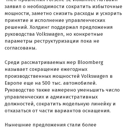
заявил о необходимости сократить избыточные
мощности, заметно снизить расходы и ускорить
принятие и исполнение управленческих
решений. Холдинг поддержал предложения
руководства Volkswagen, но конкретные
параметры реструктуризации пока не
согласованы.
Среди рассматриваемых мер Bloomberg
называет сокращение ежегодных
производственных мощностей Volkswagen в
Европе еще на 500 тыс. автомобилей.
Руководство также намерено уменьшить число
управленческих и административных
должностей, сократить модельную линейку и
отказаться от части вариантов оснащения.
Нынешние предложения стали более