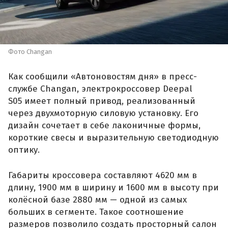
Фото Changan
Как сообщили «Автоновостям дня» в пресс-
службе Changan, электрокроссовер Deepal
S05 имеет полный привод, реализованный
через двухмоторную силовую установку. Его
дизайн сочетает в себе лаконичные формы,
короткие свесы и выразительную светодиодную
оптику.
Габариты кроссовера составляют 4620 мм в
длину, 1900 мм в ширину и 1600 мм в высоту при
колёсной базе 2880 мм — одной из самых
больших в сегменте. Такое соотношение
размеров позволило создать просторный салон