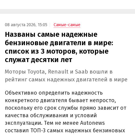
08 августа 2026, 15:05
Самые-самые
Названы самые надежные
бензиновые двигатели в мире:
список из 3 моторов, которые
служат десятки лет
Моторы Toyota, Renault и Saab вошли в
рейтинг самых надежных двигателей в мире
Объективно определить надежность
конкретного двигателя бывает непросто,
поскольку его срок службы прямо зависит от
качества обслуживания и условий
эксплуатации. Тем не менее Autonews
составил ТОП-3 самых надежных бензиновых