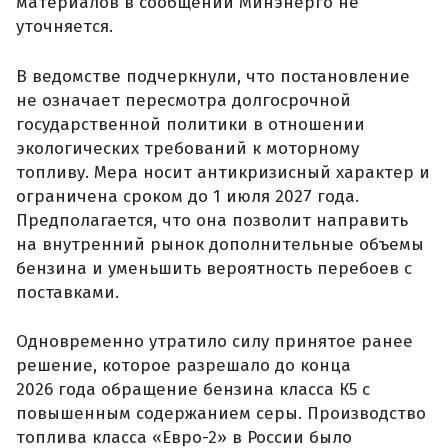
материалов в сообщении Минэнерго не
уточняется.
В ведомстве подчеркнули, что постановление
не означает пересмотра долгосрочной
государственной политики в отношении
экологических требований к моторному
топливу. Мера носит антикризисный характер и
ограничена сроком до 1 июля 2027 года.
Предполагается, что она позволит направить
на внутренний рынок дополнительные объемы
бензина и уменьшить вероятность перебоев с
поставками.
Одновременно утратило силу принятое ранее
решение, которое разрешало до конца
2026 года обращение бензина класса К5 с
повышенным содержанием серы. Производство
топлива класса «Евро-2» в России было