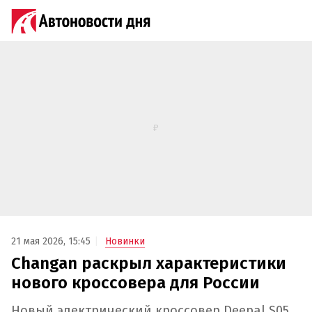
21 мая 2026, 15:45
Новинки
Changan раскрыл характеристики
нового кроссовера для России
Новый электрический кроссовер Deepal S05