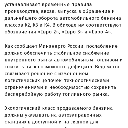
устанавливает временные правила
производства, ввоза, выпуска в обращение и
дальнейшего оборота автомобильного бензина
классов К2, К3 и К4. В обиходе им соответствуют
обозначения «Евро-2», «Евро-3» и «Евро-4».
Как сообщает Минэнерго России, послабление
должно обеспечить стабильное снабжение
внутреннего рынка автомобильным топливом и
снизить риск возможного дефицита. Ведомство
связывает решение с изменением
логистических цепочек, технологическими
ограничениями и необходимостью сохранить
бесперебойную работу топливного рынка.
Экологический класс продаваемого бензина
должны указывать на автозаправочных
станциях в доступной и наглядной для