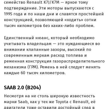
семейство Renault K7J/K7M — яркое тому
подтверждение. Эти моторы выпускаются с
1995 года и по наши дни и славятся простейшей
конструкцией, позволяющей «ходить» сотни
тысяч километров без каких-либо проблем.
Единственный нюанс, который необходимо
учитывать владельцам — это нуждающиеся во
внимании клапанные зазоры, высокий по
современным меркам расход топлива и
ременная конструкция газораспределительного
механизма (ГРМ). Ремень в ней следует менять
каждые 60 тысяч километров.
SAAB 2.0 (B204)
Несмотря на не столь широкую известность
марки Saab, как у тех же Toyota с Renault, её
двигатели тоже оставили достойный след в