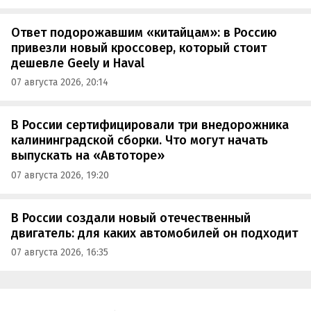
Ответ подорожавшим «китайцам»: в Россию
привезли новый кроссовер, который стоит
дешевле Geely и Haval
07 августа 2026, 20:14
В России сертифицировали три внедорожника
калининградской сборки. Что могут начать
выпускать на «Автоторе»
07 августа 2026, 19:20
В России создали новый отечественный
двигатель: для каких автомобилей он подходит
07 августа 2026, 16:35