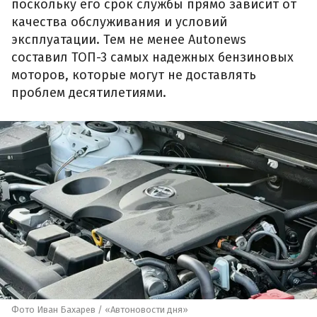
поскольку его срок службы прямо зависит от
качества обслуживания и условий
эксплуатации. Тем не менее Autonews
составил ТОП-3 самых надежных бензиновых
моторов, которые могут не доставлять
проблем десятилетиями.
Фото Иван Бахарев / «Автоновости дня»