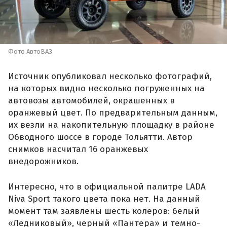
Фото АвтоВАЗ
Источник опубликовал несколько фотографий,
на которых видно несколько погруженных на
автовозы автомобилей, окрашенных в
оранжевый цвет. По предварительным данным,
их везли на накопительную площадку в районе
Обводного шоссе в городе Тольятти. Автор
снимков насчитал 16 оранжевых
внедорожников.
Интересно, что в официальной палитре LADA
Niva Sport такого цвета пока нет. На данный
момент там заявлены шесть колеров: белый
«Ледниковый», черный «Пантера» и темно-