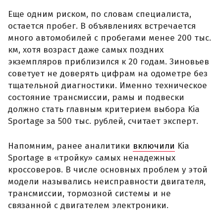
Еще одним риском, по словам специалиста,
остается пробег. В объявлениях встречается
много автомобилей с пробегами менее 200 тыс.
км, хотя возраст даже самых поздних
экземпляров приблизился к 20 годам. Зиновьев
советует не доверять цифрам на одометре без
тщательной диагностики. Именно техническое
состояние трансмиссии, рамы и подвески
должно стать главным критерием выбора Kia
Sportage за 500 тыс. рублей, считает эксперт.
Напомним, ранее аналитики
включили
Kia
Sportage в «тройку» самых ненадежных
кроссоверов. В числе основных проблем у этой
модели назывались неисправности двигателя,
трансмиссии, тормозной системы и не
связанной с двигателем электроники.