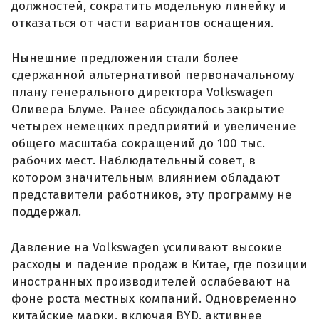
должностей, сократить модельную линейку и
отказаться от части вариантов оснащения.
Нынешние предложения стали более
сдержанной альтернативой первоначальному
плану генерального директора Volkswagen
Оливера Блуме. Ранее обсуждалось закрытие
четырех немецких предприятий и увеличение
общего масштаба сокращений до 100 тыс.
рабочих мест. Наблюдательный совет, в
котором значительным влиянием обладают
представители работников, эту программу не
поддержал.
Давление на Volkswagen усиливают высокие
расходы и падение продаж в Китае, где позиции
иностранных производителей ослабевают на
фоне роста местных компаний. Одновременно
китайские марки, включая BYD, активнее