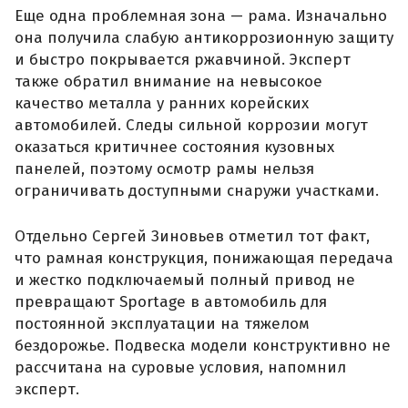
Еще одна проблемная зона — рама. Изначально
она получила слабую антикоррозионную защиту
и быстро покрывается ржавчиной. Эксперт
также обратил внимание на невысокое
качество металла у ранних корейских
автомобилей. Следы сильной коррозии могут
оказаться критичнее состояния кузовных
панелей, поэтому осмотр рамы нельзя
ограничивать доступными снаружи участками.
Отдельно Сергей Зиновьев отметил тот факт,
что рамная конструкция, понижающая передача
и жестко подключаемый полный привод не
превращают Sportage в автомобиль для
постоянной эксплуатации на тяжелом
бездорожье. Подвеска модели конструктивно не
рассчитана на суровые условия, напомнил
эксперт.