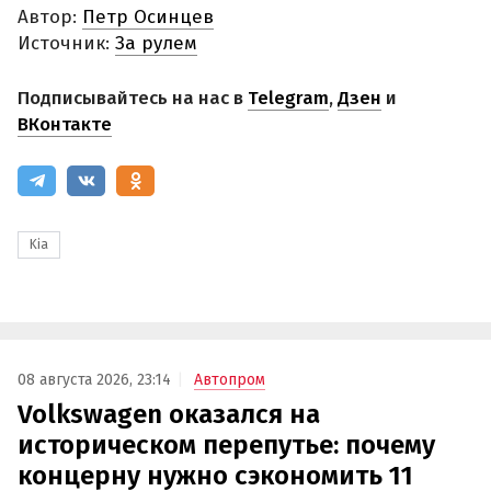
Автор:
Петр Осинцев
Источник:
За рулем
Подписывайтесь на нас в
Telegram
,
Дзен
и
ВКонтакте
Kia
08 августа 2026, 23:14
Автопром
Volkswagen оказался на
историческом перепутье: почему
концерну нужно сэкономить 11