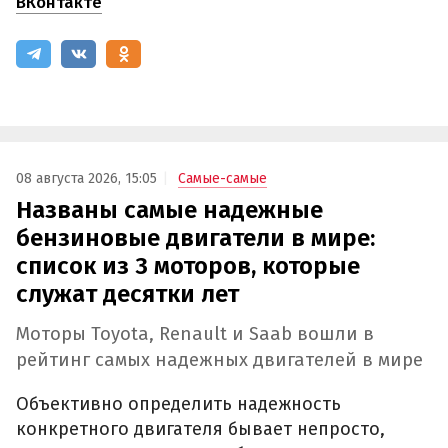
ВКонтакте
08 августа 2026, 15:05
Самые-самые
Названы самые надежные
бензиновые двигатели в мире:
список из 3 моторов, которые
служат десятки лет
Моторы Toyota, Renault и Saab вошли в
рейтинг самых надежных двигателей в мире
Объективно определить надежность
конкретного двигателя бывает непросто,