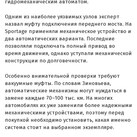
гидромеханическим автоматом.
Одним из наиболее уязвимых узлов эксперт
назвал муфту подключения переднего моста. На
Sportage применяли механическое устройство и
два автоматических варианта. Последние
позволяли подключать полный привод во
время движения, однако уступали механической
конструкции по долговечности.
Особенно внимательной проверки требуют
вакуумные муфты. По словам Зиновьева,
автоматические механизмы могут нуждаться в
замене каждые 70–100 тыс. км. На многих
автомобилях их уже заменили более надежными
механическими устройствами, поэтому перед
покупкой необходимо установить, какая именно
система стоит на выбранном экземпляре.