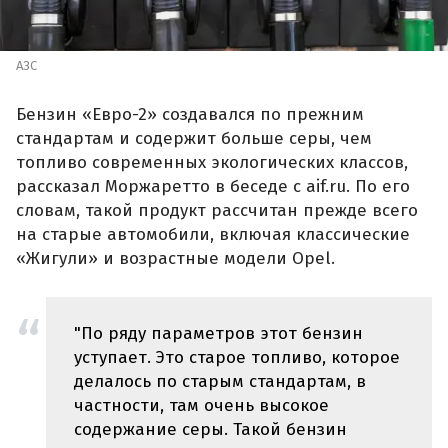
АЗС
Бензин «Евро-2» создавался по прежним
стандартам и содержит больше серы, чем
топливо современных экологических классов,
рассказал Моржаретто в беседе с aif.ru. По его
словам, такой продукт рассчитан прежде всего
на старые автомобили, включая классические
«Жигули» и возрастные модели Opel.
"По ряду параметров этот бензин
уступает. Это старое топливо, которое
делалось по старым стандартам, в
частности, там очень высокое
содержание серы. Такой бензин