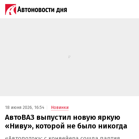
18 июня 2026, 16:54
Новинки
АвтоВАЗ выпустил новую яркую
«Ниву», которой не было никогда
«Автопоток»: с конвейера сошла партия