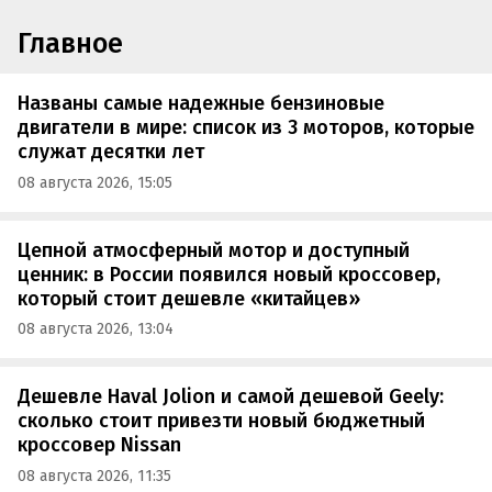
Главное
Названы самые надежные бензиновые
двигатели в мире: список из 3 моторов, которые
служат десятки лет
08 августа 2026, 15:05
Цепной атмосферный мотор и доступный
ценник: в России появился новый кроссовер,
который стоит дешевле «китайцев»
08 августа 2026, 13:04
Дешевле Haval Jolion и самой дешевой Geely:
сколько стоит привезти новый бюджетный
кроссовер Nissan
08 августа 2026, 11:35