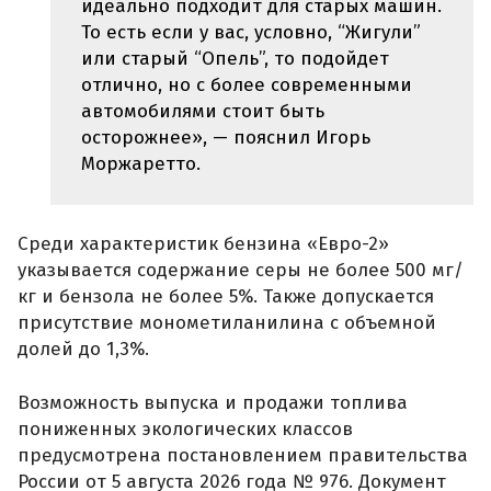
идеально подходит для старых машин.
То есть если у вас, условно, “Жигули”
или старый “Опель”, то подойдет
отлично, но с более современными
автомобилями стоит быть
осторожнее», — пояснил Игорь
Моржаретто.
Среди характеристик бензина «Евро-2»
указывается содержание серы не более 500 мг/
кг и бензола не более 5%. Также допускается
присутствие монометиланилина с объемной
долей до 1,3%.
Возможность выпуска и продажи топлива
пониженных экологических классов
предусмотрена постановлением правительства
России от 5 августа 2026 года № 976. Документ