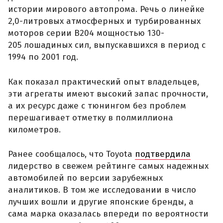
истории мирового автопрома. Речь о линейке
2,0-литровых атмосферных и турбированных
моторов серии B204 мощностью 130-
205 лошадиных сил, выпускавшихся в период с
1994 по 2001 год.
Как показал практический опыт владельцев,
эти агрегаты имеют высокий запас прочности,
а их ресурс даже с тюнингом без проблем
перешагивает отметку в полмиллиона
километров.
Ранее сообщалось, что Toyota
подтвердила
лидерство в свежем рейтинге самых надежных
автомобилей по версии зарубежных
аналитиков. В том же исследовании в число
лучших вошли и другие японские бренды, а
сама марка оказалась впереди по вероятности