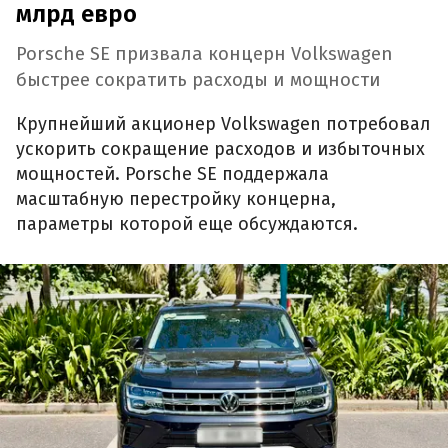
млрд евро
Porsche SE призвала концерн Volkswagen
быстрее сократить расходы и мощности
Крупнейший акционер Volkswagen потребовал
ускорить сокращение расходов и избыточных
мощностей. Porsche SE поддержала
масштабную перестройку концерна,
параметры которой еще обсуждаются.