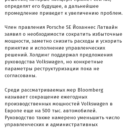
определят его будущее, а дальнейшее
промедление приведет к увеличению проблем.
Член правления Porsche SE Йоханнес Латвайн
заявил о необходимости сократить избыточные
мощности, заметно снизить расходы и ускорить
принятие и исполнение управленческих
решений. Холдинг поддержал предложения
руководства Volkswagen, но конкретные
параметры реструктуризации пока не
согласованы.
Среди рассматриваемых мер Bloomberg
называет сокращение ежегодных
производственных мощностей Volkswagen в
Европе еще на 500 тыс. автомобилей.
Руководство также намерено уменьшить число
управленческих и административных