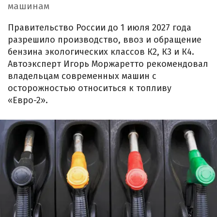
машинам
Правительство России до 1 июля 2027 года
разрешило производство, ввоз и обращение
бензина экологических классов К2, К3 и К4.
Автоэксперт Игорь Моржаретто рекомендовал
владельцам современных машин с
осторожностью относиться к топливу
«Евро-2».