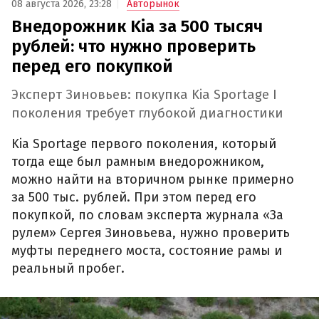
08 августа 2026, 23:28
Авторынок
Внедорожник Kia за 500 тысяч
рублей: что нужно проверить
перед его покупкой
Эксперт Зиновьев: покупка Kia Sportage I
поколения требует глубокой диагностики
Kia Sportage первого поколения, который
тогда еще был рамным внедорожником,
можно найти на вторичном рынке примерно
за 500 тыс. рублей. При этом перед его
покупкой, по словам эксперта журнала «За
рулем» Сергея Зиновьева, нужно проверить
муфты переднего моста, состояние рамы и
реальный пробег.