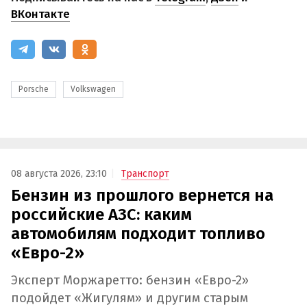
ВКонтакте
Porsche
Volkswagen
08 августа 2026, 23:10
Транспорт
Бензин из прошлого вернется на
российские АЗС: каким
автомобилям подходит топливо
«Евро-2»
Эксперт Моржаретто: бензин «Евро-2»
подойдет «Жигулям» и другим старым