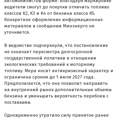
автомобилистов форме. Благодаря маркировке
водители смогут до покупки отличить топливо
классов К2, К3 и К4 от бензина класса К5.
Конкретное оформление информационных
материалов в сообщении Минэнерго не
уточняется.
В ведомстве подчеркнули, что постановление
не означает пересмотра долгосрочной
государственной политики в отношении
экологических требований к моторному
топливу. Мера носит антикризисный характер и
ограничена сроком до 1 июля 2027 года.
Предполагается, что она позволит направить
на внутренний рынок дополнительные объемы
бензина и уменьшить вероятность перебоев с
поставками.
Одновременно утратило силу принятое ранее