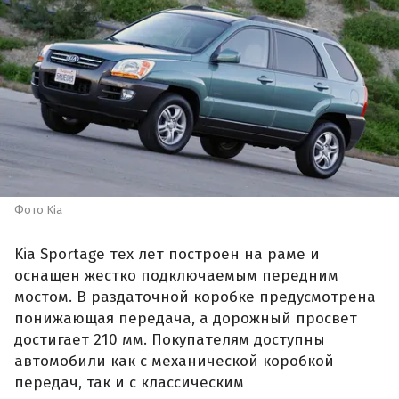
Фото Kia
Kia Sportage тех лет построен на раме и
оснащен жестко подключаемым передним
мостом. В раздаточной коробке предусмотрена
понижающая передача, а дорожный просвет
достигает 210 мм. Покупателям доступны
автомобили как с механической коробкой
передач, так и с классическим