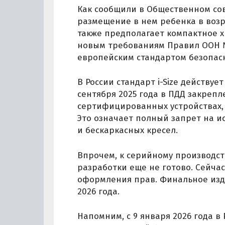
Как сообщили в Общественном сов
размещение в нем ребенка в возра
также предполагает компактное х
новым требованиям Правил ООН № 
европейским стандартом безопасно
В России стандарт i-Size действуе
сентября 2025 года в ПДД закрепл
сертифицированных устройствах, 
Это означает полный запрет на и
и бескаркасных кресел.
Впрочем, к серийному производст
разработки еще не готово. Сейча
оформления прав. Финальное изд
2026 года.
Напомним, с 9 января 2026 года в