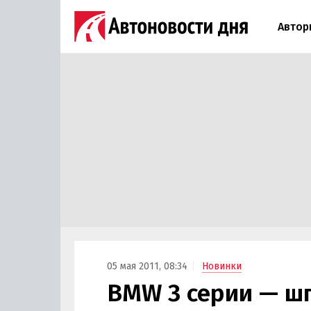
Автор
05 мая 2011, 08:34
Новинки
BMW 3 серии — ш