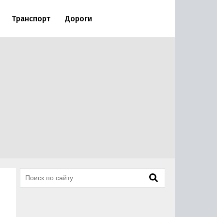
Транспорт
Дороги