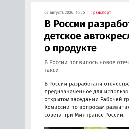
07 августа 2026, 16:56
Транспорт
В России разрабо
детское автокрес
о продукте
В России появилось новое оте
такси
В России разработали отечеств
предназначенное для использов
открытом заседании Рабочей гр
Комиссии по вопросам развити
совета при Минтрансе России.