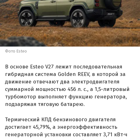
Фото Esteo
В основе Esteo V27 лежит последовательная
гибридная система Golden REEV, в которой за
движение отвечают два электродвигателя
суммарной мощностью 456 л. с., а 1,5-литровый
турбомотор выполняет функцию генератора,
подзаряжая тяговую батарею.
Термический КПД бензинового двигателя
достигает 45,79%, а энергоэффективность
генераторной установки составляет 3,71 кВт·ч