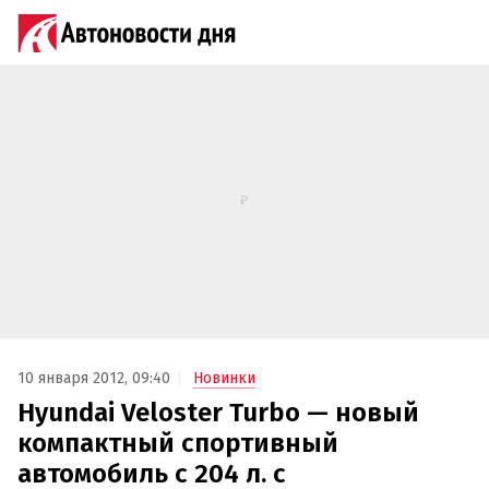
10 января 2012, 09:40
Новинки
Hyundai Veloster Turbo — новый
компактный спортивный
автомобиль с 204 л. с