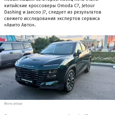
китайские кроссоверы Omoda C7, Jetour
Dashing и Jaecoo J7, следует из результатов
свежего исследования экспертов сервиса
«Авито Авто».
Фото Jetour