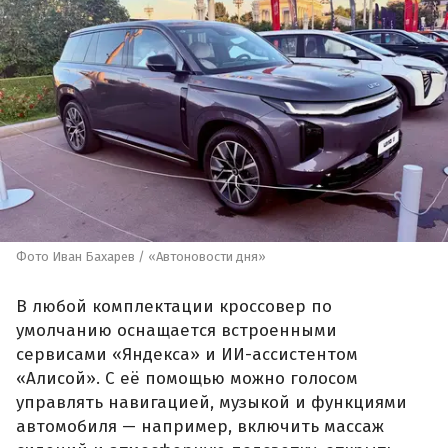
Фото Иван Бахарев / «Автоновости дня»
В любой комплектации кроссовер по
умолчанию оснащается встроенными
сервисами «Яндекса» и ИИ-ассистентом
«Алисой». С её помощью можно голосом
управлять навигацией, музыкой и функциями
автомобиля — например, включить массаж