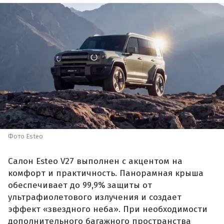
Фото Esteo
Салон Esteo V27 выполнен с акцентом на
комфорт и практичность. Панорамная крыша
обеспечивает до 99,9% защиты от
ультрафиолетового излучения и создает
эффект «звездного неба». При необходимости
дополнительного багажного пространства