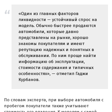
«Один из главных факторов
ликвидности — устойчивый спрос на
модель. Обычно быстрее продаются
автомобили, которые давно
представлены на рынке, хорошо
знакомы покупателям и имеют
репутацию надежных и понятных в
обслуживании. По ним проще найти
информацию об эксплуатации,
стоимости содержания и типичных
особенностях», — отметил Гаджи
Курбанов.
По словам эксперта, при выборе автомобиля с
пробегом покупатели также учитывают
стоимость его владения. К моделям с самой