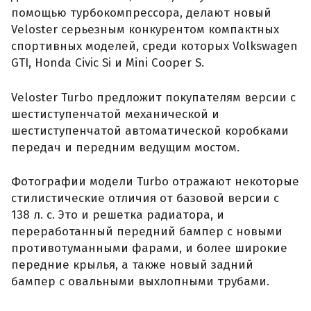
помощью турбокомпрессора, делают новый
Veloster серьезным конкурентом компактных
спортивных моделей, среди которых Volkswagen
GTI, Honda Civic Si и Mini Cooper S.
Veloster Turbo предложит покупателям версии с
шестиступенчатой ​​механической и
шестиступенчатой ​​автоматической коробками
передач и передним ведущим мостом.
Фотографии модели Turbo отражают некоторые
стилистические отличия от базовой версии с
138 л. с. Это и решетка радиатора, и
переработанный передний бампер с новыми
противотуманными фарами, и более широкие
передние крылья, а также новый задний
бампер с овальными выхлопными трубами.