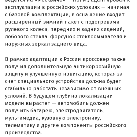
эксплуатации в российских условиях — начиная
с базовой комплектации, в оснащение входит
расширенный зимний пакет с подогревами
рулевого колеса, передних и задних сидений,
лобового стекла, форсунок стеклоомывателя и
наружных зеркал заднего вида.
В рамках адаптации к России кроссовер также
получил дополнительную антикоррозийную
защиту и улучшенную навигацию, которая за
счет специального устройства должна будет
стабильно работать независимо от внешних
условий. В будущем глубина локализации
модели вырастет — автомобиль должен
получить батарею, электродвигатель,
мультимедиа, кузовную электронику,
телематику и другие компоненты российского
производства.