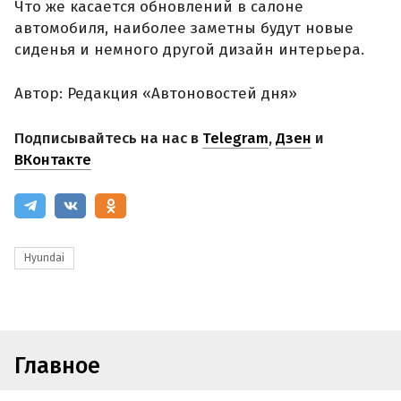
Что же касается обновлений в салоне
автомобиля, наиболее заметны будут новые
сиденья и немного другой дизайн интерьера.
Автор: Редакция «Автоновостей дня»
Подписывайтесь на нас в
Telegram
,
Дзен
и
ВКонтакте
Hyundai
Главное