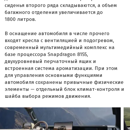
сиденья второго ряда складываются, а объем
багажного отделения увеличивается до
1800 литров.
В оснащение автомобиля в числе прочего
входят кресла с вентиляцией и подогревом,
современный мультимедийный комплекс на
базе процессора Snapdragon 8155,
двухуровневый перчаточный ящик и
встроенная система ароматизации. При этом
для управления основными функциями
автомобиля сохранены привычные физические
элементы — отдельный блок климат-контроля и
шайба выбора режимов движения.