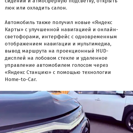
сидений и атмосферную подсветку, открыть
люк или охладить салон.
Автомобиль также получил новые «Яндекс
Карты» с улучшенной навигацией и онлайн-
светофорами, интерфейс с одновременным
отображением навигации и мультимедиа,
вывод маршрута на проекционный HUD-
дисплей на лобовом стекле и удаленное
управление автомобилем голосом через
«Яндекс Станцию» с помощью технологии
Home-to-Car.