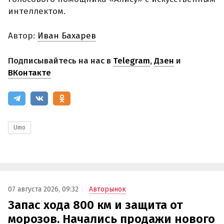
интеллектом.
Автор:
Иван Бахарев
Подписывайтесь на нас в
Telegram
,
Дзен
и
ВКонтакте
Umo
07 августа 2026, 09:32
Авторынок
Запас хода 800 км и защита от
морозов. Начались продажи нового