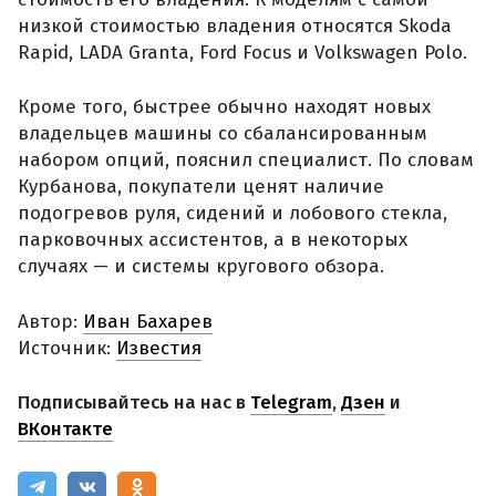
низкой стоимостью владения относятся Skoda
Rapid, LADA Granta, Ford Focus и Volkswagen Polo.
Кроме того, быстрее обычно находят новых
владельцев машины со сбалансированным
набором опций, пояснил специалист. По словам
Курбанова, покупатели ценят наличие
подогревов руля, сидений и лобового стекла,
парковочных ассистентов, а в некоторых
случаях — и системы кругового обзора.
Автор:
Иван Бахарев
Источник:
Известия
Подписывайтесь на нас в
Telegram
,
Дзен
и
ВКонтакте