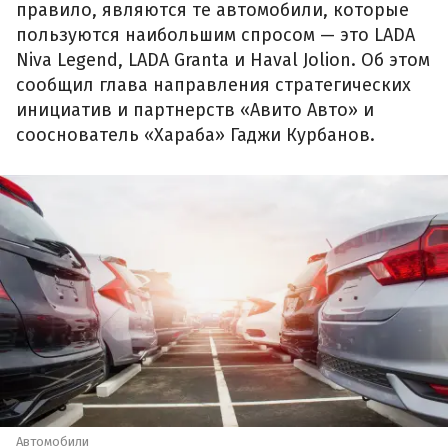
правило, являются те автомобили, которые
пользуются наибольшим спросом — это LADA
Niva Legend, LADA Granta и Haval Jolion. Об этом
сообщил глава направления стратегических
инициатив и партнерств «Авито Авто» и
сооснователь «Хараба» Гаджи Курбанов.
Автомобили