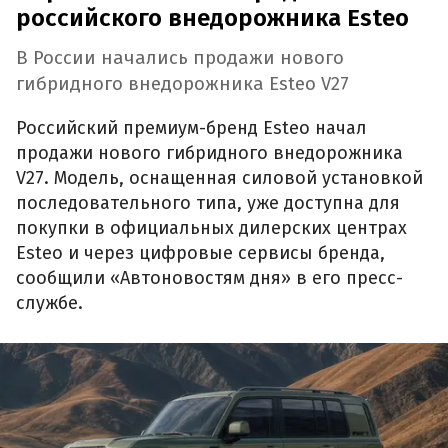
российского внедорожника Esteo
В России начались продажи нового
гибридного внедорожника Esteo V27
Российский премиум-бренд Esteo начал
продажи нового гибридного внедорожника
V27. Модель, оснащенная силовой установкой
последовательного типа, уже доступна для
покупки в официальных дилерских центрах
Esteo и через цифровые сервисы бренда,
сообщили «Автоновостям дня» в его пресс-
службе.