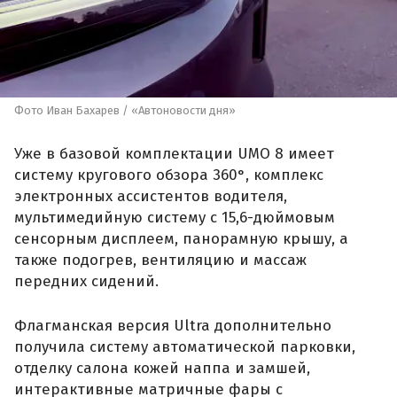
Фото Иван Бахарев / «Автоновости дня»
Уже в базовой комплектации UMO 8 имеет
систему кругового обзора 360°, комплекс
электронных ассистентов водителя,
мультимедийную систему с 15,6-дюймовым
сенсорным дисплеем, панорамную крышу, а
также подогрев, вентиляцию и массаж
передних сидений.
Флагманская версия Ultra дополнительно
получила систему автоматической парковки,
отделку салона кожей наппа и замшей,
интерактивные матричные фары с