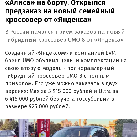
«Алиса» на борту. Открылся
предзаказ на новый семейный
кроссовер от «Яндекса»
В России начался прием заказов на новый
гибридный кроссовер UMO 8 от «Яндекса»
Созданный «Яндексом» и компанией EVM
бренд UMO объявил цены и комплектации на
свою вторую модель - полноразмерный
гибридный кроссовер UMO 8 с полным
приводом. Его уже можно заказать в двух
версиях: Max за 5 915 000 рублей и Ultra за
6 415 000 рублей без учета госсубсидии в
размере 925 000 рублей.