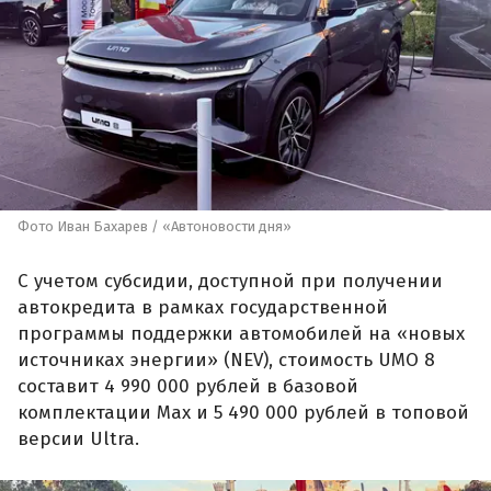
Фото Иван Бахарев / «Автоновости дня»
С учетом субсидии, доступной при получении
автокредита в рамках государственной
программы поддержки автомобилей на «новых
источниках энергии» (NEV), стоимость UMO 8
составит 4 990 000 рублей в базовой
комплектации Max и 5 490 000 рублей в топовой
версии Ultra.