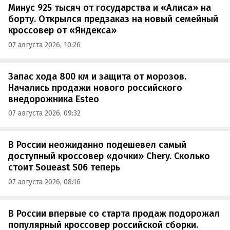
Минус 925 тысяч от государства и «Алиса» на
борту. Открылся предзаказ на новый семейный
кроссовер от «Яндекса»
07 августа 2026, 10:26
Запас хода 800 км и защита от морозов.
Начались продажи нового российского
внедорожника Esteo
07 августа 2026, 09:32
В России неожиданно подешевел самый
доступный кроссовер «дочки» Chery. Сколько
стоит Soueast S06 теперь
07 августа 2026, 08:16
В России впервые со старта продаж подорожал
популярный кроссовер российской сборки.