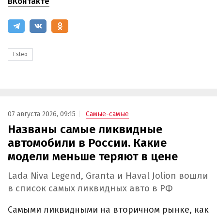
ВКонтакте
Esteo
07 августа 2026, 09:15
Самые-самые
Названы самые ликвидные
автомобили в России. Какие
модели меньше теряют в цене
Lada Niva Legend, Granta и Haval Jolion вошли
в список самых ликвидных авто в РФ
Самыми ликвидными на вторичном рынке, как