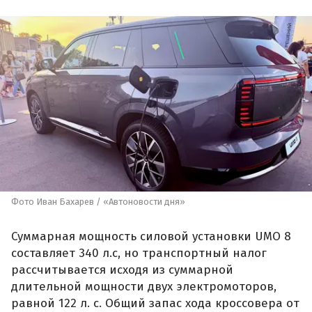
Фото Иван Бахарев / «Автоновости дня»
Суммарная мощность силовой установки UMO 8
составляет 340 л.с, но транспортный налог
рассчитывается исходя из суммарной
длительной мощности двух электромоторов,
равной 122 л. с. Общий запас хода кроссовера от