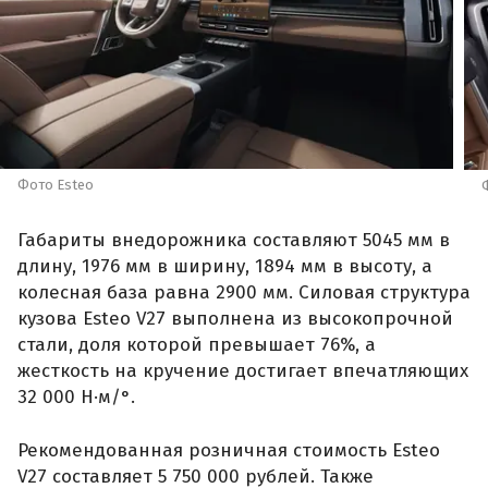
Фото Esteo
Габариты внедорожника составляют 5045 мм в
длину, 1976 мм в ширину, 1894 мм в высоту, а
колесная база равна 2900 мм. Силовая структура
кузова Esteo V27 выполнена из высокопрочной
стали, доля которой превышает 76%, а
жесткость на кручение достигает впечатляющих
32 000 Н·м/°.
Рекомендованная розничная стоимость Esteo
V27 составляет 5 750 000 рублей. Также