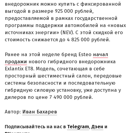
внедорожник можно купить с фиксированной
выгодой в размере 925 000 рублей,
предоставляемой в рамках государственной
программы поддержки автомобилей на «новых
источниках энергии» (NEV). С этой скидкой его
стоимость снижается до 4 825 000 рублей.
Ранее на этой неделе бренд Esteo
начал
продажи
нового гибридного внедорожника
Exlantix ET8. Модель, сочетающая в себе
просторный шестиместный салон, передовые
системы безопасности и последовательную
гибридную силовую установку, уже доступна у
дилеров по цене 7 490 000 рублей.
Автор:
Иван Бахарев
Подписывайтесь на нас в
Telegram
,
Дзен
и