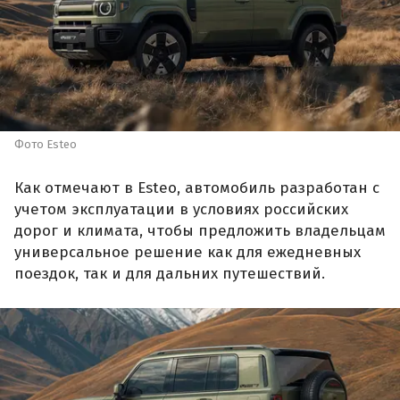
Фото Esteo
Как отмечают в Esteo, автомобиль разработан с
учетом эксплуатации в условиях российских
дорог и климата, чтобы предложить владельцам
универсальное решение как для ежедневных
поездок, так и для дальних путешествий.