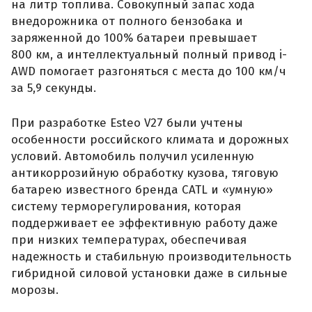
на литр топлива. Совокупный запас хода
внедорожника от полного бензобака и
заряженной до 100% батареи превышает
800 км, а интеллектуальный полный привод i-
AWD помогает разгоняться с места до 100 км/ч
за 5,9 секунды.
При разработке Esteo V27 были учтены
особенности российского климата и дорожных
условий. Автомобиль получил усиленную
антикоррозийную обработку кузова, тяговую
батарею известного бренда CATL и «умную»
систему терморегулирования, которая
поддерживает ее эффективную работу даже
при низких температурах, обеспечивая
надежность и стабильную производительность
гибридной силовой установки даже в сильные
морозы.