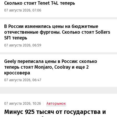
Сколько стоит Tenet T4L теперь
07 августа 2026, 07:06
В России изменились цены на бюджетные
отечественные фургоны. Сколько стоят Sollers
SF1 теперь
07 августа 2026, 06:59
Geely переписала цены в России: сколько
теперь стоят Monjaro, Coolray и еще 2
кроссовера
07 августа 2026, 06:47
07 августа 2026, 10:26
Авторынок
Минус 925 тысяч от государства и