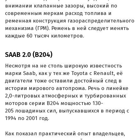
внимании клапанные зазоры, высокий по
современным меркам расход топлива и
ременная конструкция газораспределительного
механизма (ГРМ). Ремень в ней следует менять
каждые 60 тысяч километров.
SAAB 2.0 (B204)
Несмотря на не столь широкую известность
марки Saab, как у тех же Toyota с Renault, её
двигатели тоже оставили достойный след в
истории мирового автопрома. Речь о линейке
2,0-литровых атмосферных и турбированных
моторов серии B204 мощностью 130-
205 лошадиных сил, выпускавшихся в период с
1994 по 2001 год.
Как показал практический опыт владельцев,