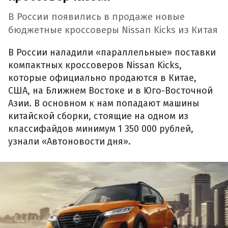
В России появились в продаже новые
бюджетные кроссоверы Nissan Kicks из Китая
В России наладили «параллельные» поставки
компактных кроссоверов Nissan Kicks,
которые официально продаются в Китае,
США, на Ближнем Востоке и в Юго-Восточной
Азии. В основном к нам попадают машины
китайской сборки, стоящие на одном из
классифайдов минимум 1 350 000 рублей,
узнали «Автоновости дня».