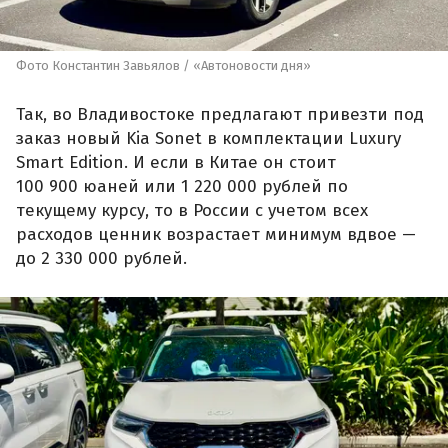
Фото Константин Завьялов / «Автоновости дня»
Так, во Владивостоке предлагают привезти под
заказ новый Kia Sonet в комплектации Luxury
Smart Edition. И если в Китае он стоит
100 900 юаней или 1 220 000 рублей по
текущему курсу, то в России с учетом всех
расходов ценник возрастает минимум вдвое —
до 2 330 000 рублей.