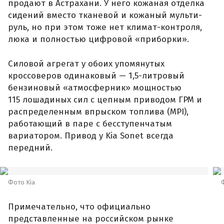
продают в Астрахани. У него кожаная отделка
сидений вместо тканевой и кожаный мульти-
руль, но при этом тоже нет климат-контроля,
люка и полностью цифровой «приборки».
Силовой агрегат у обоих упомянутых
кроссоверов одинаковый — 1,5-литровый
бензиновый «атмосферник» мощностью
115 лошадиных сил с цепным приводом ГРМ и
распределенным впрыском топлива (MPI),
работающий в паре с бесступенчатым
вариатором. Привод у Kia Sonet всегда
передний.
Фото Kia
Примечательно, что официально
представленные на российском рынке