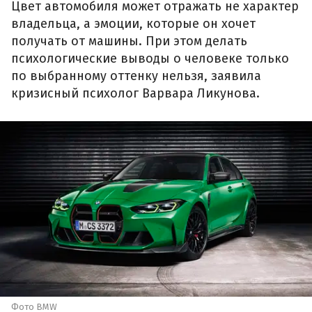
Цвет автомобиля может отражать не характер
владельца, а эмоции, которые он хочет
получать от машины. При этом делать
психологические выводы о человеке только
по выбранному оттенку нельзя, заявила
кризисный психолог Варвара Ликунова.
Фото BMW