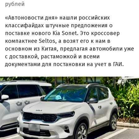
рублей
«Автоновости дня» нашли российских
классифайдах штучные предложения о
поставке нового Kia Sonet. Это кроссовер
компактнее Seltos, а возят его к нам в
основном из Китая, предлагая автомобили уже
с доставкой, растаможкой и всеми
документами для постановки на учет в ГАИ.