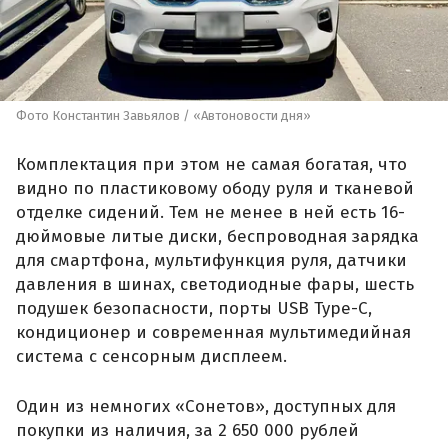
Фото Константин Завьялов / «Автоновости дня»
Комплектация при этом не самая богатая, что
видно по пластиковому ободу руля и тканевой
отделке сидений. Тем не менее в ней есть 16-
дюймовые литые диски, беспроводная зарядка
для смартфона, мультифункция руля, датчики
давления в шинах, светодиодные фары, шесть
подушек безопасности, порты USB Type-C,
кондиционер и современная мультимедийная
система с сенсорным дисплеем.
Один из немногих «Сонетов», доступных для
покупки из наличия, за 2 650 000 рублей