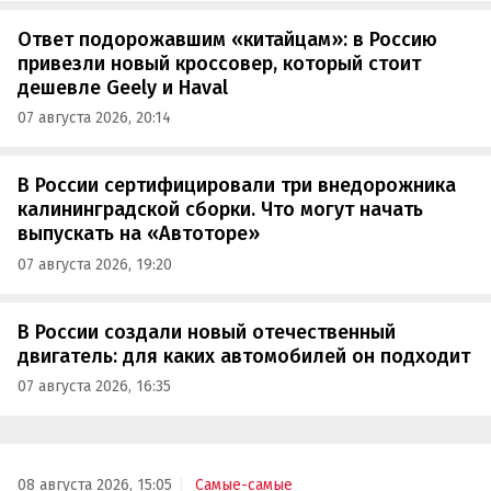
Ответ подорожавшим «китайцам»: в Россию
привезли новый кроссовер, который стоит
дешевле Geely и Haval
07 августа 2026, 20:14
В России сертифицировали три внедорожника
калининградской сборки. Что могут начать
выпускать на «Автоторе»
07 августа 2026, 19:20
В России создали новый отечественный
двигатель: для каких автомобилей он подходит
07 августа 2026, 16:35
08 августа 2026, 15:05
Самые-самые