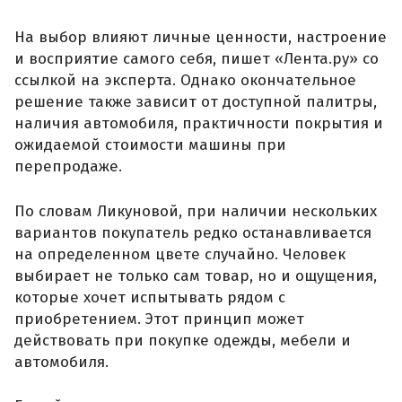
На выбор влияют личные ценности, настроение
и восприятие самого себя, пишет «Лента.ру» со
ссылкой на эксперта. Однако окончательное
решение также зависит от доступной палитры,
наличия автомобиля, практичности покрытия и
ожидаемой стоимости машины при
перепродаже.
По словам Ликуновой, при наличии нескольких
вариантов покупатель редко останавливается
на определенном цвете случайно. Человек
выбирает не только сам товар, но и ощущения,
которые хочет испытывать рядом с
приобретением. Этот принцип может
действовать при покупке одежды, мебели и
автомобиля.