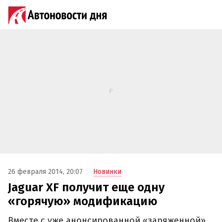
26 февраля 2014, 20:07
Новинки
Jaguar XF получит еще одну
«горячую» модификацию
Вместе с уже анонсированной «заряженной»