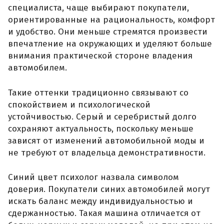
специалиста, чаще выбирают покупатели,
ориентированные на рациональность, комфорт
и удобство. Они меньше стремятся произвести
впечатление на окружающих и уделяют больше
внимания практической стороне владения
автомобилем.
Такие оттенки традиционно связывают со
спокойствием и психологической
устойчивостью. Серый и серебристый долго
сохраняют актуальность, поскольку меньше
зависят от изменений автомобильной моды и
не требуют от владельца демонстративности.
Синий цвет психолог назвала символом
доверия. Покупатели синих автомобилей могут
искать баланс между индивидуальностью и
сдержанностью. Такая машина отличается от