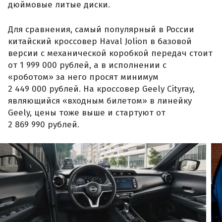
дюймовые литые диски.
Для сравнения, самый популярный в России
китайский кроссовер Haval Jolion в базовой
версии с механической коробкой передач стоит
от 1 999 000 рублей, а в исполнении с
«роботом» за него просят минимум
2 449 000 рублей. На кроссовер Geely Cityray,
являющийся «входным билетом» в линейку
Geely, цены тоже выше и стартуют от
2 869 990 рублей.