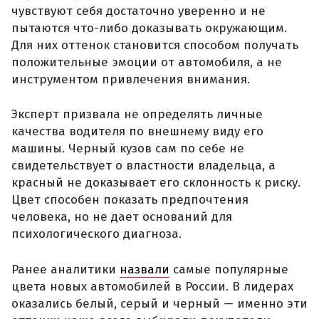
чувствуют себя достаточно уверенно и не
пытаются что-либо доказывать окружающим.
Для них оттенок становится способом получать
положительные эмоции от автомобиля, а не
инструментом привлечения внимания.
Эксперт призвала не определять личные
качества водителя по внешнему виду его
машины. Черный кузов сам по себе не
свидетельствует о властности владельца, а
красный не доказывает его склонность к риску.
Цвет способен показать предпочтения
человека, но не дает оснований для
психологического диагноза.
Ранее аналитики
назвали
самые популярные
цвета новых автомобилей в России. В лидерах
оказались белый, серый и черный — именно эти