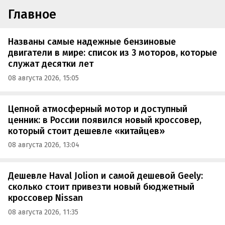
Главное
Названы самые надежные бензиновые
двигатели в мире: список из 3 моторов, которые
служат десятки лет
08 августа 2026, 15:05
Цепной атмосферный мотор и доступный
ценник: в России появился новый кроссовер,
который стоит дешевле «китайцев»
08 августа 2026, 13:04
Дешевле Haval Jolion и самой дешевой Geely:
сколько стоит привезти новый бюджетный
кроссовер Nissan
08 августа 2026, 11:35