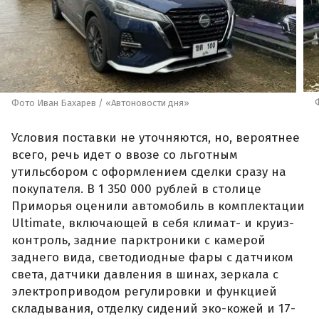
Фото Иван Бахарев / «Автоновости дня»
Условия поставки не уточняются, но, вероятнее
всего, речь идет о ввозе со льготным
утильсбором с оформлением сделки сразу на
покупателя. В 1 350 000 рублей в столице
Приморья оценили автомобиль в комплектации
Ultimate, включающей в себя климат- и круиз-
контроль, задние парктроники с камерой
заднего вида, светодиодные фары с датчиком
света, датчики давления в шинах, зеркала с
электроприводом регулировки и функцией
складывания, отделку сидений эко-кожей и 17-