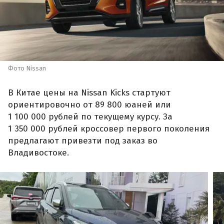
Фото Nissan
В Китае цены на Nissan Kicks стартуют
ориентировочно от 89 800 юаней или
1 100 000 рублей по текущему курсу. За
1 350 000 рублей кроссовер первого поколения
предлагают привезти под заказ во
Владивостоке.