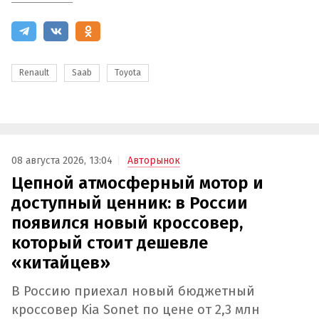
Renault
Saab
Toyota
08 августа 2026, 13:04
Авторынок
Цепной атмосферный мотор и
доступный ценник: в России
появился новый кроссовер,
который стоит дешевле
«китайцев»
В Россию приехал новый бюджетный
кроссовер Kia Sonet по цене от 2,3 млн