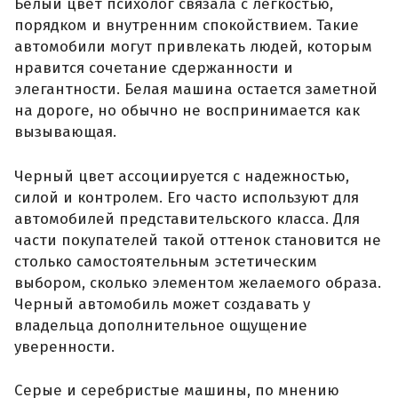
Белый цвет психолог связала с легкостью,
порядком и внутренним спокойствием. Такие
автомобили могут привлекать людей, которым
нравится сочетание сдержанности и
элегантности. Белая машина остается заметной
на дороге, но обычно не воспринимается как
вызывающая.
Черный цвет ассоциируется с надежностью,
силой и контролем. Его часто используют для
автомобилей представительского класса. Для
части покупателей такой оттенок становится не
столько самостоятельным эстетическим
выбором, сколько элементом желаемого образа.
Черный автомобиль может создавать у
владельца дополнительное ощущение
уверенности.
Серые и серебристые машины, по мнению