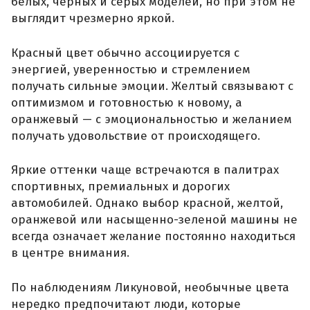
белых, черных и серых моделей, но при этом не
выглядит чрезмерно яркой.
Красный цвет обычно ассоциируется с
энергией, уверенностью и стремлением
получать сильные эмоции. Желтый связывают с
оптимизмом и готовностью к новому, а
оранжевый — с эмоциональностью и желанием
получать удовольствие от происходящего.
Яркие оттенки чаще встречаются в палитрах
спортивных, премиальных и дорогих
автомобилей. Однако выбор красной, желтой,
оранжевой или насыщенно-зеленой машины не
всегда означает желание постоянно находиться
в центре внимания.
По наблюдениям Ликуновой, необычные цвета
нередко предпочитают люди, которые