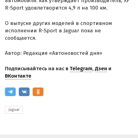
автомобиля: как утверждает производитель, XF
R-Sport удовлетворится 4,9 л на 100 км.
О выпуске других моделей в спортивном
исполнении R-Sport в Jaguar пока не
сообщается.
Автор: Редакция «Автоновостей дня»
Подписывайтесь на нас в
Telegram
,
Дзен
и
ВКонтакте
Jaguar