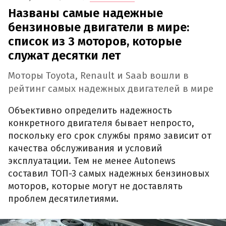
Названы самые надежные
бензиновые двигатели в мире:
список из 3 моторов, которые
служат десятки лет
Моторы Toyota, Renault и Saab вошли в
рейтинг самых надежных двигателей в мире
Объективно определить надежность
конкретного двигателя бывает непросто,
поскольку его срок службы прямо зависит от
качества обслуживания и условий
эксплуатации. Тем не менее Autonews
составил ТОП-3 самых надежных бензиновых
моторов, которые могут не доставлять
проблем десятилетиями.