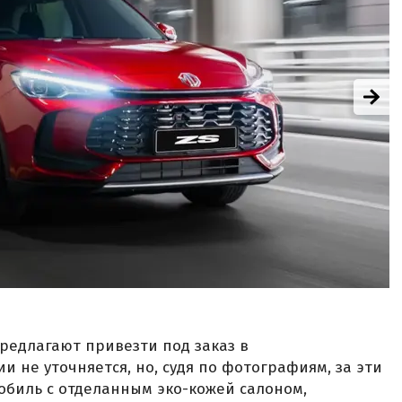
предлагают привезти под заказ в
и не уточняется, но, судя по фотографиям, за эти
обиль с отделанным эко-кожей салоном,