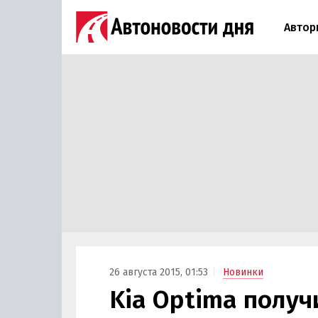
Автор
26 августа 2015, 01:53
Новинки
Kia Optima получ