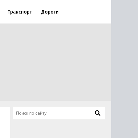
Транспорт
Дороги