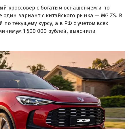
ый кроссовер с богатым оснащением и по
е один вариант с китайского рынка — MG ZS. В
й по текущему курсу, а в РФ с учетом всех
минимум 1 500 000 рублей, выяснили