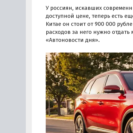
У россиян, искавших современн
доступной цене, теперь есть ещ
Китае он стоит от 900 000 рубле
расходов за него нужно отдать 
«Автоновости дня».