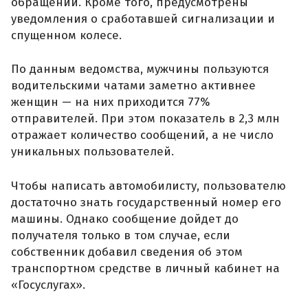
обращений. Кроме того, предусмотрены
уведомления о сработавшей сигнализации и
спущенном колесе.
По данным ведомства, мужчины пользуются
водительскими чатами заметно активнее
женщин — на них приходится 77%
отправителей. При этом показатель в 2,3 млн
отражает количество сообщений, а не число
уникальных пользователей.
Чтобы написать автомобилисту, пользователю
достаточно знать государственный номер его
машины. Однако сообщение дойдет до
получателя только в том случае, если
собственник добавил сведения об этом
транспортном средстве в личный кабинет на
«Госуслугах».