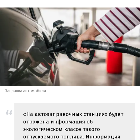
Заправка автомобиля
«На автозаправочных станциях будет
отражена информация об
экологическом классе такого
отпускаемого топлива. Информация