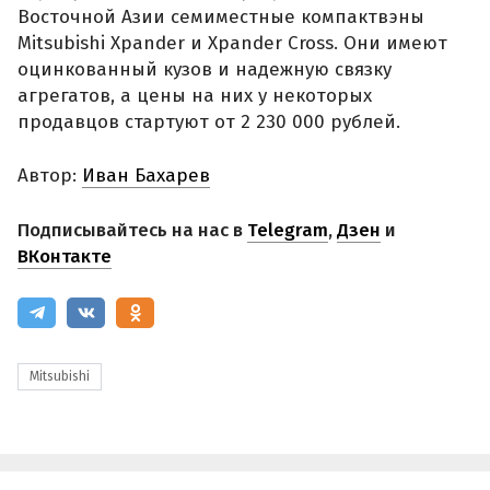
Восточной Азии семиместные компактвэны
Mitsubishi Xpander и Xpander Cross. Они имеют
оцинкованный кузов и надежную связку
агрегатов, а цены на них у некоторых
продавцов стартуют от 2 230 000 рублей.
Автор:
Иван Бахарев
Подписывайтесь на нас в
Telegram
,
Дзен
и
ВКонтакте
Mitsubishi