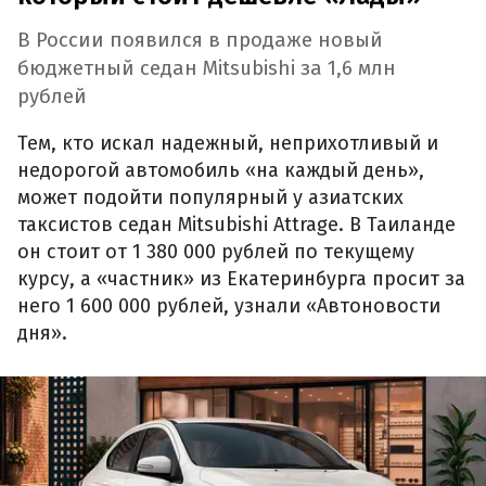
В России появился в продаже новый
бюджетный седан Mitsubishi за 1,6 млн
рублей
Тем, кто искал надежный, неприхотливый и
недорогой автомобиль «на каждый день»,
может подойти популярный у азиатских
таксистов седан Mitsubishi Attrage. В Таиланде
он стоит от 1 380 000 рублей по текущему
курсу, а «частник» из Екатеринбурга просит за
него 1 600 000 рублей, узнали «Автоновости
дня».