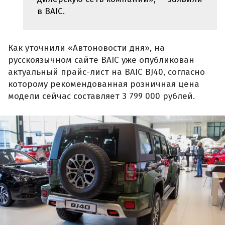
в BAIC.
Как уточнили «Автоновости дня», на
русскоязычном сайте BAIC уже опубликован
актуальный прайс-лист на BAIC BJ40, согласно
которому рекомендованная розничная цена
модели сейчас составляет 3 799 000 рублей.