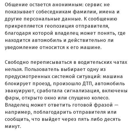
Общение остается анонимным: сервис не
показывает собеседникам фамилии, имена и
другие персональные данные. К сообщению
прикрепляется геопозиция отправителя,
благодаря которой владелец может понять, где
находится автомобиль и действительно ли
уведомление относится к его машине.
Свободно переписываться в водительских чатах
нельзя. Пользователь выбирает одну из
предусмотренных системой ситуаций: машина
блокирует проезд, произошло ДТП, автомобиль
эвакуируют, сработала сигнализация, включены
фары, открыто окно или спущено колесо.
Владелец может ответить готовой фразой —
например, поблагодарить отправителя или
сообщить, что выйдет через пять либо десять
минут.