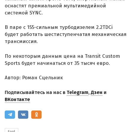
оснастят премиальной мультимедийной
системой SYNC.
В паре с 155-сильным турбодизелем 2.2TDCi
будет работать шестиступенчатая механическая
трансмиссия.
По некоторым данным цена на Transit Custom
Sports будет начинаться от 35 тысяч евро.
Автор: Роман Сцельник
Подписывайтесь на нас в
Telegram
,
Дзен
и
ВКонтакте
Ford