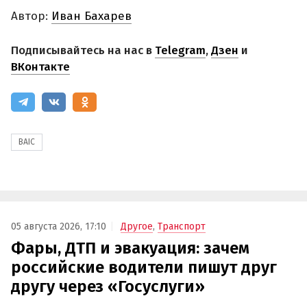
Автор:
Иван Бахарев
Подписывайтесь на нас в
Telegram
,
Дзен
и
ВКонтакте
BAIC
05 августа 2026, 17:10
Другое
,
Транспорт
Фары, ДТП и эвакуация: зачем
российские водители пишут друг
другу через «Госуслуги»