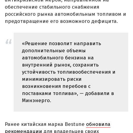
обеспечение стабильного снабжения
российского рынка автомобильным топливом и
предотвращение его возможного дефицита.
«Решение позволит направить
дополнительные объемы
автомобильного бензина на
внутренний рынок, сохранить
устойчивость топливообеспечения и
минимизировать риски
возникновения перебоев с
поставками топлива», — добавили в
Минэнерго.
Ранее китайская марка Bestune
обновила
рекомендации
для владельцев своих