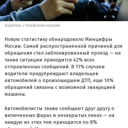
Водитель с телефоном за рулем
Новую статистику обнародовало Минцифры
России. Самой распространенной причиной для
обращения стал заблокированный проезд — на
такие ситуации приходится 42% всех
отправленных сообщений. В 11% случаев
водители предупреждают владельцев
автомобилей о произошедшем ДТП, еще 10%
обращений связаны с возможной эвакуацией
машины.
Автомобилисты также сообщают друг другу о
включенных фарах и незакрытых окнах — на
каждую из этих тем приходится по 8%