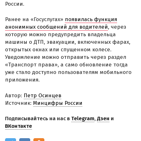
России.
Ранее на «Госуслугах»
появилась функция
анонимных сообщений для водителей
, через
которую можно предупредить владельца
машины о ДТП, эвакуации, включенных фарах,
открытых окнах или спущенном колесе.
Уведомление можно отправить через раздел
«Транспорт права», а само обновление тогда
уже стало доступно пользователям мобильного
приложения.
Автор:
Петр Осинцев
Источник:
Минцифры России
Подписывайтесь на нас в
Telegram
,
Дзен
и
ВКонтакте