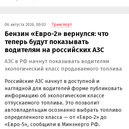
06 августа 2026, 00:03
Транспорт
Бензин «Евро-2» вернулся: что
теперь будут показывать
водителям на российских АЗС
АЗС в РФ начнут показывать водителям
экологический класс продаваемого топлива
Российские АЗС начнут в доступной и
наглядной для водителей форме публиковать
информацию об экологическом классе
отпускаемого топлива. Это позволит
автовладельцам осознанно выбрать топливо
определенного класса — от «Евро-2» до
«Евро-5», сообщили в Минэнерго РФ.