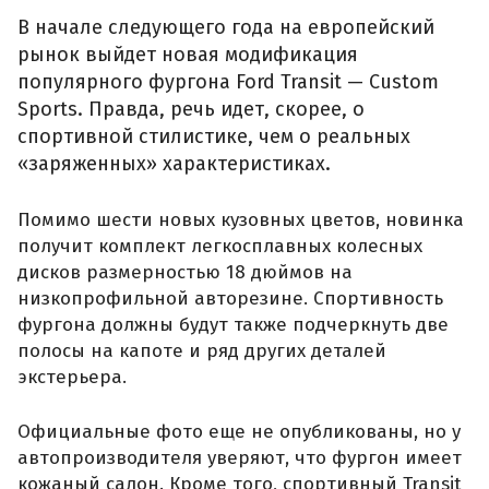
В начале следующего года на европейский
рынок выйдет новая модификация
популярного фургона Ford Transit — Custom
Sports. Правда, речь идет, скорее, о
спортивной стилистике, чем о реальных
«заряженных» характеристиках.
Помимо шести новых кузовных цветов, новинка
получит комплект легкосплавных колесных
дисков размерностью 18 дюймов на
низкопрофильной авторезине. Спортивность
фургона должны будут также подчеркнуть две
полосы на капоте и ряд других деталей
экстерьера.
Официальные фото еще не опубликованы, но у
автопроизводителя уверяют, что фургон имеет
кожаный салон. Кроме того, спортивный Transit