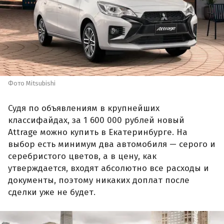
Фото Mitsubishi
Судя по объявлениям в крупнейших
классифайдах, за 1 600 000 рублей новый
Attrage можно купить в Екатеринбурге. На
выбор есть минимум два автомобиля — серого и
серебристого цветов, а в цену, как
утверждается, входят абсолютно все расходы и
документы, поэтому никаких доплат после
сделки уже не будет.