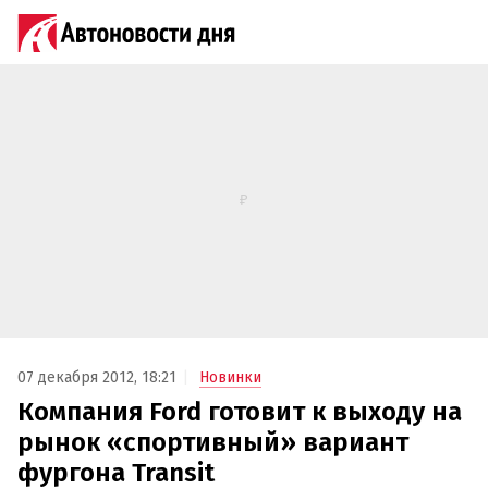
07 декабря 2012, 18:21
Новинки
Компания Ford готовит к выходу на
рынок «спортивный» вариант
фургона Transit