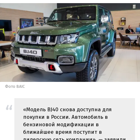
Фото BAIC
«Модель BJ40 снова доступна для
покупки в России. Автомобиль в
бензиновой модификации в
ближайшее время поступит в
дилерскую сеть компании», — заявили