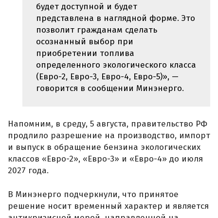
будет доступной и будет
представлена в наглядной форме. Это
позволит гражданам сделать
осознанный выбор при
приобретении топлива
определенного экологического класса
(Евро-2, Евро-3, Евро-4, Евро-5)», —
говорится в сообщении Минэнерго.
Напомним, в среду, 5 августа, правительство РФ
продлило разрешение на производство, импорт
и выпуск в обращение бензина экологических
классов «Евро-2», «Евро-3» и «Евро-4» до июля
2027 года.
В Минэнерго подчеркнули, что принятое
решение носит временный характер и является
антикризисной мерой, направленной на