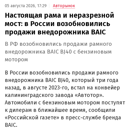
05 августа 2026, 17:29
Авторынок
Настоящая рама и неразрезной
мост: в России возобновились
продажи внедорожника BAIC
В РФ возобновились продажи рамного
внедорожника BAIC BJ40 с бензиновым
мотором
В России возобновились продажи рамного
внедорожника BAIC BJ40, который три года
назад, в августе 2023-го, встал на конвейер
калининградского завода «Автотор».
Автомобили с бензиновым мотором поступят
к дилерам в ближайшее время, сообщили
«Российской газете» в пресс-службе бренда
BAIC.