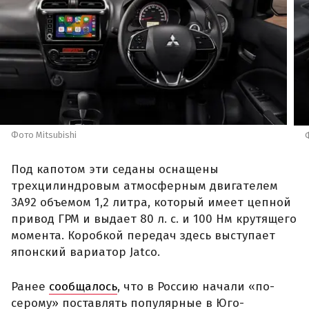
Фото Mitsubishi
Под капотом эти седаны оснащены
трехцилиндровым атмосферным двигателем
3A92 объемом 1,2 литра, который имеет цепной
привод ГРМ и выдает 80 л. с. и 100 Нм крутящего
момента. Коробкой передач здесь выступает
японский вариатор Jatco.
Ранее
сообщалось
, что в Россию начали «по-
серому» поставлять популярные в Юго-