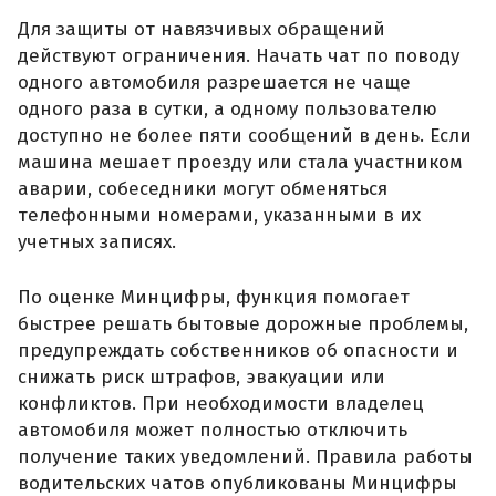
Для защиты от навязчивых обращений
действуют ограничения. Начать чат по поводу
одного автомобиля разрешается не чаще
одного раза в сутки, а одному пользователю
доступно не более пяти сообщений в день. Если
машина мешает проезду или стала участником
аварии, собеседники могут обменяться
телефонными номерами, указанными в их
учетных записях.
По оценке Минцифры, функция помогает
быстрее решать бытовые дорожные проблемы,
предупреждать собственников об опасности и
снижать риск штрафов, эвакуации или
конфликтов. При необходимости владелец
автомобиля может полностью отключить
получение таких уведомлений. Правила работы
водительских чатов опубликованы Минцифры