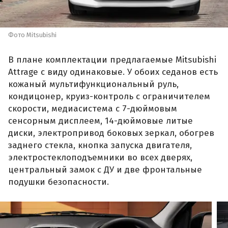
Фото Mitsubishi
В плане комплектации предлагаемые Mitsubishi
Attrage с виду одинаковые. У обоих седанов есть
кожаный мультифункциональный руль,
кондицонер, круиз-контроль с ограничителем
скорости, медиасистема с 7-дюймовым
сенсорным дисплеем, 14-дюймовые литые
диски, электропривод боковых зеркал, обогрев
заднего стекла, кнопка запуска двигателя,
электростеклоподъемники во всех дверях,
центральный замок с ДУ и две фронтальные
подушки безопасности.