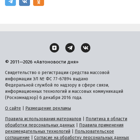
© 2011—2026 «Автоновости дня»
Свидетельство о регистрации средства массовой
информации ЭЛ № ФС 77-67894 выдано
Федеральной службой по надзору в сфере связи,
информационных технологий и массовых коммуникаций
(Роскомнадзор) 6 декабря 2016 года.
О сайте
|
Размещение рекламы
Правила использования материалов
|
Политика в области
обработки персональных данных
|
Правила применения
рекомендательных технологий
|
Пользовательское
соглашение
|
Согласие на обработку персональных данных