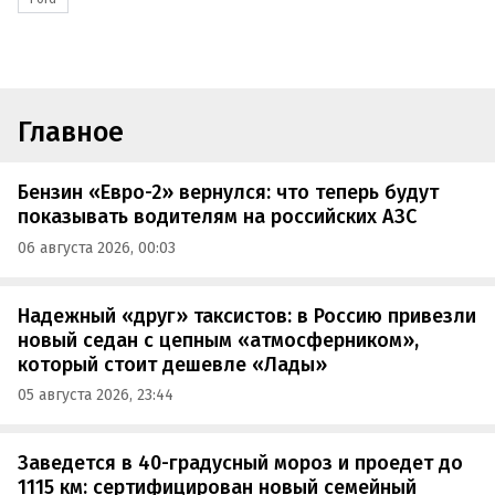
Главное
Бензин «Евро-2» вернулся: что теперь будут
показывать водителям на российских АЗС
06 августа 2026, 00:03
Надежный «друг» таксистов: в Россию привезли
новый седан с цепным «атмосферником»,
который стоит дешевле «Лады»
05 августа 2026, 23:44
Заведется в 40-градусный мороз и проедет до
1115 км: сертифицирован новый семейный