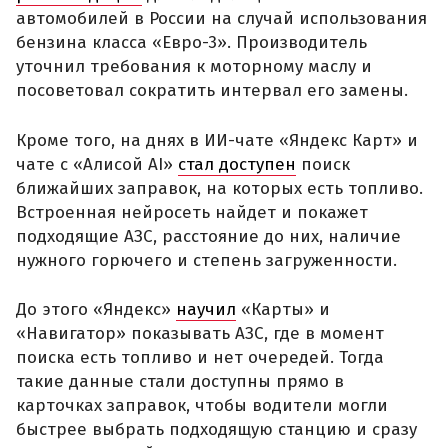
автомобилей в России на случай использования
бензина класса «Евро-3». Производитель
уточнил требования к моторному маслу и
посоветовал сократить интервал его замены.
Кроме того, на днях в ИИ-чате «Яндекс Карт» и
чате с «Алисой AI»
стал доступен
поиск
ближайших заправок, на которых есть топливо.
Встроенная нейросеть найдет и покажет
подходящие АЗС, расстояние до них, наличие
нужного горючего и степень загруженности.
До этого «Яндекс»
научил
«Карты» и
«Навигатор» показывать АЗС, где в момент
поиска есть топливо и нет очередей. Тогда
такие данные стали доступны прямо в
карточках заправок, чтобы водители могли
быстрее выбрать подходящую станцию и сразу