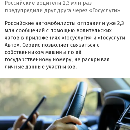
Российские водители 2,3 млн раз
предупредили друг друга через «Госуслуги»
Российские автомобилисты отправили уже 2,3
млн сообщений с помощью водительских
чатов в приложениях «Госуслуги» и «Госуслуги
Авто». Сервис позволяет связаться с
собственником машины по её
государственному номеру, не раскрывая
личные данные участников.