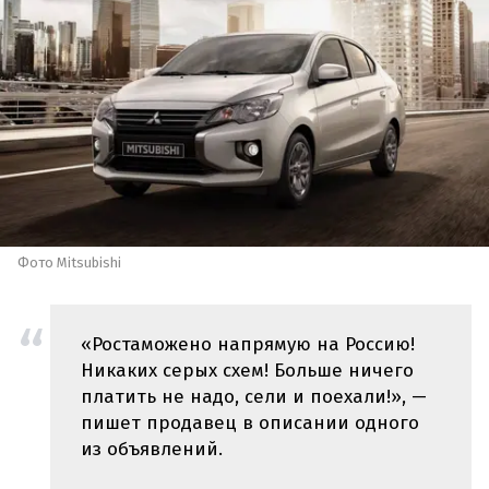
Фото Mitsubishi
«Ростаможено напрямую на Россию!
Никаких серых схем! Больше ничего
платить не надо, сели и поехали!», —
пишет продавец в описании одного
из объявлений.