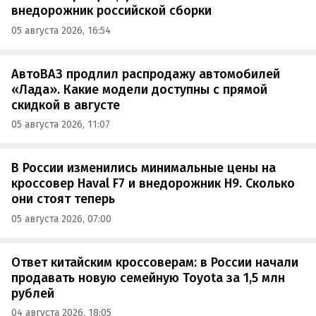
внедорожник российской сборки
05 августа 2026, 16:54
АвтоВАЗ продлил распродажу автомобилей
«Лада». Какие модели доступны с прямой
скидкой в августе
05 августа 2026, 11:07
В России изменились минимальные цены на
кроссовер Haval F7 и внедорожник H9. Сколько
они стоят теперь
05 августа 2026, 07:00
Ответ китайским кроссоверам: в России начали
продавать новую семейную Toyota за 1,5 млн
рублей
04 августа 2026, 18:05