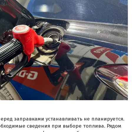
еред заправками устанавливать не планируется.
обходимые сведения при выборе топлива. Рядом