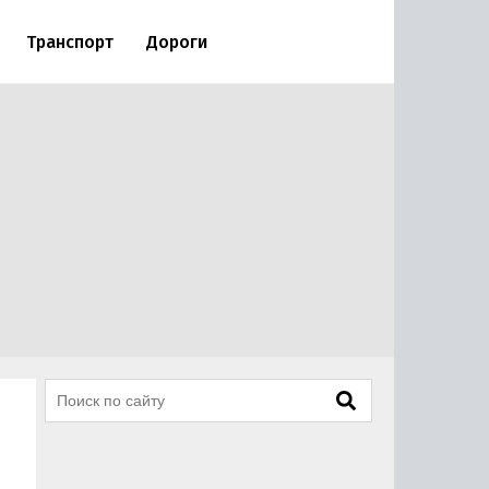
Транспорт
Дороги