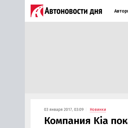
Автор
03 января 2017, 03:09
Новинки
Компания Kia пок