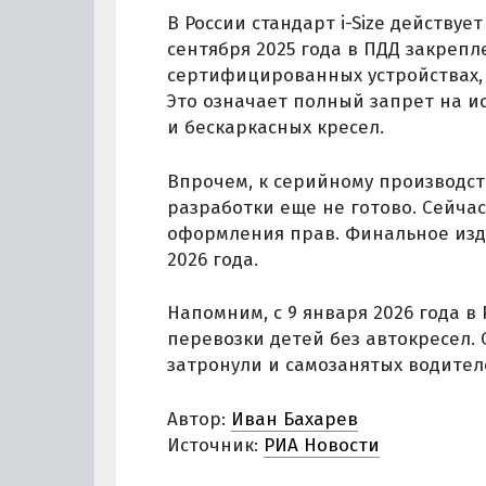
В России стандарт i-Size действуе
сентября 2025 года в ПДД закрепл
сертифицированных устройствах, 
Это означает полный запрет на и
и бескаркасных кресел.
Впрочем, к серийному производст
разработки еще не готово. Сейча
оформления прав. Финальное изд
2026 года.
Напомним, с 9 января 2026 года в
перевозки детей без автокресел.
затронули и самозанятых водител
Автор:
Иван Бахарев
Источник:
РИА Новости