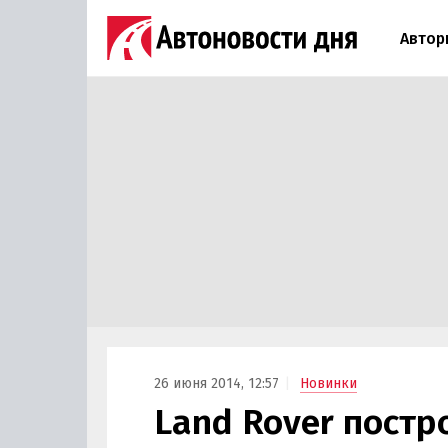
Автор
26 июня 2014, 12:57
Новинки
Land Rover постр