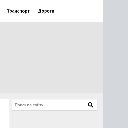
Транспорт
Дороги