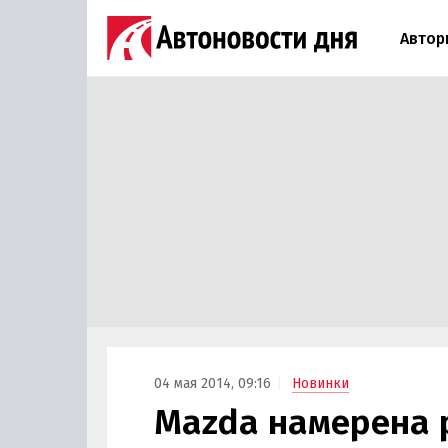
Автор
04 мая 2014, 09:16
Новинки
Mazda намерена 