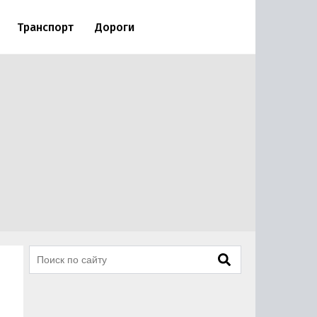
Транспорт
Дороги