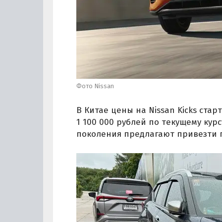
Фото Nissan
В Китае цены на Nissan Kicks ста
1 100 000 рублей по текущему курс
поколения предлагают привезти п