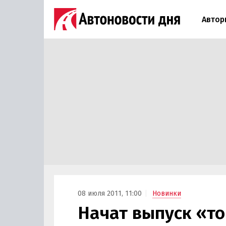
Автор
08 июля 2011, 11:00
Новинки
Начат выпуск «то