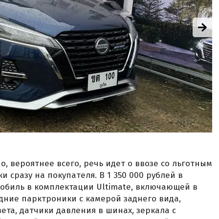
о, вероятнее всего, речь идет о ввозе со льготным
 сразу на покупателя. В 1 350 000 рублей в
обиль в комплектации Ultimate, включающей в
адние парктроники с камерой заднего вида,
ета, датчики давления в шинах, зеркала с