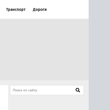
Транспорт
Дороги