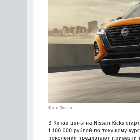
Фото Nissan
В Китае цены на Nissan Kicks ста
1 100 000 рублей по текущему курс
поколения предлагают привезти п