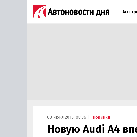
Автор
08 июня 2015, 08:36
Новинки
Новую Audi A4 вп