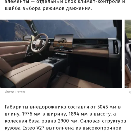
элементы — отдельный блок климат-контроля и
шайба выбора режимов движения.
Фото Esteo
Габариты внедорожника составляют 5045 мм в
длину, 1976 мм в ширину, 1894 мм в высоту, а
колесная база равна 2900 мм. Силовая структура
кузова Esteo V27 выполнена из высокопрочной