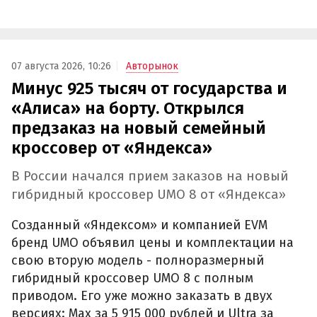
07 августа 2026, 10:26
Авторынок
Минус 925 тысяч от государства и
«Алиса» на борту. Открылся
предзаказ на новый семейный
кроссовер от «Яндекса»
В России начался прием заказов на новый
гибридный кроссовер UMO 8 от «Яндекса»
Созданный «Яндексом» и компанией EVM
бренд UMO объявил цены и комплектации на
свою вторую модель - полноразмерный
гибридный кроссовер UMO 8 с полным
приводом. Его уже можно заказать в двух
версиях: Max за 5 915 000 рублей и Ultra за