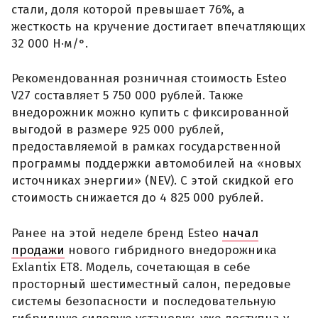
стали, доля которой превышает 76%, а
жесткость на кручение достигает впечатляющих
32 000 Н·м/°.
Рекомендованная розничная стоимость Esteo
V27 составляет 5 750 000 рублей. Также
внедорожник можно купить с фиксированной
выгодой в размере 925 000 рублей,
предоставляемой в рамках государственной
программы поддержки автомобилей на «новых
источниках энергии» (NEV). С этой скидкой его
стоимость снижается до 4 825 000 рублей.
Ранее на этой неделе бренд Esteo
начал
продажи
нового гибридного внедорожника
Exlantix ET8. Модель, сочетающая в себе
просторный шестиместный салон, передовые
системы безопасности и последовательную