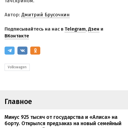
тачскрином.
Автор:
Дмитрий Брусочкин
Подписывайтесь на нас в
Telegram
,
Дзен
и
ВКонтакте
Volkswagen
Главное
Минус 925 тысяч от государства и «Алиса» на
борту. Открылся предзаказ на новый семейный