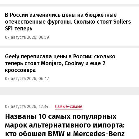
В России изменились цены на бюджетные
отечественные фургоны. Сколько стоят Sollers
SF1 теперь
07 августа 2026, 06:59
Geely переписала цены в России: сколько
теперь стоят Monjaro, Coolray и еще 2
кроссовера
07 августа 2026, 06:47
07 августа 2026, 12:34
Самые-самые
Названы 10 самых популярных
марок альтернативного импорта:
кто обошел BMW и Mercedes-Benz