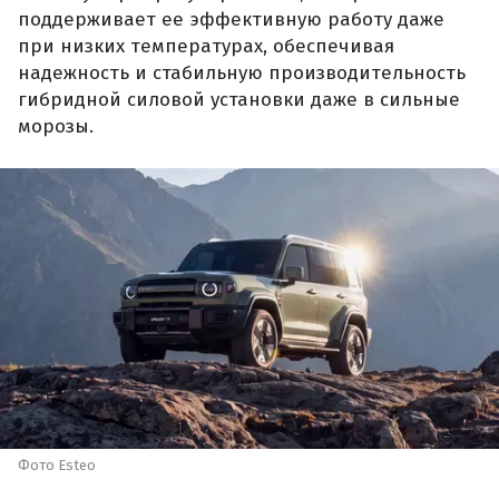
поддерживает ее эффективную работу даже
при низких температурах, обеспечивая
надежность и стабильную производительность
гибридной силовой установки даже в сильные
морозы.
Фото Esteo