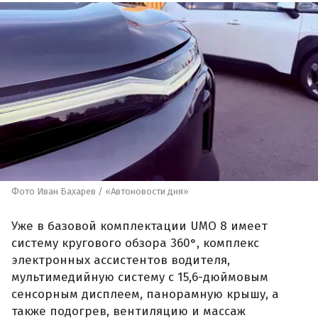
Фото Иван Бахарев / «Автоновости дня»
Уже в базовой комплектации UMO 8 имеет
систему кругового обзора 360°, комплекс
электронных ассистентов водителя,
мультимедийную систему с 15,6-дюймовым
сенсорным дисплеем, панорамную крышу, а
также подогрев, вентиляцию и массаж