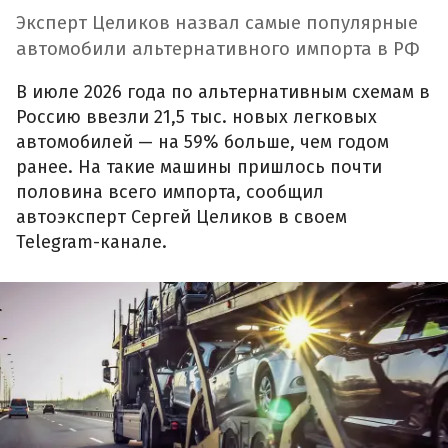
Эксперт Целиков назвал самые популярные
автомобили альтернативного импорта в РФ
В июле 2026 года по альтернативным схемам в
Россию ввезли 21,5 тыс. новых легковых
автомобилей — на 59% больше, чем годом
ранее. На такие машины пришлось почти
половина всего импорта, сообщил
автоэксперт Сергей Целиков в своем
Telegram-канале.