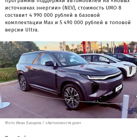
программы поддержки автомобилей на «новых
источниках энергии» (NEV), стоимость UMO 8
составит 4 990 000 рублей в базовой
комплектации Max и 5 490 000 рублей в топовой
версии Ultra.
Фото Иван Бахарев / «Автоновости дня»