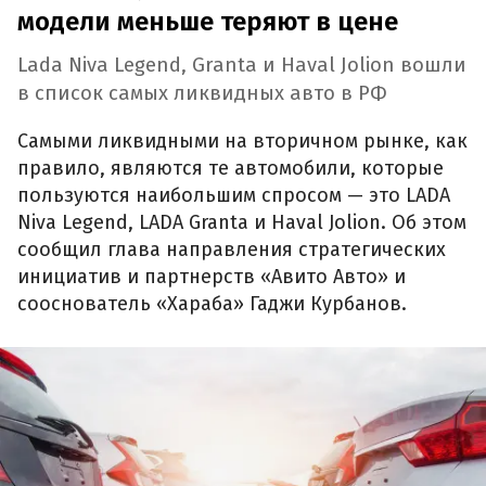
модели меньше теряют в цене
Lada Niva Legend, Granta и Haval Jolion вошли
в список самых ликвидных авто в РФ
Самыми ликвидными на вторичном рынке, как
правило, являются те автомобили, которые
пользуются наибольшим спросом — это LADA
Niva Legend, LADA Granta и Haval Jolion. Об этом
сообщил глава направления стратегических
инициатив и партнерств «Авито Авто» и
сооснователь «Хараба» Гаджи Курбанов.