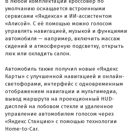
В любой комплектации кроссовер по
умолчанию оснащается встроенными
сервисами «Яндекса» и ИИ-ассистентом
«Алисой». С её помощью можно голосом
управлять навигацией, музыкой и функциями
автомобиля — например, включить массаж
сидений и атмосферную подсветку, открыть
люк или охладить салон.
Автомобиль также получил новые «Яндекс
Карты» с улучшенной навигацией и онлайн-
светофорами, интерфейс с одновременным
отображением навигации и мультимедиа,
вывод маршрута на проекционный HUD-
дисплей на лобовом стекле и удаленное
управление автомобилем голосом через
«Яндекс Станцию» с помощью технологии
Home-to-Car.