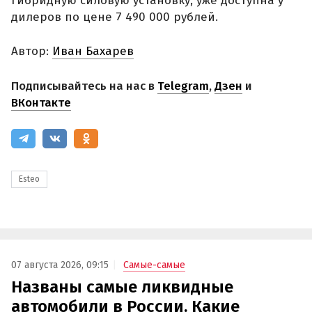
гибридную силовую установку, уже доступна у
дилеров по цене 7 490 000 рублей.
Автор:
Иван Бахарев
Подписывайтесь на нас в
Telegram
,
Дзен
и
ВКонтакте
Esteo
07 августа 2026, 09:15
Самые-самые
Названы самые ликвидные
автомобили в России. Какие