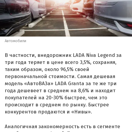
Автомобили
В частности, внедорожник LADA Niva Legend за
три года теряет в цене всего 3,5%, сохраняя,
таким образом, около 96,5% своей
первоначальной стоимости. Самая дешевая
модель «АвтоВАЗа» LADA Granta за те же три
года дешевеет в среднем на 8,6% и находит
покупателей на 20-30% быстрее, чем это
происходит в среднем по рынку. Быстрее
конкурентов продаются и «Нивы».
Аналогичная закономерность есть в сегменте