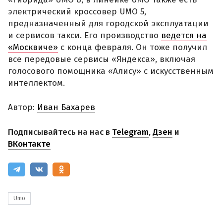
электрический кроссовер UMO 5,
предназначенный для городской эксплуатации
и сервисов такси. Его производство
ведется на
«Москвиче»
с конца февраля. Он тоже получил
все передовые сервисы «Яндекса», включая
голосового помощника «Алису» с искусственным
интеллектом.
Автор:
Иван Бахарев
Подписывайтесь на нас в
Telegram
,
Дзен
и
ВКонтакте
Umo