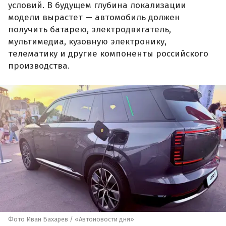
условий. В будущем глубина локализации
модели вырастет — автомобиль должен
получить батарею, электродвигатель,
мультимедиа, кузовную электронику,
телематику и другие компоненты российского
производства.
Фото Иван Бахарев / «Автоновости дня»