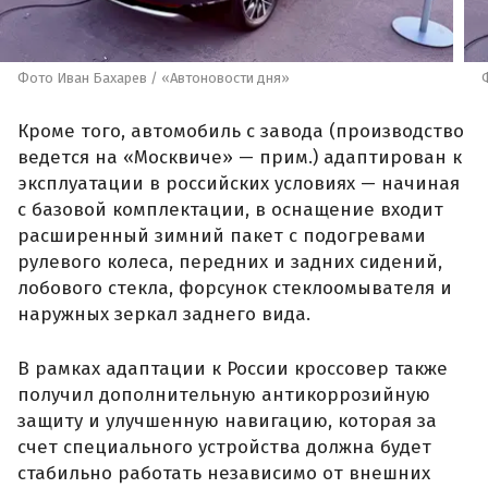
Фото Иван Бахарев / «Автоновости дня»
Кроме того, автомобиль с завода (производство
ведется на «Москвиче» — прим.) адаптирован к
эксплуатации в российских условиях — начиная
с базовой комплектации, в оснащение входит
расширенный зимний пакет с подогревами
рулевого колеса, передних и задних сидений,
лобового стекла, форсунок стеклоомывателя и
наружных зеркал заднего вида.
В рамках адаптации к России кроссовер также
получил дополнительную антикоррозийную
защиту и улучшенную навигацию, которая за
счет специального устройства должна будет
стабильно работать независимо от внешних