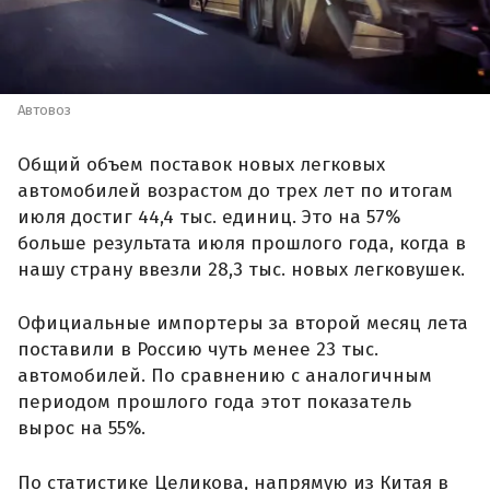
Автовоз
Общий объем поставок новых легковых
автомобилей возрастом до трех лет по итогам
июля достиг 44,4 тыс. единиц. Это на 57%
больше результата июля прошлого года, когда в
нашу страну ввезли 28,3 тыс. новых легковушек.
Официальные импортеры за второй месяц лета
поставили в Россию чуть менее 23 тыс.
автомобилей. По сравнению с аналогичным
периодом прошлого года этот показатель
вырос на 55%.
По статистике Целикова, напрямую из Китая в