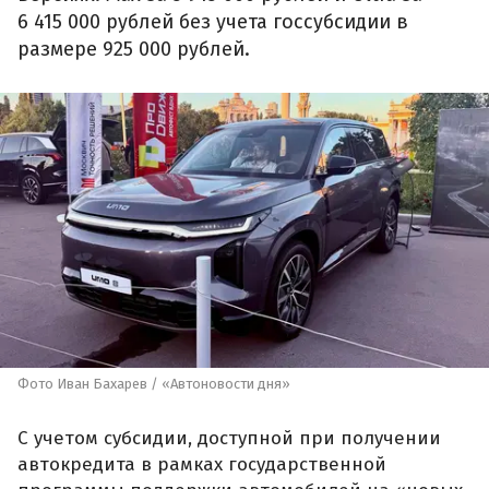
6 415 000 рублей без учета госсубсидии в
размере 925 000 рублей.
Фото Иван Бахарев / «Автоновости дня»
С учетом субсидии, доступной при получении
автокредита в рамках государственной