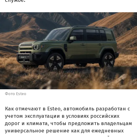
Фото Esteo
Как отмечают в Esteo, автомобиль разработан с
учетом эксплуатации в условиях российских
дорог и климата, чтобы предложить владельцам
универсальное решение как для ежедневных