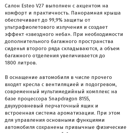
Салон Esteo V27 выполнен с акцентом на
комфорт и практичность. Панорамная крыша
обеспечивает до 99,9% защиты от
ультрафиолетового излучения и создает
эффект «звездного неба». При необходимости
дополнительного багажного пространства
сиденья второго ряда складываются, а объем
багажного отделения увеличивается до
1800 литров.
В оснащение автомобиля в числе прочего
входят кресла с вентиляцией и подогревом,
современный мультимедийный комплекс на
базе процессора Snapdragon 8155,
двухуровневый перчаточный ящик и
встроенная система ароматизации. При этом
для управления основными функциями
автомобиля сохранены привычные физические