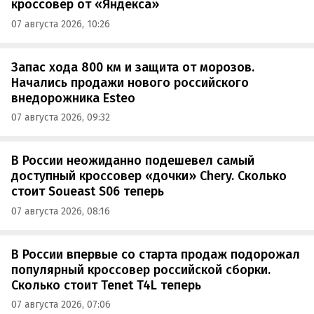
кроссовер от «Яндекса»
07 августа 2026, 10:26
Запас хода 800 км и защита от морозов.
Начались продажи нового российского
внедорожника Esteo
07 августа 2026, 09:32
В России неожиданно подешевел самый
доступный кроссовер «дочки» Chery. Сколько
стоит Soueast S06 теперь
07 августа 2026, 08:16
В России впервые со старта продаж подорожал
популярный кроссовер российской сборки.
Сколько стоит Tenet T4L теперь
07 августа 2026, 07:06