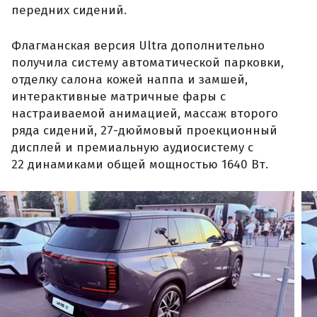
передних сидений.
Флагманская версия Ultra дополнительно
получила систему автоматической парковки,
отделку салона кожей наппа и замшей,
интерактивные матричные фары с
настраиваемой анимацией, массаж второго
ряда сидений, 27-дюймовый проекционный
дисплей и премиальную аудиосистему с
22 динамиками общей мощностью 1640 Вт.