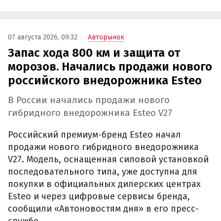
07 августа 2026, 09:32
Авторынок
Запас хода 800 км и защита от
морозов. Начались продажи нового
российского внедорожника Esteo
В России начались продажи нового
гибридного внедорожника Esteo V27
Российский премиум-бренд Esteo начал
продажи нового гибридного внедорожника
V27. Модель, оснащенная силовой установкой
последовательного типа, уже доступна для
покупки в официальных дилерских центрах
Esteo и через цифровые сервисы бренда,
сообщили «Автоновостям дня» в его пресс-
службе.