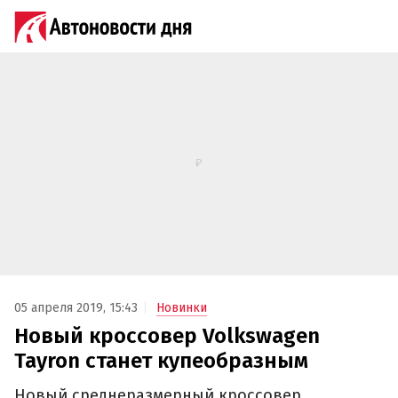
05 апреля 2019, 15:43
Новинки
Новый кроссовер Volkswagen
Tayron станет купеобразным
Новый среднеразмерный кроссовер