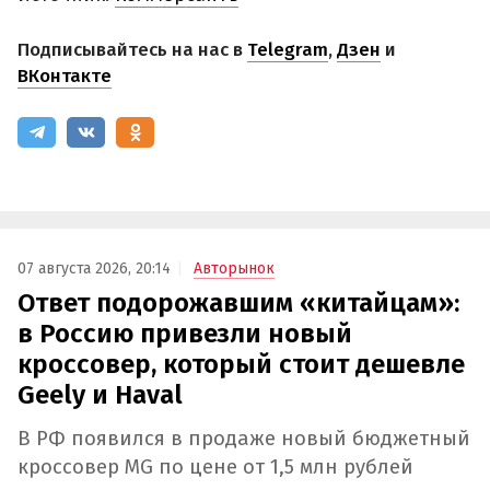
Подписывайтесь на нас в
Telegram
,
Дзен
и
ВКонтакте
07 августа 2026, 20:14
Авторынок
Ответ подорожавшим «китайцам»:
в Россию привезли новый
кроссовер, который стоит дешевле
Geely и Haval
В РФ появился в продаже новый бюджетный
кроссовер MG по цене от 1,5 млн рублей