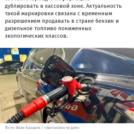
дублировать в кассовой зоне. Актуальность
такой маркировки связана с временным
разрешением продавать в стране бензин и
дизельное топливо пониженных
экологических классов.
Фото Иван Бахарев / «Автоновости дня»