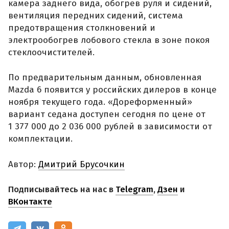
камера заднего вида, обогрев руля и сидений,
вентиляция передних сидений, система
предотвращения столкновений и
электрообогрев лобового стекла в зоне покоя
стеклоочистителей.
По предварительным данным, обновленная
Mazda 6 появится у российских дилеров в конце
ноября текущего года. «Дореформенный»
вариант седана доступен сегодня по цене от
1 377 000 до 2 036 000 рублей в зависимости от
комплектации.
Автор:
Дмитрий Брусочкин
Подписывайтесь на нас в
Telegram
,
Дзен
и
ВКонтакте