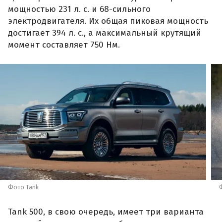
мощностью 231 л. с. и 68-сильного
электродвигателя. Их общая пиковая мощность
достигает 394 л. с., а максимальный крутящий
момент составляет 750 Нм.
Фото Tank
Tank 500, в свою очередь, имеет три варианта