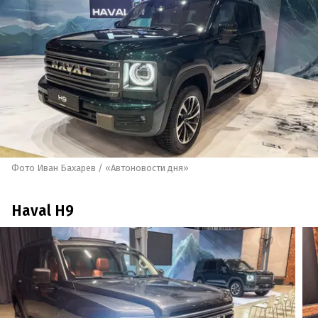
Фото Иван Бахарев / «Автоновости дня»
Haval H9