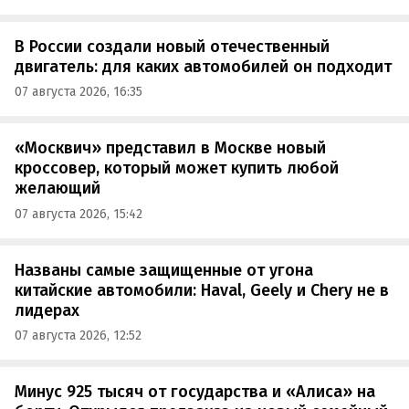
В России создали новый отечественный
двигатель: для каких автомобилей он подходит
07 августа 2026, 16:35
«Москвич» представил в Москве новый
кроссовер, который может купить любой
желающий
07 августа 2026, 15:42
Названы самые защищенные от угона
китайские автомобили: Haval, Geely и Chery не в
лидерах
07 августа 2026, 12:52
Минус 925 тысяч от государства и «Алиса» на