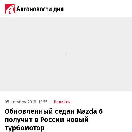
05 октября 2018, 13:55
Новинки
Обновленный седан Mazda 6
получит в России новый
турбомотор