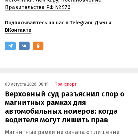
Правительства РФ № 976
Подписывайтесь на нас в
Telegram
,
Дзен
и
ВКонтакте
08 августа 2026, 08:19
Транспорт
Верховный суд разъяснил спор о
магнитных рамках для
автомобильных номеров: когда
водителя могут лишить прав
Магнитные рамки не означают лишение