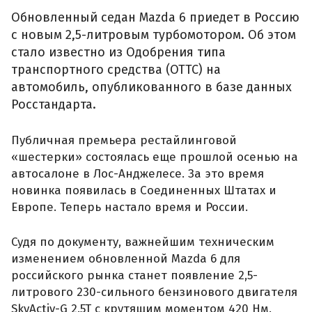
Обновленный седан Mazda 6 приедет в Россию
с новым 2,5-литровым турбомотором. Об этом
стало известно из Одобрения типа
транспортного средства (ОТТС) на
автомобиль, опубликованного в базе данных
Росстандарта.
Публичная премьера рестайлинговой
«шестерки» состоялась еще прошлой осенью на
автосалоне в Лос-Анджелесе. За это время
новинка появилась в Соединенных Штатах и
Европе. Теперь настало время и России.
Судя по документу, важнейшим техническим
изменением обновленной Mazda 6 для
российского рынка станет появление 2,5-
литрового 230-сильного бензинового двигателя
SkyActiv-G 2.5T с крутящим моментом 420 Нм.