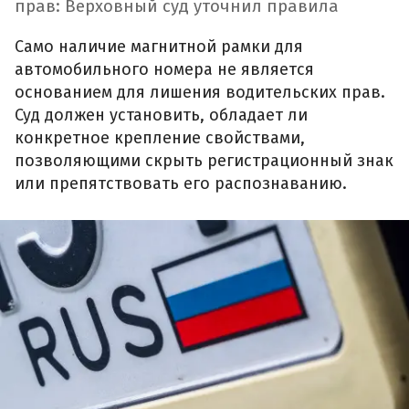
прав: Верховный суд уточнил правила
Само наличие магнитной рамки для
автомобильного номера не является
основанием для лишения водительских прав.
Суд должен установить, обладает ли
конкретное крепление свойствами,
позволяющими скрыть регистрационный знак
или препятствовать его распознаванию.