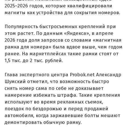
2025–2026 годов, которые квалифицировали
магниты как устройства для сокрытия номеров.
Популярность быстросъемных креплений при
этом растет. По данным «Яндекса», в апреле
2026 года доля запросов со словами «магнитная
рамка для номера» была вдвое выше, чем годом
ранее. На маркетплейсах такие рамки стоят от
1,5 тыс. до 2 тыс. рублей.
Глава экспертного центра Probok.net Александр
Шумский отметил, что возможность быстро
снять номер сама по себе не доказывает
намерение избежать штрафа. Такие крепления
используют во время рекламных съемок,
поездок по бездорожью и перед продажей
автомобиля, когда заржавевшие болты мешают
демонтировать обычную рамку.