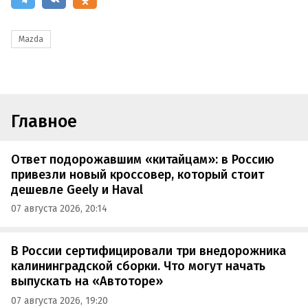
Mazda
Главное
Ответ подорожавшим «китайцам»: в Россию
привезли новый кроссовер, который стоит
дешевле Geely и Haval
07 августа 2026, 20:14
В России сертифицировали три внедорожника
калининградской сборки. Что могут начать
выпускать на «Автоторе»
07 августа 2026, 19:20