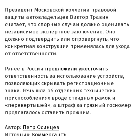
Президент Московской коллегии правовой
защиты автовладельцев Виктор Травин
считает, что спорные случаи должно оценивать
независимое экспертное заключение. Оно
должно подтвердить или опровергнуть, что
конкретная конструкция применялась для ухода
от ответственности.
Ранее в России
предложили ужесточить
ответственность за использование устройств,
позволяющих скрывать регистрационные
знаки. Речь шла об отдельных технических
приспособлениях вроде откидных рамок и
«перевертышей», а штраф за грязный госномер
предлагалось оставить прежним.
Автор:
Петр Осинцев
Источник:
Коммерсантъ