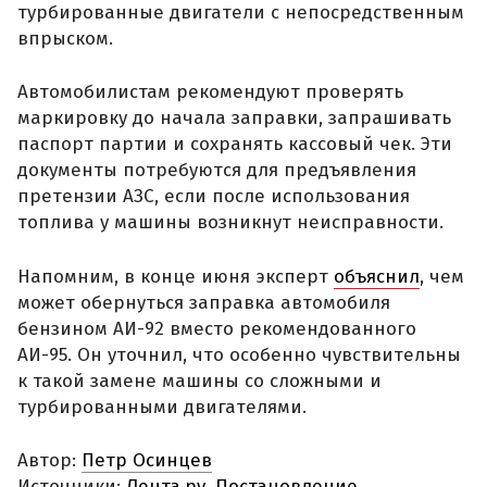
турбированные двигатели с непосредственным
впрыском.
Автомобилистам рекомендуют проверять
маркировку до начала заправки, запрашивать
паспорт партии и сохранять кассовый чек. Эти
документы потребуются для предъявления
претензии АЗС, если после использования
топлива у машины возникнут неисправности.
Напомним, в конце июня эксперт
объяснил
, чем
может обернуться заправка автомобиля
бензином АИ-92 вместо рекомендованного
АИ-95. Он уточнил, что особенно чувствительны
к такой замене машины со сложными и
турбированными двигателями.
Автор:
Петр Осинцев
Источники:
Лента.ру
,
Постановление