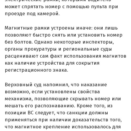
может спрятать номер с помощью пульта при
проезде под камерой.
Магнитные рамки устроены иначе: они лишь
позволяют быстро снять или установить номер
без болтов. Однако некоторые инспекторы,
органы прокуратуры и региональные суды
расценивают сам факт использования магнитов
как наличие устройства для сокрытия
регистрационного знака.
Верховный суд напомнил, что наказание
возможно, если установлены свойства
механизма, позволяющие скрывать номер или
мешать его распознаванию. Кроме того, из
позиции ВС следует, что санкции должны
применяться при наличии доказательств того,
что магнитное крепление использовалось для