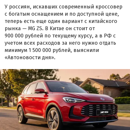
У россиян, искавших современный кроссовер
с богатым оснащением и по доступной цене,
теперь есть еще один вариант с китайского
рынка — MG ZS. В Китае он стоит от
900 000 рублей по текущему курсу, а в РФ с
учетом всех расходов за него нужно отдать
минимум 1 500 000 рублей, выяснили
«Автоновости дня».