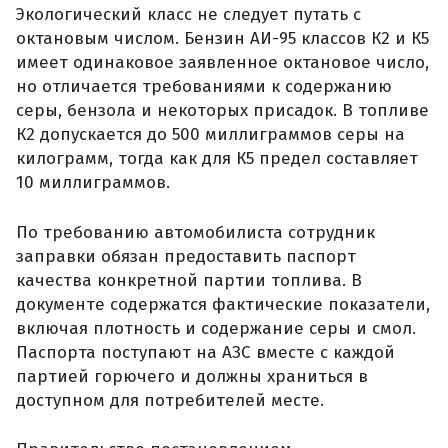
Экологический класс не следует путать с
октановым числом. Бензин АИ-95 классов К2 и К5
имеет одинаковое заявленное октановое число,
но отличается требованиями к содержанию
серы, бензола и некоторых присадок. В топливе
К2 допускается до 500 миллиграммов серы на
килограмм, тогда как для К5 предел составляет
10 миллиграммов.
По требованию автомобилиста сотрудник
заправки обязан предоставить паспорт
качества конкретной партии топлива. В
документе содержатся фактические показатели,
включая плотность и содержание серы и смол.
Паспорта поступают на АЗС вместе с каждой
партией горючего и должны храниться в
доступном для потребителей месте.