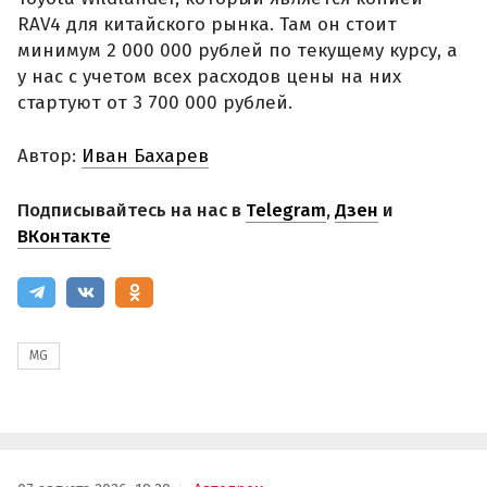
RAV4 для китайского рынка. Там он стоит
минимум 2 000 000 рублей по текущему курсу, а
у нас с учетом всех расходов цены на них
стартуют от 3 700 000 рублей.
Автор:
Иван Бахарев
Подписывайтесь на нас в
Telegram
,
Дзен
и
ВКонтакте
MG