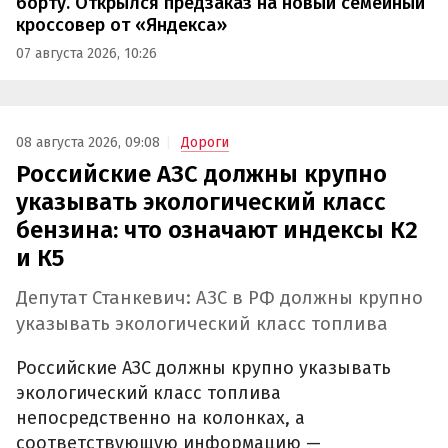
борту. Открылся предзаказ на новый семейный
кроссовер от «Яндекса»
07 августа 2026, 10:26
08 августа 2026, 09:08
Дороги
Российские АЗС должны крупно
указывать экологический класс
бензина: что означают индексы К2
и К5
Депутат Станкевич: АЗС в РФ должны крупно
указывать экологический класс топлива
Российские АЗС должны крупно указывать
экологический класс топлива
непосредственно на колонках, а
соответствующую информацию —