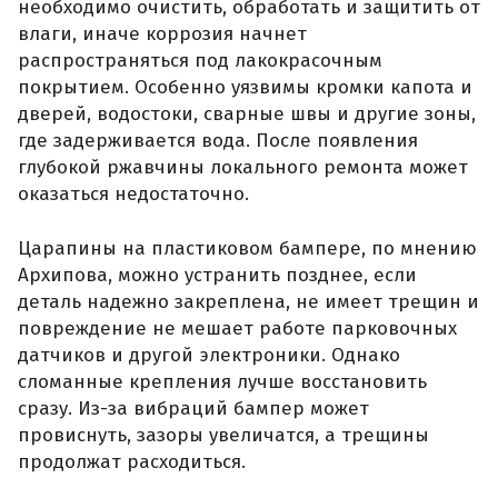
необходимо очистить, обработать и защитить от
влаги, иначе коррозия начнет
распространяться под лакокрасочным
покрытием. Особенно уязвимы кромки капота и
дверей, водостоки, сварные швы и другие зоны,
где задерживается вода. После появления
глубокой ржавчины локального ремонта может
оказаться недостаточно.
Царапины на пластиковом бампере, по мнению
Архипова, можно устранить позднее, если
деталь надежно закреплена, не имеет трещин и
повреждение не мешает работе парковочных
датчиков и другой электроники. Однако
сломанные крепления лучше восстановить
сразу. Из-за вибраций бампер может
провиснуть, зазоры увеличатся, а трещины
продолжат расходиться.