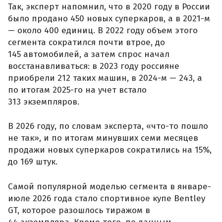
Так, эксперт напомнил, что в 2020 году в России
было продано 450 новых суперкаров, а в 2021-м
— около 400 единиц. В 2022 году объем этого
сегмента сократился почти втрое, до
145 автомобилей, а затем спрос начал
восстанавливаться: в 2023 году россияне
приобрели 212 таких машин, в 2024-м — 243, а
по итогам 2025-го на учет встало
313 экземпляров.
В 2026 году, по словам эксперта, «что-то пошло
не так», и по итогам минувших семи месяцев
продажи новых суперкаров сократились на 15%,
до 169 штук.
Самой популярной моделью сегмента в январе-
июле 2026 года стало спортивное купе Bentley
GT, которое разошлось тиражом в