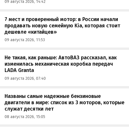
09 августа 2026, 14:42
7 мест и проверенный мотор: в России начали
продавать новую семейную Kia, которая стоит
дешевле «китайцев»
09 августа 2026, 11:53
Не такая, как раньше: АвтоВАЗ рассказал, как
изменилась механическая коробка передач
LADA Granta
09 августа 2026, 07:40
Названы самые надежные бензиновые
двигатели в мире: список из 3 моторов, которые
служат десятки лет
08 августа 2026, 15:05