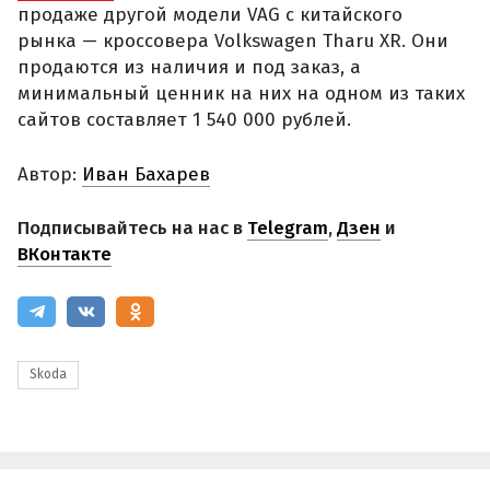
продаже другой модели VAG с китайского
рынка — кроссовера Volkswagen Tharu XR. Они
продаются из наличия и под заказ, а
минимальный ценник на них на одном из таких
сайтов составляет 1 540 000 рублей.
Автор:
Иван Бахарев
Подписывайтесь на нас в
Telegram
,
Дзен
и
ВКонтакте
Skoda