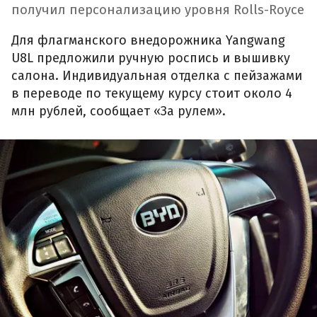
получил персонализацию уровня Rolls-Royce
Для флагманского внедорожника Yangwang
U8L предложили ручную роспись и вышивку
салона. Индивидуальная отделка с пейзажами
в переводе по текущему курсу стоит около 4
млн рублей, сообщает «За рулем».