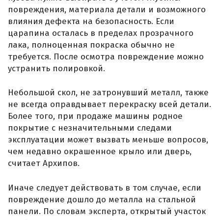
повреждения, материала детали и возможного
влияния дефекта на безопасность. Если
царапина осталась в пределах прозрачного
лака, полноценная покраска обычно не
требуется. После осмотра повреждение можно
устранить полировкой.
Небольшой скол, не затронувший металл, также
не всегда оправдывает перекраску всей детали.
Более того, при продаже машины родное
покрытие с незначительными следами
эксплуатации может вызвать меньше вопросов,
чем недавно окрашенное крыло или дверь,
считает Архипов.
Иначе следует действовать в том случае, если
повреждение дошло до металла на стальной
панели. По словам эксперта, открытый участок