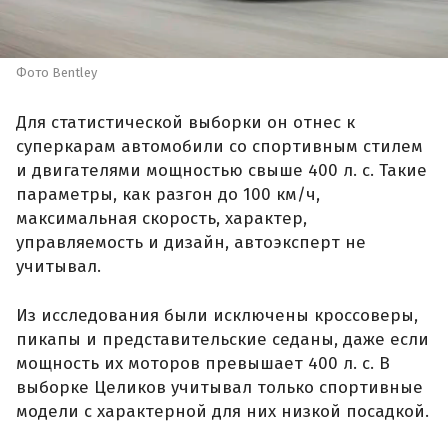
Фото Bentley
Для статистической выборки он отнес к
суперкарам автомобили со спортивным стилем
и двигателями мощностью свыше 400 л. с. Такие
параметры, как разгон до 100 км/ч,
максимальная скорость, характер,
управляемость и дизайн, автоэксперт не
учитывал.
Из исследования были исключены кроссоверы,
пикапы и представительские седаны, даже если
мощность их моторов превышает 400 л. с. В
выборке Целиков учитывал только спортивные
модели с характерной для них низкой посадкой.