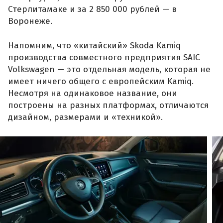
Стерлитамаке и за 2 850 000 рублей — в
Воронеже.
Напомним, что «китайский» Skoda Kamiq
производства совместного предприятия SAIC
Volkswagen — это отдельная модель, которая не
имеет ничего общего с европейским Kamiq.
Несмотря на одинаковое название, они
построены на разных платформах, отличаются
дизайном, размерами и «техникой».