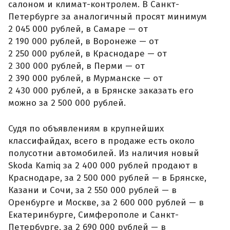
салоном и климат-контролем. В Санкт-
Петербурге за аналогичный просят минимум
2 045 000 рублей, в Самаре — от
2 190 000 рублей, в Воронеже — от
2 250 000 рублей, в Краснодаре — от
2 300 000 рублей, в Перми — от
2 390 000 рублей, в Мурманске — от
2 430 000 рублей, а в Брянске заказать его
можно за 2 500 000 рублей.
Судя по объявлениям в крупнейших
классифайдах, всего в продаже есть около
полусотни автомобилей. Из наличия новый
Skoda Kamiq за 2 400 000 рублей продают в
Краснодаре, за 2 500 000 рублей — в Брянске,
Казани и Сочи, за 2 550 000 рублей — в
Оренбурге и Москве, за 2 600 000 рублей — в
Екатеринбурге, Симферополе и Санкт-
Петербурге, за 2 690 000 рублей — в