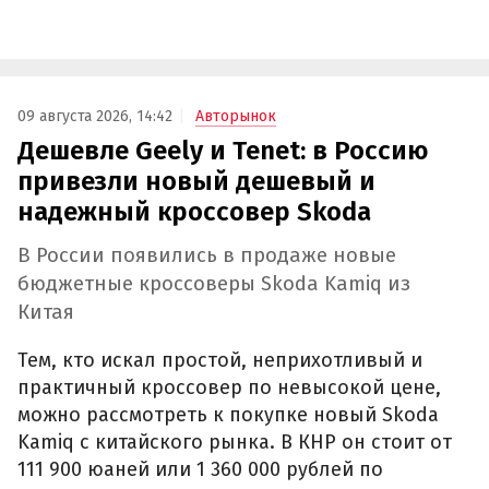
09 августа 2026, 14:42
Авторынок
Дешевле Geely и Tenet: в Россию
привезли новый дешевый и
надежный кроссовер Skoda
В России появились в продаже новые
бюджетные кроссоверы Skoda Kamiq из
Китая
Тем, кто искал простой, неприхотливый и
практичный кроссовер по невысокой цене,
можно рассмотреть к покупке новый Skoda
Kamiq с китайского рынка. В КНР он стоит от
111 900 юаней или 1 360 000 рублей по