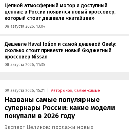
Цепной атмосферный мотор и доступный
ценник: в России появился новый кроссовер,
который стоит дешевле «китайцев»
08 августа 2026, 13:04
Дешевле Haval Jolion и самой дешевой Geely:
сколько стоит привезти новый бюджетный
кроссовер Nissan
08 августа 2026, 11:35
09 августа 2026, 15:21
Авторынок
,
Самые-самые
Названы самые популярные
суперкары России: какие модели
покупали в 2026 году
Эксперт Целиков: продажи новых