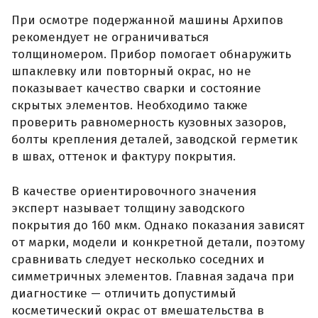
При осмотре подержанной машины Архипов
рекомендует не ограничиваться
толщиномером. Прибор помогает обнаружить
шпаклевку или повторный окрас, но не
показывает качество сварки и состояние
скрытых элементов. Необходимо также
проверить равномерность кузовных зазоров,
болты крепления деталей, заводской герметик
в швах, оттенок и фактуру покрытия.
В качестве ориентировочного значения
эксперт называет толщину заводского
покрытия до 160 мкм. Однако показания зависят
от марки, модели и конкретной детали, поэтому
сравнивать следует несколько соседних и
симметричных элементов. Главная задача при
диагностике — отличить допустимый
косметический окрас от вмешательства в