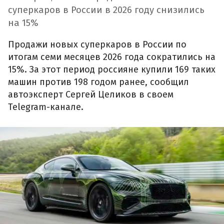
суперкаров в России в 2026 году снизились
на 15%
Продажи новых суперкаров в России по
итогам семи месяцев 2026 года сократились на
15%. За этот период россияне купили 169 таких
машин против 198 годом ранее, сообщил
автоэксперт Сергей Целиков в своем
Telegram-канале.