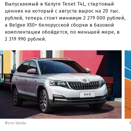
Выпускаемый в Калуге Tenet T4L, стартовый
ценник на который с августа вырос на 20 тыс.
рублей, теперь стоит минимум 2 279 000 рублей,
а Belgee X50+ белорусской сборки в базовой
комплектации обойдется, по меньшей мере, в
2 319 990 рублей.
Фото Skoda