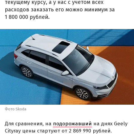
текущему курсу, а у нас с учетом всех
расходов заказать его можно минимум за
1 800 000 рублей.
Фото Skoda
Для сравнения, на
подорожавший
на днях Geely
Cityray цены стартуют от 2 869 990 рублей.