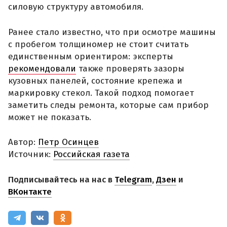
силовую структуру автомобиля.
Ранее стало известно, что при осмотре машины
с пробегом толщиномер не стоит считать
единственным ориентиром: эксперты
рекомендовали
также проверять зазоры
кузовных панелей, состояние крепежа и
маркировку стекол. Такой подход помогает
заметить следы ремонта, которые сам прибор
может не показать.
Автор:
Петр Осинцев
Источник:
Российская газета
Подписывайтесь на нас в
Telegram
,
Дзен
и
ВКонтакте