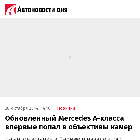
28 октября 2014, 14:10
Новинки
Обновленный Mercedes А-класса
впервые попал в объективы камер
На автовыставке в Париже в начале этого