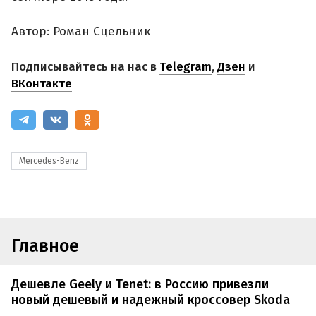
Автор: Роман Сцельник
Подписывайтесь на нас в
Telegram
,
Дзен
и
ВКонтакте
Mercedes-Benz
Главное
Дешевле Geely и Tenet: в Россию привезли
новый дешевый и надежный кроссовер Skoda