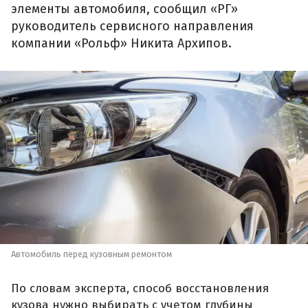
элементы автомобиля, сообщил «РГ»
руководитель сервисного направления
компании «Рольф» Никита Архипов.
Автомобиль перед кузовным ремонтом
По словам эксперта, способ восстановления
кузова нужно выбирать с учетом глубины