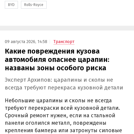
BYD
Rolls-Royce
09 августа 2026, 14:58
Транспорт
Какие повреждения кузова
автомобиля опаснее царапин:
названы зоны особого риска
Эксперт Архипов: царапины и сколы не
всегда требуют перекраса кузовной детали
Небольшие царапины и сколы не всегда
требуют перекраски всей кузовной детали.
Срочный ремонт нужен, если на стальной
панели оголился металл, повреждены
крепления бампера или затронуты силовые