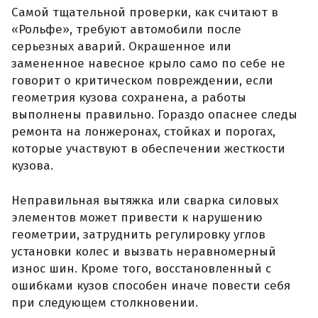
Самой тщательной проверки, как считают в
«Рольфе», требуют автомобили после
серьезных аварий. Окрашенное или
замененное навесное крыло само по себе не
говорит о критическом повреждении, если
геометрия кузова сохранена, а работы
выполнены правильно. Гораздо опаснее следы
ремонта на лонжеронах, стойках и порогах,
которые участвуют в обеспечении жесткости
кузова.
Неправильная вытяжка или сварка силовых
элементов может привести к нарушению
геометрии, затруднить регулировку углов
установки колес и вызвать неравномерный
износ шин. Кроме того, восстановленный с
ошибками кузов способен иначе повести себя
при следующем столкновении.