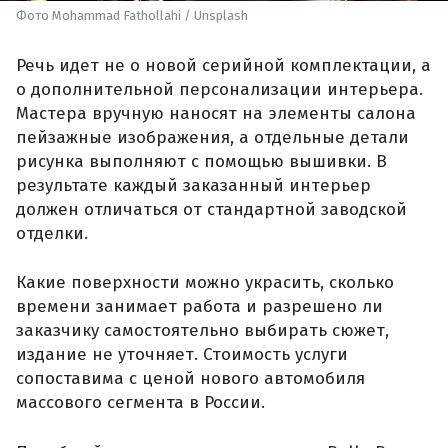
Фото Mohammad Fathollahi / Unsplash
Речь идет не о новой серийной комплектации, а
о дополнительной персонализации интерьера.
Мастера вручную наносят на элементы салона
пейзажные изображения, а отдельные детали
рисунка выполняют с помощью вышивки. В
результате каждый заказанный интерьер
должен отличаться от стандартной заводской
отделки.
Какие поверхности можно украсить, сколько
времени занимает работа и разрешено ли
заказчику самостоятельно выбирать сюжет,
издание не уточняет. Стоимость услуги
сопоставима с ценой нового автомобиля
массового сегмента в России.