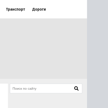
Транспорт
Дороги