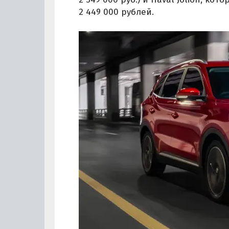
2 449 000 рублей.