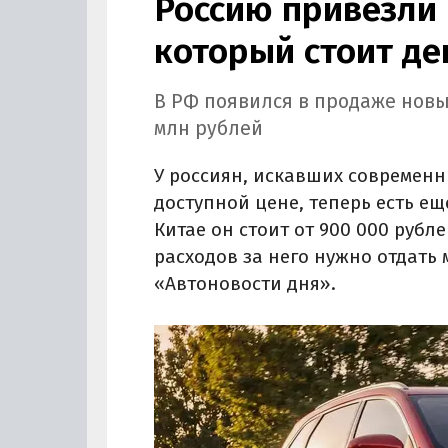
Россию привезли 
который стоит де
В РФ появился в продаже новы
млн рублей
У россиян, искавших современн
доступной цене, теперь есть ещ
Китае он стоит от 900 000 рубле
расходов за него нужно отдать 
«Автоновости дня».