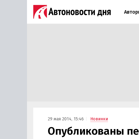
Автор
29 мая 2014, 15:46
Новинки
Опубликованы пе