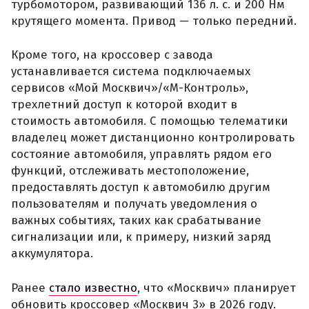
турбомотором, развивающий 136 л. с. и 200 Нм
крутящего момента. Привод — только передний.
Кроме того, на кроссовер с завода
устанавливается система подключаемых
сервисов «Мой Москвич»/«М-Контроль»,
трехлетний доступ к которой входит в
стоимость автомобиля. С помощью телематики
владелец может дистанционно контролировать
состояние автомобиля, управлять рядом его
функций, отслеживать местоположение,
предоставлять доступ к автомобилю другим
пользователям и получать уведомления о
важных событиях, таких как срабатывание
сигнализации или, к примеру, низкий заряд
аккумулятора.
Ранее
стало известно
, что «Москвич» планирует
обновить кроссовер «Москвич 3» в 2026 году.