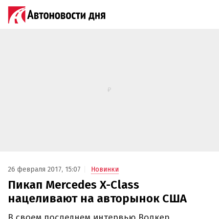
26 февраля 2017, 15:07
Новинки
Пикап Mercedes X-Class
нацеливают на авторынок США
В своем последнем интервью Волкер