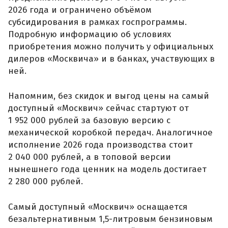
2026 года и ограничено объёмом
субсидирования в рамках госпрограммы.
Подробную информацию об условиях
приобретения можно получить у официальных
дилеров «Москвича» и в банках, участвующих в
ней.
Напомним, без скидок и выгод цены на самый
доступный «Москвич» сейчас стартуют от
1 952 000 рублей за базовую версию с
механической коробкой передач. Аналогичное
исполнение 2026 года производства стоит
2 040 000 рублей, а в топовой версии
нынешнего года ценник на модель достигает
2 280 000 рублей.
Самый доступный «Москвич» оснащается
безальтернативным 1,5-литровым бензиновым