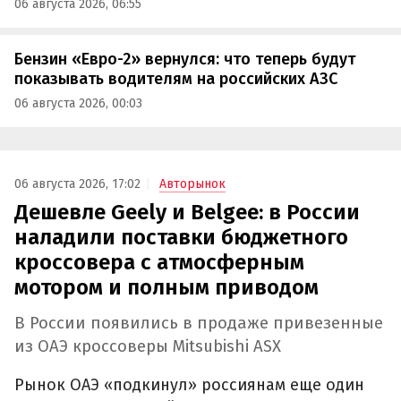
06 августа 2026, 06:55
Бензин «Евро-2» вернулся: что теперь будут
показывать водителям на российских АЗС
06 августа 2026, 00:03
06 августа 2026, 17:02
Авторынок
Дешевле Geely и Belgee: в России
наладили поставки бюджетного
кроссовера с атмосферным
мотором и полным приводом
В России появились в продаже привезенные
из ОАЭ кроссоверы Mitsubishi ASX
Рынок ОАЭ «подкинул» россиянам еще один