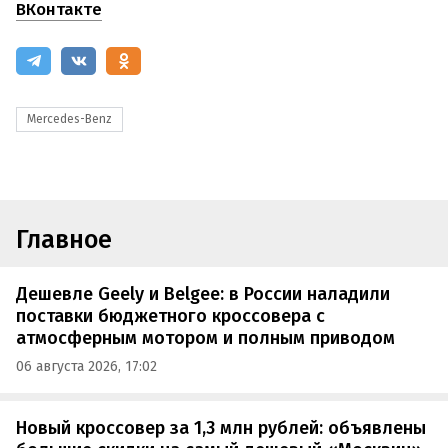
ВКонтакте
Mercedes-Benz
Главное
Дешевле Geely и Belgee: в России наладили
поставки бюджетного кроссовера с
атмосферным мотором и полным приводом
06 августа 2026, 17:02
Новый кроссовер за 1,3 млн рублей: объявлены