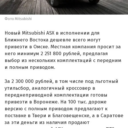
Фото Mitsubishi
Новый Mitsubishi ASX в исполнении для
Ближнего Востока дешевле всего могут
привезти в Омске. Местная компания просит за
него минимум 2 251 800 рублей, предлагая
выбор из нескольких комплектаций с передним
и полным приводом.
За 2 300 000 рублей, в том числе под льготный
утильсбор, аналогичный кроссовер в
переднеприводной комплектации готовы
привезти в Воронеже. На 100 тыс. дороже
версию с полным приводом предлагают к
поставке в Твери и Благовещенске, а в Саратове
за эти деньги из наличия продают