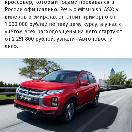
кроссовер, который годами продавался в
России официально. Речь о Mitsubishi ASX: у
дилеров в Эмиратах он стоит примерно от
1 600 000 рублей по текущему курсу, а у нас с
учетом всех расходов цены на него стартуют
от 2 251 800 рублей, узнали «Автоновости
дня».