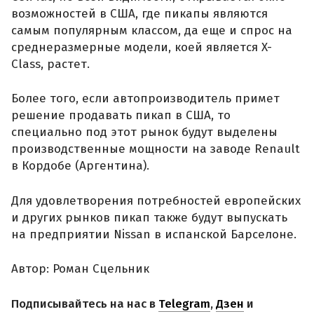
возможностей в США, где пикапы являются
самым популярным классом, да еще и спрос на
среднеразмерные модели, коей является X-
Class, растет.
Более того, если автопроизводитель примет
решение продавать пикап в США, то
специально под этот рынок будут выделены
производственные мощности на заводе Renault
в Кордобе (Аргентина).
Для удовлетворения потребностей европейских
и других рынков пикап также будут выпускать
на предприятии Nissan в испанской Барселоне.
Автор: Роман Сцельник
Подписывайтесь на нас в
Telegram
,
Дзен
и