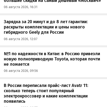
большие скидки на самый дешевый «Москвич»
06 августа 2026, 16:31
Зарядка за 20 минут и до 8 лет гарантии:
раскрыты комплектации и цены нового
гибридного Geely для России
06 августа 2026, 12:07
№1 по надежности в Китае: в Россию привезли
новую полноприводную Toyota, которая почти
не ломается
06 августа 2026, 09:56
В России переписали прайс-лист Avatr 11:
сколько теперь стоит популярный
электрокроссовер и какие комплектации
появились