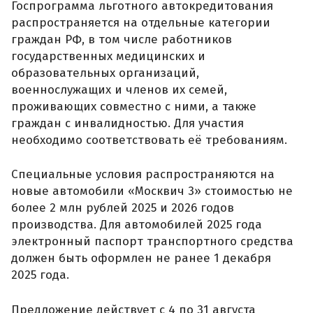
Госпрограмма льготного автокредитования
распространяется на отдельные категории
граждан РФ, в том числе работников
государственных медицинских и
образовательных организаций,
военнослужащих и членов их семей,
проживающих совместно с ними, а также
граждан с инвалидностью. Для участия
необходимо соответствовать её требованиям.
Специальные условия распространяются на
новые автомобили «Москвич 3» стоимостью не
более 2 млн рублей 2025 и 2026 годов
производства. Для автомобилей 2025 года
электронный паспорт транспортного средства
должен быть оформлен не ранее 1 декабря
2025 года.
Предложение действует с 4 по 31 августа