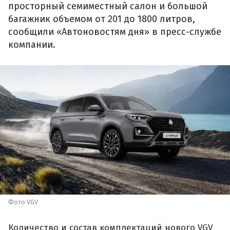
просторный семиместный салон и большой
багажник объемом от 201 до 1800 литров,
сообщили «Автоновостям дня» в пресс-службе
компании.
Фото VGV
Количество и состав комплектаций нового VGV