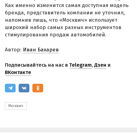
Как именно изменится самая доступная модель
бренда, представитель компании не уточнил,
напомнив лишь, что «Москвич» использует
широкий набор самых разных инструментов
стимулирования продаж автомобилей.
Автор:
Иван Бахарев
Подписывайтесь на нас в
Telegram
,
Дзен
и
ВКонтакте
Москвич