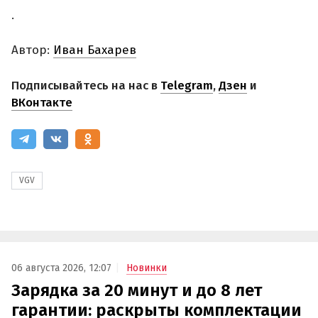
.
Автор:
Иван Бахарев
Подписывайтесь на нас в
Telegram
,
Дзен
и
ВКонтакте
VGV
06 августа 2026, 12:07
Новинки
Зарядка за 20 минут и до 8 лет
гарантии: раскрыты комплектации