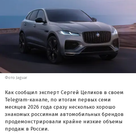
Фото Jaguar
Как сообщил эксперт Сергей Целиков в своем
Telegram-канале, по итогам первых семи
месяцев 2026 года сразу несколько хорошо
знакомых россиянам автомобильных брендов
продемонстрировали крайне низкие объемы
продаж в России.