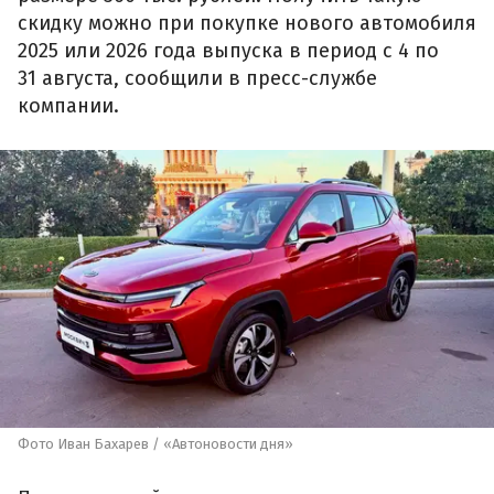
скидку можно при покупке нового автомобиля
2025 или 2026 года выпуска в период с 4 по
31 августа, сообщили в пресс-службе
компании.
Фото Иван Бахарев / «Автоновости дня»