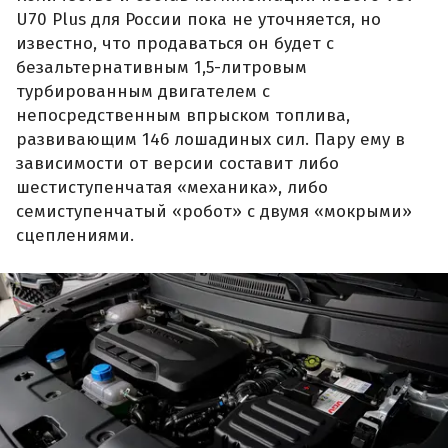
U70 Plus для России пока не уточняется, но
известно, что продаваться он будет с
безальтернативным 1,5-литровым
турбированным двигателем с
непосредственным впрыском топлива,
развивающим 146 лошадиных сил. Пару ему в
зависимости от версии составит либо
шестиступенчатая «механика», либо
семиступенчатый «робот» с двумя «мокрыми»
сцеплениями.