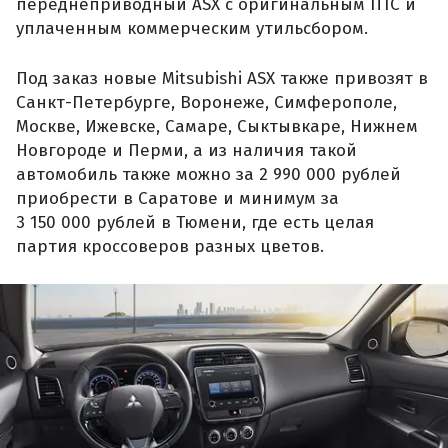
переднеприводный ASX с оригинальным ПТС и
уплаченным коммерческим утильсбором.
Под заказ новые Mitsubishi ASX также привозят в
Санкт-Петербурге, Воронеже, Симферополе,
Москве, Ижевске, Самаре, Сыктывкаре, Нижнем
Новгороде и Перми, а из наличия такой
автомобиль также можно за 2 990 000 рублей
приобрести в Саратове и минимум за
3 150 000 рублей в Тюмени, где есть целая
партия кроссоверов разных цветов.