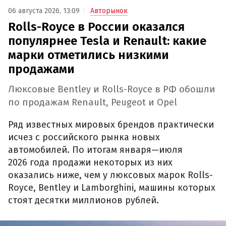
06 августа 2026, 13:09
Авторынок
Rolls-Royce в России оказался
популярнее Tesla и Renault: какие
марки отметились низкими
продажами
Люксовые Bentley и Rolls-Royce в РФ обошли
по продажам Renault, Peugeot и Opel
Ряд известных мировых брендов практически
исчез с российского рынка новых
автомобилей. По итогам января—июля
2026 года продажи некоторых из них
оказались ниже, чем у люксовых марок Rolls-
Royce, Bentley и Lamborghini, машины которых
стоят десятки миллионов рублей.