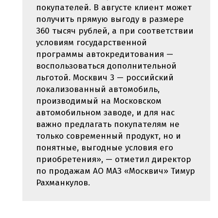
покупателей. В августе клиент может
получить прямую выгоду в размере
360 тысяч рублей, а при соответствии
условиям государственной
программы автокредитования —
воспользоваться дополнительной
льготой. Москвич 3 — российский
локализованный автомобиль,
производимый на Московском
автомобильном заводе, и для нас
важно предлагать покупателям не
только современный продукт, но и
понятные, выгодные условия его
приобретения», — отметил директор
по продажам АО МАЗ «Москвич» Тимур
Рахманкулов.