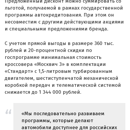
Предложенный дисконт можно суммировать со
льготой, получаемой в рамках государственной
программы автокредитования. При этом он
несовместим с другими действующими акциями
и специальными предложениями бренда.
С учетом прямой выгоды в размере 360 тыс.
рублей и 20-процентной скидки по
госпрограмме минимальная стоимость
кроссовера «Москвич 3» в комплектации
«Стандарт» с 1,5-литровым турбированным
двигателем, шестиступенчатой механической
коробкой передач и телематической системой
снижается до 1 344 000 рублей.
«Мы последовательно развиваем
программы, которые делают
автомобили доступнее для российских