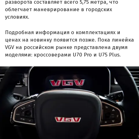
разворота составляет всего 5,75 метра, что
облегчает маневрирование в городских
условиях.
Подробная информация о комплектациях и
ценах на новинку появится позже. Пока линейка
VGV на российском рынке представлена двумя
моделями: кроссоверами U70 Pro и U75 Plus.