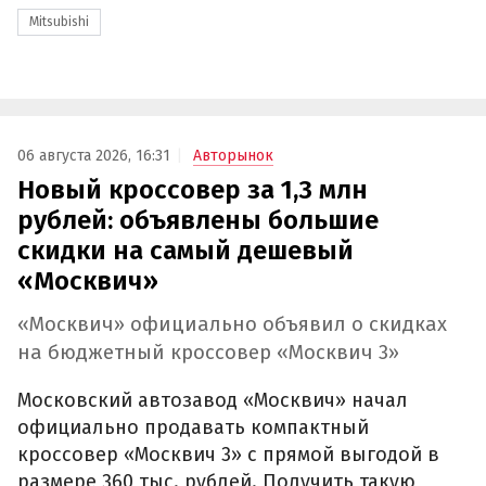
Mitsubishi
06 августа 2026, 16:31
Авторынок
Новый кроссовер за 1,3 млн
рублей: объявлены большие
скидки на самый дешевый
«Москвич»
«Москвич» официально объявил о скидках
на бюджетный кроссовер «Москвич 3»
Московский автозавод «Москвич» начал
официально продавать компактный
кроссовер «Москвич 3» с прямой выгодой в
размере 360 тыс. рублей. Получить такую