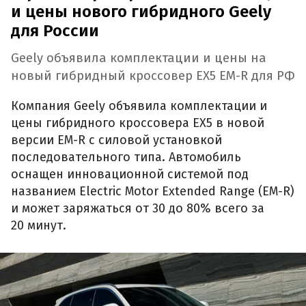
и цены нового гибридного Geely
для России
Geely объявила комплектации и цены на
новый гибридный кроссовер EX5 EM-R для РФ
Компания Geely объявила комплектации и
цены гибридного кроссовера EX5 в новой
версии EM-R с силовой установкой
последовательного типа. Автомобиль
оснащен инновационной системой под
названием Electric Motor Extended Range (EM-R)
и может заряжаться от 30 до 80% всего за
20 минут.