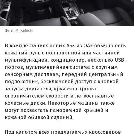
Фото Mitsubishi
В комплектациях новых ASX из ОАЭ обычно есть
кожаный руль с полноценной или частичной
мультифункцией, кондиционер, несколько USB-
портов, мультимедийная система с крупным
сенсорным дисплеем, передний центральный
подлокотник, бесключевой доступ с кнопкой
запуска двигателя, круиз-контроль с
ограничителем скорости и легкосплавные
колесные диски. Некоторые машины также
могут похвастать панорамной крышей и
кожаной обивкой сидений.
Под капотом всех предлагаемых кроссоверов