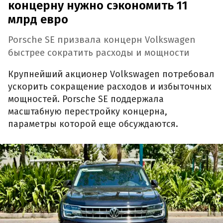
концерну нужно сэкономить 11
млрд евро
Porsche SE призвала концерн Volkswagen
быстрее сократить расходы и мощности
Крупнейший акционер Volkswagen потребовал
ускорить сокращение расходов и избыточных
мощностей. Porsche SE поддержала
масштабную перестройку концерна,
параметры которой еще обсуждаются.