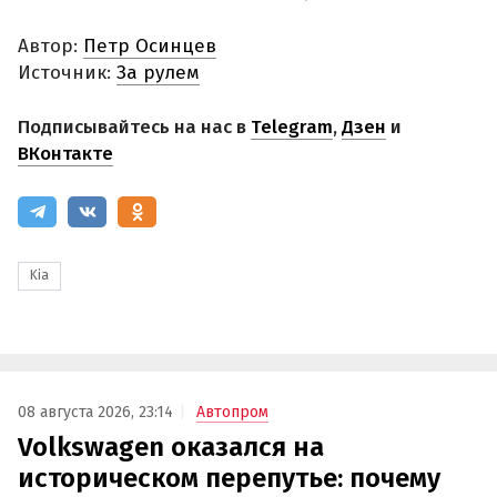
Автор:
Петр Осинцев
Источник:
За рулем
Подписывайтесь на нас в
Telegram
,
Дзен
и
ВКонтакте
Kia
08 августа 2026, 23:14
Автопром
Volkswagen оказался на
историческом перепутье: почему