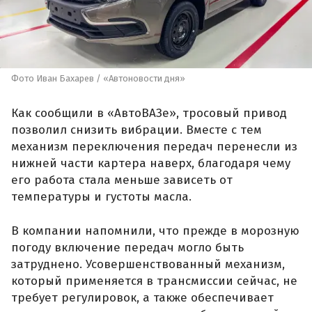
Фото Иван Бахарев / «Автоновости дня»
Как сообщили в «АвтоВАЗе», тросовый привод
позволил снизить вибрации. Вместе с тем
механизм переключения передач перенесли из
нижней части картера наверх, благодаря чему
его работа стала меньше зависеть от
температуры и густоты масла.
В компании напомнили, что прежде в морозную
погоду включение передач могло быть
затруднено. Усовершенствованный механизм,
который применяется в трансмиссии сейчас, не
требует регулировок, а также обеспечивает