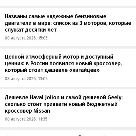
Названы самые надежные бензиновые
двигатели в мире: список из 3 моторов, которые
служат десятки лет
08 августа 2026, 15:05
Цепной атмосферный мотор и доступный
ценник: в России появился новый кроссовер,
который стоит дешевле «китайцев»
08 августа 2026, 13:04
Дешевле Haval Jolion и самой дешевой Geely:
сколько стоит привезти новый бюджетный
кроссовер Nissan
08 августа 2026, 11:35