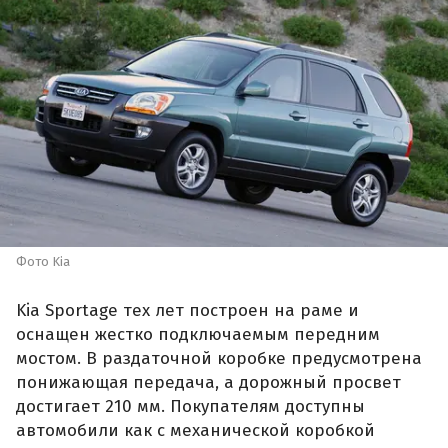
Фото Kia
Kia Sportage тех лет построен на раме и
оснащен жестко подключаемым передним
мостом. В раздаточной коробке предусмотрена
понижающая передача, а дорожный просвет
достигает 210 мм. Покупателям доступны
автомобили как с механической коробкой