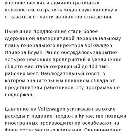
управленческих и административных
должностей, сократить модельную линейку и
отказаться от части вариантов оснащения.
Нынешние предложения стали более
сдержанной альтернативой первоначальному
плану генерального директора Volkswagen
Оливера Блуме. Ранее обсуждалось закрытие
четырех немецких предприятий и увеличение
общего масштаба сокращений до 100 тыс.
рабочих мест. Наблюдательный совет, в
котором значительным влиянием обладают
представители работников, эту программу не
поддержал.
Давление на Volkswagen усиливают высокие
расходы и падение продаж в Китае, где позиции
иностранных производителей ослабевают на
фоне роста местных компаний. Одновременно