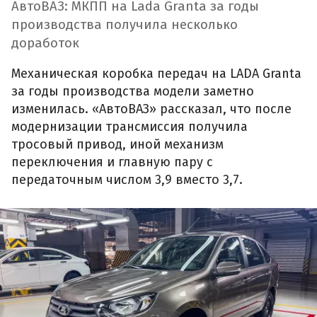
АвтоВАЗ: МКПП на Lada Granta за годы
производства получила несколько
доработок
Механическая коробка передач на LADA Granta
за годы производства модели заметно
изменилась. «АвтоВАЗ» рассказал, что после
модернизации трансмиссия получила
тросовый привод, иной механизм
переключения и главную пару с
передаточным числом 3,9 вместо 3,7.