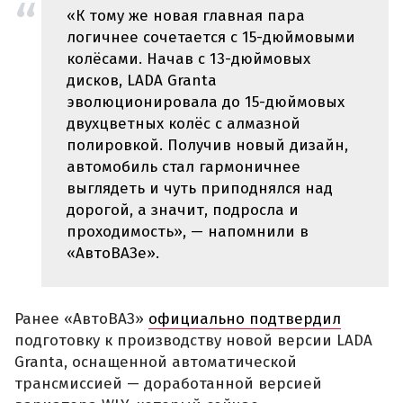
«К тому же новая главная пара
логичнее сочетается с 15-дюймовыми
колёсами. Начав с 13-дюймовых
дисков, LADA Granta
эволюционировала до 15-дюймовых
двухцветных колёс с алмазной
полировкой. Получив новый дизайн,
автомобиль стал гармоничнее
выглядеть и чуть приподнялся над
дорогой, а значит, подросла и
проходимость», — напомнили в
«АвтоВАЗе».
Ранее «АвтоВАЗ»
официально подтвердил
подготовку к производству новой версии LADA
Granta, оснащенной автоматической
трансмиссией — доработанной версией