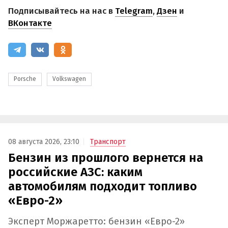
Подписывайтесь на нас в
Telegram
,
Дзен
и
ВКонтакте
Porsche
Volkswagen
08 августа 2026, 23:10
Транспорт
Бензин из прошлого вернется на
российские АЗС: каким
автомобилям подходит топливо
«Евро-2»
Эксперт Моржаретто: бензин «Евро-2»