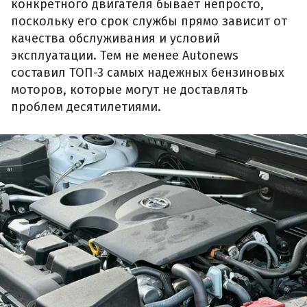
конкретного двигателя бывает непросто,
поскольку его срок службы прямо зависит от
качества обслуживания и условий
эксплуатации. Тем не менее Autonews
составил ТОП-3 самых надежных бензиновых
моторов, которые могут не доставлять
проблем десятилетиями.