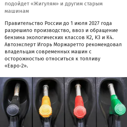
подойдет «Жигулям» и другим старым
машинам
Правительство России до 1 июля 2027 года
разрешило производство, ввоз и обращение
бензина экологических классов К2, К3 и К4.
Автоэксперт Игорь Моржаретто рекомендовал
владельцам современных машин с
осторожностью относиться к топливу
«Евро-2».