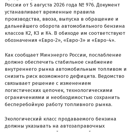
России от 5 августа 2026 года № 976. Документ
устанавливает временные правила
производства, ввоза, выпуска в обращение и
дальнейшего оборота автомобильного бензина
классов К2, К3 и К4. В обиходе им соответствуют
обозначения «Евро-2», «Евро-3» и «Евро-4».
Как сообщает Минэнерго России, послабление
должно обеспечить стабильное снабжение
внутреннего рынка автомобильным топливом и
снизить риск возможного дефицита. Ведомство
связывает решение с изменением
логистических цепочек, технологическими
ограничениями и необходимостью сохранить
бесперебойную работу топливного рынка.
Экологический класс продаваемого бензина
должны указывать на автозаправочных