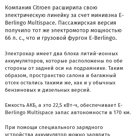
Компания Citroen расширила свою
электрическую линейку за счет минивэна E-
Berlingo Multispace. Пассажирская версия
получило тот же электромотор мощностью
66 л. с., что и грузовой фургон E-Berlingo.
Электрокар имеет два блока литий-ионных
аккумуляторов, которые расположены по обе
стороны от задней оси на подрамнике. Таким
образом, пространство салона и багажный
отсек остались такими же, как и у обычных
бензиновых и дизельных версий.
Емкость АКБ, а это 22,5 кВт-ч, обеспечивает E-
Berlingo Multispace запас автономности в 170 км.
При помощи специального зарядного
устройства аккумулятор можно зарядить