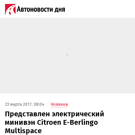
23 марта 2017, 08:04
Новинки
Представлен электрический
минивэн Citroen E-Berlingo
Multispace