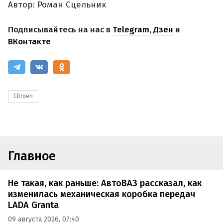
Автор: Роман Сцельник
Подписывайтесь на нас в
Telegram
,
Дзен
и
ВКонтакте
Citroen
Главное
Не такая, как раньше: АвтоВАЗ рассказал, как
изменилась механическая коробка передач
LADA Granta
09 августа 2026, 07:40