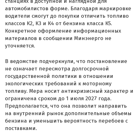
станциях в доступной и наглядной для
автомобилистов форме. Благодаря маркировке
водители смогут до покупки отличить топливо
классов К2, К3 и К4 от бензина класса К5.
Конкретное оформление информационных
материалов в сообщении Минэнерго не
уточняется.
В ведомстве подчеркнули, что постановление
не означает пересмотра долгосрочной
государственной политики в отношении
экологических требований к моторному
топливу. Мера носит антикризисный характер и
ограничена сроком до 1 июля 2027 года.
Предполагается, что она позволит направить
на внутренний рынок дополнительные объемы
бензина и уменьшить вероятность перебоев с
поставками.