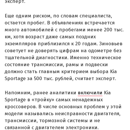
эксперт.
Еще одним риском, по словам специалиста,
остается пробег. В объявлениях встречается
много автомобилей с пробегами менее 200 тыс.
км, хотя возраст даже самых поздних
экземпляров приблизился к 20 годам. Зиновьев
советует не доверять цифрам на одометре без
тщательной диагностики. Именно техническое
состояние трансмиссии, рамы и подвески
должно стать главным критерием выбора Kia
Sportage за 500 тыс. рублей, считает эксперт.
Напомним, ранее аналитики
включили
Kia
Sportage в «тройку» самых ненадежных
кроссоверов. В числе основных проблем у этой
модели назывались неисправности двигателя,
трансмиссии, тормозной системы и не
связанной с двигателем электроники.