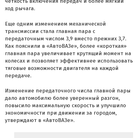
четкость включения передач и более мягкий
ход рычага.
Еще одним изменением механической
трансмиссии стала главная пара с
передаточным числом 3,9 вместо прежних 3,7.
Как пояснили в «АвтоВАЗе», более «короткая»
главная пара увеличивает крутящий момент на
колесах и позволяет эффективнее использовать
тяговые возможности двигателя на каждой
передаче.
Изменение передаточного числа главной пары
дало автомобилю более уверенный разгон,
повысило максимальную скорость и улучшило
экономичности при движении за городом,
утверждают в «АвтоВАЗе».