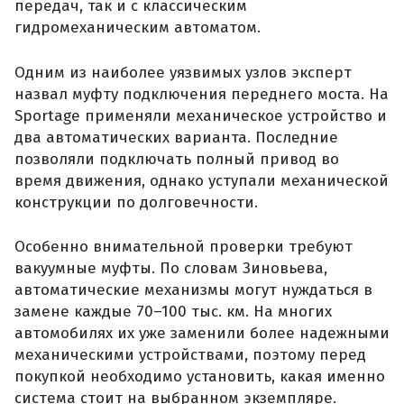
передач, так и с классическим
гидромеханическим автоматом.
Одним из наиболее уязвимых узлов эксперт
назвал муфту подключения переднего моста. На
Sportage применяли механическое устройство и
два автоматических варианта. Последние
позволяли подключать полный привод во
время движения, однако уступали механической
конструкции по долговечности.
Особенно внимательной проверки требуют
вакуумные муфты. По словам Зиновьева,
автоматические механизмы могут нуждаться в
замене каждые 70–100 тыс. км. На многих
автомобилях их уже заменили более надежными
механическими устройствами, поэтому перед
покупкой необходимо установить, какая именно
система стоит на выбранном экземпляре.