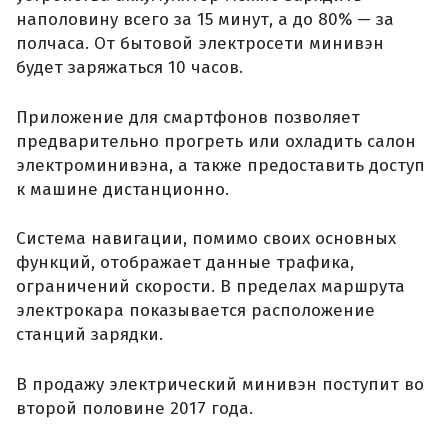
наполовину всего за 15 минут, а до 80% — за
полчаса. От бытовой электросети минивэн
будет заряжаться 10 часов.
Приложение для смартфонов позволяет
предварительно прогреть или охладить салон
электроминивэна, а также предоставить доступ
к машине дистанционно.
Система навигации, помимо своих основных
функций, отображает данные трафика,
ограничений скорости. В пределах маршрута
электрокара показывается расположение
станций зарядки.
В продажу электрический минивэн поступит во
второй половине 2017 года.