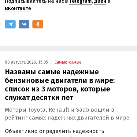
Подписывайтесь на нас в
Telegram
,
Дзен
и
ВКонтакте
08 августа 2026, 15:05
Самые-самые
Названы самые надежные
бензиновые двигатели в мире:
список из 3 моторов, которые
служат десятки лет
Моторы Toyota, Renault и Saab вошли в
рейтинг самых надежных двигателей в мире
Объективно определить надежность