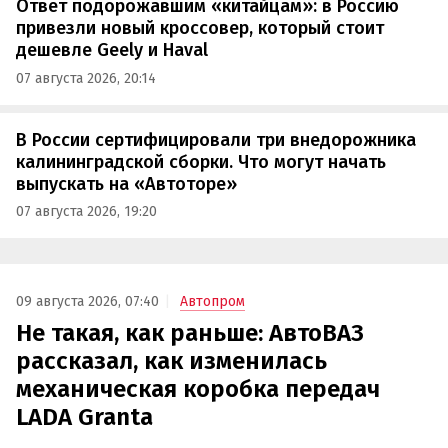
Ответ подорожавшим «китайцам»: в Россию
привезли новый кроссовер, который стоит
дешевле Geely и Haval
07 августа 2026, 20:14
В России сертифицировали три внедорожника
калининградской сборки. Что могут начать
выпускать на «Автоторе»
07 августа 2026, 19:20
09 августа 2026, 07:40
Автопром
Не такая, как раньше: АвтоВАЗ
рассказал, как изменилась
механическая коробка передач
LADA Granta