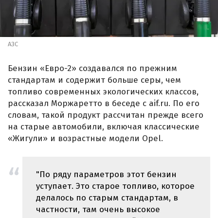
АЗС
Бензин «Евро-2» создавался по прежним
стандартам и содержит больше серы, чем
топливо современных экологических классов,
рассказал Моржаретто в беседе с aif.ru. По его
словам, такой продукт рассчитан прежде всего
на старые автомобили, включая классические
«Жигули» и возрастные модели Opel.
"По ряду параметров этот бензин
уступает. Это старое топливо, которое
делалось по старым стандартам, в
частности, там очень высокое