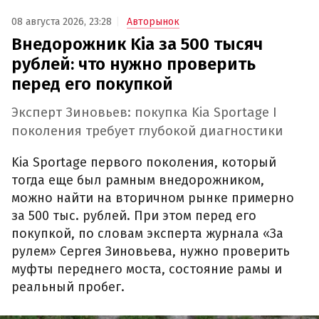
08 августа 2026, 23:28
Авторынок
Внедорожник Kia за 500 тысяч
рублей: что нужно проверить
перед его покупкой
Эксперт Зиновьев: покупка Kia Sportage I
поколения требует глубокой диагностики
Kia Sportage первого поколения, который
тогда еще был рамным внедорожником,
можно найти на вторичном рынке примерно
за 500 тыс. рублей. При этом перед его
покупкой, по словам эксперта журнала «За
рулем» Сергея Зиновьева, нужно проверить
муфты переднего моста, состояние рамы и
реальный пробег.