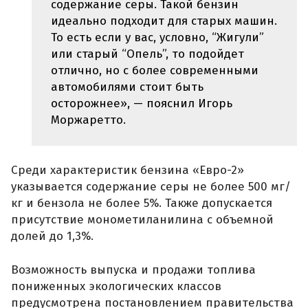
содержание серы. Такой бензин
идеально подходит для старых машин.
То есть если у вас, условно, “Жигули”
или старый “Опель”, то подойдет
отлично, но с более современными
автомобилями стоит быть
осторожнее», — пояснил Игорь
Моржаретто.
Среди характеристик бензина «Евро-2»
указывается содержание серы не более 500 мг/
кг и бензола не более 5%. Также допускается
присутствие монометиланилина с объемной
долей до 1,3%.
Возможность выпуска и продажи топлива
пониженных экологических классов
предусмотрена постановлением правительства