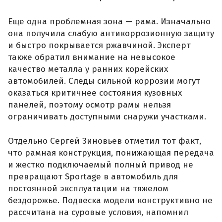
Еще одна проблемная зона — рама. Изначально
она получила слабую антикоррозионную защиту
и быстро покрывается ржавчиной. Эксперт
также обратил внимание на невысокое
качество металла у ранних корейских
автомобилей. Следы сильной коррозии могут
оказаться критичнее состояния кузовных
панелей, поэтому осмотр рамы нельзя
ограничивать доступными снаружи участками.
Отдельно Сергей Зиновьев отметил тот факт,
что рамная конструкция, понижающая передача
и жестко подключаемый полный привод не
превращают Sportage в автомобиль для
постоянной эксплуатации на тяжелом
бездорожье. Подвеска модели конструктивно не
рассчитана на суровые условия, напомнил