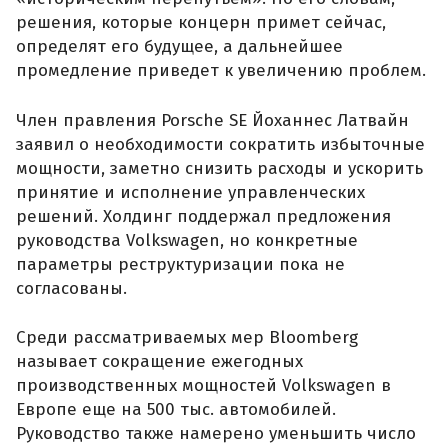
решения, которые концерн примет сейчас,
определят его будущее, а дальнейшее
промедление приведет к увеличению проблем.
Член правления Porsche SE Йоханнес Латвайн
заявил о необходимости сократить избыточные
мощности, заметно снизить расходы и ускорить
принятие и исполнение управленческих
решений. Холдинг поддержал предложения
руководства Volkswagen, но конкретные
параметры реструктуризации пока не
согласованы.
Среди рассматриваемых мер Bloomberg
называет сокращение ежегодных
производственных мощностей Volkswagen в
Европе еще на 500 тыс. автомобилей.
Руководство также намерено уменьшить число