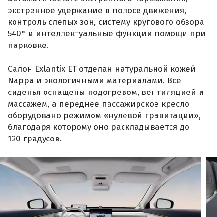
экстренное удержание в полосе движения,
контроль слепых зон, систему кругового обзора
540° и интеллектуальные функции помощи при
парковке.
Салон Exlantix ET отделан натуральной кожей
Nappa и экологичными материалами. Все
сиденья оснащены подогревом, вентиляцией и
массажем, а переднее пассажирское кресло
оборудовано режимом «нулевой гравитации»,
благодаря которому оно раскладывается до
120 градусов.