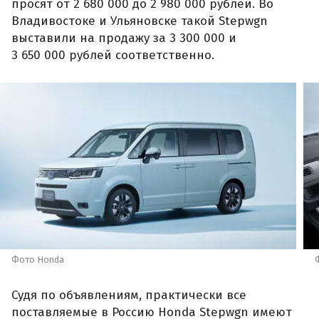
просят от 2 680 000 до 2 980 000 рублей. Во
Владивостоке и Ульяновске такой Stepwgn
выставили на продажу за 3 300 000 и
3 650 000 рублей соответственно.
Фото Honda
Судя по объявлениям, практически все
поставляемые в Россию Honda Stepwgn имеют