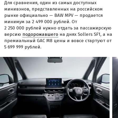
Для сравнения, один из самых доступных
минивэнов, представленных на российском
рынке официально — BAW MPV — продается
минимум за 2 499 000 рублей. От
2 250 000 рублей нужно отдать за пассажирскую
версию
подорожавшего
на днях Sollers SF1, а на
премиальный GAC M8 цены и вовсе стартуют от
5 699 999 рублей.