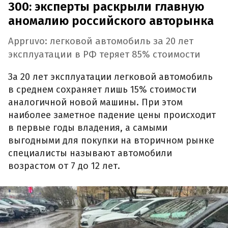
300: эксперты раскрыли главную
аномалию российского авторынка
Appruvo: легковой автомобиль за 20 лет
эксплуатации в РФ теряет 85% стоимости
За 20 лет эксплуатации легковой автомобиль
в среднем сохраняет лишь 15% стоимости
аналогичной новой машины. При этом
наиболее заметное падение цены происходит
в первые годы владения, а самыми
выгодными для покупки на вторичном рынке
специалисты называют автомобили
возрастом от 7 до 12 лет.