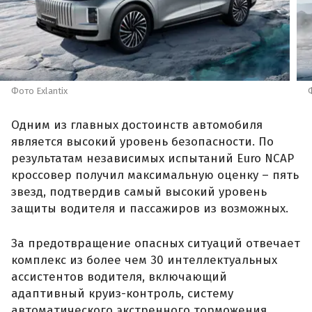
Фото Exlantix
Одним из главных достоинств автомобиля
является высокий уровень безопасности. По
результатам независимых испытаний Euro NCAP
кроссовер получил максимальную оценку – пять
звезд, подтвердив самый высокий уровень
защиты водителя и пассажиров из возможных.
За предотвращение опасных ситуаций отвечает
комплекс из более чем 30 интеллектуальных
ассистентов водителя, включающий
адаптивный круиз-контроль, систему
автоматического экстренного торможения,