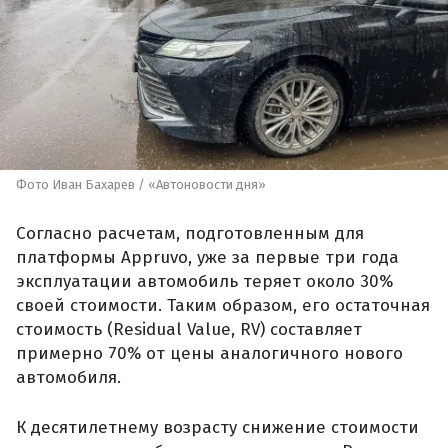
Фото Иван Бахарев / «Автоновости дня»
Согласно расчетам, подготовленным для
платформы Appruvo, уже за первые три года
эксплуатации автомобиль теряет около 30%
своей стоимости. Таким образом, его остаточная
стоимость (Residual Value, RV) составляет
примерно 70% от цены аналогичного нового
автомобиля.
К десятилетнему возрасту снижение стоимости