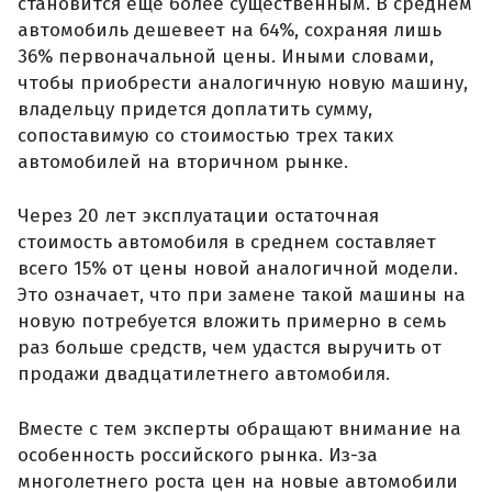
становится еще более существенным. В среднем
автомобиль дешевеет на 64%, сохраняя лишь
36% первоначальной цены. Иными словами,
чтобы приобрести аналогичную новую машину,
владельцу придется доплатить сумму,
сопоставимую со стоимостью трех таких
автомобилей на вторичном рынке.
Через 20 лет эксплуатации остаточная
стоимость автомобиля в среднем составляет
всего 15% от цены новой аналогичной модели.
Это означает, что при замене такой машины на
новую потребуется вложить примерно в семь
раз больше средств, чем удастся выручить от
продажи двадцатилетнего автомобиля.
Вместе с тем эксперты обращают внимание на
особенность российского рынка. Из-за
многолетнего роста цен на новые автомобили