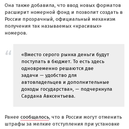
Она также добавила, что ввод новых форматов
расширит номерной фонд и позволит создать в
России прозрачный, официальный механизм
получения так называемых «красивых»
номеров.
«Вместо серого рынка деньги будут
поступать в бюджет. То есть здесь
одновременно решаются две
задачи — удобство для
автовладельцев и дополнительные
доходы государства», — подчеркнула
Сардана Авксентьева.
Ранее
сообщалось
, что в России могут отменить
штрафы за мелкие отступления при установке