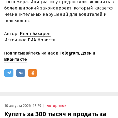
госномера. Инициативу предложили включить в
более широкий законопроект, который касается
незначительных нарушений для водителей и
пешеходов.
Автор:
Иван Бахарев
Источник:
РИА Новости
Подписывайтесь на нас в
Telegram
,
Дзен
и
ВКонтакте
10 августа 2026, 18:29
Авторынок
Купить за 300 тысяч и продать за