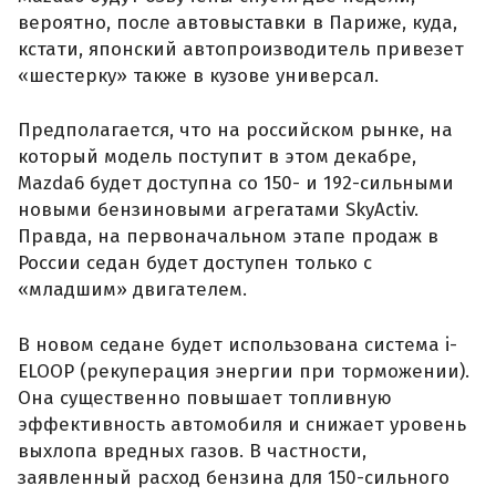
вероятно, после автовыставки в Париже, куда,
кстати, японский автопроизводитель привезет
«шестерку» также в кузове универсал.
Предполагается, что на российском рынке, на
который модель поступит в этом декабре,
Mazda6 будет доступна со 150- и 192-сильными
новыми бензиновыми агрегатами SkyActiv.
Правда, на первоначальном этапе продаж в
России седан будет доступен только с
«младшим» двигателем.
В новом седане будет использована система i-
ELOOP (рекуперация энергии при торможении).
Она существенно повышает топливную
эффективность автомобиля и снижает уровень
выхлопа вредных газов. В частности,
заявленный расход бензина для 150-сильного