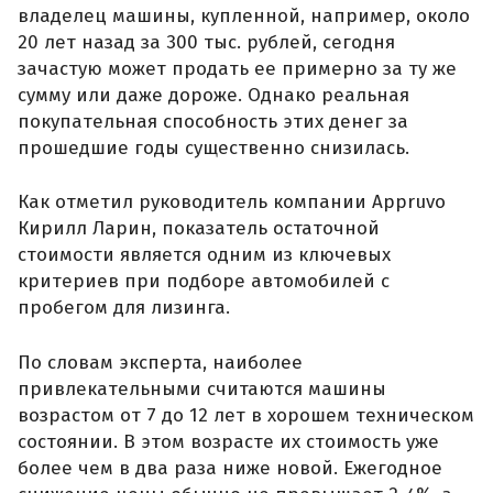
владелец машины, купленной, например, около
20 лет назад за 300 тыс. рублей, сегодня
зачастую может продать ее примерно за ту же
сумму или даже дороже. Однако реальная
покупательная способность этих денег за
прошедшие годы существенно снизилась.
Как отметил руководитель компании Appruvo
Кирилл Ларин, показатель остаточной
стоимости является одним из ключевых
критериев при подборе автомобилей с
пробегом для лизинга.
По словам эксперта, наиболее
привлекательными считаются машины
возрастом от 7 до 12 лет в хорошем техническом
состоянии. В этом возрасте их стоимость уже
более чем в два раза ниже новой. Ежегодное