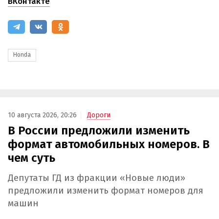
ВКонтакте
Honda
10 августа 2026, 20:26
Дороги
В России предложили изменить
формат автомобильных номеров. В
чем суть
Депутаты ГД из фракции «Новые люди»
предложили изменить формат номеров для
машин