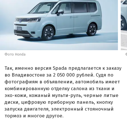
Фото Honda
Так, именно версия Spada предлагается к заказу
во Владивостоке за 2 050 000 рублей. Судя по
фотографиям в объявлении, автомобиль имеет
комбинированную отделку салона из ткани и
эко-кожи, кожаный мульти-руль, черные литые
диски, цифровую приборную панель, кнопку
запуска двигателя, электронный стояночный
тормоз и многое другое.