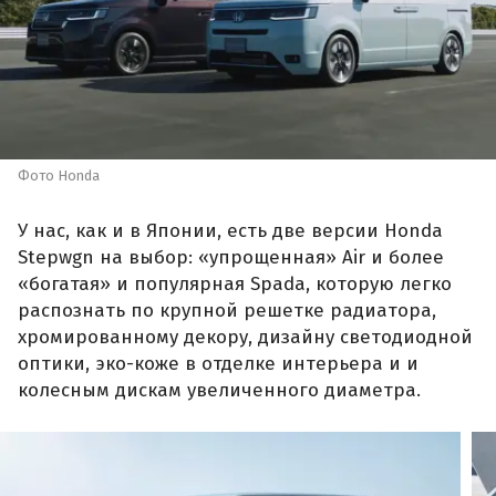
Фото Honda
У нас, как и в Японии, есть две версии Honda
Stepwgn на выбор: «упрощенная» Air и более
«богатая» и популярная Spada, которую легко
распознать по крупной решетке радиатора,
хромированному декору, дизайну светодиодной
оптики, эко-коже в отделке интерьера и и
колесным дискам увеличенного диаметра.