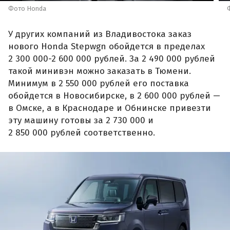
Фото Honda
У других компаний из Владивостока заказ
нового Honda Stepwgn обойдется в пределах
2 300 000-2 600 000 рублей. За 2 490 000 рублей
такой минивэн можно заказать в Тюмени.
Минимум в 2 550 000 рублей его поставка
обойдется в Новосибирске, в 2 600 000 рублей —
в Омске, а в Краснодаре и Обнинске привезти
эту машину готовы за 2 730 000 и
2 850 000 рублей соответственно.