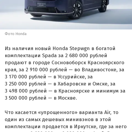
Фото Honda
Из наличия новый Honda Stepwgn в богатой
комплектации Spada за 2 680 000 рублей
продают в городе Сосновоборск Красноярского
края, за 2 910 000 рублей — во Владивостоке, за
3 170 000 рублей — в Уссурийске, за
3 250 000 рублей — в Хабаровске и Омске, за
3 498 000 рублей — в Красноярске и минимум за
3 500 000 рублей — в Москве.
Что касается «упрощенного» варианта Air, то
один из самых дешевых минивэнов в этой
комплектации продается в Иркутске, где за него