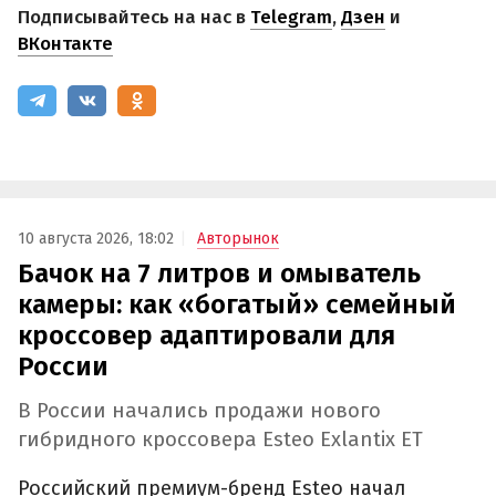
Подписывайтесь на нас в
Telegram
,
Дзен
и
ВКонтакте
10 августа 2026, 18:02
Авторынок
Бачок на 7 литров и омыватель
камеры: как «богатый» семейный
кроссовер адаптировали для
России
В России начались продажи нового
гибридного кроссовера Esteo Exlantix ET
Российский премиум-бренд Esteo начал