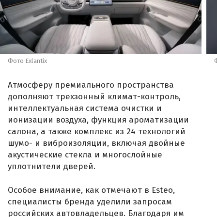
Фото Exlantix
Атмосферу премиального пространства
дополняют трехзонный климат-контроль,
интеллектуальная система очистки и
ионизации воздуха, функция ароматизации
салона, а также комплекс из 24 технологий
шумо- и виброизоляции, включая двойные
акустические стекла и многослойные
уплотнители дверей.
Особое внимание, как отмечают в Esteo,
специалисты бренда уделили запросам
российских автовладельцев. Благодаря им