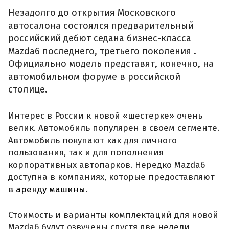
Незадолго до открытия Московского
автосалона состоялся предварительный
российский дебют седана бизнес-класса
Mazda6 последнего, третьего поколения .
Официально модель представят, конечно, на
автомобильном форуме в российской
столице.
Интерес в России к новой «шестерке» очень
велик. Автомобиль популярен в своем сегменте.
Автомобиль покупают как для личного
пользования, так и для пополнения
корпоративных автопарков. Нередко Mazda6
доступна в компаниях, которые предоставляют
в
аренду машины
.
Стоимость и варианты комплектаций для новой
Mazda6 будут озвучены спустя две недели,