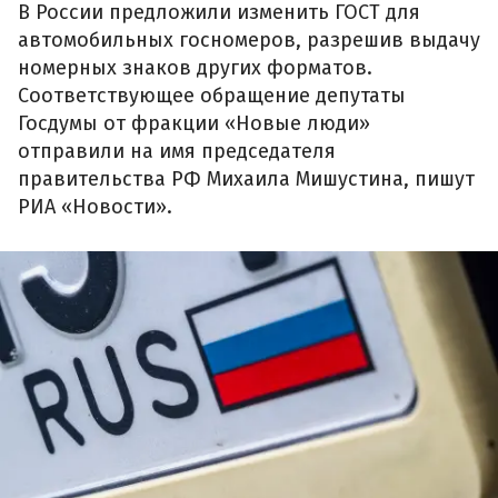
В России предложили изменить ГОСТ для
автомобильных госномеров, разрешив выдачу
номерных знаков других форматов.
Соответствующее обращение депутаты
Госдумы от фракции «Новые люди»
отправили на имя председателя
правительства РФ Михаила Мишустина, пишут
РИА «Новости».