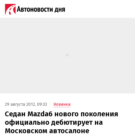
29 августа 2012, 09:33
Новинки
Седан Mazda6 нового поколения
официально дебютирует на
Московском автосалоне