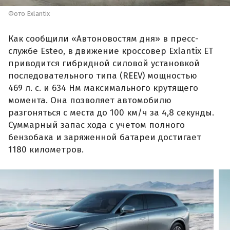
Фото Exlantix
Как сообщили «Автоновостям дня» в пресс-
службе Esteo, в движение кроссовер Exlantix ET
приводится гибридной силовой установкой
последовательного типа (REEV) мощностью
469 л. с. и 634 Нм максимального крутящего
момента. Она позволяет автомобилю
разгоняться с места до 100 км/ч за 4,8 секунды.
Суммарный запас хода с учетом полного
бензобака и заряженной батареи достигает
1180 километров.