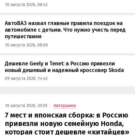
10 августа 2026, 08:42
АвтоВАЗ назвал главные правила поездок на
автомобиле с детьми. Что нужно учесть перед
путешествием
10 августа 2026, 08:00
Дешевле Geely и Tenet: в Россию привезли
новый дешевый и надежный кроссовер Skoda
09 августа 2026, 14:42
10 августа 2026, 20:59
Авторынок
7 мест и японская сборка: в Россию
привезли новую семейную Honda,
которая стоит дешевле «китайцев»