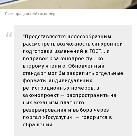
Регистрационный госномер
"Представляется целесообразным
рассмотреть возможность синхронной
подготовки изменений в ГОСТ… и
поправок к законопроекту… ко
второму чтению. Обновленный
стандарт мог бы закрепить отдельные
форматы индивидуальных
регистрационных номеров, а
законопроект — распространить на
них механизм платного
резервирования и выбора через
портал «Госуслуги», — говорится в
обращении.