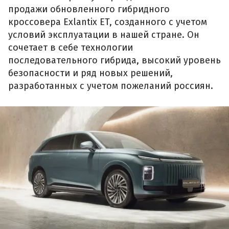
продажи обновленного гибридного
кроссовера Exlantix ET, созданного с учетом
условий эксплуатации в нашей стране. Он
сочетает в себе технологии
последовательного гибрида, высокий уровень
безопасности и ряд новых решений,
разработанных с учетом пожеланий россиян.