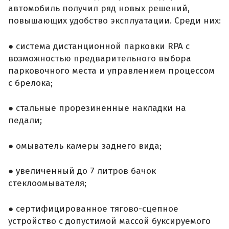
автомобиль получил ряд новых решений,
повышающих удобство эксплуатации. Среди них:
● система дистанционной парковки RPA с
возможностью предварительного выбора
парковочного места и управлением процессом
с брелока;
● стальные прорезиненные накладки на
педали;
● омыватель камеры заднего вида;
● увеличенный до 7 литров бачок
стеклоомывателя;
● сертифицированное тягово-сцепное
устройство с допустимой массой буксируемого