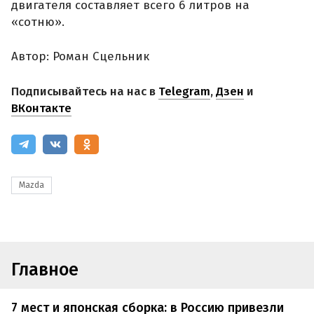
двигателя составляет всего 6 литров на
«сотню».
Автор: Роман Сцельник
Подписывайтесь на нас в
Telegram
,
Дзен
и
ВКонтакте
Mazda
Главное
7 мест и японская сборка: в Россию привезли