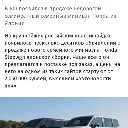
В РФ появился в продаже недорогой
семиместный семейный минивэн Honda из
Японии
На крупнейших российских классифайдах
появилось несколько десятков объявлений о
продаже нового семейного минивэна Honda
Stepwgn японской сборки. Чаще всего он
предлагается к поставке под заказ, а цены на
него на одном из таких сайтов стартуют от
2 050 000 рублей, выяснили «Автоновости
дня».