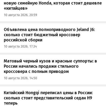
новую семейную Honda, которая стоит дешевле
«китайцев»
10 августа 2026, 20:59
Объявлена цена полноприводного Jeland J6:
сколько стоит бюджетный кроссовер
российской сборки
10 августа 2026, 17:34
Матовый черный кузов и красные суппорты: в
России начались продажи стильного
кроссовера с полным приводом
10 августа 2026, 14:50
Китайский Hongqi переписал цены в России:
сколько стоит представительский седан H9
теперь