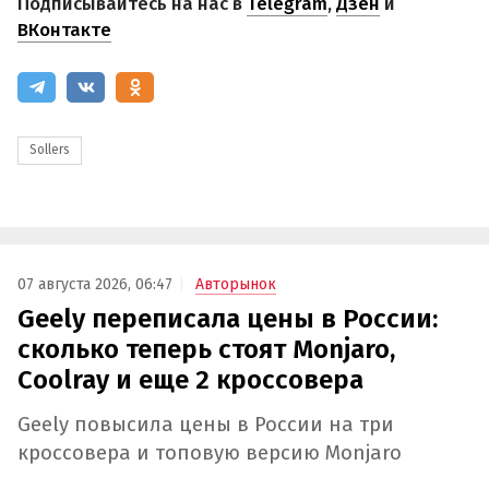
Подписывайтесь на нас в
Telegram
,
Дзен
и
ВКонтакте
Sollers
07 августа 2026, 06:47
Авторынок
Geely переписала цены в России:
сколько теперь стоят Monjaro,
Coolray и еще 2 кроссовера
Geely повысила цены в России на три
кроссовера и топовую версию Monjaro