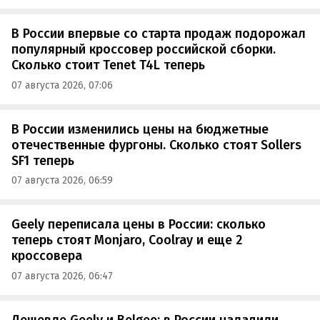
В России впервые со старта продаж подорожал
популярный кроссовер российской сборки.
Сколько стоит Tenet T4L теперь
07 августа 2026, 07:06
В России изменились цены на бюджетные
отечественные фургоны. Сколько стоят Sollers
SF1 теперь
07 августа 2026, 06:59
Geely переписала цены в России: сколько
теперь стоят Monjaro, Coolray и еще 2
кроссовера
07 августа 2026, 06:47
Дешевле Geely и Belgee: в России наладили