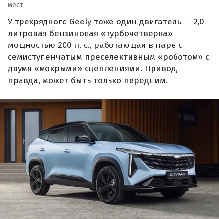
мест
У трехрядного Geely тоже один двигатель — 2,0-
литровая бензиновая «турбочетверка»
мощностью 200 л. с., работающая в паре с
семиступенчатым преселективным «роботом» с
двумя «мокрыми» сцеплениями. Привод,
правда, может быть только передним.