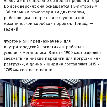
Алабуга» в Татарстане с апреля прошлого года.
Во всех версиях она оснащается 1,5-литровым
136-сильным атмосферным двигателем,
работающим в паре с пятиступенчатой
механической коробкой передач. Привод —
задний.
Фургоны SF1 предназначены для
внутригородской логистики и работы в
условиях мегаполиса. Высота 1900 мм позволяет
заезжать на низкие паркинги для погрузки или
разгрузки, а длина и ширина составляют 5115 и
1765 мм соответственно.