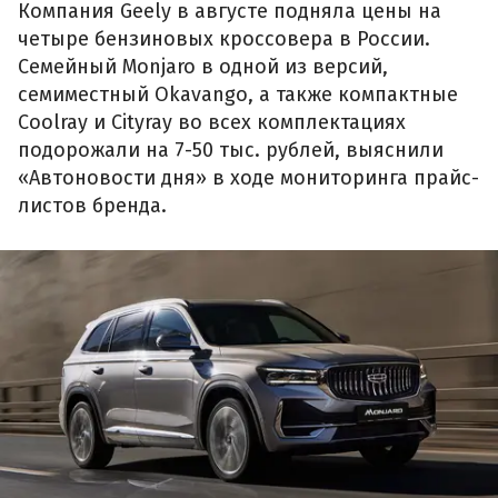
Компания Geely в августе подняла цены на
четыре бензиновых кроссовера в России.
Семейный Monjaro в одной из версий,
семиместный Okavango, а также компактные
Coolray и Cityray во всех комплектациях
подорожали на 7-50 тыс. рублей, выяснили
«Автоновости дня» в ходе мониторинга прайс-
листов бренда.