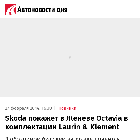
27 февраля 2014, 16:38
Новинки
Skoda покажет в Женеве Octavia в
комплектации Laurin & Klement
В обозримом будущем на рынке появится