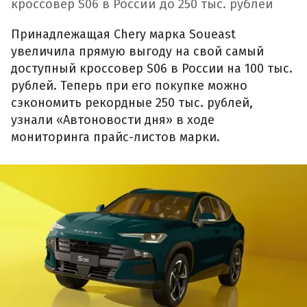
кроссовер S06 в России до 250 тыс. рублей
Принадлежащая Chery марка Soueast
увеличила прямую выгоду на свой самый
доступный кроссовер S06 в России на 100 тыс.
рублей. Теперь при его покупке можно
сэкономить рекордные 250 тыс. рублей,
узнали «Автоновости дня» в ходе
мониторинга прайс-листов марки.