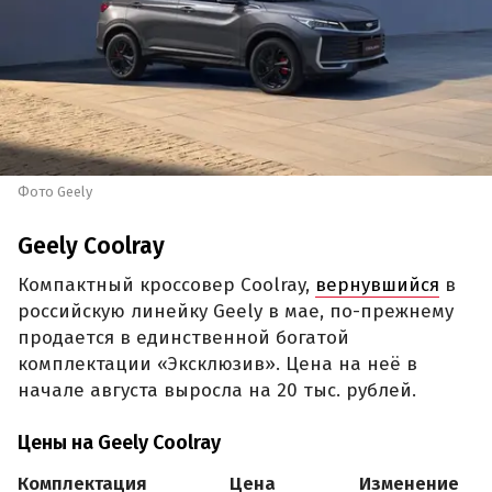
Фото Geely
Geely Coolray
Компактный кроссовер Coolray,
вернувшийся
в
российскую линейку Geely в мае, по-прежнему
продается в единственной богатой
комплектации «Эксклюзив». Цена на неё в
начале августа выросла на 20 тыс. рублей.
Цены на Geely Coolray
Комплектация
Цена
Изменение