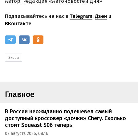
Автор: Редакция «Автоновостей дня»
Подписывайтесь на нас в
Telegram
,
Дзен
и
ВКонтакте
Skoda
Главное
В России неожиданно подешевел самый
доступный кроссовер «дочки» Chery. Сколько
стоит Soueast S06 теперь
07 августа 2026, 08:16