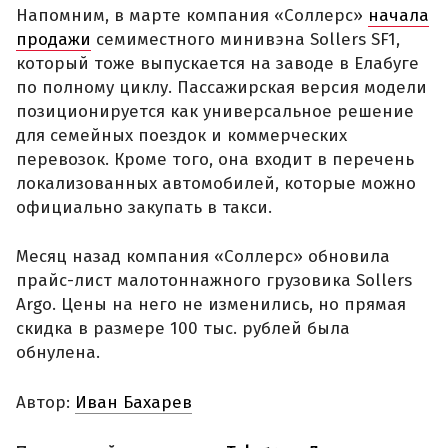
Напомним, в марте компания «Соллерс»
начала
продажи
семиместного минивэна Sollers SF1,
который тоже выпускается на заводе в Елабуге
по полному циклу. Пассажирская версия модели
позиционируется как универсальное решение
для семейных поездок и коммерческих
перевозок. Кроме того, она входит в перечень
локализованных автомобилей, которые можно
официально закупать в такси.
Месяц назад компания «Соллерс» обновила
прайс-лист малотоннажного грузовика Sollers
Argo. Цены на него не изменились, но прямая
скидка в размере 100 тыс. рублей была
обнулена.
Автор:
Иван Бахарев