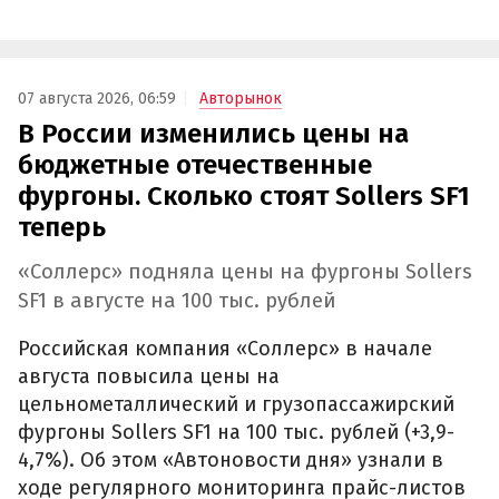
07 августа 2026, 06:59
Авторынок
В России изменились цены на
бюджетные отечественные
фургоны. Сколько стоят Sollers SF1
теперь
«Соллерс» подняла цены на фургоны Sollers
SF1 в августе на 100 тыс. рублей
Российская компания «Соллерс» в начале
августа повысила цены на
цельнометаллический и грузопассажирский
фургоны Sollers SF1 на 100 тыс. рублей (+3,9-
4,7%). Об этом «Автоновости дня» узнали в
ходе регулярного мониторинга прайс-листов