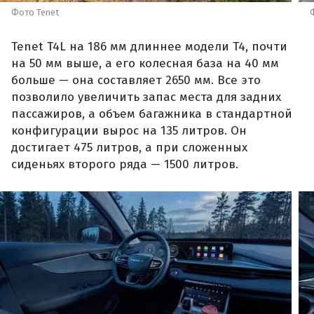
Фото Tenet
Tenet T4L на 186 мм длиннее модели T4, почти
на 50 мм выше, а его колесная база на 40 мм
больше — она составляет 2650 мм. Все это
позволило увеличить запас места для задних
пассажиров, а объем багажника в стандартной
конфигурации вырос на 135 литров. Он
достигает 475 литров, а при сложенных
сиденьях второго ряда — 1500 литров.