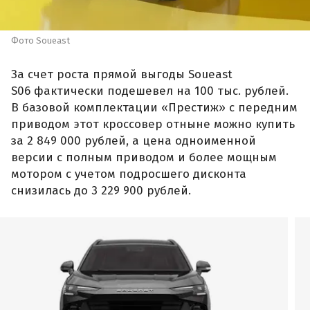
Фото Soueast
За счет роста прямой выгоды Soueast
S06 фактически подешевел на 100 тыс. рублей.
В базовой комплектации «Престиж» с передним
приводом этот кроссовер отныне можно купить
за 2 849 000 рублей, а цена одноименной
версии с полным приводом и более мощным
мотором с учетом подросшего дисконта
снизилась до 3 229 900 рублей.