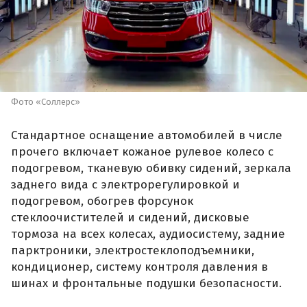
Фото «Соллерс»
Стандартное оснащение автомобилей в числе
прочего включает кожаное рулевое колесо с
подогревом, тканевую обивку сидений, зеркала
заднего вида с электрорегулировкой и
подогревом, обогрев форсунок
стеклоочистителей и сидений, дисковые
тормоза на всех колесах, аудиосистему, задние
парктроники, электростеклоподъемники,
кондиционер, систему контроля давления в
шинах и фронтальные подушки безопасности.