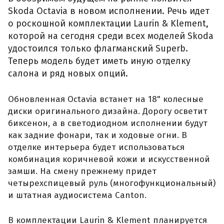
Skoda Octavia в новом исполнении. Речь идет
о роскошной комплектации Laurin & Klement,
которой на сегодня среди всех моделей Skoda
удостоился только флагманский Superb.
Теперь модель будет иметь иную отделку
салона и ряд новых опций.
Обновленная Octavia встанет на 18" колесные
диски оригинального дизайна. Дорогу осветит
биксенон, а в светодиодном исполнении будут
как задние фонари, так и ходовые огни. В
отделке интерьера будет использоваться
комбинация коричневой кожи и искусственной
замши. На смену прежнему придет
четырехспицевый руль (многофункциональный)
и штатная аудиосистема Canton.
В комплектации Laurin & Klement планируется