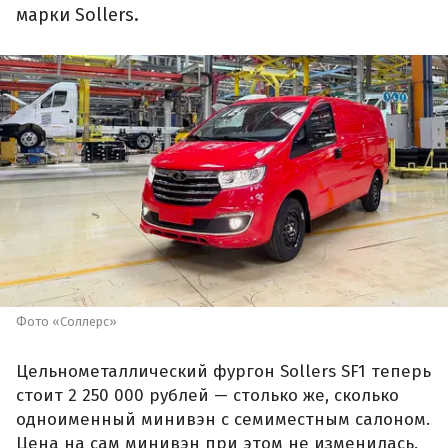
марки Sollers.
Фото «Соллерс»
Цельнометаллический фургон Sollers SF1 теперь
стоит 2 250 000 рублей — столько же, сколько
одноименный минивэн с семиместным салоном.
Цена на сам минивэн при этом не изменилась.