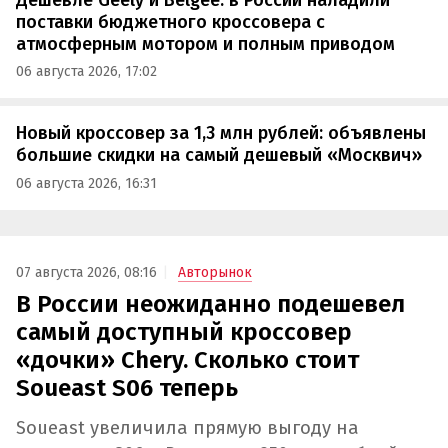
поставки бюджетного кроссовера с
атмосферным мотором и полным приводом
06 августа 2026, 17:02
Новый кроссовер за 1,3 млн рублей: объявлены
большие скидки на самый дешевый «Москвич»
06 августа 2026, 16:31
07 августа 2026, 08:16
Авторынок
В России неожиданно подешевел
самый доступный кроссовер
«дочки» Chery. Сколько стоит
Soueast S06 теперь
Soueast увеличила прямую выгоду на