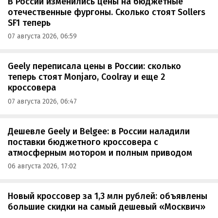
В России изменились цены на бюджетные
отечественные фургоны. Сколько стоят Sollers
SF1 теперь
07 августа 2026, 06:59
Geely переписала цены в России: сколько
теперь стоят Monjaro, Coolray и еще 2
кроссовера
07 августа 2026, 06:47
Дешевле Geely и Belgee: в России наладили
поставки бюджетного кроссовера с
атмосферным мотором и полным приводом
06 августа 2026, 17:02
Новый кроссовер за 1,3 млн рублей: объявлены
большие скидки на самый дешевый «Москвич»