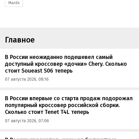
Mazda
Главное
В России неожиданно подешевел самый
доступный кроссовер «дочки» Chery. Сколько
стоит Soueast S06 теперь
07 августа 2026, 08:16
В России впервые со старта продаж подорожал
популярный кроссовер российской сборки.
Сколько стоит Tenet T4L теперь
07 августа 2026, 07:06