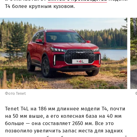
T4 более крупным кузовом.
Фото Tenet
Tenet T4L на 186 мм длиннее модели T4, почти
на 50 мм выше, а его колесная база на 40 мм
больше — она составляет 2650 мм. Все это
позволило увеличить запас места для задних