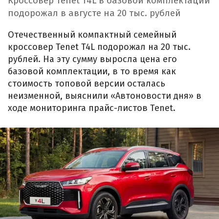
Кроссовер Tenet T4L в базовой комплектации
подорожал в августе на 20 тыс. рублей
Отечественный компактный семейный
кроссовер Tenet T4L подорожал на 20 тыс.
рублей. На эту сумму выросла цена его
базовой комплектации, в то время как
стоимость топовой версии осталась
неизменной, выяснили «Автоновости дня» в
ходе мониторинга прайс-листов Tenet.