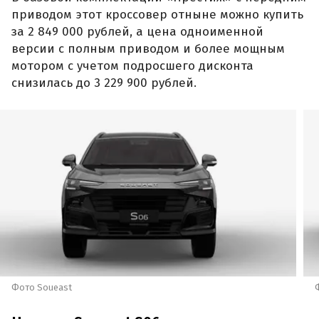
приводом этот кроссовер отныне можно купить
за 2 849 000 рублей, а цена одноименной
версии с полным приводом и более мощным
мотором с учетом подросшего дисконта
снизилась до 3 229 900 рублей.
Фото Soueast