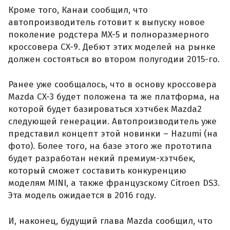
Кроме того, Канаи сообщил, что
автопроизводитель готовит к выпуску новое
поколение родстера MX-5 и полноразмерного
кроссовера CX-9. Дебют этих моделей на рынке
должен состояться во втором полугодии 2015-го.
Ранее уже сообщалось, что в основу кроссовера
Mazda CX-3 будет положена та же платформа, на
которой будет базироваться хэтчбек Mazda2
следующей генерации. Автопроизводитель уже
представил концепт этой новинки – Hazumi (на
фото). Более того, на базе этого же прототипа
будет разработан некий премиум-хэтчбек,
который сможет составить конкуренцию
моделям MINI, а также французскому Citroen DS3.
Эта модель ожидается в 2016 году.
И, наконец, будущий глава Mazda сообщил, что