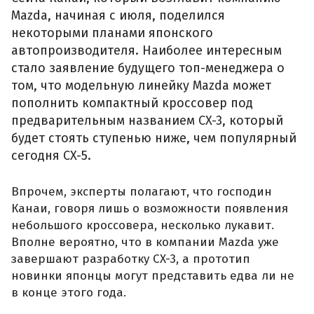
Mazda, начиная с июля, поделился
некоторыми планами японского
автопроизводителя. Наиболее интересным
стало заявление будущего топ-менеджера о
том, что модельную линейку Mazda может
пополнить компактный кроссовер под
предварительным названием CX-3, который
будет стоять ступенью ниже, чем популярный
сегодня CX-5.
Впрочем, эксперты полагают, что господин
Канаи, говоря лишь о возможности появления
небольшого кроссовера, несколько лукавит.
Вполне вероятно, что в компании Mazda уже
завершают разработку CX-3, а прототип
новинки японцы могут представить едва ли не
в конце этого года.