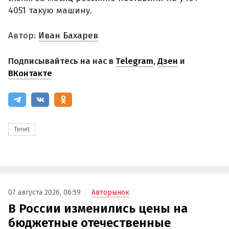
4051 такую машину.
Автор:
Иван Бахарев
Подписывайтесь на нас в
Telegram
,
Дзен
и
ВКонтакте
Tenet
07 августа 2026, 06:59
Авторынок
В России изменились цены на
бюджетные отечественные