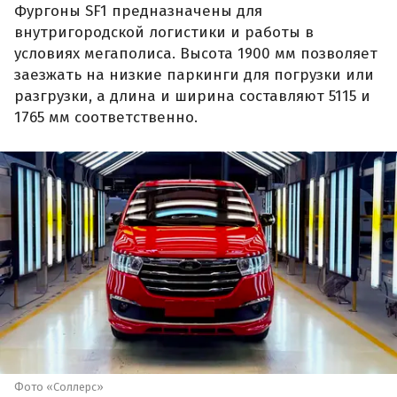
Фургоны SF1 предназначены для
внутригородской логистики и работы в
условиях мегаполиса. Высота 1900 мм позволяет
заезжать на низкие паркинги для погрузки или
разгрузки, а длина и ширина составляют 5115 и
1765 мм соответственно.
Фото «Соллерс»