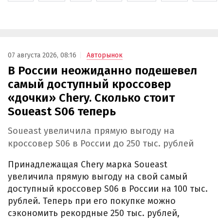
07 августа 2026, 08:16
Авторынок
В России неожиданно подешевел
самый доступный кроссовер
«дочки» Chery. Сколько стоит
Soueast S06 теперь
Soueast увеличила прямую выгоду на
кроссовер S06 в России до 250 тыс. рублей
Принадлежащая Chery марка Soueast
увеличила прямую выгоду на свой самый
доступный кроссовер S06 в России на 100 тыс.
рублей. Теперь при его покупке можно
сэкономить рекордные 250 тыс. рублей,