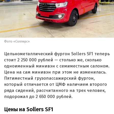
Фото «Соллерс»
Цельнометаллический фургон Sollers SF1 теперь
стоит 2 250 000 рублей — столько же, сколько
одноименный минивэн с семиместным салоном.
Цена на сам минивэн при этом не изменилась.
Пятиместный грузопассажирский фургон,
который отличается от ЦМФ наличием второго
ряда сидений, рассчитанного на трех человек,
подорожал до 2 650 000 рублей.
Цены на Sollers SF1