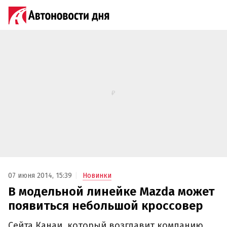
07 июня 2014, 15:39
Новинки
В модельной линейке Mazda может
появиться небольшой кроссовер
Сейта Канаи, который возглавит компанию