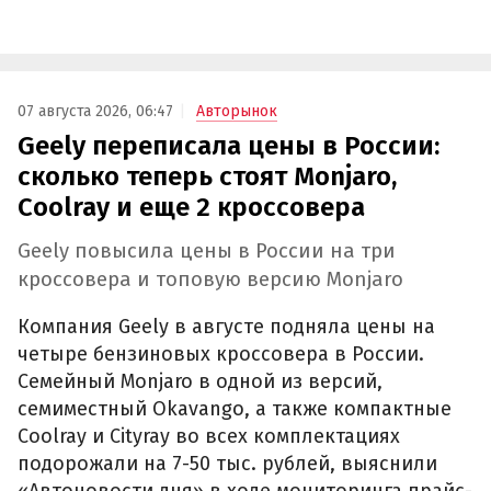
07 августа 2026, 06:47
Авторынок
Geely переписала цены в России:
сколько теперь стоят Monjaro,
Coolray и еще 2 кроссовера
Geely повысила цены в России на три
кроссовера и топовую версию Monjaro
Компания Geely в августе подняла цены на
четыре бензиновых кроссовера в России.
Семейный Monjaro в одной из версий,
семиместный Okavango, а также компактные
Coolray и Cityray во всех комплектациях
подорожали на 7-50 тыс. рублей, выяснили