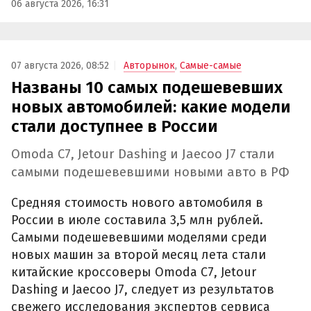
06 августа 2026, 16:31
07 августа 2026, 08:52
Авторынок
,
Самые-самые
Названы 10 самых подешевевших
новых автомобилей: какие модели
стали доступнее в России
Omoda C7, Jetour Dashing и Jaecoo J7 стали
самыми подешевевшими новыми авто в РФ
Средняя стоимость нового автомобиля в
России в июле составила 3,5 млн рублей.
Самыми подешевевшими моделями среди
новых машин за второй месяц лета стали
китайские кроссоверы Omoda C7, Jetour
Dashing и Jaecoo J7, следует из результатов
свежего исследования экспертов сервиса