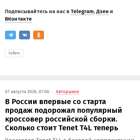
Подписывайтесь на нас в
Telegram
,
Дзен
и
ВКонтакте
Sollers
07 августа 2026, 07:06
Авторынок
В России впервые со старта
продаж подорожал популярный
кроссовер российской сборки.
Сколько стоит Tenet T4L теперь