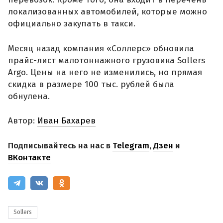
локализованных автомобилей, которые можно
официально закупать в такси.
Месяц назад компания «Соллерс» обновила
прайс-лист малотоннажного грузовика Sollers
Argo. Цены на него не изменились, но прямая
скидка в размере 100 тыс. рублей была
обнулена.
Автор:
Иван Бахарев
Подписывайтесь на нас в
Telegram
,
Дзен
и
ВКонтакте
Sollers