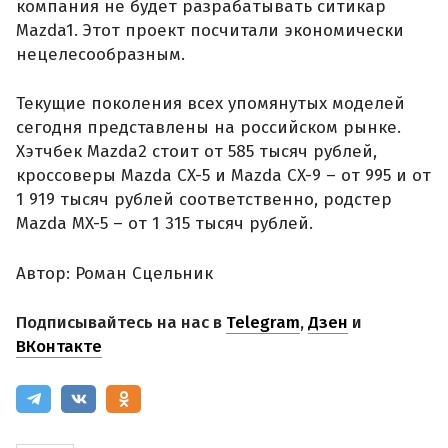
компания не будет разрабатывать ситикар
Mazda1. Этот проект посчитали экономически
нецелесообразным.
Текущие поколения всех упомянутых моделей
сегодня представлены на российском рынке.
Хэтчбек Mazda2 стоит от 585 тысяч рублей,
кроссоверы Mazda CX-5 и Mazda CX-9 – от 995 и от
1 919 тысяч рублей соответственно, родстер
Mazda MX-5 – от 1 315 тысяч рублей.
Автор: Роман Сцельник
Подписывайтесь на нас в
Telegram
,
Дзен
и
ВКонтакте