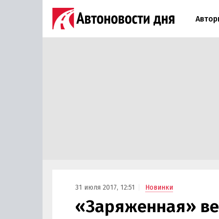
Автор
31 июля 2017, 12:51
Новинки
«Заряженная» вер