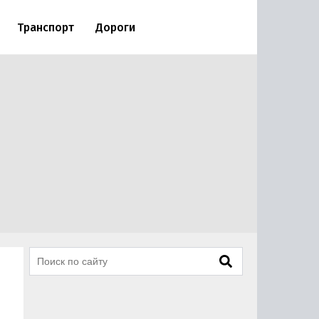
Транспорт
Дороги