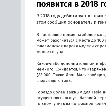
появится в 2018 го
В 2018 году дебютирует «заряже
этом сообщил основатель и ген
В настоящее время наиболее мощ
может разогнаться с места до 100 
флагманская версия модели справ
менее секунд.
Какой-либо дополнительной инфо
немного. Ожидается, что «заряжен
$55 000. Также Илон Маск сообщил
следующего года.
Гораздо более важным для Tesla 
осуществлять выпуск базовой верс
планом, учитывая огромное колич