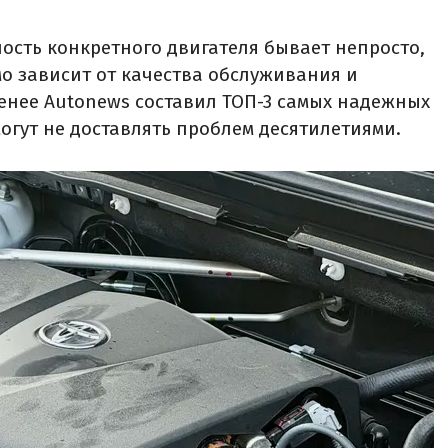
сть конкретного двигателя бывает непросто,
мо зависит от качества обслуживания и
менее Autonews составил ТОП-3 самых надежных
огут не доставлять проблем десятилетиями.