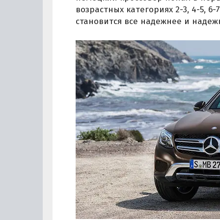
возрастных категориях 2-3, 4-5, 6-
становится все надежнее и надеж