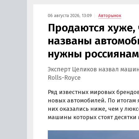
06 августа 2026, 13:09
Авторынок
Продаются хуже, ч
названы автомоб
нужны россиянам
Эксперт Целиков назвал машин
Rolls-Royce
Ряд известных мировых брендов
новых автомобилей. По итогам
них оказались ниже, чем у люксо
машины которых стоят десятки