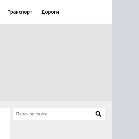
Транспорт
Дороги