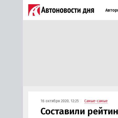
Автор
16 октября 2020, 12:25
Самые-самые
Составили рейти