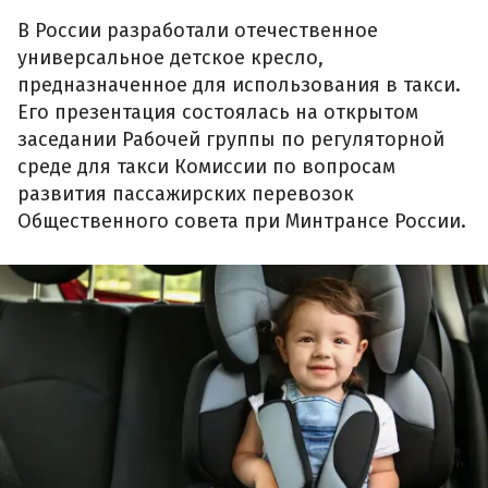
В России разработали отечественное
универсальное детское кресло,
предназначенное для использования в такси.
Его презентация состоялась на открытом
заседании Рабочей группы по регуляторной
среде для такси Комиссии по вопросам
развития пассажирских перевозок
Общественного совета при Минтрансе России.