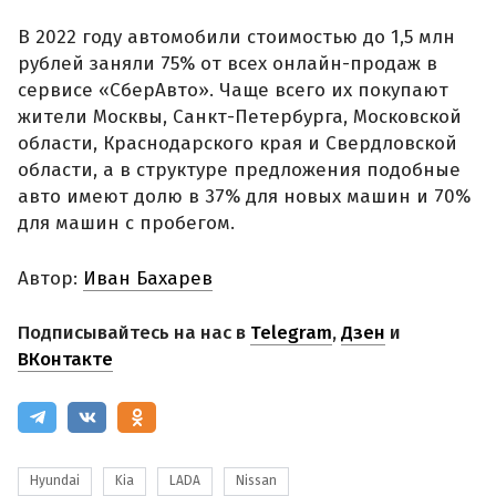
В 2022 году автомобили стоимостью до 1,5 млн
рублей заняли 75% от всех онлайн-продаж в
сервисе «СберАвто». Чаще всего их покупают
жители Москвы, Санкт-Петербурга, Московской
области, Краснодарского края и Свердловской
области, а в структуре предложения подобные
авто имеют долю в 37% для новых машин и 70%
для машин с пробегом.
Автор:
Иван Бахарев
Подписывайтесь на нас в
Telegram
,
Дзен
и
ВКонтакте
Hyundai
Kia
LADA
Nissan