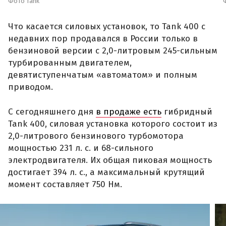
Фото Tank
Что касается силовых установок, то Tank 400 с
недавних пор продавался в России только в
бензиновой версии с 2,0-литровым 245-сильным
турбированным двигателем,
девятиступенчатым «автоматом» и полным
приводом.
С сегодняшнего дня
в продаже есть
гибридный
Tank 400, силовая установка которого состоит из
2,0-литрового бензинового турбомотора
мощностью 231 л. с. и 68-сильного
электродвигателя. Их общая пиковая мощность
достигает 394 л. с., а максимальный крутящий
момент составляет 750 Нм.