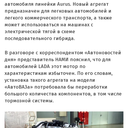
автомобиля линейки Aurus. Новый агрегат
предназначен для легковых автомобилей и
легкого коммерческого транспорта, а также
может использоваться на машинах с
электрической тягой в схеме
последовательного гибрида.
В разговоре с корреспондентом «Автоновостей
дня» представитель НАМИ пояснил, что для
автомобилей LADA этот мотор по
характеристикам избыточен. По его словам,
установка такого агрегата на модели
«АвтоВАЗа» потребовала бы переработки
большого количества компонентов, в том числе
тормозной системы.