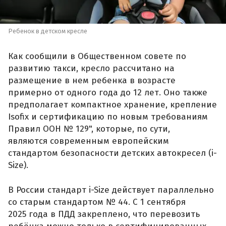
Ребенок в детском кресле
Как сообщили в Общественном совете по
развитию такси, кресло рассчитано на
размещение в нем ребенка в возрасте
примерно от одного года до 12 лет. Оно также
предполагает компактное хранение, крепление
Isofix и сертификацию по новым требованиям
Правил ООН № 129", которые, по сути,
являются современным европейским
стандартом безопасности детских автокресел (i-
Size).
В России стандарт i-Size действует параллельно
со старым стандартом № 44. С 1 сентября
2025 года в ПДД закреплено, что перевозить