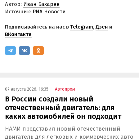
Автор:
Иван Бахарев
Источник:
РИА Новости
Подписывайтесь на нас в
Telegram
,
Дзен
и
ВКонтакте
07 августа 2026, 16:35
Автопром
В России создали новый
отечественный двигатель: для
каких автомобилей он подходит
НАМИ представил новый отечественный
двигатель для легковых и коммерческих авто