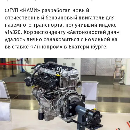
ФГУП «НАМИ» разработал новый
отечественный бензиновый двигатель для
наземного транспорта, получивший индекс
414320. Корреспонденту «Автоновостей дня»
удалось лично ознакомиться с новинкой на
выставке «Иннопром» в Екатеринбурге.