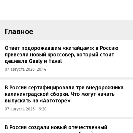
Главное
Ответ подорожавшим «китайцам»: в Россию
привезли новый кроссовер, который стоит
дешевле Geely и Haval
07 августа 2026, 20:14
В России сертифицировали три внедорожника
калининградской сборки. Что могут начать
выпускать на «Автоторе»
07 августа 2026, 19:20
В России создали новый отечественный