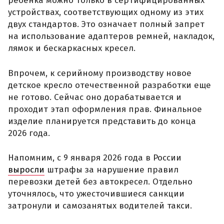
ребёнка можно только в сертифицированных
устройствах, соответствующих одному из этих
двух стандартов. Это означает полный запрет
на использование адаптеров ремней, накладок,
лямок и бескаркасных кресел.
Впрочем, к серийному производству новое
детское кресло отечественной разработки еще
не готово. Сейчас оно дорабатывается и
проходит этап оформления прав. Финальное
изделие планируется представить до конца
2026 года.
Напомним, с 9 января 2026 года в России
выросли
штрафы за нарушение правил
перевозки детей без автокресел. Отдельно
уточнялось, что ужесточившиеся санкции
затронули и самозанятых водителей такси.