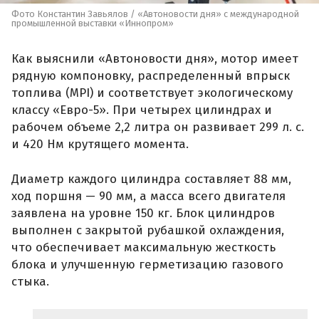
Фото Константин Завьялов / «Автоновости дня» с международной
промышленной выставки «Иннопром»
Как выяснили «Автоновости дня», мотор имеет
рядную компоновку, распределенный впрыск
топлива (MPI) и соответствует экологическому
классу «Евро-5». При четырех цилиндрах и
рабочем объеме 2,2 литра он развивает 299 л. с.
и 420 Нм крутящего момента.
Диаметр каждого цилиндра составляет 88 мм,
ход поршня — 90 мм, а масса всего двигателя
заявлена на уровне 150 кг. Блок цилиндров
выполнен с закрытой рубашкой охлаждения,
что обеспечивает максимальную жесткость
блока и улучшенную герметизацию газового
стыка.