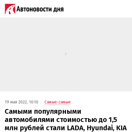
19 мая 2022, 10:10
Самые-самые
Самыми популярными
автомобилями стоимостью до 1,5
млн рублей стали LADA, Hyundai, KIA