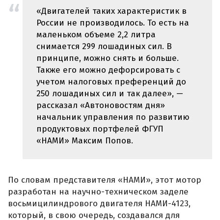
«Двигателей таких характеристик в
России не производилось. То есть на
маленьком объеме 2,2 литра
снимается 299 лошадиных сил. В
принципе, можно снять и больше.
Также его можно дефорсировать с
учетом налоговых преференций до
250 лошадиных сил и так далее», —
рассказал «Автоновостям дня»
начальник управления по развитию
продуктовых портфелей ФГУП
«НАМИ» Максим Попов.
По словам представителя «НАМИ», этот мотор
разработан на научно-техническом заделе
восьмицилиндрового двигателя НАМИ-4123,
который, в свою очередь, создавался для