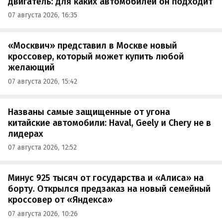
двигатель: для каких автомобилей он подходит
07 августа 2026, 16:35
«Москвич» представил в Москве новый
кроссовер, который может купить любой
желающий
07 августа 2026, 15:42
Названы самые защищенные от угона
китайские автомобили: Haval, Geely и Chery не в
лидерах
07 августа 2026, 12:52
Минус 925 тысяч от государства и «Алиса» на
борту. Открылся предзаказ на новый семейный
кроссовер от «Яндекса»
07 августа 2026, 10:26