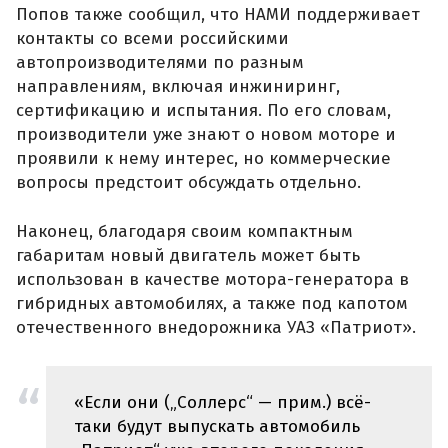
Попов также сообщил, что НАМИ поддерживает
контакты со всеми российскими
автопроизводителями по разным
направлениям, включая инжиниринг,
сертификацию и испытания. По его словам,
производители уже знают о новом моторе и
проявили к нему интерес, но коммерческие
вопросы предстоит обсуждать отдельно.
Наконец, благодаря своим компактным
габаритам новый двигатель может быть
использован в качестве мотора-генератора в
гибридных автомобилях, а также под капотом
отечественного внедорожника УАЗ «Патриот».
«Если они („Соллерс“ — прим.) всё-
таки будут выпускать автомобиль