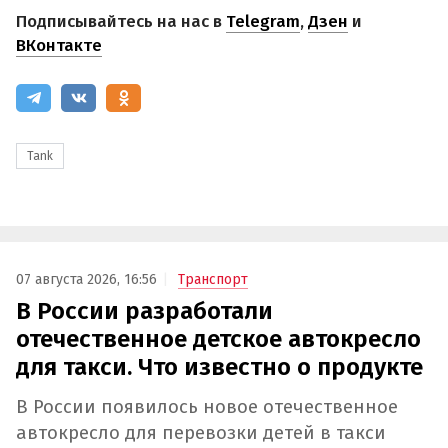
Подписывайтесь на нас в
Telegram
,
Дзен
и
ВКонтакте
Tank
07 августа 2026, 16:56
Транспорт
В России разработали
отечественное детское автокресло
для такси. Что известно о продукте
В России появилось новое отечественное
автокресло для перевозки детей в такси