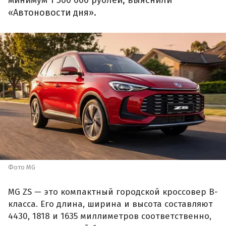
«Автоновости дня».
Фото MG
MG ZS — это компактный городской кроссовер B-
класса. Его длина, ширина и высота составляют
4430, 1818 и 1635 миллиметров соответственно,