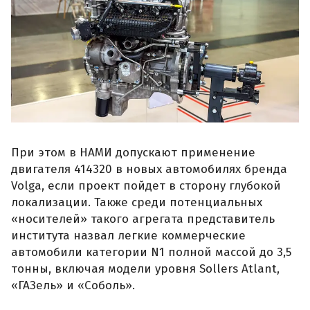
При этом в НАМИ допускают применение
двигателя 414320 в новых автомобилях бренда
Volga, если проект пойдет в сторону глубокой
локализации. Также среди потенциальных
«носителей» такого агрегата представитель
института назвал легкие коммерческие
автомобили категории N1 полной массой до 3,5
тонны, включая модели уровня Sollers Atlant,
«ГАЗель» и «Соболь».