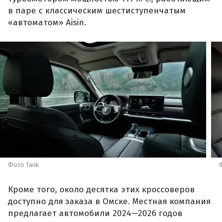
в паре с классическим шестиступенчатым
«автоматом» Aisin.
Фото Tank
Кроме того, около десятка этих кроссоверов
доступно для заказа в Омске. Местная компания
предлагает автомобили 2024—2026 годов