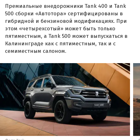
Премиальные внедорожники Tank 400 и Tank
500 сборки «Автотора» сертифицированы в
гибридной и бензиновой модификациях. При
этом «четырехсотый» может быть только
пятиместным, а Tank 500 может выпускаться в
Калининграде как с пятиместным, так и с
семиместным салоном.