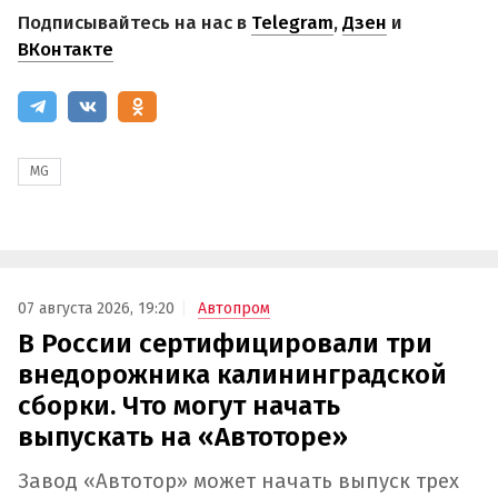
Подписывайтесь на нас в
Telegram
,
Дзен
и
ВКонтакте
MG
07 августа 2026, 19:20
Автопром
В России сертифицировали три
внедорожника калининградской
сборки. Что могут начать
выпускать на «Автоторе»
Завод «Автотор» может начать выпуск трех