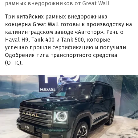
рамных внедорожников от Great Wall
Три китайских рамных внедорожника
концерна Great Wall готовы к производству на
калининградском заводе «Автотор». Речь о
Haval H9, Tank 400 и Tank 500, которые
успешно прошли сертификацию и получили
Одобрения типа транспортного средства
(ОТТС).