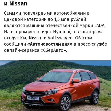
и Nissan
Самыми популярными автомобилями в
ценовой категории до 1,5 млн рублей
являются машины отечественной марки LADA.
На втором месте идет Hyundai, а в «пятерку»
входят Kia, Nissan и Volkswagen. Об этом
сообщили
«Автоновостям дня»
в пресс-службе
онлайн-сервиса «СберАвто».