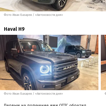
Фото Иван Бахарев / «Автоновости дня»
Haval H9
Фото Иван Бахарев / «Автоновости дня»
Первым на получение ими ОТТС обратил