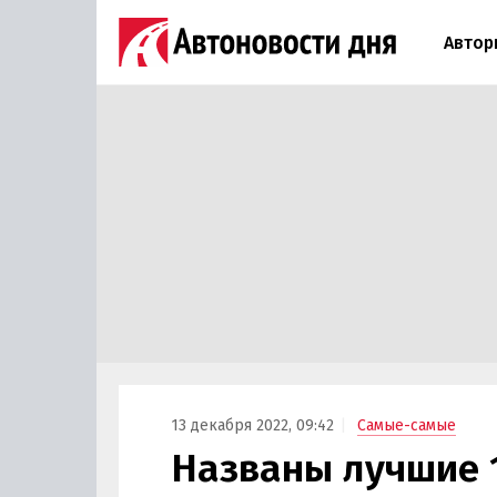
Автор
13 декабря 2022, 09:42
Самые-самые
Названы лучшие 