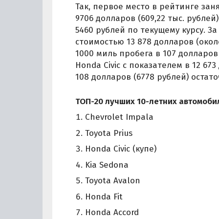
Так, первое место в рейтинге зан
9706 долларов (609,22 тыс. рублей
5460 рублей по текущему курсу. За
стоимостью 13 878 долларов (окол
1000 миль пробега в 107 долларов
Honda Civic с показателем в 12 673
108 долларов (6778 рублей) остат
ТОП-20 лучших 10-летних автомобил
Chevrolet Impala
Toyota Prius
Honda Civic (купе)
Kia Sedona
Toyota Avalon
Honda Fit
Honda Accord