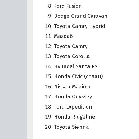
Ford Fusion
Dodge Grand Caravan
Toyota Camry Hybrid
Mazda6
Toyota Camry
Toyota Corolla
Hyundai Santa Fe
Honda Civic (седан)
Nissan Maxima
Honda Odyssey
Ford Expedition
Honda Ridgeline
Toyota Sienna