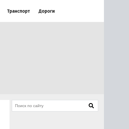
Транспорт
Дороги