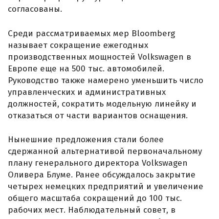
согласованы.
Среди рассматриваемых мер Bloomberg
называет сокращение ежегодных
производственных мощностей Volkswagen в
Европе еще на 500 тыс. автомобилей.
Руководство также намерено уменьшить число
управленческих и административных
должностей, сократить модельную линейку и
отказаться от части вариантов оснащения.
Нынешние предложения стали более
сдержанной альтернативой первоначальному
плану генерального директора Volkswagen
Оливера Блуме. Ранее обсуждалось закрытие
четырех немецких предприятий и увеличение
общего масштаба сокращений до 100 тыс.
рабочих мест. Наблюдательный совет, в