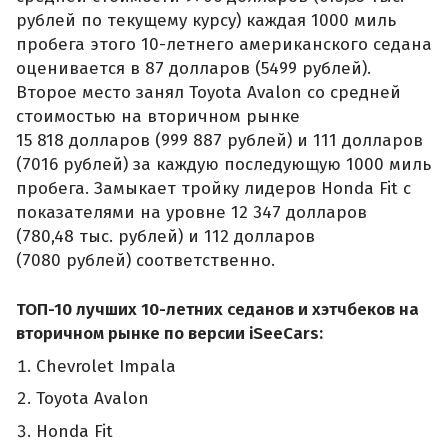
рублей по текущему курсу) каждая 1000 миль
пробега этого 10-летнего американского седана
оценивается в 87 долларов (5499 рублей).
Второе место занял Toyota Avalon со средней
стоимостью на вторичном рынке
15 818 долларов (999 887 рублей) и 111 долларов
(7016 рублей) за каждую последующую 1000 миль
пробега. Замыкает тройку лидеров Honda Fit с
показателями на уровне 12 347 долларов
(780,48 тыс. рублей) и 112 долларов
(7080 рублей) соответственно.
ТОП-10 лучших 10-летних седанов и хэтчбеков на
вторичном рынке по версии iSeeCars:
Сhevrolet Impala
Toyota Avalon
Honda Fit