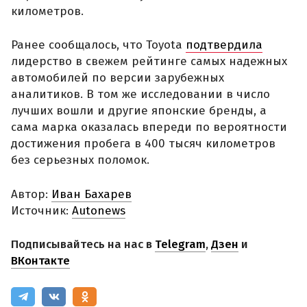
километров.
Ранее сообщалось, что Toyota
подтвердила
лидерство в свежем рейтинге самых надежных
автомобилей по версии зарубежных
аналитиков. В том же исследовании в число
лучших вошли и другие японские бренды, а
сама марка оказалась впереди по вероятности
достижения пробега в 400 тысяч километров
без серьезных поломок.
Автор:
Иван Бахарев
Источник:
Autonews
Подписывайтесь на нас в
Telegram
,
Дзен
и
ВКонтакте