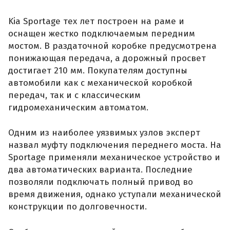
Kia Sportage тех лет построен на раме и
оснащен жестко подключаемым передним
мостом. В раздаточной коробке предусмотрена
понижающая передача, а дорожный просвет
достигает 210 мм. Покупателям доступны
автомобили как с механической коробкой
передач, так и с классическим
гидромеханическим автоматом.
Одним из наиболее уязвимых узлов эксперт
назвал муфту подключения переднего моста. На
Sportage применяли механическое устройство и
два автоматических варианта. Последние
позволяли подключать полный привод во
время движения, однако уступали механической
конструкции по долговечности.