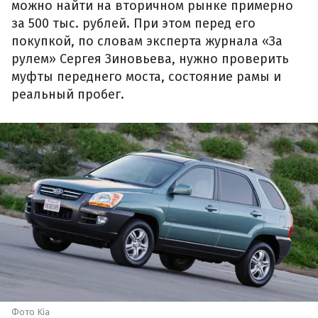
можно найти на вторичном рынке примерно
за 500 тыс. рублей. При этом перед его
покупкой, по словам эксперта журнала «За
рулем» Сергея Зиновьева, нужно проверить
муфты переднего моста, состояние рамы и
реальный пробег.
Фото Kia