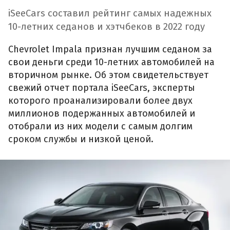
iSeeCars составил рейтинг самых надежных
10-летних седанов и хэтчбеков в 2022 году
Chevrolet Impala признан лучшим седаном за
свои деньги среди 10-летних автомобилей на
вторичном рынке. Об этом свидетельствует
свежий отчет портала iSeeCars, эксперты
которого проанализировали более двух
миллионов подержанных автомобилей и
отобрали из них модели с самым долгим
сроком службы и низкой ценой.