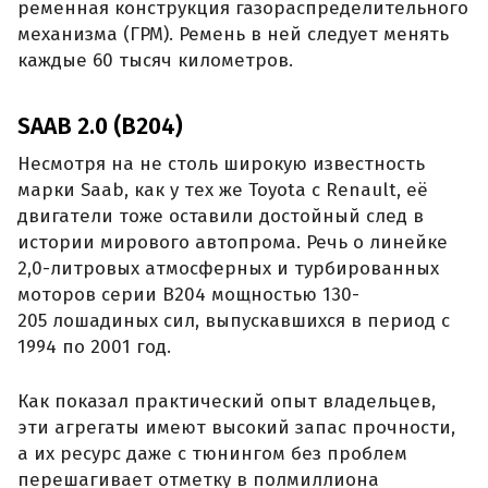
ременная конструкция газораспределительного
механизма (ГРМ). Ремень в ней следует менять
каждые 60 тысяч километров.
SAAB 2.0 (B204)
Несмотря на не столь широкую известность
марки Saab, как у тех же Toyota с Renault, её
двигатели тоже оставили достойный след в
истории мирового автопрома. Речь о линейке
2,0-литровых атмосферных и турбированных
моторов серии B204 мощностью 130-
205 лошадиных сил, выпускавшихся в период с
1994 по 2001 год.
Как показал практический опыт владельцев,
эти агрегаты имеют высокий запас прочности,
а их ресурс даже с тюнингом без проблем
перешагивает отметку в полмиллиона