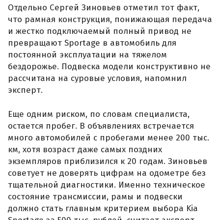
Отдельно Сергей Зиновьев отметил тот факт,
что рамная конструкция, понижающая передача
и жестко подключаемый полный привод не
превращают Sportage в автомобиль для
постоянной эксплуатации на тяжелом
бездорожье. Подвеска модели конструктивно не
рассчитана на суровые условия, напомнил
эксперт.
Еще одним риском, по словам специалиста,
остается пробег. В объявлениях встречается
много автомобилей с пробегами менее 200 тыс.
км, хотя возраст даже самых поздних
экземпляров приблизился к 20 годам. Зиновьев
советует не доверять цифрам на одометре без
тщательной диагностики. Именно техническое
состояние трансмиссии, рамы и подвески
должно стать главным критерием выбора Kia