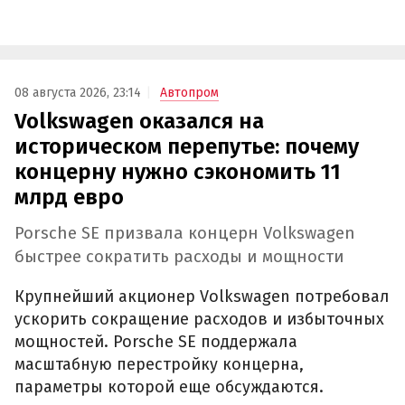
08 августа 2026, 23:14
Автопром
Volkswagen оказался на
историческом перепутье: почему
концерну нужно сэкономить 11
млрд евро
Porsche SE призвала концерн Volkswagen
быстрее сократить расходы и мощности
Крупнейший акционер Volkswagen потребовал
ускорить сокращение расходов и избыточных
мощностей. Porsche SE поддержала
масштабную перестройку концерна,
параметры которой еще обсуждаются.