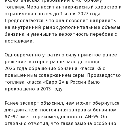
экологических требований к моторному
топливу. Мера носит антикризисный характер и
ограничена сроком до 1 июля 2027 года.
Предполагается, что она позволит направить
на внутренний рынок дополнительные объемы
бензина и уменьшить вероятность перебоев с
поставками.
Одновременно утратило силу принятое ранее
решение, которое разрешало до конца
2026 года обращение бензина класса К5 с
повышенным содержанием серы. Производство
топлива класса «Евро-2» в России было
прекращено в 2013 году.
Ранее эксперт
объяснил
, чем может обернуться
для двигателя постоянная заправка бензином
АИ-92 вместо рекомендованного АИ-95. Он
отдельно отметил, что такая замена особенно