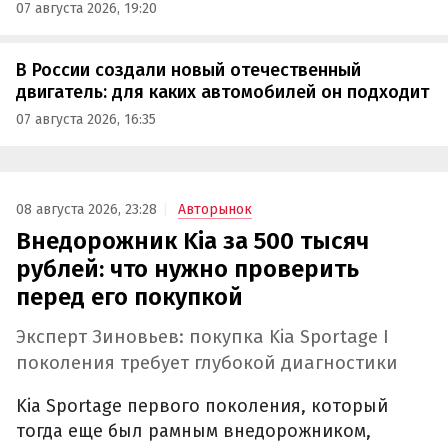
07 августа 2026, 19:20
В России создали новый отечественный
двигатель: для каких автомобилей он подходит
07 августа 2026, 16:35
08 августа 2026, 23:28
Авторынок
Внедорожник Kia за 500 тысяч
рублей: что нужно проверить
перед его покупкой
Эксперт Зиновьев: покупка Kia Sportage I
поколения требует глубокой диагностики
Kia Sportage первого поколения, который
тогда еще был рамным внедорожником,