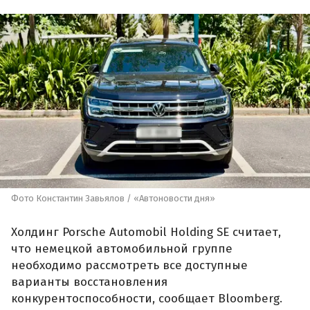
Фото Константин Завьялов / «Автоновости дня»
Холдинг Porsche Automobil Holding SE считает,
что немецкой автомобильной группе
необходимо рассмотреть все доступные
варианты восстановления
конкурентоспособности, сообщает Bloomberg.