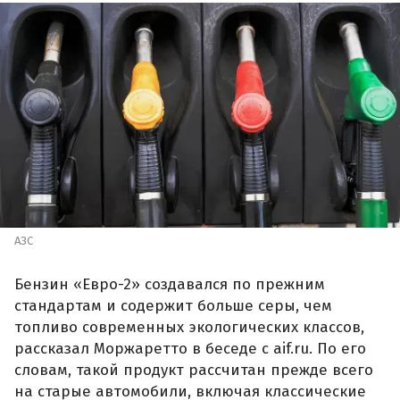
АЗС
Бензин «Евро-2» создавался по прежним
стандартам и содержит больше серы, чем
топливо современных экологических классов,
рассказал Моржаретто в беседе с aif.ru. По его
словам, такой продукт рассчитан прежде всего
на старые автомобили, включая классические