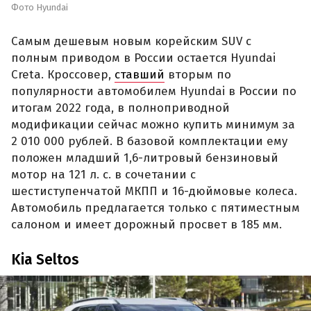
Фото Hyundai
Самым дешевым новым корейским SUV с
полным приводом в России остается Hyundai
Creta. Кроссовер,
ставший
вторым по
популярности автомобилем Hyundai в России по
итогам 2022 года, в полноприводной
модификации сейчас можно купить минимум за
2 010 000 рублей. В базовой комплектации ему
положен младший 1,6-литровый бензиновый
мотор на 121 л. с. в сочетании с
шестиступенчатой МКПП и 16-дюймовые колеса.
Автомобиль предлагается только с пятиместным
салоном и имеет дорожный просвет в 185 мм.
Kia Seltos