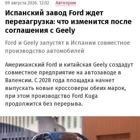
09 августа 2026, 12:02
Автопром
Испанский завод Ford ждет
перезагрузка: что изменится после
соглашения с Geely
Ford и Geely запустят в Испании совместное
производство автомобилей
Американский Ford и китайская Geely создадут
совместное предприятие на автозаводе в
Валенсии. С 2028 года площадка начнет
выпускать новые кроссоверы обеих марок,
при этом производство Ford Kuga
продолжится без перерыва.