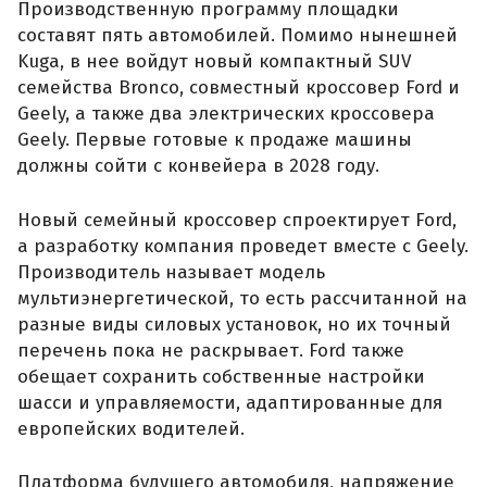
Производственную программу площадки
составят пять автомобилей. Помимо нынешней
Kuga, в нее войдут новый компактный SUV
семейства Bronco, совместный кроссовер Ford и
Geely, а также два электрических кроссовера
Geely. Первые готовые к продаже машины
должны сойти с конвейера в 2028 году.
Новый семейный кроссовер спроектирует Ford,
а разработку компания проведет вместе с Geely.
Производитель называет модель
мультиэнергетической, то есть рассчитанной на
разные виды силовых установок, но их точный
перечень пока не раскрывает. Ford также
обещает сохранить собственные настройки
шасси и управляемости, адаптированные для
европейских водителей.
Платформа будущего автомобиля, напряжение