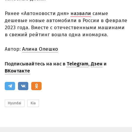
Ранее «Автоновости дня»
назвали
самые
дешевые новые автомобили в России в феврале
2023 года. Вместе с отечественными машинами
в свежий рейтинг вошла одна иномарка.
Автор:
Алина Олешко
Подписывайтесь на нас в
Telegram
,
Дзен
и
ВКонтакте
Hyundai
Kia