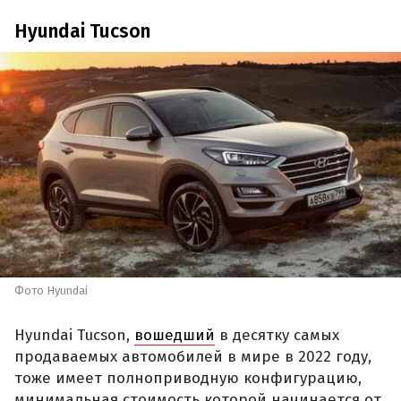
Hyundai Tucson
Фото Hyundai
Hyundai Tucson,
вошедший
в десятку самых
продаваемых автомобилей в мире в 2022 году,
тоже имеет полноприводную конфигурацию,
минимальная стоимость которой начинается от