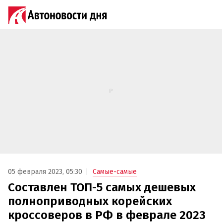
05 февраля 2023, 05:30
Самые-самые
Составлен ТОП-5 самых дешевых
полноприводных корейских
кроссоверов в РФ в феврале 2023