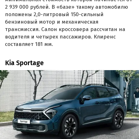
2 939 000 рублей. В «базе» такому автомобилю
положены 2,0-литровый 150-сильный
бензиновый мотор и механическая
трансмиссия. Салон кроссовера рассчитан на
водителя и четырех пассажиров. Клиренс
составляет 181 мм.
Kia Sportage