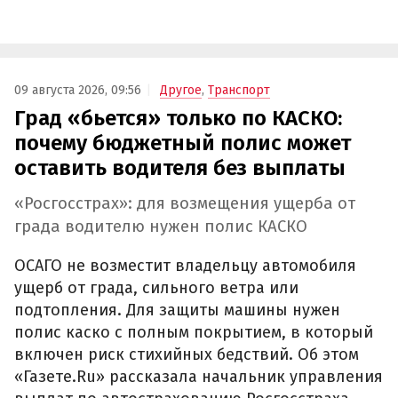
09 августа 2026, 09:56
Другое
,
Транспорт
Град «бьется» только по КАСКО:
почему бюджетный полис может
оставить водителя без выплаты
«Росгосстрах»: для возмещения ущерба от
града водителю нужен полис КАСКО
ОСАГО не возместит владельцу автомобиля
ущерб от града, сильного ветра или
подтопления. Для защиты машины нужен
полис каско с полным покрытием, в который
включен риск стихийных бедствий. Об этом
«Газете.Ru» рассказала начальник управления