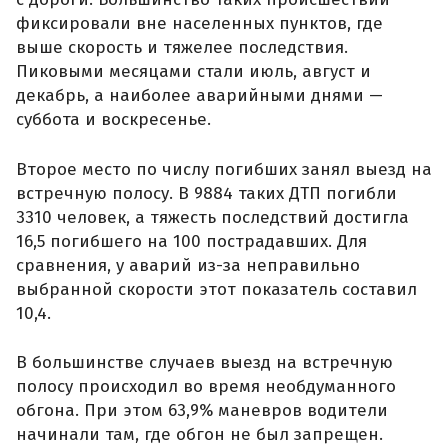
фиксировали вне населенных пунктов, где
выше скорость и тяжелее последствия.
Пиковыми месяцами стали июль, август и
декабрь, а наиболее аварийными днями —
суббота и воскресенье.
Второе место по числу погибших занял выезд на
встречную полосу. В 9884 таких ДТП погибли
3310 человек, а тяжесть последствий достигла
16,5 погибшего на 100 пострадавших. Для
сравнения, у аварий из-за неправильно
выбранной скорости этот показатель составил
10,4.
В большинстве случаев выезд на встречную
полосу происходил во время необдуманного
обгона. При этом 63,9% маневров водители
начинали там, где обгон не был запрещен.