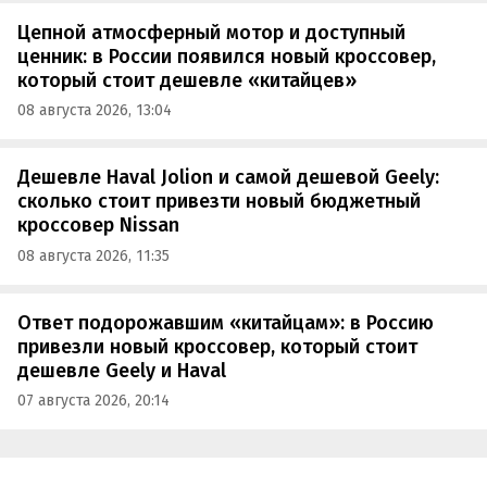
Цепной атмосферный мотор и доступный
ценник: в России появился новый кроссовер,
который стоит дешевле «китайцев»
08 августа 2026, 13:04
Дешевле Haval Jolion и самой дешевой Geely:
сколько стоит привезти новый бюджетный
кроссовер Nissan
08 августа 2026, 11:35
Ответ подорожавшим «китайцам»: в Россию
привезли новый кроссовер, который стоит
дешевле Geely и Haval
07 августа 2026, 20:14