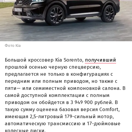
Фото Kia
Большой кроссовер Kia Sorento,
получивший
прошлой осенью черную спецверсию,
предлагается не только в конфигурациях с
передним или полным приводом, но также с
пяти— или семиместной компоновкой салона. В
самой доступной комплектации с полным
приводом он обойдется в 3 949 900 рублей. В
такую сумму оценена базовая версия Comfort,
имеющая 2,5-литровый 179-сильный мотор,
автоматическую трансмиссию и 17-дюймовые
колесные диски.