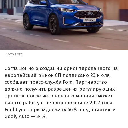
Фото Ford
Соглашение о создании ориентированного на
европейский рынок СП подписано 23 июля,
сообщает пресс-служба Ford. Партнерство
должно получить разрешения регулирующих
органов, после чего новая компания сможет
начать работу в первой половине 2027 года.
Ford будет принадлежать 66% предприятия, а
Geely Auto — 34%.