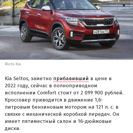
Фото Kia
Kia Seltos, заметно
прибавивший
в цене в
2022 году, сейчас в полноприводном
исполнении Comfort стоит от 2 099 900 рублей.
Кроссовер приводится в движение 1,6-
литровым бензиновым мотором на 121 л. с. в
связке с механической коробкой передач. Он
имеет пятиместный салон и 16-дюймовые
диски.