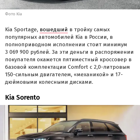
Фото Kia
Kia Sportage,
вошедший
в тройку самых
популярных автомобилей Kia в России, в
полноприводном исполнении стоит минимум
3 069 900 рублей. За эти деньги в распоряжении
покупателя окажется пятиместный кроссовер в
базовой комплектации Comfort с 2,0-литровым
150-сильным двигателем, «механикой» и 17-
дюймовыми колесными дисками.
Kia Sorento