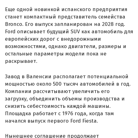
Еще одной новинкой испанского предприятия
станет компактный представитель семейства
Bronco. Его выпуск запланирован на 2028 год.
Ford описывает будущий SUV как автомобиль для
европейских дорог с внедорожными
возможностями, однако двигатели, размеры и
остальные параметры модели пока не
раскрывает.
Завод в Валенсии располагает потенциальной
мощностью около 500 тысяч автомобилей в год.
Компании рассчитывают увеличить его
загрузку, объединить объемы производства и
снизить себестоимость каждой машины.
Площадка работает с 1976 года, когда там
начался выпуск первого Ford Fiesta.
Нынешнее соглашение продолжает