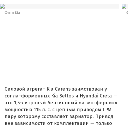
Фото Kia
Силовой агрегат Kia Carens заимствован у
соплатформенных Kia Seltos и Hyundai Creta —
это 1,5-литровый бензиновый «атмосферник»
мощностью 115 л. с. с цепным приводом ГРМ,
пару которому составляет вариатор. Привод
вне зависимости от комплектации — только