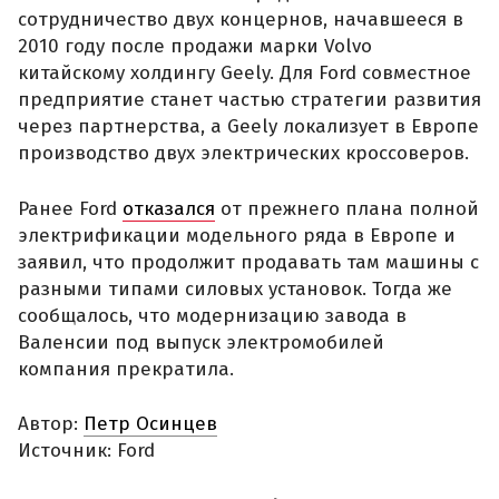
сотрудничество двух концернов, начавшееся в
2010 году после продажи марки Volvo
китайскому холдингу Geely. Для Ford совместное
предприятие станет частью стратегии развития
через партнерства, а Geely локализует в Европе
производство двух электрических кроссоверов.
Ранее Ford
отказался
от прежнего плана полной
электрификации модельного ряда в Европе и
заявил, что продолжит продавать там машины с
разными типами силовых установок. Тогда же
сообщалось, что модернизацию завода в
Валенсии под выпуск электромобилей
компания прекратила.
Автор:
Петр Осинцев
Источник: Ford