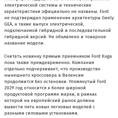
электрической системы и технические
характеристики официально не названы. Ford
не подтверждал применение архитектуры Geely
GEA, а также выпуск электрической,
подключаемой гибридной и последовательной
гибридной версий. Не объявлено и товарное
название модели.
Считать новинку прямым преемником Ford Kuga
пока также преждевременно. Компания
отдельно подчеркивает, что производство
нынешнего кроссовера в Валенсии
продолжится без остановки. Упомянутый Ford
2029 год относится к более широкой
продуктовой программе марки, в рамках
которой на европейский рынок должны
вывести пять новых легковых моделей с
разными силовыми установками.