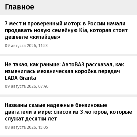
Главное
7 мест и проверенный мотор: в России начали
продавать новую семейную Kia, которая стоит
дешевле «китайцев»
09 августа 2026, 11:53
Не такая, как раньше: АвтоВАЗ рассказал, как
изменилась механическая коробка передач
LADA Granta
09 августа 2026, 07:40
Названы самые надежные бензиновые
двигатели в мире: список из 3 моторов, которые
служат десятки лет
08 августа 2026, 15:05