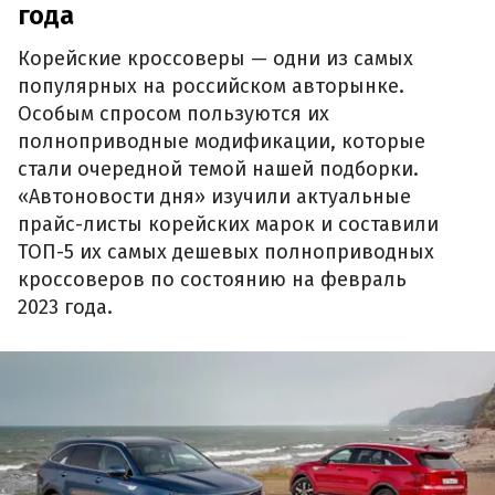
года
Корейские кроссоверы — одни из самых
популярных на российском авторынке.
Особым спросом пользуются их
полноприводные модификации, которые
стали очередной темой нашей подборки.
«Автоновости дня» изучили актуальные
прайс-листы корейских марок и составили
ТОП-5 их самых дешевых полноприводных
кроссоверов по состоянию на февраль
2023 года.