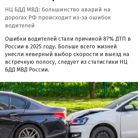
НЦ БДД МВД: большинство аварий на
дорогах РФ происходит из-за ошибок
водителей
Ошибки водителей стали причиной 87% ДТП в
России в 2025 году. Больше всего жизней
унесли неверный выбор скорости и выезд на
встречную полосу, следует из статистики НЦ
БДД МВД России.