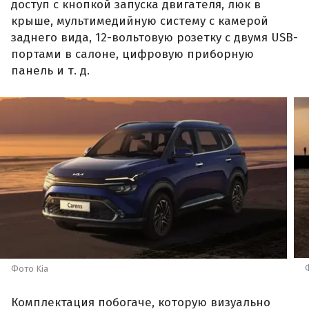
доступ с кнопкой запуска двигателя, люк в
крыше, мультимедийную систему с камерой
заднего вида, 12-вольтовую розетку с двумя USB-
портами в салоне, цифровую приборную
панель и т. д.
Фото Kia
Комплектация побогаче, которую визуально