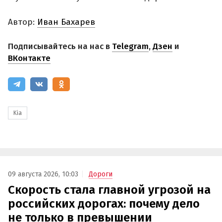
Автор:
Иван Бахарев
Подписывайтесь на нас в
Telegram
,
Дзен
и
ВКонтакте
Kia
09 августа 2026, 10:03
Дороги
Скорость стала главной угрозой на
российских дорогах: почему дело
не только в превышении