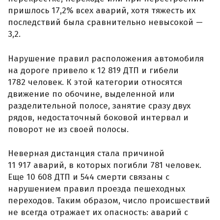
пришлось 17,2% всех аварий, хотя тяжесть их
последствий была сравнительно невысокой —
3,2.
Нарушение правил расположения автомобиля
на дороге привело к 12 819 ДТП и гибели
1782 человек. К этой категории относятся
движение по обочине, выделенной или
разделительной полосе, занятие сразу двух
рядов, недостаточный боковой интервал и
поворот не из своей полосы.
Неверная дистанция стала причиной
11 917 аварий, в которых погибли 781 человек.
Еще 10 608 ДТП и 544 смерти связаны с
нарушением правил проезда пешеходных
переходов. Таким образом, число происшествий
не всегда отражает их опасность: аварий с