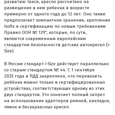
развитию такси, кресло рассчитано на
размещение в нем ребенка в возрасте
примерно от одного года до 12 лет. Оно также
предполагает компактное хранение, крепление
Isofix и сертификацию по новым требованиям
Правил ООН № 129", которые, по сути,
являются современным европейским
стандартом безопасности детских автокресел (i-
Size).
В России стандарт i-Size действует параллельно
со старым стандартом № 44. С 1 сентября
2025 года в ПДД закреплено, что перевозить
ребёнка можно только в сертифицированных
устройствах, соответствующих одному из этих
двух стандартов. Это означает полный запрет
на использование адаптеров ремней, накладок,
лямок и бескаркасных кресел.