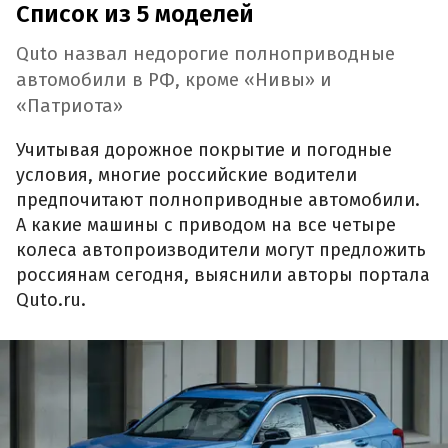
Список из 5 моделей
Quto назвал недорогие полноприводные
автомобили в РФ, кроме «Нивы» и
«Патриота»
Учитывая дорожное покрытие и погодные
условия, многие российские водители
предпочитают полноприводные автомобили.
А какие машины с приводом на все четыре
колеса автопроизводители могут предложить
россиянам сегодня, выяснили авторы портала
Quto.ru.