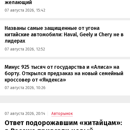
желающий
07 августа 2026, 15:42
Названы самые защищенные от угона
китайские автомобили: Haval, Geely и Chery не в
лидерах
07 августа 2026, 12:52
Минус 925 тысяч от государства и «Алиса» на
борту. Открылся предзаказ на новый семейный
кроссовер от «Яндекса»
07 августа 2026, 10:26
07 августа 2026, 20:14
Авторынок
Ответ подорожавшим «китайцам»: