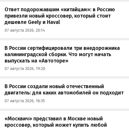
Ответ подорожавшим «китайцам»: в Россию
привезли новый кроссовер, который стоит
дешевле Geely и Haval
07 августа 2026, 20:14
В России сертифицировали три внедорожника
калининградской сборки. Что могут начать
выпускать на «Автоторе»
07 августа 2026, 19:20
В России создали новый отечественный
двигатель: для каких автомобилей он подходит
07 августа 2026, 16:35
«Москвич» представил в Москве новый
кроссовер, который может купить любой