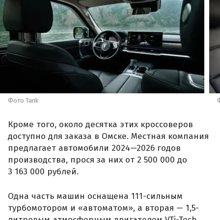
Фото Tank
Кроме того, около десятка этих кроссоверов
доступно для заказа в Омске. Местная компания
предлагает автомобили 2024—2026 годов
производства, прося за них от 2 500 000 до
3 163 000 рублей.
Одна часть машин оснащена 111-сильным
турбомотором и «автоматом», а вторая — 1,5-
литровым атмосферным двигателем VTi-Tech