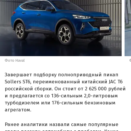
Фото Haval
Завершает подборку полноприводный пикап
Sollers ST6, переименованный китайский JAC T6
российской сборки. Он стоит от 2 625 000 рублей
и предлагается со 136-сильным 2,0-литровым
турбодизелем или 176-сильным бензиновым
агрегатом.
Ранее аналитики назвали самые популярные