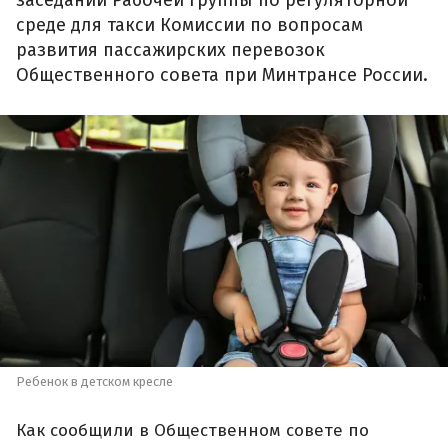
среде для такси Комиссии по вопросам
развития пассажирских перевозок
Общественного совета при Минтрансе России.
Ребенок в детском кресле
Как сообщили в Общественном совете по