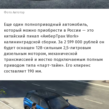
Фото Автотор
Еще один полноприводный автомобиль,
который можно приобрести в России — это
китайский пикап «АмберТрак Work»
калининградской сборки. За 2 599 000 рублей он
будет оснащен 128-сильным 2,5-литровым
дизельным мотором, механической
трансмиссией и жестко подключаемым полным
приводом типа «парт-тайм». Его клиренс
составляет 190 мм.