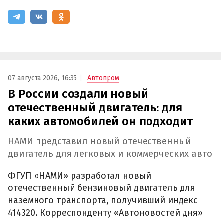
07 августа 2026, 16:35
Автопром
В России создали новый
отечественный двигатель: для
каких автомобилей он подходит
НАМИ представил новый отечественный
двигатель для легковых и коммерческих авто
ФГУП «НАМИ» разработал новый
отечественный бензиновый двигатель для
наземного транспорта, получивший индекс
414320. Корреспонденту «Автоновостей дня»