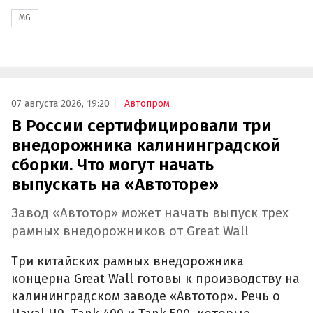
MG
07 августа 2026, 19:20
Автопром
В России сертифицировали три
внедорожника калининградской
сборки. Что могут начать
выпускать на «Автоторе»
Завод «Автотор» может начать выпуск трех
рамных внедорожников от Great Wall
Три китайских рамных внедорожника
концерна Great Wall готовы к производству на
калининградском заводе «Автотор». Речь о