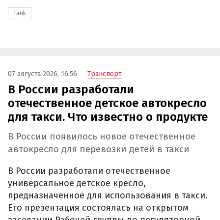
Tank
07 августа 2026, 16:56
Транспорт
В России разработали
отечественное детское автокресло
для такси. Что известно о продукте
В России появилось новое отечественное
автокресло для перевозки детей в такси
В России разработали отечественное
универсальное детское кресло,
предназначенное для использования в такси.
Его презентация состоялась на открытом
заседании Рабочей группы по регуляторной