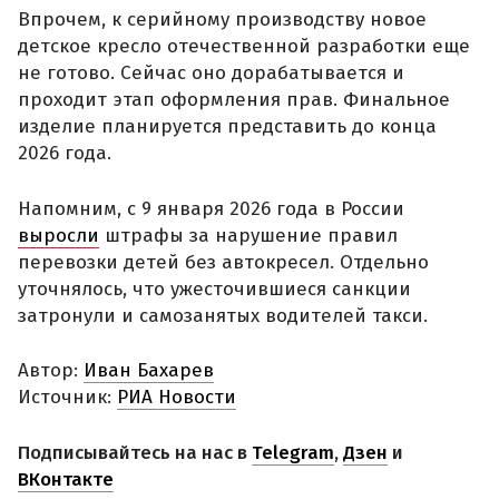
Впрочем, к серийному производству новое
детское кресло отечественной разработки еще
не готово. Сейчас оно дорабатывается и
проходит этап оформления прав. Финальное
изделие планируется представить до конца
2026 года.
Напомним, с 9 января 2026 года в России
выросли
штрафы за нарушение правил
перевозки детей без автокресел. Отдельно
уточнялось, что ужесточившиеся санкции
затронули и самозанятых водителей такси.
Автор:
Иван Бахарев
Источник:
РИА Новости
Подписывайтесь на нас в
Telegram
,
Дзен
и
ВКонтакте