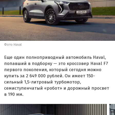
Фото Haval
Еще один полноприводный автомобиль Haval,
попавший в подборку — это кроссовер Haval F7
первого поколения, который сегодня можно
купить за 2 649 000 рублей. Он имеет 150-
сильный 1,5-литровый турбомотор,
семиступенчатый «робот» и дорожный просвет
в 190 мм.