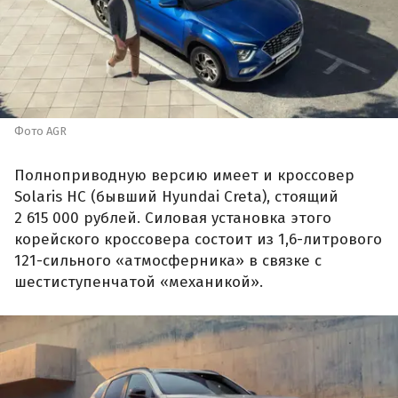
Фото AGR
Полноприводную версию имеет и кроссовер
Solaris HC (бывший Hyundai Creta), стоящий
2 615 000 рублей. Силовая установка этого
корейского кроссовера состоит из 1,6-литрового
121-сильного «атмосферника» в связке с
шестиступенчатой «механикой».