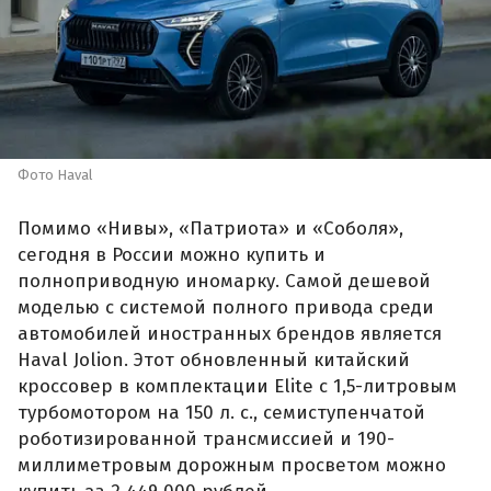
Фото Haval
Помимо «Нивы», «Патриота» и «Соболя»,
сегодня в России можно купить и
полноприводную иномарку. Самой дешевой
моделью с системой полного привода среди
автомобилей иностранных брендов является
Haval Jolion. Этот обновленный китайский
кроссовер в комплектации Elite с 1,5-литровым
турбомотором на 150 л. с., семиступенчатой
роботизированной трансмиссией и 190-
миллиметровым дорожным просветом можно