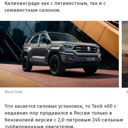
Калининграде как с пятиместным, так и с
семиместным салоном.
Фото Tank
Что касается силовых установок, то Tank 400 с
недавних пор продавался в России только в
бензиновой версии с 2,0-литровым 245-сильным
турбированным двигателем,