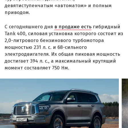
девятиступенчатым «автоматом» и полным
приводом.
С сегодняшнего дня
в продаже есть
гибридный
Tank 400, силовая установка которого состоит из
2,0-литрового бензинового турбомотора
мощностью 231 л. с. и 68-сильного
электродвигателя. Их общая пиковая мощность
достигает 394 л. с., а максимальный крутящий
момент составляет 750 Нм.