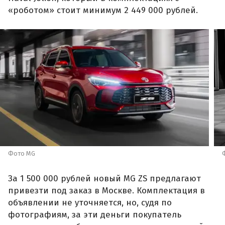
«роботом» стоит минимум 2 449 000 рублей.
Фото MG
За 1 500 000 рублей новый MG ZS предлагают
привезти под заказ в Москве. Комплектация в
объявлении не уточняется, но, судя по
фотографиям, за эти деньги покупатель