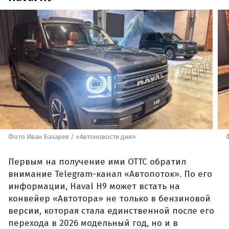
Фото Иван Бахарев / «Автоновости дня»
Первым на получение ими ОТТС обратил
внимание Telegram-канал «Автопоток». По его
информации, Haval H9 может встать на
конвейер «Автотора» не только в бензиновой
версии, которая стала единственной после его
перехода в 2026 модельный год, но и в