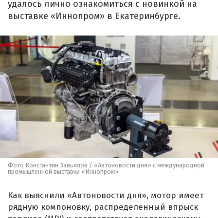
удалось лично ознакомиться с новинкой на
выставке «Иннопром» в Екатеринбурге.
Фото Константин Завьялов / «Автоновости дня» с международной
промышленной выставки «Иннопром»
Как выяснили «Автоновости дня», мотор имеет
рядную компоновку, распределенный впрыск