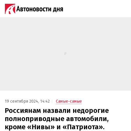
19 сентября 2024, 14:42
Самые-самые
Россиянам назвали недорогие
полноприводные автомобили,
кроме «Нивы» и «Патриота».