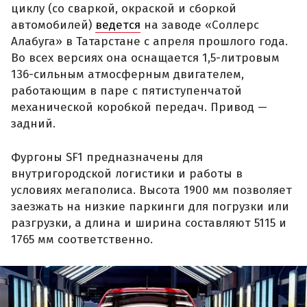
циклу (со сваркой, окраской и сборкой
автомобилей)
ведется
на заводе «Соллерс
Алабуга» в Татарстане с апреля прошлого года.
Во всех версиях она оснащается 1,5-литровым
136-сильным атмосферным двигателем,
работающим в паре с пятиступенчатой
механической коробкой передач. Привод —
задний.
Фургоны SF1 предназначены для
внутригородской логистики и работы в
условиях мегаполиса. Высота 1900 мм позволяет
заезжать на низкие паркинги для погрузки или
разгрузки, а длина и ширина составляют 5115 и
1765 мм соответственно.