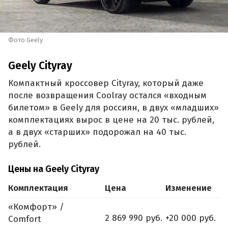
Фото Geely
Geely Cityray
Компактный кроссовер Cityray, который даже
после возвращения Coolray остался «входным
билетом» в Geely для россиян, в двух «младших»
комплектациях вырос в цене на 20 тыс. рублей,
а в двух «старших» подорожал на 40 тыс.
рублей.
Цены на Geely Cityray
Комплектация
Цена
Изменение
«Комфорт» /
2 869 990 руб.
+20 000 руб.
Comfort