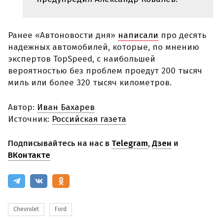
Ранее «Автоновости дня»
написали
про десять
надежных автомобилей, которые, по мнению
экспертов TopSpeed, с наибольшей
вероятностью без проблем проедут 200 тысяч
миль или более 320 тысяч километров.
Автор:
Иван Бахарев
Источник:
Российская газета
Подписывайтесь на нас в
Telegram
,
Дзен
и
ВКонтакте
Chevrolet
Ford