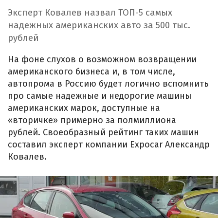
Эксперт Ковалев назвал ТОП-5 самых
надежных американских авто за 500 тыс.
рублей
На фоне слухов о возможном возвращении
американского бизнеса и, в том числе,
автопрома в Россию будет логично вспомнить
про самые надежные и недорогие машины
американских марок, доступные на
«вторичке» примерно за полмиллиона
рублей. Своеобразный рейтинг таких машин
составил эксперт компании Expocar Александр
Ковалев.