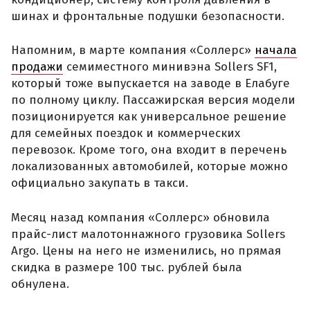
шинах и фронтальные подушки безопасности.
Напомним, в марте компания «Соллерс»
начала
продажи
семиместного минивэна Sollers SF1,
который тоже выпускается на заводе в Елабуге
по полному циклу. Пассажирская версия модели
позиционируется как универсальное решение
для семейных поездок и коммерческих
перевозок. Кроме того, она входит в перечень
локализованных автомобилей, которые можно
официально закупать в такси.
Месяц назад компания «Соллерс» обновила
прайс-лист малотоннажного грузовика Sollers
Argo. Цены на него не изменились, но прямая
скидка в размере 100 тыс. рублей была
обнулена.