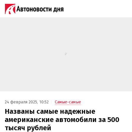
24 февраля 2025, 10:52
Самые-самые
Названы самые надежные
американские автомобили за 500
тысяч рублей