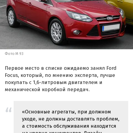
Фото M 93
Первое место в списке ожидаемо занял Ford
Focus, который, по мнению эксперта, лучше
покупать с 1,6-литровым двигателем и
механической коробкой передач.
«Основные агрегаты, при должном
уходе, не должны доставлять проблем,
а стоимость обслуживания находится