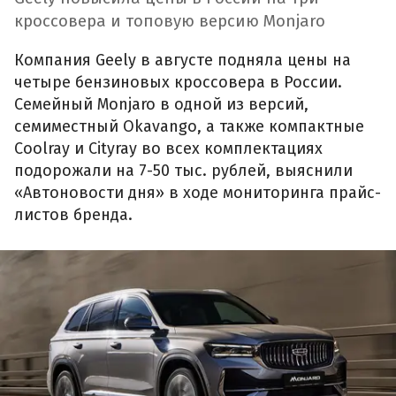
кроссовера и топовую версию Monjaro
Компания Geely в августе подняла цены на
четыре бензиновых кроссовера в России.
Семейный Monjaro в одной из версий,
семиместный Okavango, а также компактные
Coolray и Cityray во всех комплектациях
подорожали на 7-50 тыс. рублей, выяснили
«Автоновости дня» в ходе мониторинга прайс-
листов бренда.