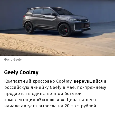
Фото Geely
Geely Coolray
Компактный кроссовер Coolray,
вернувшийся
в
российскую линейку Geely в мае, по-прежнему
продается в единственной богатой
комплектации «Эксклюзив». Цена на неё в
начале августа выросла на 20 тыс. рублей.