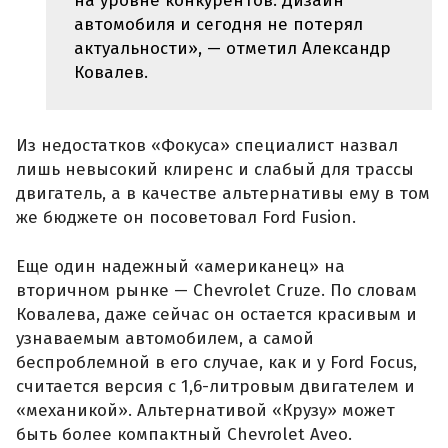
на уровне конкурентов. Дизайн
автомобиля и сегодня не потерял
актуальности», — отметил Александр
Ковалев.
Из недостатков «Фокуса» специалист назвал
лишь невысокий клиренс и слабый для трассы
двигатель, а в качестве альтернативы ему в том
же бюджете он посоветовал Ford Fusion.
Еще один надежный «американец» на
вторичном рынке — Chevrolet Cruze. По словам
Ковалева, даже сейчас он остается красивым и
узнаваемым автомобилем, а самой
беспроблемной в его случае, как и у Ford Focus,
считается версия с 1,6-литровым двигателем и
«механикой». Альтернативой «Крузу» может
быть более компактный Chevrolet Aveo.