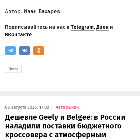
Автор:
Иван Бахарев
Подписывайтесь на нас в
Telegram
,
Дзен
и
ВКонтакте
Geely
06 августа 2026, 17:02
Авторынок
Дешевле Geely и Belgee: в России
наладили поставки бюджетного
кроссовера с атмосферным