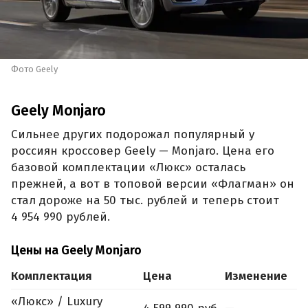
Фото Geely
Geely Monjaro
Сильнее других подорожал популярный у
россиян кроссовер Geely — Monjaro. Цена его
базовой комплектации «Люкс» осталась
прежней, а вот в топовой версии «Флагман» он
стал дороже на 50 тыс. рублей и теперь стоит
4 954 990 рублей.
Цены на Geely Monjaro
Комплектация
Цена
Изменение
«Люкс» / Luxury