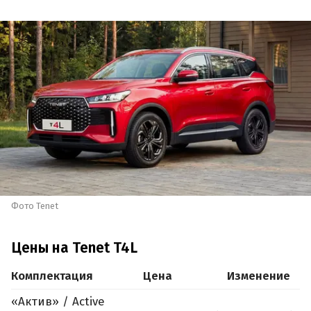
Фото Tenet
Цены на Tenet T4L
Комплектация
Цена
Изменение
«Актив» / Active