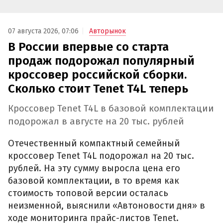
07 августа 2026, 07:06
Авторынок
В России впервые со старта
продаж подорожал популярный
кроссовер российской сборки.
Сколько стоит Tenet T4L теперь
Кроссовер Tenet T4L в базовой комплектации
подорожал в августе на 20 тыс. рублей
Отечественный компактный семейный
кроссовер Tenet T4L подорожал на 20 тыс.
рублей. На эту сумму выросла цена его
базовой комплектации, в то время как
стоимость топовой версии осталась
неизменной, выяснили «Автоновости дня» в
ходе мониторинга прайс-листов Tenet.