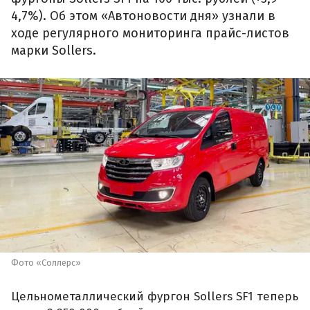
4,7%). Об этом «Автоновости дня» узнали в
ходе регулярного мониторинга прайс-листов
марки Sollers.
Фото «Соллерс»
Цельнометаллический фургон Sollers SF1 теперь