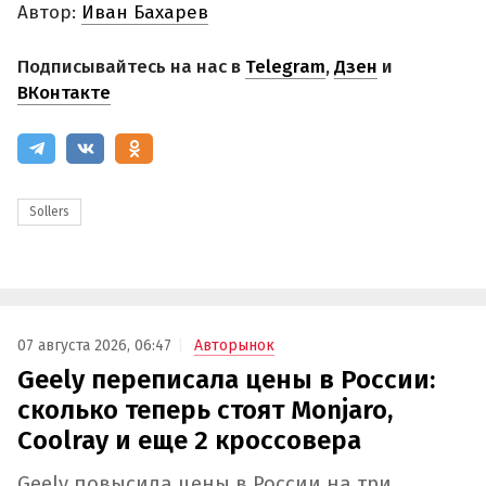
Автор:
Иван Бахарев
Подписывайтесь на нас в
Telegram
,
Дзен
и
ВКонтакте
Sollers
07 августа 2026, 06:47
Авторынок
Geely переписала цены в России:
сколько теперь стоят Monjaro,
Coolray и еще 2 кроссовера
Geely повысила цены в России на три