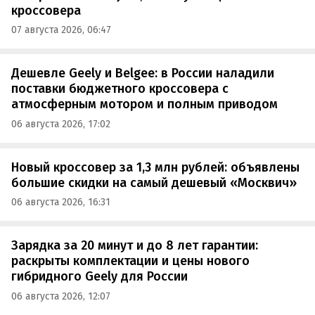
кроссовера
07 августа 2026, 06:47
Дешевле Geely и Belgee: в России наладили
поставки бюджетного кроссовера с
атмосферным мотором и полным приводом
06 августа 2026, 17:02
Новый кроссовер за 1,3 млн рублей: объявлены
большие скидки на самый дешевый «Москвич»
06 августа 2026, 16:31
Зарядка за 20 минут и до 8 лет гарантии:
раскрыты комплектации и цены нового
гибридного Geely для России
06 августа 2026, 12:07