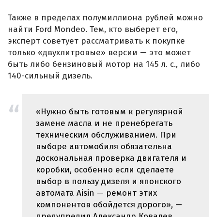
Также в пределах полумиллиона рублей можно
найти Ford Mondeo. Тем, кто выберет его,
эксперт советует рассматривать к покупке
только «двухлитровые» версии — это может
быть либо бензиновый мотор на 145 л. с., либо
140-сильный дизель.
«Нужно быть готовым к регулярной
замене масла и не пренебрегать
техническим обслуживанием. При
выборе автомобиля обязательна
доскональная проверка двигателя и
коробки, особенно если сделаете
выбор в пользу дизеля и японского
автомата Aisin — ремонт этих
компонентов обойдется дорого», —
предупредил Александр Ковалев.