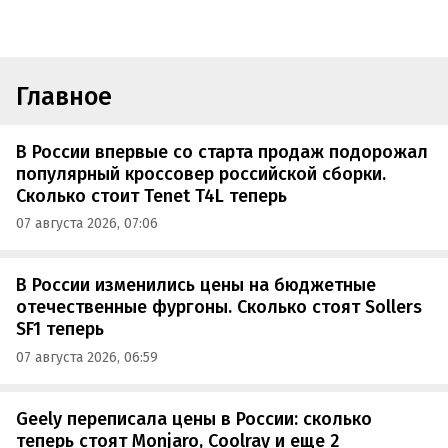
Главное
В России впервые со старта продаж подорожал
популярный кроссовер российской сборки.
Сколько стоит Tenet T4L теперь
07 августа 2026, 07:06
В России изменились цены на бюджетные
отечественные фургоны. Сколько стоят Sollers
SF1 теперь
07 августа 2026, 06:59
Geely переписала цены в России: сколько
теперь стоят Monjaro, Coolray и еще 2