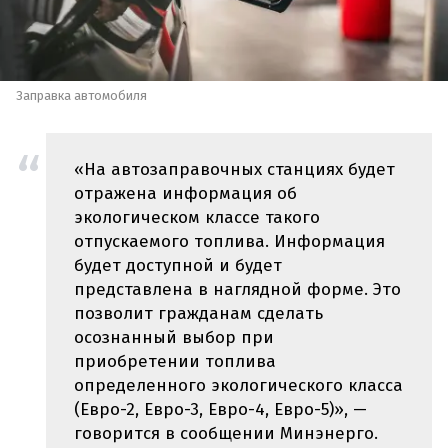
Заправка автомобиля
«На автозаправочных станциях будет
отражена информация об
экологическом классе такого
отпускаемого топлива. Информация
будет доступной и будет
представлена в наглядной форме. Это
позволит гражданам сделать
осознанный выбор при
приобретении топлива
определенного экологического класса
(Евро-2, Евро-3, Евро-4, Евро-5)», —
говорится в сообщении Минэнерго.