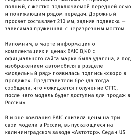
полный, с жестко подключаемой передней осью
и понижающим рядом передач. Дорожный
просвет составляет 210 мм, задняя подвеска —
зависимая пружинная, с неразрезным мостом.
Напомним, в марте информация о
комплектациях и ценах BAIC BJ40 с
официального сайта марки была удалена, а под
изображением автомобиля в разделе
«модельный ряд» появилась подпись «скоро в
продаже». Представители бренда тогда
сообщили, что «ожидается получение ОТТС,
после чего модель будет доступна для продаж в
России».
В июне компания BAIC
снизила цены
на три
свои модели в России, выпускающиеся на
калининградском заводе «Автотор». Седан U5