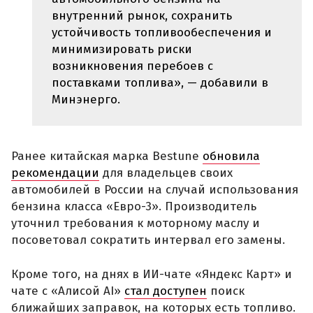
внутренний рынок, сохранить
устойчивость топливообеспечения и
минимизировать риски
возникновения перебоев с
поставками топлива», — добавили в
Минэнерго.
Ранее китайская марка Bestune
обновила
рекомендации
для владельцев своих
автомобилей в России на случай использования
бензина класса «Евро-3». Производитель
уточнил требования к моторному маслу и
посоветовал сократить интервал его замены.
Кроме того, на днях в ИИ-чате «Яндекс Карт» и
чате с «Алисой AI»
стал доступен
поиск
ближайших заправок, на которых есть топливо.