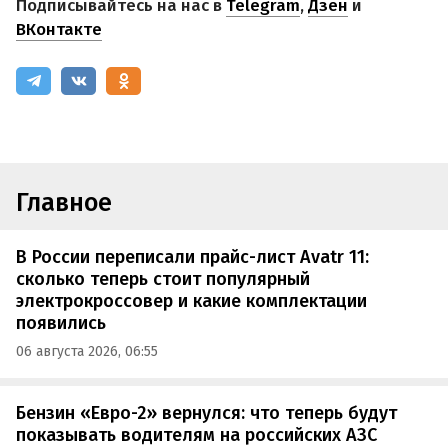
Подписывайтесь на нас в
Telegram
,
Дзен
и
ВКонтакте
Главное
В России переписали прайс-лист Avatr 11:
сколько теперь стоит популярный
электрокроссовер и какие комплектации
появились
06 августа 2026, 06:55
Бензин «Евро-2» вернулся: что теперь будут
показывать водителям на российских АЗС