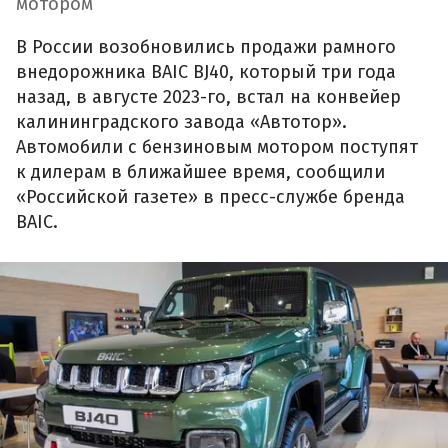
мотором
В России возобновились продажи рамного
внедорожника BAIC BJ40, который три года
назад, в августе 2023-го, встал на конвейер
калининградского завода «Автотор».
Автомобили с бензиновым мотором поступят
к дилерам в ближайшее время, сообщили
«Российской газете» в пресс-службе бренда
BAIC.