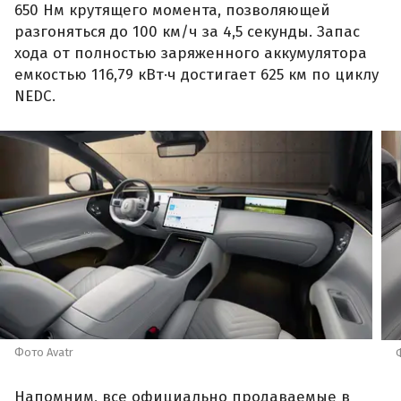
650 Нм крутящего момента, позволяющей
разгоняться до 100 км/ч за 4,5 секунды. Запас
хода от полностью заряженного аккумулятора
емкостью 116,79 кВт·ч достигает 625 км по циклу
NEDC.
Фото Avatr
Напомним, все официально продаваемые в