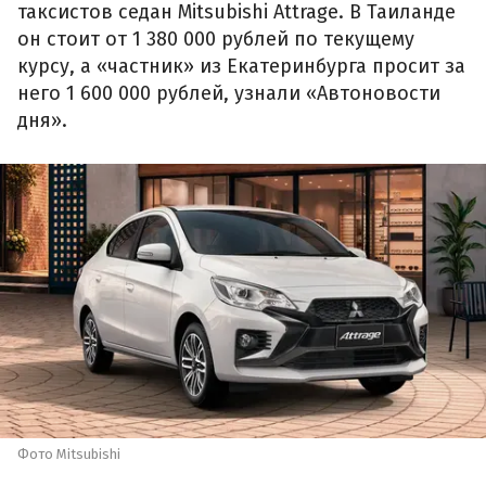
таксистов седан Mitsubishi Attrage. В Таиланде
он стоит от 1 380 000 рублей по текущему
курсу, а «частник» из Екатеринбурга просит за
него 1 600 000 рублей, узнали «Автоновости
дня».
Фото Mitsubishi