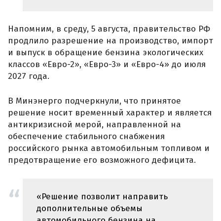
Напомним, в среду, 5 августа, правительство РФ
продлило разрешение на производство, импорт
и выпуск в обращение бензина экологических
классов «Евро-2», «Евро-3» и «Евро-4» до июля
2027 года.
В Минэнерго подчеркнули, что принятое
решение носит временный характер и является
антикризисной мерой, направленной на
обеспечение стабильного снабжения
российского рынка автомобильным топливом и
предотвращение его возможного дефицита.
«Решение позволит направить
дополнительные объемы
автомобильного бензина на