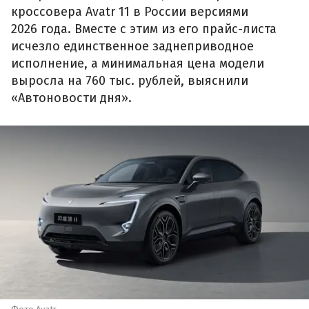
кроссовера Avatr 11 в России версиями
2026 года. Вместе с этим из его прайс-листа
исчезло единственное заднеприводное
исполнение, а минимальная цена модели
выросла на 760 тыс. рублей, выяснили
«Автоновости дня».