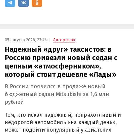
05 августа 2026, 23:44
Авторынок
Надежный «друг» таксистов: в
Россию привезли новый седан с
цепным «атмосферником»,
который стоит дешевле «Лады»
В России появился в продаже новый
бюджетный седан Mitsubishi за 1,6 млн
рублей
Тем, кто искал надежный, неприхотливый и
недорогой автомобиль «на каждый день»,
может подойти популярный у азиатских