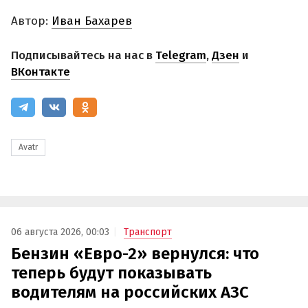
Автор:
Иван Бахарев
Подписывайтесь на нас в
Telegram
,
Дзен
и
ВКонтакте
Avatr
06 августа 2026, 00:03
Транспорт
Бензин «Евро-2» вернулся: что
теперь будут показывать
водителям на российских АЗС