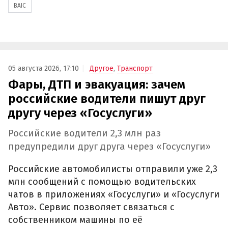
BAIC
05 августа 2026, 17:10
Другое
,
Транспорт
Фары, ДТП и эвакуация: зачем
российские водители пишут друг
другу через «Госуслуги»
Российские водители 2,3 млн раз
предупредили друг друга через «Госуслуги»
Российские автомобилисты отправили уже 2,3
млн сообщений с помощью водительских
чатов в приложениях «Госуслуги» и «Госуслуги
Авто». Сервис позволяет связаться с
собственником машины по её