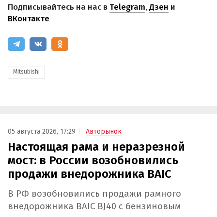
Подписывайтесь на нас в
Telegram
,
Дзен
и
ВКонтакте
Mitsubishi
05 августа 2026, 17:29
Авторынок
Настоящая рама и неразрезной
мост: в России возобновились
продажи внедорожника BAIC
В РФ возобновились продажи рамного
внедорожника BAIC BJ40 с бензиновым