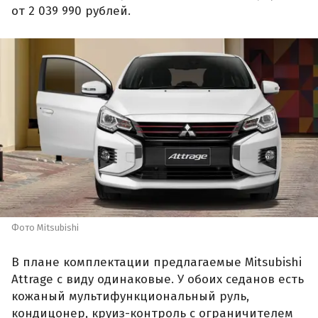
от 2 039 990 рублей.
Фото Mitsubishi
В плане комплектации предлагаемые Mitsubishi
Attrage с виду одинаковые. У обоих седанов есть
кожаный мультифункциональный руль,
кондицонер, круиз-контроль с ограничителем