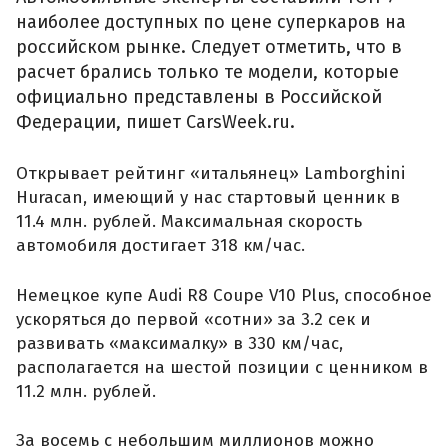
наиболее доступных по цене суперкаров на
российском рынке. Следует отметить, что в
расчет брались только те модели, которые
официально представлены в Российской
Федерации, пишет CarsWeek.ru.
Открывает рейтинг «итальянец» Lamborghini
Huracan, имеющий у нас стартовый ценник в
11.4 млн. рублей. Максимальная скорость
автомобиля достигает 318 км/час.
Немецкое купе Audi R8 Coupe V10 Plus, способное
ускоряться до первой «сотни» за 3.2 сек и
развивать «максималку» в 330 км/час,
располагается на шестой позиции с ценником в
11.2 млн. рублей.
За восемь с небольшим миллионов можно