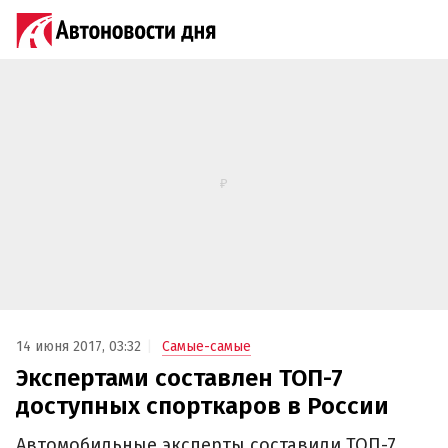
14 июня 2017, 03:32
Самые-самые
Экспертами составлен ТОП-7
доступных спорткаров в России
Автомобильные эксперты составили ТОП-7