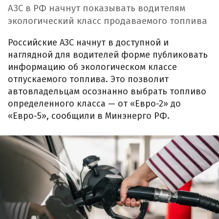
АЗС в РФ начнут показывать водителям
экологический класс продаваемого топлива
Российские АЗС начнут в доступной и
наглядной для водителей форме публиковать
информацию об экологическом классе
отпускаемого топлива. Это позволит
автовладельцам осознанно выбрать топливо
определенного класса — от «Евро-2» до
«Евро-5», сообщили в Минэнерго РФ.