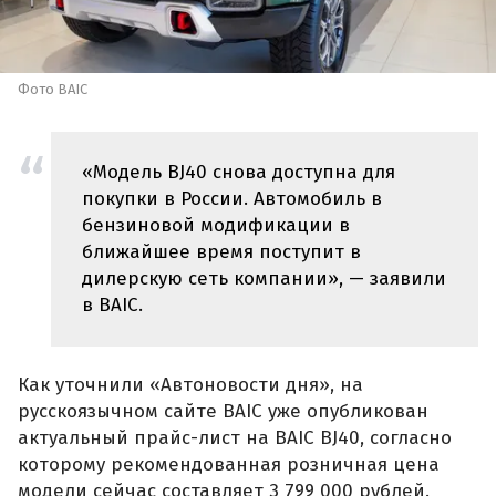
Фото BAIC
«Модель BJ40 снова доступна для
покупки в России. Автомобиль в
бензиновой модификации в
ближайшее время поступит в
дилерскую сеть компании», — заявили
в BAIC.
Как уточнили «Автоновости дня», на
русскоязычном сайте BAIC уже опубликован
актуальный прайс-лист на BAIC BJ40, согласно
которому рекомендованная розничная цена
модели сейчас составляет 3 799 000 рублей.