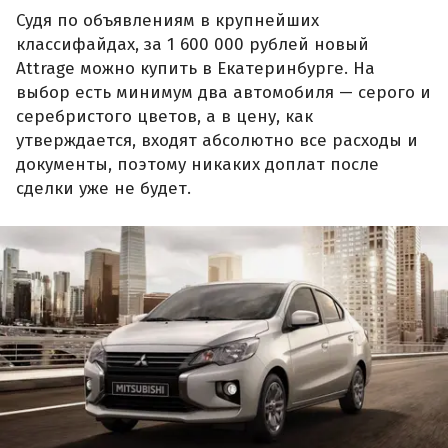
Судя по объявлениям в крупнейших
классифайдах, за 1 600 000 рублей новый
Attrage можно купить в Екатеринбурге. На
выбор есть минимум два автомобиля — серого и
серебристого цветов, а в цену, как
утверждается, входят абсолютно все расходы и
документы, поэтому никаких доплат после
сделки уже не будет.