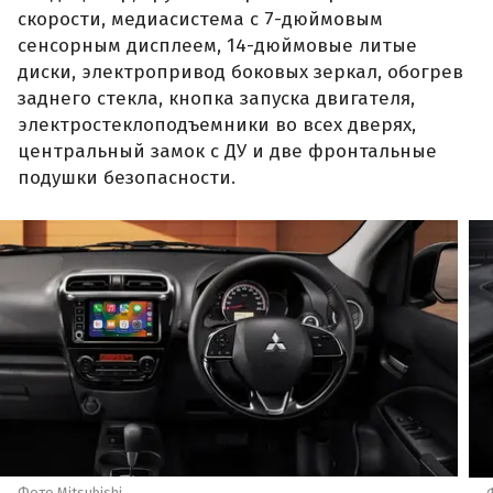
скорости, медиасистема с 7-дюймовым
сенсорным дисплеем, 14-дюймовые литые
диски, электропривод боковых зеркал, обогрев
заднего стекла, кнопка запуска двигателя,
электростеклоподъемники во всех дверях,
центральный замок с ДУ и две фронтальные
подушки безопасности.
Фото Mitsubishi