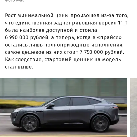
Фото Avatr
Рост минимальной цены произошел из-за того,
что единственная заднеприводная версия 11_1
была наиболее доступной и стоила
6 990 000 рублей, а теперь, когда в «прайсе»
остались лишь полноприводные исполнения,
самое дешевое из них стоит 7 750 000 рублей.
Как следствие, стартовый ценник на модель
стал выше.