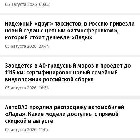
06 августа 2026, 00:03
Надежный «друг» таксистов: в Россию привезли
новый седан с цепным «атмосферником»,
который стоит дешевле «Лады»
05 августа 2026, 23:44
Заведется в 40-градусный мороз и проедет до
1115 км: сертифицирован новый семейный
внедорожник российской сборки
05 августа 2026, 16:54
АвтоВАЗ продлил распродажу автомобилей
«Лада». Какие модели доступны с прямой
скидкой в августе
05 августа 2026, 11:07