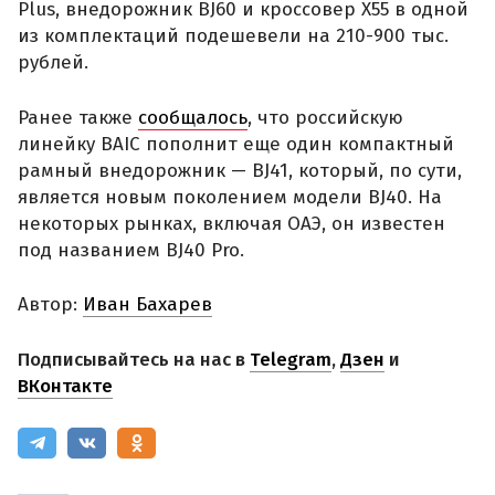
Plus, внедорожник BJ60 и кроссовер X55 в одной
из комплектаций подешевели на 210-900 тыс.
рублей.
Ранее также
сообщалось
, что российскую
линейку BAIC пополнит еще один компактный
рамный внедорожник — BJ41, который, по сути,
является новым поколением модели BJ40. На
некоторых рынках, включая ОАЭ, он известен
под названием BJ40 Pro.
Автор:
Иван Бахарев
Подписывайтесь на нас в
Telegram
,
Дзен
и
ВКонтакте