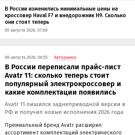
В России изменились минимальные цены на
кроссовер Haval F7 и внедорожник H9. Сколько
они стоят теперь
05 августа 2026, 07:00
06 августа 2026, 06:55
Авторынок
В России переписали прайс-лист
Avatr 11: сколько теперь стоит
популярный электрокроссовер и
какие комплектации появились
Avatr 11 лишился заднеприводной версии в
РФ и получил новые исполнения 2026 года
Премиальный бренд Avatr расширил
ассортимент комплектаций электрического