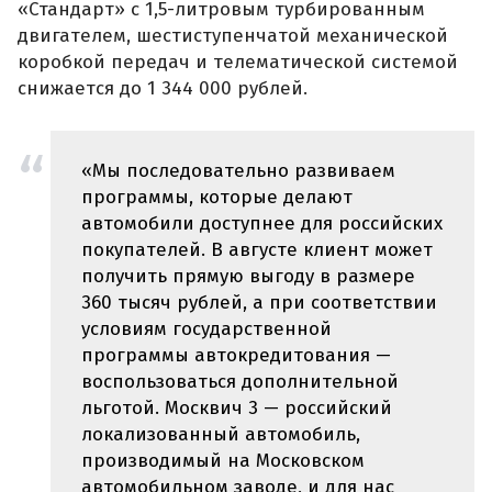
«Стандарт» с 1,5-литровым турбированным
двигателем, шестиступенчатой механической
коробкой передач и телематической системой
снижается до 1 344 000 рублей.
«Мы последовательно развиваем
программы, которые делают
автомобили доступнее для российских
покупателей. В августе клиент может
получить прямую выгоду в размере
360 тысяч рублей, а при соответствии
условиям государственной
программы автокредитования —
воспользоваться дополнительной
льготой. Москвич 3 — российский
локализованный автомобиль,
производимый на Московском
автомобильном заводе, и для нас