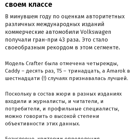
своем классе
В минувшем году по оценкам авторитетных
различных международных изданий
коммерческие автомобили Volkswagen
получали гран-при 43 раза. Это стало
своеобразным рекордом в этом сегменте.
Модель Crafter была отмечена четырежды,
Caddy – десять раз, T5 – тринадцать, а Amarok в
шестнадцати (!) случаях признавалась лучшей.
Поскольку в состав жюри в разных изданиях
входили и журналисты, и читатели, и
потребители, и профильные специалисты,
можно говорить о высокой степени
объективности этих данных.
Безусловно, критерии определения