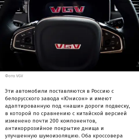
Фото VGV
Эти автомобили поставляются в Россию с
белорусского завода «Юнисон» и имеют
адаптированную под «наши» дороги подвеску,
в которой по сравнению с китайской версией
изменено почти 200 компонентов,
антикоррозийное покрытие днища и
улучшенную шумоизоляцию. Оба кроссовера