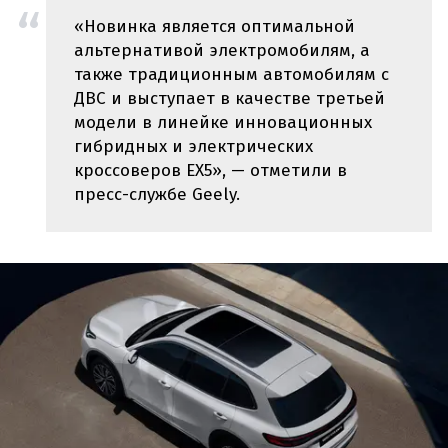
«Новинка является оптимальной
альтернативой электромобилям, а
также традиционным автомобилям с
ДВС и выступает в качестве третьей
модели в линейке инновационных
гибридных и электрических
кроссоверов EX5», — отметили в
пресс-службе Geely.