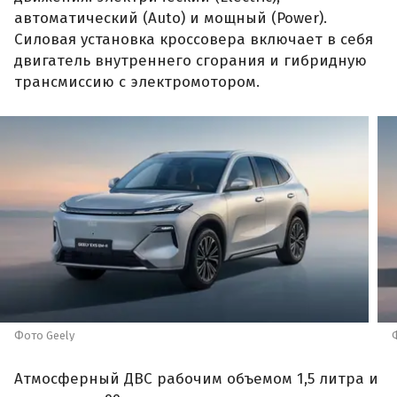
автоматический (Auto) и мощный (Power).
Силовая установка кроссовера включает в себя
двигатель внутреннего сгорания и гибридную
трансмиссию с электромотором.
Фото Geely
Атмосферный ДВС рабочим объемом 1,5 литра и