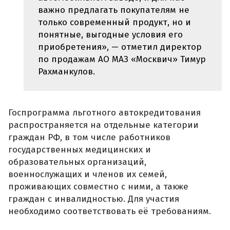
важно предлагать покупателям не
только современный продукт, но и
понятные, выгодные условия его
приобретения», — отметил директор
по продажам АО МАЗ «Москвич» Тимур
Рахманкулов.
Госпрограмма льготного автокредитования
распространяется на отдельные категории
граждан РФ, в том числе работников
государственных медицинских и
образовательных организаций,
военнослужащих и членов их семей,
проживающих совместно с ними, а также
граждан с инвалидностью. Для участия
необходимо соответствовать её требованиям.