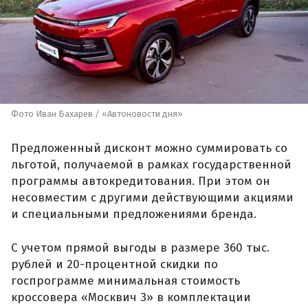
Фото Иван Бахарев / «Автоновости дня»
Предложенный дисконт можно суммировать со
льготой, получаемой в рамках государственной
программы автокредитования. При этом он
несовместим с другими действующими акциями
и специальными предложениями бренда.
С учетом прямой выгоды в размере 360 тыс.
рублей и 20-процентной скидки по
госпрограмме минимальная стоимость
кроссовера «Москвич 3» в комплектации