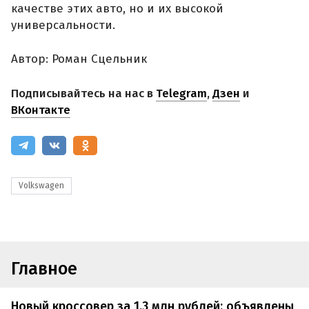
качестве этих авто, но и их высокой
универсальности.
Автор: Роман Сцельник
Подписывайтесь на нас в
Telegram
,
Дзен
и
ВКонтакте
Volkswagen
Главное
Новый кроссовер за 1,3 млн рублей: объявлены