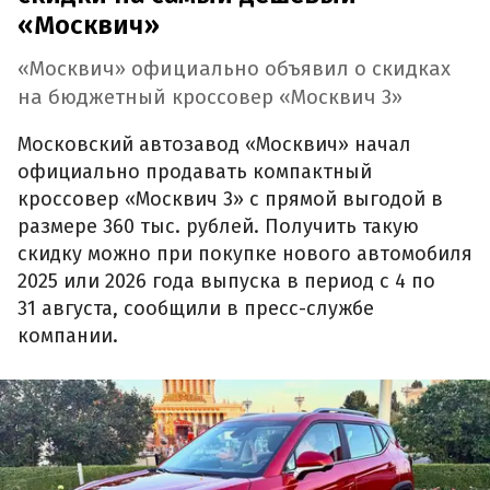
«Москвич»
«Москвич» официально объявил о скидках
на бюджетный кроссовер «Москвич 3»
Московский автозавод «Москвич» начал
официально продавать компактный
кроссовер «Москвич 3» с прямой выгодой в
размере 360 тыс. рублей. Получить такую
скидку можно при покупке нового автомобиля
2025 или 2026 года выпуска в период с 4 по
31 августа, сообщили в пресс-службе
компании.