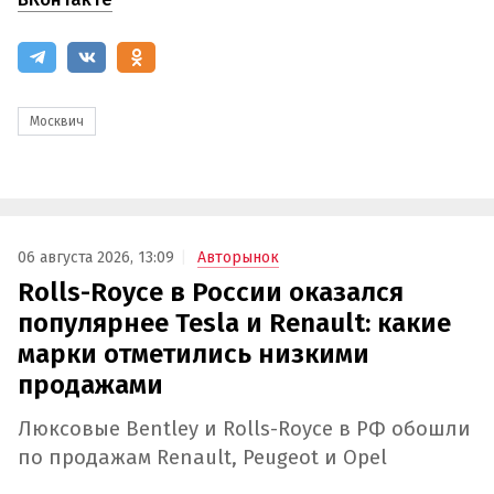
Москвич
06 августа 2026, 13:09
Авторынок
Rolls-Royce в России оказался
популярнее Tesla и Renault: какие
марки отметились низкими
продажами
Люксовые Bentley и Rolls-Royce в РФ обошли
по продажам Renault, Peugeot и Opel