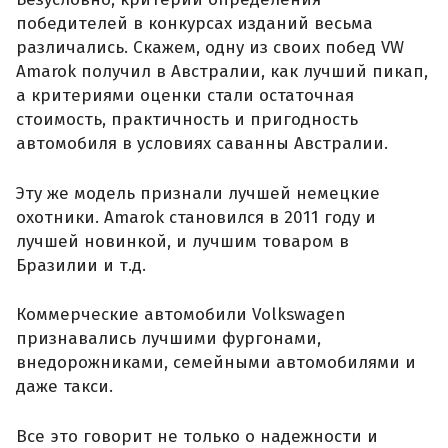
победителей в конкурсах изданий весьма
различались. Скажем, одну из своих побед VW
Amarok получил в Австралии, как лучший пикап,
а критериями оценки стали остаточная
стоимость, практичность и пригодность
автомобиля в условиях саванны Австралии.
Эту же модель признали лучшей немецкие
охотники. Amarok становился в 2011 году и
лучшей новинкой, и лучшим товаром в
Бразилии и т.д.
Коммерческие автомобили Volkswagen
признавались лучшими фургонами,
внедорожниками, семейными автомобилями и
даже такси.
Все это говорит не только о надежности и