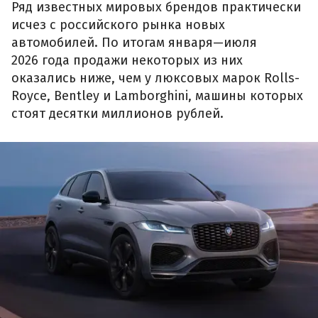
Ряд известных мировых брендов практически
исчез с российского рынка новых
автомобилей. По итогам января—июля
2026 года продажи некоторых из них
оказались ниже, чем у люксовых марок Rolls-
Royce, Bentley и Lamborghini, машины которых
стоят десятки миллионов рублей.