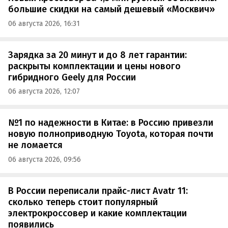
большие скидки на самый дешевый «Москвич»
06 августа 2026, 16:31
Зарядка за 20 минут и до 8 лет гарантии:
раскрыты комплектации и цены нового
гибридного Geely для России
06 августа 2026, 12:07
№1 по надежности в Китае: в Россию привезли
новую полноприводную Toyota, которая почти
не ломается
06 августа 2026, 09:56
В России переписали прайс-лист Avatr 11:
сколько теперь стоит популярный
электрокроссовер и какие комплектации
появились