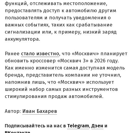
функций, отслеживать местоположение,
предоставлять доступ к автомобилю другим
пользователям и получать уведомления о
важных событиях, таких как срабатывание
сигнализации или, к примеру, низкий заряд
аккумулятора.
Ранее
стало известно
, что «Москвич» планирует
обновить кроссовер «Москвич 3» в 2026 году.
Как именно изменится самая доступная модель
бренда, представитель компании не уточнил,
напомнив лишь, что «Москвич» использует
широкий набор самых разных инструментов
стимулирования продаж автомобилей.
Автор:
Иван Бахарев
Подписывайтесь на нас в
Telegram
,
Дзен
и
ВКонтакте