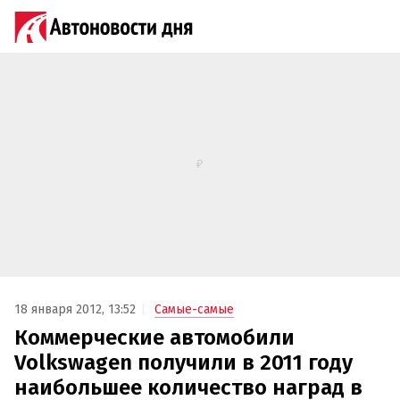
18 января 2012, 13:52
Самые-самые
Коммерческие автомобили
Volkswagen получили в 2011 году
наибольшее количество наград в