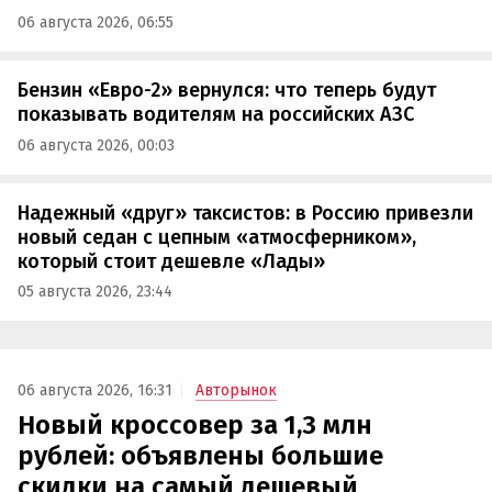
06 августа 2026, 06:55
Бензин «Евро-2» вернулся: что теперь будут
показывать водителям на российских АЗС
06 августа 2026, 00:03
Надежный «друг» таксистов: в Россию привезли
новый седан с цепным «атмосферником»,
который стоит дешевле «Лады»
05 августа 2026, 23:44
06 августа 2026, 16:31
Авторынок
Новый кроссовер за 1,3 млн
рублей: объявлены большие
скидки на самый дешевый