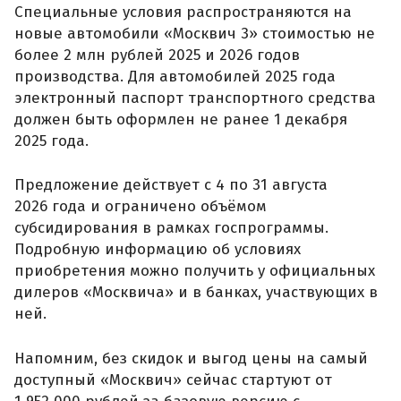
Специальные условия распространяются на
новые автомобили «Москвич 3» стоимостью не
более 2 млн рублей 2025 и 2026 годов
производства. Для автомобилей 2025 года
электронный паспорт транспортного средства
должен быть оформлен не ранее 1 декабря
2025 года.
Предложение действует с 4 по 31 августа
2026 года и ограничено объёмом
субсидирования в рамках госпрограммы.
Подробную информацию об условиях
приобретения можно получить у официальных
дилеров «Москвича» и в банках, участвующих в
ней.
Напомним, без скидок и выгод цены на самый
доступный «Москвич» сейчас стартуют от