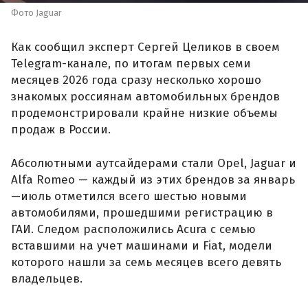
Фото Jaguar
Как сообщил эксперт Сергей Целиков в своем
Telegram-канале, по итогам первых семи
месяцев 2026 года сразу несколько хорошо
знакомых россиянам автомобильных брендов
продемонстрировали крайне низкие объемы
продаж в России.
Абсолютными аутсайдерами стали Opel, Jaguar и
Alfa Romeo — каждый из этих брендов за январь
—июль отметился всего шестью новыми
автомобилями, прошедшими регистрацию в
ГАИ. Следом расположились Acura с семью
вставшими на учет машинами и Fiat, модели
которого нашли за семь месяцев всего девять
владельцев.