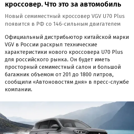
кроссовер. Что это за автомобиль
Новый семиместный кроссовер VGV U70 Plus
появится в РФ со 146-сильным двигателем
Официальный дистрибьютор китайской марки
VGV в России раскрыл технические
характеристики нового кроссовера U70 Plus
для российского рынка. Он будет иметь
просторный семиместный салон и большой
багажник объемом от 201 до 1800 литров,
сообщили «Автоновостям дня» в пресс-службе
компании.