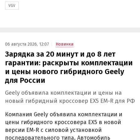
VGV
06 августа 2026, 12:07
Новинки
Зарядка за 20 минут и до 8 лет
гарантии: раскрыты комплектации
и цены нового гибридного Geely
для России
Geely объявила комплектации и цены на
новый гибридный кроссовер EX5 EM-R для РФ
Компания Geely объявила комплектации и
цены гибридного кроссовера EX5 в новой
версии EM-R с силовой установкой
последовательного типа. Автомобиль