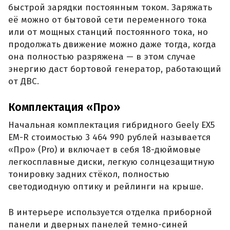
быстрой зарядки постоянным током. Заряжать
её можно от бытовой сети переменного тока
или от мощных станций постоянного тока, но
продолжать движение можно даже тогда, когда
она полностью разряжена — в этом случае
энергию даст бортовой генератор, работающий
от ДВС.
Комплектация «Про»
Начальная комплектация гибридного Geely EX5
EM-R стоимостью 3 464 990 рублей называется
«Про» (Pro) и включает в себя 18-дюймовые
легкосплавные диски, легкую солнцезащитную
тонировку задних стёкол, полностью
светодиодную оптику и рейлинги на крыше.
В интерьере используется отделка приборной
панели и дверных панелей темно-синей