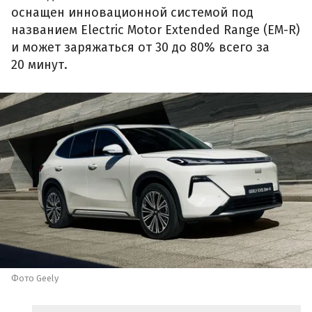
оснащен инновационной системой под
названием Electric Motor Extended Range (EM-R)
и может заряжаться от 30 до 80% всего за
20 минут.
Фото Geely