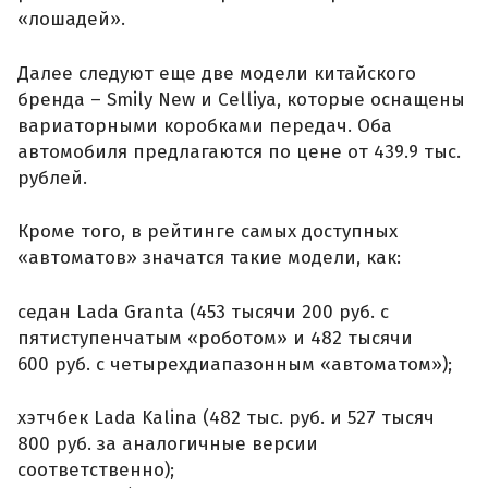
«лошадей».
Далее следуют еще две модели китайского
бренда – Smily New и Celliya, которые оснащены
вариаторными коробками передач. Оба
автомобиля предлагаются по цене от 439.9 тыс.
рублей.
Кроме того, в рейтинге самых доступных
«автоматов» значатся такие модели, как:
седан Lada Granta (453 тысячи 200 руб. с
пятиступенчатым «роботом» и 482 тысячи
600 руб. с четырехдиапазонным «автоматом»);
хэтчбек Lada Kalina (482 тыс. руб. и 527 тысяч
800 руб. за аналогичные версии
соответственно);