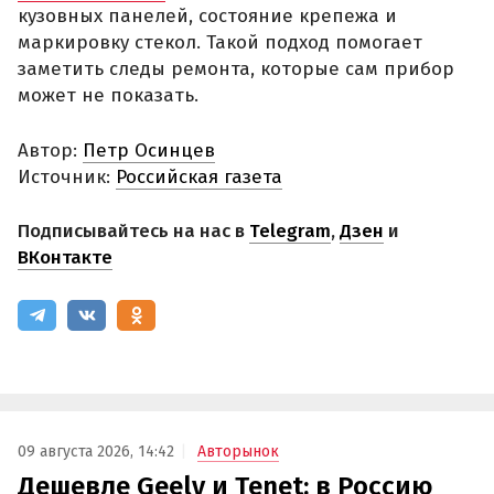
кузовных панелей, состояние крепежа и
маркировку стекол. Такой подход помогает
заметить следы ремонта, которые сам прибор
может не показать.
Автор:
Петр Осинцев
Источник:
Российская газета
Подписывайтесь на нас в
Telegram
,
Дзен
и
ВКонтакте
09 августа 2026, 14:42
Авторынок
Дешевле Geely и Tenet: в Россию