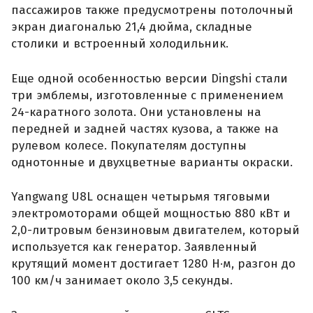
пассажиров также предусмотрены потолочный
экран диагональю 21,4 дюйма, складные
столики и встроенный холодильник.
Еще одной особенностью версии Dingshi стали
три эмблемы, изготовленные с применением
24-каратного золота. Они установлены на
передней и задней частях кузова, а также на
рулевом колесе. Покупателям доступны
однотонные и двухцветные варианты окраски.
Yangwang U8L оснащен четырьмя тяговыми
электромоторами общей мощностью 880 кВт и
2,0-литровым бензиновым двигателем, который
используется как генератор. Заявленный
крутящий момент достигает 1280 Н·м, разгон до
100 км/ч занимает около 3,5 секунды.