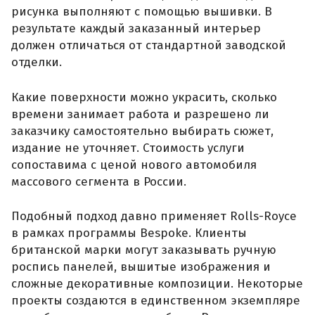
рисунка выполняют с помощью вышивки. В
результате каждый заказанный интерьер
должен отличаться от стандартной заводской
отделки.
Какие поверхности можно украсить, сколько
времени занимает работа и разрешено ли
заказчику самостоятельно выбирать сюжет,
издание не уточняет. Стоимость услуги
сопоставима с ценой нового автомобиля
массового сегмента в России.
Подобный подход давно применяет Rolls-Royce
в рамках программы Bespoke. Клиенты
британской марки могут заказывать ручную
роспись панелей, вышитые изображения и
сложные декоративные композиции. Некоторые
проекты создаются в единственном экземпляре