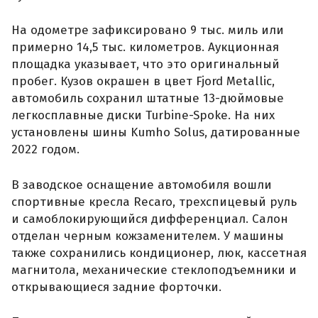
На одометре зафиксировано 9 тыс. миль или
примерно 14,5 тыс. километров. Аукционная
площадка указывает, что это оригинальный
пробег. Кузов окрашен в цвет Fjord Metallic,
автомобиль сохранил штатные 13-дюймовые
легкосплавные диски Turbine-Spoke. На них
установлены шины Kumho Solus, датированные
2022 годом.
В заводское оснащение автомобиля вошли
спортивные кресла Recaro, трехспицевый руль
и самоблокирующийся дифференциал. Салон
отделан черным кожзаменителем. У машины
также сохранились кондиционер, люк, кассетная
магнитола, механические стеклоподъемники и
открывающиеся задние форточки.