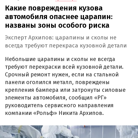
Какие повреждения кузова
автомобиля опаснее царапин:
названы зоны особого риска
Эксперт Архипов: царапины и сколы не
всегда требуют перекраса кузовной детали
Небольшие царапины и сколы не всегда
требуют перекраски всей кузовной детали.
Срочный ремонт нужен, если на стальной
панели оголился металл, повреждены
крепления бампера или затронуты силовые
элементы автомобиля, сообщил «РГ»
руководитель сервисного направления
компании «Рольф» Никита Архипов.