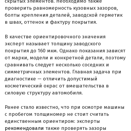
скрытых элементов. Необходимо также
проверить равномерность кузовных зазоров,
болты крепления деталей, заводской герметик
в швах, оттенок и фактуру покрытия.
В качестве ориентировочного значения
эксперт называет толщину заводского
покрытия до 160 мкм. Однако показания зависят
от марки, модели и конкретной детали, поэтому
сравнивать следует несколько соседних и
симметричных элементов. Главная задача при
диагностике — отличить допустимый
косметический окрас от вмешательства в
силовую структуру автомобиля.
Ранее стало известно, что при осмотре машины
с пробегом толщиномер не стоит считать
единственным ориентиром: эксперты
рекомендовали
также проверять зазоры