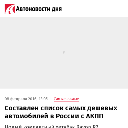
08 февраля 2016, 13:05
Самые-самые
Составлен список самых дешевых
автомобилей в России с АКПП
Новый компактный хетчбэк Ravon R2,