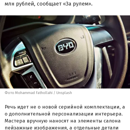
млн рублей, сообщает «За рулем».
Фото Mohammad Fathollahi / Unsplash
Речь идет не о новой серийной комплектации, а
о дополнительной персонализации интерьера.
Мастера вручную наносят на элементы салона
пейзажные изображения, а отдельные детали