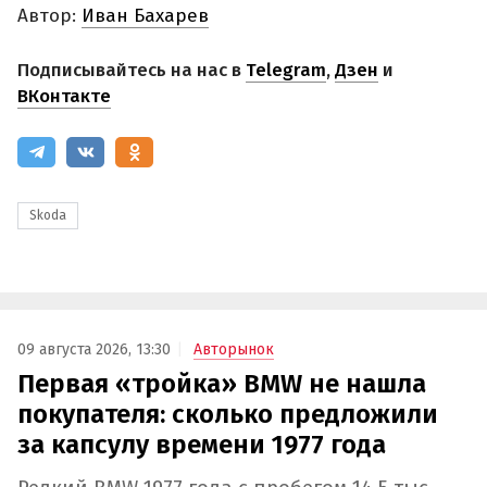
Автор:
Иван Бахарев
Подписывайтесь на нас в
Telegram
,
Дзен
и
ВКонтакте
Skoda
09 августа 2026, 13:30
Авторынок
Первая «тройка» BMW не нашла
покупателя: сколько предложили
за капсулу времени 1977 года