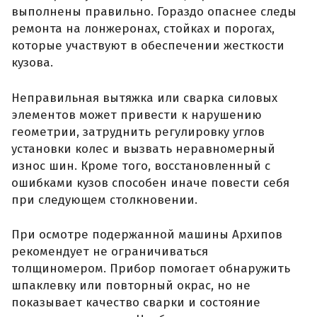
выполнены правильно. Гораздо опаснее следы
ремонта на лонжеронах, стойках и порогах,
которые участвуют в обеспечении жесткости
кузова.
Неправильная вытяжка или сварка силовых
элементов может привести к нарушению
геометрии, затруднить регулировку углов
установки колес и вызвать неравномерный
износ шин. Кроме того, восстановленный с
ошибками кузов способен иначе повести себя
при следующем столкновении.
При осмотре подержанной машины Архипов
рекомендует не ограничиваться
толщиномером. Прибор помогает обнаружить
шпаклевку или повторный окрас, но не
показывает качество сварки и состояние