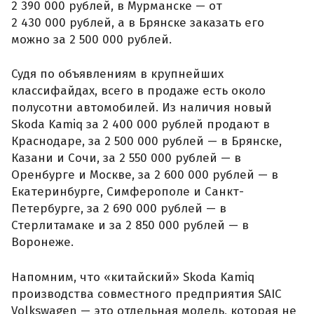
2 390 000 рублей, в Мурманске — от
2 430 000 рублей, а в Брянске заказать его
можно за 2 500 000 рублей.
Судя по объявлениям в крупнейших
классифайдах, всего в продаже есть около
полусотни автомобилей. Из наличия новый
Skoda Kamiq за 2 400 000 рублей продают в
Краснодаре, за 2 500 000 рублей — в Брянске,
Казани и Сочи, за 2 550 000 рублей — в
Оренбурге и Москве, за 2 600 000 рублей — в
Екатеринбурге, Симферополе и Санкт-
Петербурге, за 2 690 000 рублей — в
Стерлитамаке и за 2 850 000 рублей — в
Воронеже.
Напомним, что «китайский» Skoda Kamiq
производства совместного предприятия SAIC
Volkswagen — это отдельная модель, которая не