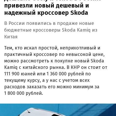
привезли новый дешевый и
надежный кроссовер Skoda
В России появились в продаже новые
бюджетные кроссоверы Skoda Kamiq из
Китая
Тем, кто искал простой, неприхотливый и
практичный кроссовер по невысокой цене,
можно рассмотреть к покупке новый Skoda
Kamiq с китайского рынка. В КНР он стоит от
111 900 юаней или 1 360 000 рублей по
текущему курсу, а у нас с учетом всех
расходов заказать его можно минимум за
1 800 000 рублей.