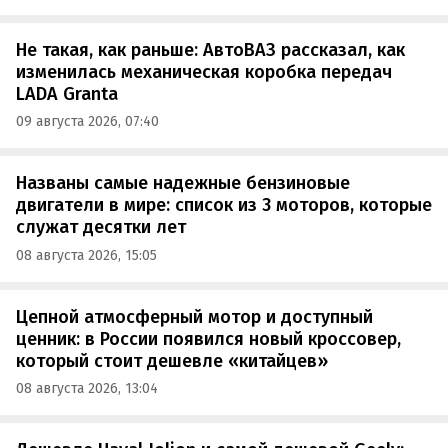
Не такая, как раньше: АвтоВАЗ рассказал, как
изменилась механическая коробка передач
LADA Granta
09 августа 2026, 07:40
Названы самые надежные бензиновые
двигатели в мире: список из 3 моторов, которые
служат десятки лет
08 августа 2026, 15:05
Цепной атмосферный мотор и доступный
ценник: в России появился новый кроссовер,
который стоит дешевле «китайцев»
08 августа 2026, 13:04