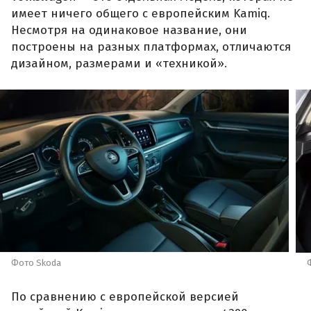
имеет ничего общего с европейским Kamiq.
Несмотря на одинаковое название, они
построены на разных платформах, отличаются
дизайном, размерами и «техникой».
Фото Skoda
По сравнению с европейской версией