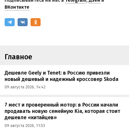
Подписывайтесь на нас в
Telegram
,
Дзен
и
ВКонтакте
Главное
Дешевле Geely и Tenet: в Россию привезли
новый дешевый и надежный кроссовер Skoda
09 августа 2026, 14:42
7 мест и проверенный мотор: в России начали
продавать новую семейную Kia, которая стоит
дешевле «китайцев»
09 августа 2026, 11:53