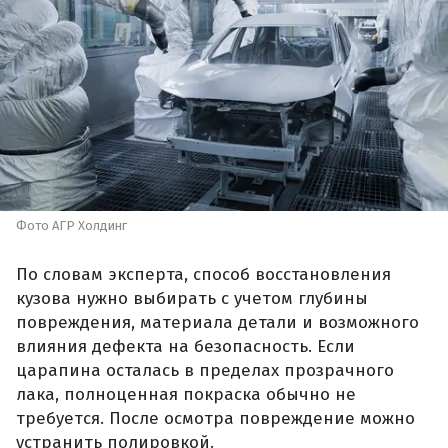
Фото АГР Холдинг
По словам эксперта, способ восстановления
кузова нужно выбирать с учетом глубины
повреждения, материала детали и возможного
влияния дефекта на безопасность. Если
царапина осталась в пределах прозрачного
лака, полноценная покраска обычно не
требуется. После осмотра повреждение можно
устранить полировкой.