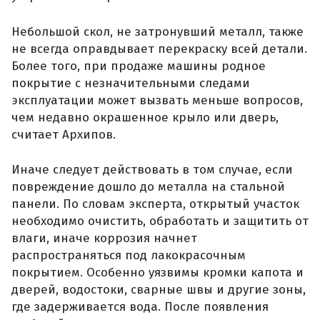
Небольшой скол, не затронувший металл, также
не всегда оправдывает перекраску всей детали.
Более того, при продаже машины родное
покрытие с незначительными следами
эксплуатации может вызвать меньше вопросов,
чем недавно окрашенное крыло или дверь,
считает Архипов.
Иначе следует действовать в том случае, если
повреждение дошло до металла на стальной
панели. По словам эксперта, открытый участок
необходимо очистить, обработать и защитить от
влаги, иначе коррозия начнет
распространяться под лакокрасочным
покрытием. Особенно уязвимы кромки капота и
дверей, водостоки, сварные швы и другие зоны,
где задерживается вода. После появления