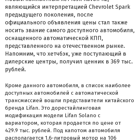
являющийся интерпретацией Chevrolet Spark
предыдущего поколения, после
официального объявления цены стал также
носить звание самого доступного автомобиля,
оснащенного автоматической КПП,
представленного на отечественном рынке.
Напомним, что хетчбэк, уже поступающий в
дилерские центры, получил ценник в 369 тыс.
рублей.
Кроме данного автомобиля, в список наиболее
доступных автомобилей с автоматической
трансмиссией вошли представители китайского
бренда Lifan. Это дорестайлинговая
модификация модели Lifan Solano с
вариатором, которая продается по цене от
429.9 тыс. рублей. Под капотом автомобиля
располагается 1.6-литровый мотор на 106