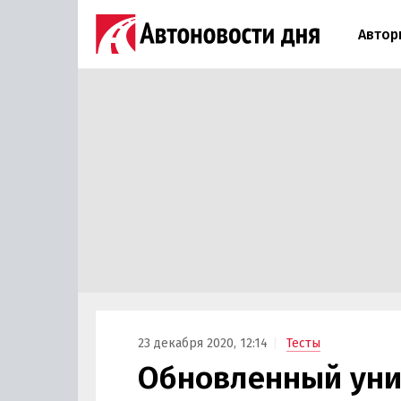
Автор
23 декабря 2020, 12:14
Тесты
Обновленный уни