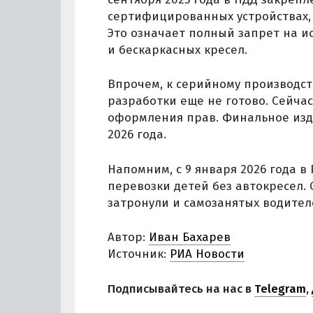
сертифицированных устройствах, 
Это означает полный запрет на и
и бескаркасных кресел.
Впрочем, к серийному производст
разработки еще не готово. Сейча
оформления прав. Финальное изд
2026 года.
Напомним, с 9 января 2026 года в
перевозки детей без автокресел.
затронули и самозанятых водител
Автор:
Иван Бахарев
Источник:
РИА Новости
Подписывайтесь на нас в
Telegram
,