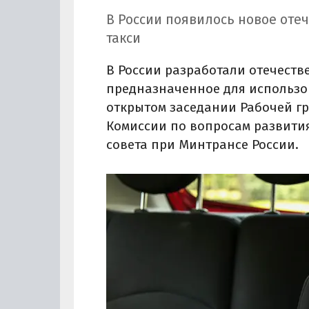
В России появилось новое оте
такси
В России разработали отечеств
предназначенное для использов
открытом заседании Рабочей гр
Комиссии по вопросам развити
совета при Минтрансе России.