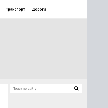
Транспорт
Дороги