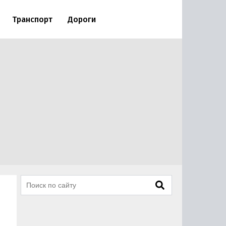
Транспорт
Дороги