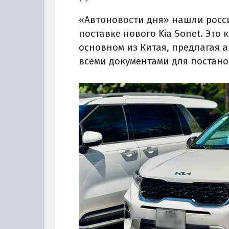
«Автоновости дня» нашли росс
поставке нового Kia Sonet. Это 
основном из Китая, предлагая 
всеми документами для постанов