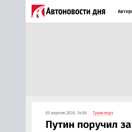
Автор
03 апреля 2020, 14:50
Транспорт
Путин поручил за