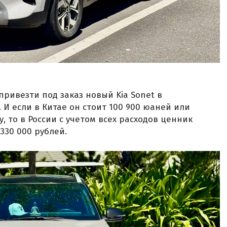
»
привезти под заказ новый Kia Sonet в
. И если в Китае он стоит 100 900 юаней или
у, то в России с учетом всех расходов ценник
330 000 рублей.