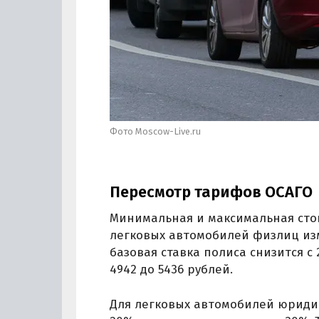
Фото Moscow-Live.ru
Пересмотр тарифов ОСАГО
Минимальная и максимальная сто
легковых автомобилей физлиц из
базовая ставка полиса снизится с 
4942 до 5436 рублей.
Для легковых автомобилей юриди