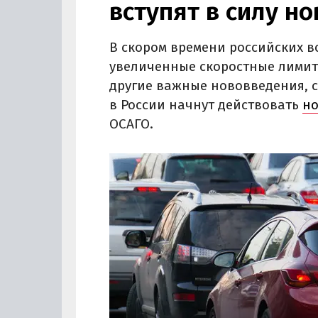
вступят в силу н
В скором времени российских в
увеличенные скоростные лимиты
другие важные нововведения, 
в России начнут действовать
но
ОСАГО.