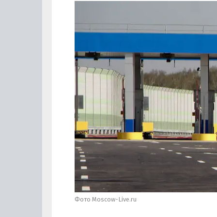
Фото Moscow-Live.ru