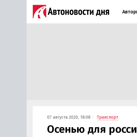
Автор
07 августа 2020, 18:08
Транспорт
Осенью для росс