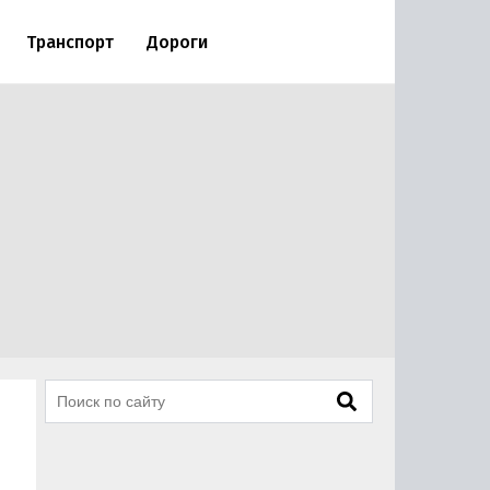
Транспорт
Дороги