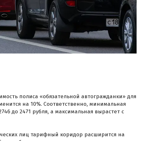
имость полиса «обязательной автогражданки» для
менится на 10%. Соответственно, минимальная
2746 до 2471 рубля, а максимальная вырастет с
ческих лиц тарифный коридор расширится на