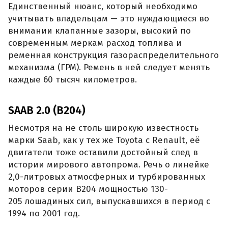
Единственный нюанс, который необходимо
учитывать владельцам — это нуждающиеся во
внимании клапанные зазоры, высокий по
современным меркам расход топлива и
ременная конструкция газораспределительного
механизма (ГРМ). Ремень в ней следует менять
каждые 60 тысяч километров.
SAAB 2.0 (B204)
Несмотря на не столь широкую известность
марки Saab, как у тех же Toyota с Renault, её
двигатели тоже оставили достойный след в
истории мирового автопрома. Речь о линейке
2,0-литровых атмосферных и турбированных
моторов серии B204 мощностью 130-
205 лошадиных сил, выпускавшихся в период с
1994 по 2001 год.