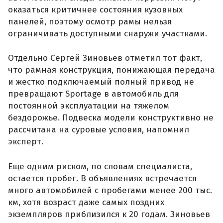
оказаться критичнее состояния кузовных
панелей, поэтому осмотр рамы нельзя
ограничивать доступными снаружи участками.
Отдельно Сергей Зиновьев отметил тот факт,
что рамная конструкция, понижающая передача
и жестко подключаемый полный привод не
превращают Sportage в автомобиль для
постоянной эксплуатации на тяжелом
бездорожье. Подвеска модели конструктивно не
рассчитана на суровые условия, напомнил
эксперт.
Еще одним риском, по словам специалиста,
остается пробег. В объявлениях встречается
много автомобилей с пробегами менее 200 тыс.
км, хотя возраст даже самых поздних
экземпляров приблизился к 20 годам. Зиновьев