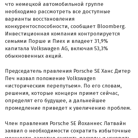
что немецкой автомобильной группе
необходимо рассмотреть все доступные
варианты восстановления
конкурентоспособности, сообщает Bloomberg.
Инвестиционная компания контролируется
семьями Порше и Пиех и владеет 31,9%
капитала Volkswagen AG, включая 53,3%
обыкновенных акций.
Председатель правления Porsche SE Ханс Дитер
Печ назвал положение Volkswagen
«историческим перепутьем». По его словам,
решения, которые концерн примет сейчас,
определят его будущее, а дальнейшее
промедление приведет к увеличению проблем.
Член правления Porsche SE Йоханнес Латвайн
заявил о необходимости сократить избыточные