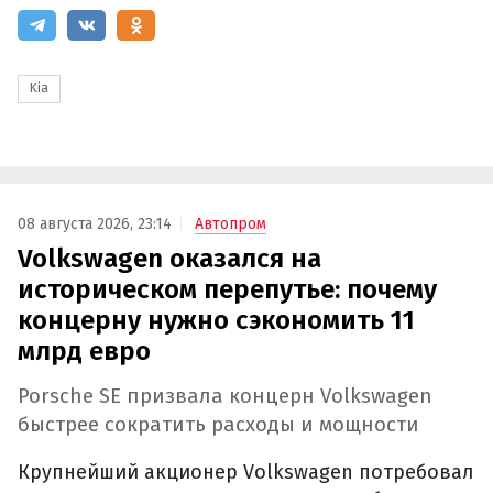
Kia
08 августа 2026, 23:14
Автопром
Volkswagen оказался на
историческом перепутье: почему
концерну нужно сэкономить 11
млрд евро
Porsche SE призвала концерн Volkswagen
быстрее сократить расходы и мощности
Крупнейший акционер Volkswagen потребовал