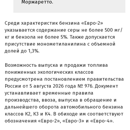
Моржаретто.
Среди характеристик бензина «Евро-2»
указывается содержание серы не более 500 мг/
кг и бензола не более 5%. Также допускается
присутствие монометиланилина с объемной
долей до 1,3%.
Возможность выпуска и продажи топлива
пониженных экологических классов
предусмотрена постановлением правительства
России от 5 августа 2026 года № 976. Документ
устанавливает временные правила
производства, ввоза, выпуска в обращение и
дальнейшего оборота автомобильного бензина
классов К2, К3 и К4. В обиходе им соответствуют
обозначения «Евро-2», «Евро-3» и «Евро-4».