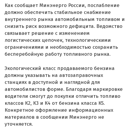
Как сообщает Минэнерго России, послабление
должно обеспечить стабильное снабжение
внутреннего рынка автомобильным топливом и
снизить риск возможного дефицита. Ведомство
связывает решение с изменением
логистических цепочек, технологическими
ограничениями и необходимостью сохранить
бесперебойную работу топливного рынка.
Экологический класс продаваемого бензина
должны указывать на автозаправочных
станциях в доступной и наглядной для
автомобилистов форме. Благодаря маркировке
водители смогут до покупки отличить топливо
классов К2, К3 и К4 от бензина класса К5.
Конкретное оформление информационных
материалов в сообщении Минэнерго не
уточняется.