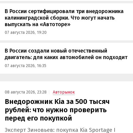
В России сертифицировали три внедорожника
калининградской сборки. Что могут начать
выпускать на «Автоторе»
07 августа 2026, 19:20
В России создали новый отечественный
двигатель: для каких автомобилей он подходит
07 августа 2026, 16:35
08 августа 2026, 23:28
Авторынок
Внедорожник Kia за 500 тысяч
рублей: что нужно проверить
перед его покупкой
Эксперт Зиновьев: покупка Kia Sportage I