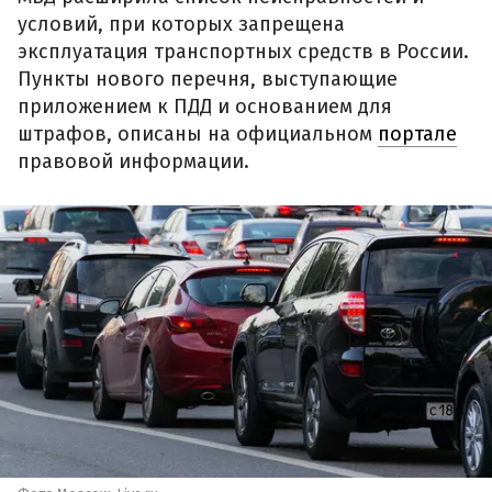
условий, при которых запрещена
эксплуатация транспортных средств в России.
Пункты нового перечня, выступающие
приложением к ПДД и основанием для
штрафов, описаны на официальном
портале
правовой информации.