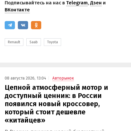
Подписывайтесь на нас в
Telegram
,
Дзен
и
ВКонтакте
Renault
Saab
Toyota
08 августа 2026, 13:04
Авторынок
Цепной атмосферный мотор и
доступный ценник: в России
появился новый кроссовер,
который стоит дешевле
«китайцев»