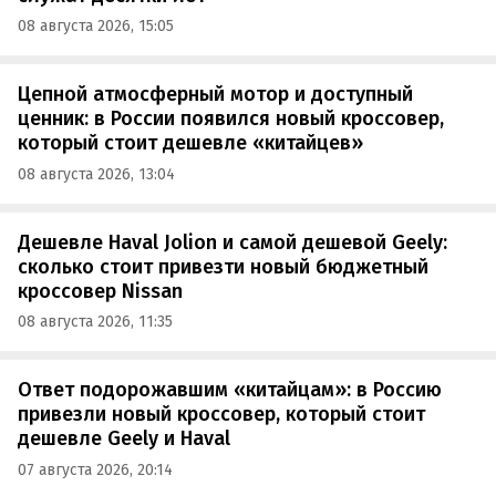
08 августа 2026, 15:05
Цепной атмосферный мотор и доступный
ценник: в России появился новый кроссовер,
который стоит дешевле «китайцев»
08 августа 2026, 13:04
Дешевле Haval Jolion и самой дешевой Geely:
сколько стоит привезти новый бюджетный
кроссовер Nissan
08 августа 2026, 11:35
Ответ подорожавшим «китайцам»: в Россию
привезли новый кроссовер, который стоит
дешевле Geely и Haval
07 августа 2026, 20:14