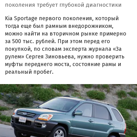
поколения требует глубокой диагностики
Kia Sportage первого поколения, который
тогда еще был рамным внедорожником,
можно найти на вторичном рынке примерно
за 500 тыс. рублей. При этом перед его
покупкой, по словам эксперта журнала «За
рулем» Сергея Зиновьева, нужно проверить
муфты переднего моста, состояние рамы и
реальный пробег.