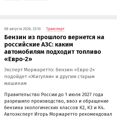
08 августа 2026, 23:10
Транспорт
Бензин из прошлого вернется на
российские АЗС: каким
автомобилям подходит топливо
«Евро-2»
Эксперт Моржаретто: бензин «Евро-2»
подойдет «Жигулям» и другим старым
машинам
Правительство России до 1 июля 2027 года
разрешило производство, ввоз и обращение
бензина экологических классов К2, К3 и К4.
Автоэксперт Игорь Моржаретто рекомендовал