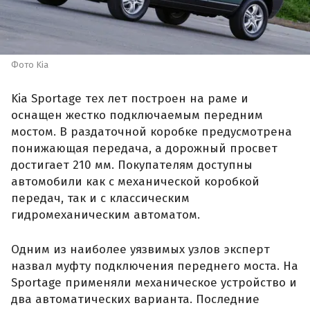
Фото Kia
Kia Sportage тех лет построен на раме и
оснащен жестко подключаемым передним
мостом. В раздаточной коробке предусмотрена
понижающая передача, а дорожный просвет
достигает 210 мм. Покупателям доступны
автомобили как с механической коробкой
передач, так и с классическим
гидромеханическим автоматом.
Одним из наиболее уязвимых узлов эксперт
назвал муфту подключения переднего моста. На
Sportage применяли механическое устройство и
два автоматических варианта. Последние