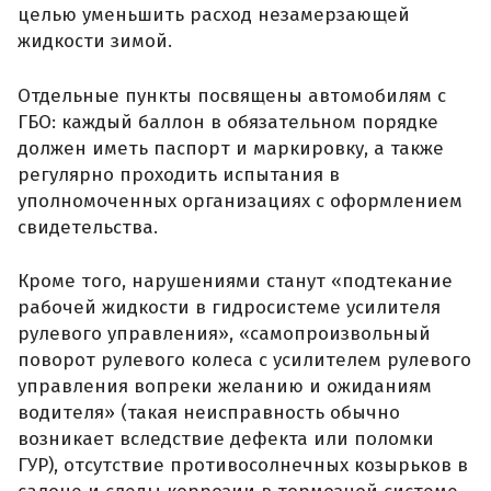
целью уменьшить расход незамерзающей
жидкости зимой.
Отдельные пункты посвящены автомобилям с
ГБО: каждый баллон в обязательном порядке
должен иметь паспорт и маркировку, а также
регулярно проходить испытания в
уполномоченных организациях с оформлением
свидетельства.
Кроме того, нарушениями станут «подтекание
рабочей жидкости в гидросистеме усилителя
рулевого управления», «самопроизвольный
поворот рулевого колеса с усилителем рулевого
управления вопреки желанию и ожиданиям
водителя» (такая неисправность обычно
возникает вследствие дефекта или поломки
ГУР), отсутствие противосолнечных козырьков в