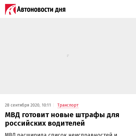
28 сентября 2020, 10:11
Транспорт
МВД готовит новые штрафы для
российских водителей
МВД расширила список неисправностей и