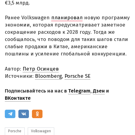
€3,5 млрд.
Ранее Volkswagen
планировал
новую программу
экономии, которая предусматривает заметное
сокращение расходов к 2028 году. Тогда же
сообщалось, что поводом для таких шагов стали
слабые продажи в Китае, американские
пошлины и усиление глобальной конкуренции.
Автор:
Петр Осинцев
Источники:
Bloomberg
,
Porsche SE
Подписывайтесь на нас в
Telegram
,
Дзен
и
ВКонтакте
Porsche
Volkswagen