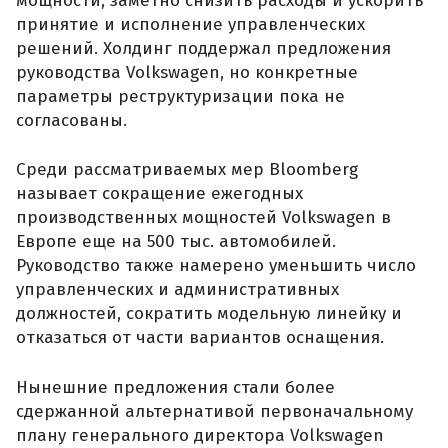
мощности, заметно снизить расходы и ускорить
принятие и исполнение управленческих
решений. Холдинг поддержал предложения
руководства Volkswagen, но конкретные
параметры реструктуризации пока не
согласованы.
Среди рассматриваемых мер Bloomberg
называет сокращение ежегодных
производственных мощностей Volkswagen в
Европе еще на 500 тыс. автомобилей.
Руководство также намерено уменьшить число
управленческих и административных
должностей, сократить модельную линейку и
отказаться от части вариантов оснащения.
Нынешние предложения стали более
сдержанной альтернативой первоначальному
плану генерального директора Volkswagen