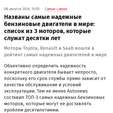
08 августа 2026, 15:05
Самые-самые
Названы самые надежные
бензиновые двигатели в мире:
список из 3 моторов, которые
служат десятки лет
Моторы Toyota, Renault и Saab вошли в
рейтинг самых надежных двигателей в мире
Объективно определить надежность
конкретного двигателя бывает непросто,
поскольку его срок службы прямо зависит от
качества обслуживания и условий
эксплуатации. Тем не менее Autonews
составил ТОП-3 самых надежных бензиновых
моторов, которые могут не доставлять
проблем десятилетиями.