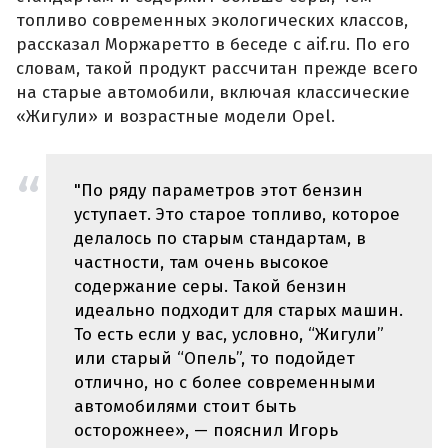
топливо современных экологических классов,
рассказал Моржаретто в беседе с aif.ru. По его
словам, такой продукт рассчитан прежде всего
на старые автомобили, включая классические
«Жигули» и возрастные модели Opel.
"По ряду параметров этот бензин
уступает. Это старое топливо, которое
делалось по старым стандартам, в
частности, там очень высокое
содержание серы. Такой бензин
идеально подходит для старых машин.
То есть если у вас, условно, “Жигули”
или старый “Опель”, то подойдет
отлично, но с более современными
автомобилями стоит быть
осторожнее», — пояснил Игорь