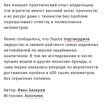
Как показал практический опыт владельцев,
эти агрегаты имеют высокий запас прочности,
а их ресурс даже с тюнингом без проблем
перешагивает отметку в полмиллиона
километров.
Ранее сообщалось, что Toyota
подтвердила
лидерство в свежем рейтинге самых надежных
автомобилей по версии зарубежных
аналитиков. В том же исследовании в число
лучших вошли и другие японские бренды, а
сама марка оказалась впереди по вероятности
достижения пробега в 400 тысяч километров
без серьезных поломок.
Автор:
Иван Бахарев
Источник:
Autonews