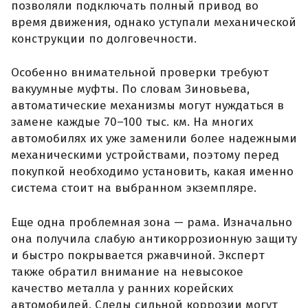
позволяли подключать полный привод во
время движения, однако уступали механической
конструкции по долговечности.
Особенно внимательной проверки требуют
вакуумные муфты. По словам Зиновьева,
автоматические механизмы могут нуждаться в
замене каждые 70–100 тыс. км. На многих
автомобилях их уже заменили более надежными
механическими устройствами, поэтому перед
покупкой необходимо установить, какая именно
система стоит на выбранном экземпляре.
Еще одна проблемная зона — рама. Изначально
она получила слабую антикоррозионную защиту
и быстро покрывается ржавчиной. Эксперт
также обратил внимание на невысокое
качество металла у ранних корейских
автомобилей. Следы сильной коррозии могут