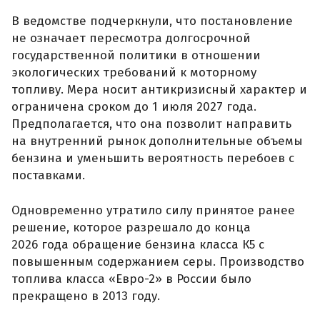
В ведомстве подчеркнули, что постановление
не означает пересмотра долгосрочной
государственной политики в отношении
экологических требований к моторному
топливу. Мера носит антикризисный характер и
ограничена сроком до 1 июля 2027 года.
Предполагается, что она позволит направить
на внутренний рынок дополнительные объемы
бензина и уменьшить вероятность перебоев с
поставками.
Одновременно утратило силу принятое ранее
решение, которое разрешало до конца
2026 года обращение бензина класса К5 с
повышенным содержанием серы. Производство
топлива класса «Евро-2» в России было
прекращено в 2013 году.