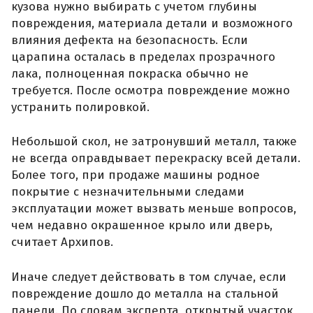
кузова нужно выбирать с учетом глубины
повреждения, материала детали и возможного
влияния дефекта на безопасность. Если
царапина осталась в пределах прозрачного
лака, полноценная покраска обычно не
требуется. После осмотра повреждение можно
устранить полировкой.
Небольшой скол, не затронувший металл, также
не всегда оправдывает перекраску всей детали.
Более того, при продаже машины родное
покрытие с незначительными следами
эксплуатации может вызвать меньше вопросов,
чем недавно окрашенное крыло или дверь,
считает Архипов.
Иначе следует действовать в том случае, если
повреждение дошло до металла на стальной
панели. По словам эксперта, открытый участок