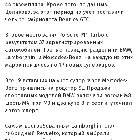
44 экземпляра. Кроме того, по данным
Целикова, за этот период на учет поставили
четыре кабриолета Bentley GTC.
Второе место занял Porsche 911 Turbo с
результатом 37 зарегистрированных
автомобилей. Третью позицию разделили BMW,
Lamborghini и Mercedes-Benz. На каждую из этих
марок пришлось по 19 новых суперкаров.
Все 19 вставших на учет суперкаров Mercedes-
Benz пришлись на родстер SL. Продажи
спортивных моделей BMW включали восемь M8,
шесть M4, три M3 и два купе 8-й серии, уточнил
автоэксперт.
Самым востребованным Lamborghini стал
гибридный Revuelto, который выбрали