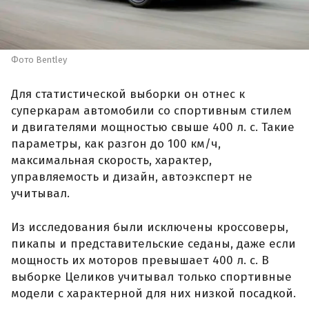
Фото Bentley
Для статистической выборки он отнес к
суперкарам автомобили со спортивным стилем
и двигателями мощностью свыше 400 л. с. Такие
параметры, как разгон до 100 км/ч,
максимальная скорость, характер,
управляемость и дизайн, автоэксперт не
учитывал.
Из исследования были исключены кроссоверы,
пикапы и представительские седаны, даже если
мощность их моторов превышает 400 л. с. В
выборке Целиков учитывал только спортивные
модели с характерной для них низкой посадкой.