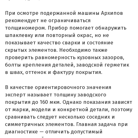
При осмотре подержанной машины Архипов
рекомендует не ограничиваться
толщиномером. Прибор помогает обнаружить
шпаклевку или повторный окрас, но не
показывает качество сварки и состояние
скрытых элементов. Необходимо также
проверить равномерность кузовных зазоров,
болты крепления деталей, заводской герметик
в швах, оттенок и фактуру покрытия.
В качестве ориентировочного значения
эксперт называет толщину заводского
покрытия до 160 мкм. Однако показания зависят
от марки, модели и конкретной детали, поэтому
сравнивать следует несколько соседних и
симметричных элементов. Главная задача при
диагностике — отличить допустимый