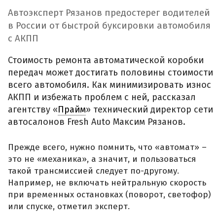
Автоэксперт Рязанов предостерег водителей
в России от быстрой буксировки автомобиля
с АКПП
Стоимость ремонта автоматической коробки
передач может достигать половины стоимости
всего автомобиля. Как минимизировать износ
АКПП и избежать проблем с ней, рассказал
агентству «
Прайм
» технический директор сети
автосалонов Fresh Auto Максим Рязанов.
Прежде всего, нужно помнить, что «автомат» –
это не «механика», а значит, и пользоваться
такой трансмиссией следует по-другому.
Например, не включать нейтральную скорость
при временных остановках (поворот, светофор)
или спуске, отметил эксперт.