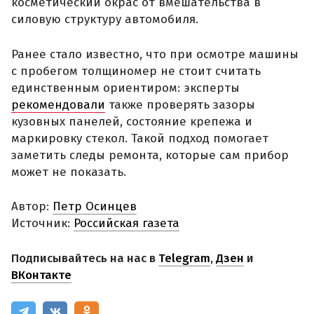
косметический окрас от вмешательства в
силовую структуру автомобиля.
Ранее стало известно, что при осмотре машины
с пробегом толщиномер не стоит считать
единственным ориентиром: эксперты
рекомендовали
также проверять зазоры
кузовных панелей, состояние крепежа и
маркировку стекол. Такой подход помогает
заметить следы ремонта, которые сам прибор
может не показать.
Автор:
Петр Осинцев
Источник:
Российская газета
Подписывайтесь на нас в
Telegram
,
Дзен
и
ВКонтакте