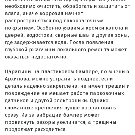
необходимо очистить, обработать и защитить от
влаги, иначе коррозия начнет
распространяться под лакокрасочным
покрытием. Особенно уязвимы кромки капота и
дверей, водостоки, сварные швы и другие зоны,
где задерживается вода. После появления
глубокой ржавчины локального ремонта может
оказаться недостаточно.
Царапины на пластиковом бампере, по мнению
Архипова, можно устранить позднее, если
деталь надежно закреплена, не имеет трещин и
повреждение не мешает работе парковочных
датчиков и другой электроники. Однако
сломанные крепления лучше восстановить
сразу. Из-за вибраций бампер может
провиснуть, зазоры увеличатся, а трещины
продолжат расходиться.