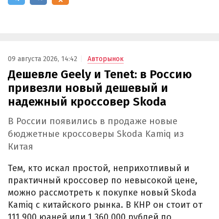
09 августа 2026, 14:42
Авторынок
Дешевле Geely и Tenet: в Россию
привезли новый дешевый и
надежный кроссовер Skoda
В России появились в продаже новые
бюджетные кроссоверы Skoda Kamiq из
Китая
Тем, кто искал простой, неприхотливый и
практичный кроссовер по невысокой цене,
можно рассмотреть к покупке новый Skoda
Kamiq с китайского рынка. В КНР он стоит от
111 900 юаней или 1 360 000 рублей по