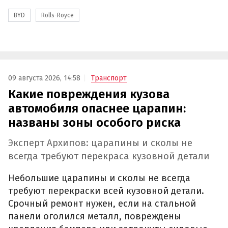
BYD
Rolls-Royce
09 августа 2026, 14:58
Транспорт
Какие повреждения кузова
автомобиля опаснее царапин:
названы зоны особого риска
Эксперт Архипов: царапины и сколы не
всегда требуют перекраса кузовной детали
Небольшие царапины и сколы не всегда
требуют перекраски всей кузовной детали.
Срочный ремонт нужен, если на стальной
панели оголился металл, повреждены