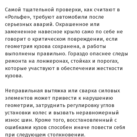
Самой тщательной проверки, как считают в
«Рольфе», требуют автомобили после
серьезных аварий. Окрашенное или
замененное навесное крыло само по себе не
говорит о критическом повреждении, если
геометрия кузова сохранена, а работы
выполнены правильно. Гораздо опаснее следы
ремонта на лонжеронах, стойках и порогах,
которые участвуют в обеспечении жесткости
кузова.
Неправильная вытяжка или сварка силовых
элементов может привести к нарушению
геометрии, затруднить регулировку углов
установки колес и вызвать неравномерный
износ шин. Кроме того, восстановленный с
ошибками кузов способен иначе повести себя
при следующем столкновении.