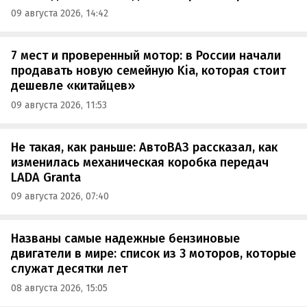
09 августа 2026, 14:42
7 мест и проверенный мотор: в России начали
продавать новую семейную Kia, которая стоит
дешевле «китайцев»
09 августа 2026, 11:53
Не такая, как раньше: АвтоВАЗ рассказал, как
изменилась механическая коробка передач
LADA Granta
09 августа 2026, 07:40
Названы самые надежные бензиновые
двигатели в мире: список из 3 моторов, которые
служат десятки лет
08 августа 2026, 15:05