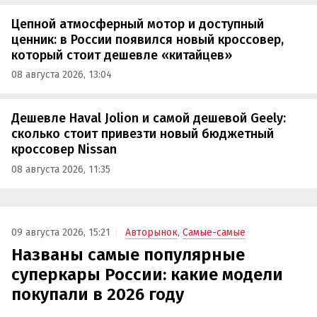
Цепной атмосферный мотор и доступный
ценник: в России появился новый кроссовер,
который стоит дешевле «китайцев»
08 августа 2026, 13:04
Дешевле Haval Jolion и самой дешевой Geely:
сколько стоит привезти новый бюджетный
кроссовер Nissan
08 августа 2026, 11:35
09 августа 2026, 15:21
Авторынок
,
Самые-самые
Названы самые популярные
суперкары России: какие модели
покупали в 2026 году