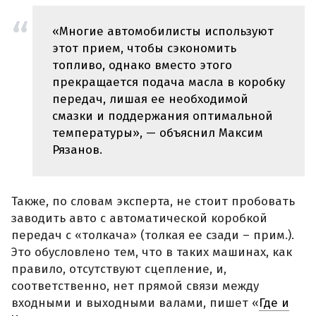
«Многие автомобилисты используют
этот прием, чтобы сэкономить
топливо, однако вместо этого
прекращается подача масла в коробку
передач, лишая ее необходимой
смазки и поддержания оптимальной
температуры», — объяснил Максим
Рязанов.
Также, по словам эксперта, не стоит пробовать
заводить авто с автоматической коробкой
передач с «толкача» (толкая ее сзади – прим.).
Это обусловлено тем, что в таких машинах, как
правило, отсутствуют сцепление, и,
соответственно, нет прямой связи между
входными и выходными валами, пишет «
Где и