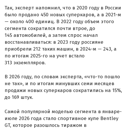
Так, эксперт напомнил, что в 2020 году в России
было продано 450 новых суперкаров, а в 2021-м
— около 400 единиц. В 2022 году объем этого
сегмента сократился почти втрое, до
145 автомобилей, а затем спрос начал
восстанавливаться: в 2023 году россияне
приобрели 212 таких машин, в 2024-м — 243, а
по итогам 2025-го на учет встало
313 экземпляров.
В 2026 году, по словам эксперта, «что-то пошло
не так», и по итогам минувших семи месяцев
продажи новых суперкаров сократились на 15%,
до 169 штук.
Самой популярной моделью сегмента в январе-
июле 2026 года стало спортивное купе Bentley
GT, которое разошлось тиражом в