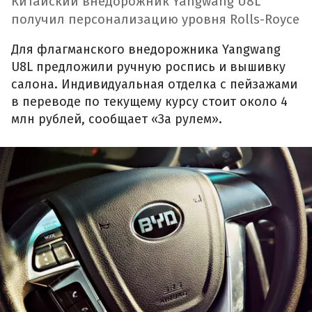
Китайский внедорожник Yangwang U8L
получил персонализацию уровня Rolls-Royce
Для флагманского внедорожника Yangwang
U8L предложили ручную роспись и вышивку
салона. Индивидуальная отделка с пейзажами
в переводе по текущему курсу стоит около 4
млн рублей, сообщает «За рулем».