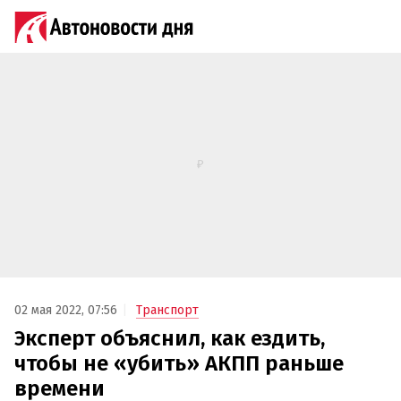
02 мая 2022, 07:56
Транспорт
Эксперт объяснил, как ездить,
чтобы не «убить» АКПП раньше
времени