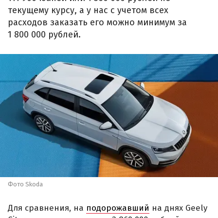
текущему курсу, а у нас с учетом всех
расходов заказать его можно минимум за
1 800 000 рублей.
Фото Skoda
Для сравнения, на
подорожавший
на днях Geely