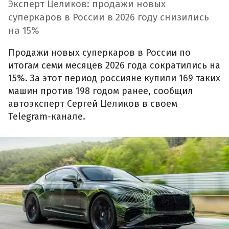
Эксперт Целиков: продажи новых
суперкаров в России в 2026 году снизились
на 15%
Продажи новых суперкаров в России по
итогам семи месяцев 2026 года сократились на
15%. За этот период россияне купили 169 таких
машин против 198 годом ранее, сообщил
автоэксперт Сергей Целиков в своем
Telegram-канале.