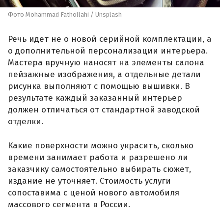
Фото Mohammad Fathollahi / Unsplash
Речь идет не о новой серийной комплектации, а
о дополнительной персонализации интерьера.
Мастера вручную наносят на элементы салона
пейзажные изображения, а отдельные детали
рисунка выполняют с помощью вышивки. В
результате каждый заказанный интерьер
должен отличаться от стандартной заводской
отделки.
Какие поверхности можно украсить, сколько
времени занимает работа и разрешено ли
заказчику самостоятельно выбирать сюжет,
издание не уточняет. Стоимость услуги
сопоставима с ценой нового автомобиля
массового сегмента в России.