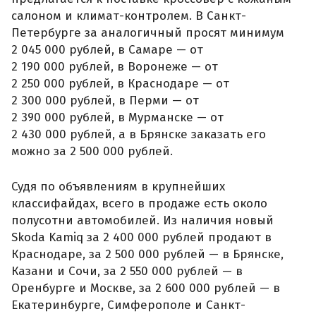
салоном и климат-контролем. В Санкт-
Петербурге за аналогичный просят минимум
2 045 000 рублей, в Самаре — от
2 190 000 рублей, в Воронеже — от
2 250 000 рублей, в Краснодаре — от
2 300 000 рублей, в Перми — от
2 390 000 рублей, в Мурманске — от
2 430 000 рублей, а в Брянске заказать его
можно за 2 500 000 рублей.
Судя по объявлениям в крупнейших
классифайдах, всего в продаже есть около
полусотни автомобилей. Из наличия новый
Skoda Kamiq за 2 400 000 рублей продают в
Краснодаре, за 2 500 000 рублей — в Брянске,
Казани и Сочи, за 2 550 000 рублей — в
Оренбурге и Москве, за 2 600 000 рублей — в
Екатеринбурге, Симферополе и Санкт-