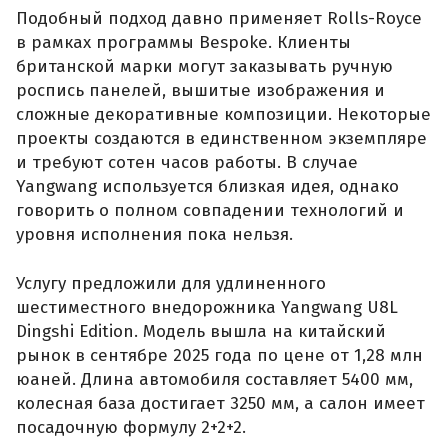
Подобный подход давно применяет Rolls-Royce
в рамках программы Bespoke. Клиенты
британской марки могут заказывать ручную
роспись панелей, вышитые изображения и
сложные декоративные композиции. Некоторые
проекты создаются в единственном экземпляре
и требуют сотен часов работы. В случае
Yangwang используется близкая идея, однако
говорить о полном совпадении технологий и
уровня исполнения пока нельзя.
Услугу предложили для удлиненного
шестиместного внедорожника Yangwang U8L
Dingshi Edition. Модель вышла на китайский
рынок в сентябре 2025 года по цене от 1,28 млн
юаней. Длина автомобиля составляет 5400 мм,
колесная база достигает 3250 мм, а салон имеет
посадочную формулу 2+2+2.