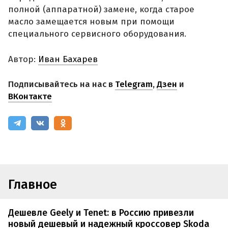
полной (аппаратной) замене, когда старое
масло замещается новым при помощи
специального сервисного оборудования.
Автор:
Иван Бахарев
Подписывайтесь на нас в
Telegram
,
Дзен
и
ВКонтакте
Главное
Дешевле Geely и Tenet: в Россию привезли
новый дешевый и надежный кроссовер Skoda