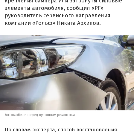
крепления бампера или затронуты силовые
элементы автомобиля, сообщил «РГ»
руководитель сервисного направления
компании «Рольф» Никита Архипов.
Автомобиль перед кузовным ремонтом
По словам эксперта, способ восстановления