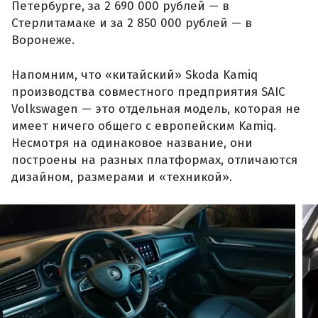
Петербурге, за 2 690 000 рублей — в
Стерлитамаке и за 2 850 000 рублей — в
Воронеже.
Напомним, что «китайский» Skoda Kamiq
производства совместного предприятия SAIC
Volkswagen — это отдельная модель, которая не
имеет ничего общего с европейским Kamiq.
Несмотря на одинаковое название, они
построены на разных платформах, отличаются
дизайном, размерами и «техникой».