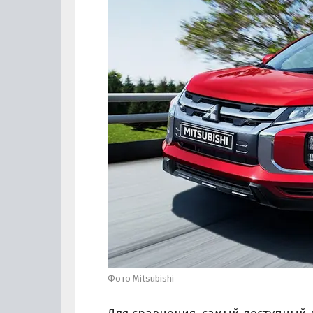
Фото Mitsubishi