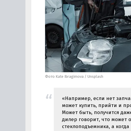
Фото Kate Ibragimova / Unsplash
«Например, если нет запчас
может купить, прийти и про
Может быть, получится даж
дилер говорит, что может 
стеклоподъемника, а когда