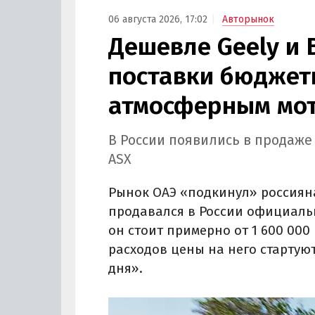
06 августа 2026, 17:02
Авторынок
Дешевле Geely и 
поставки бюджетн
атмосферным мот
В России появились в продаже
ASX
Рынок ОАЭ «подкинул» россиян
продавался в России официально
он стоит примерно от 1 600 000 
расходов цены на него стартуют
дня».