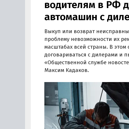
водителям в РФ д
автомашин с дил
Выкуп или возврат неисправны
проблему невозможности их рем
масштабах всей страны. В этом
договариваться с дилерами и п
«Общественной службе новосте
Максим Кадаков.