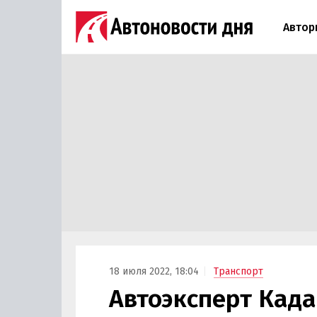
Автор
18 июля 2022, 18:04
Транспорт
Автоэксперт Кад