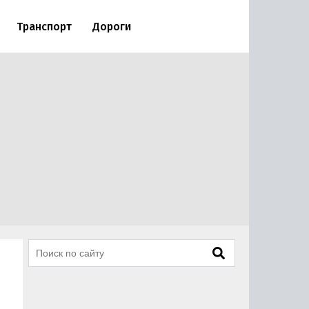
Транспорт
Дороги