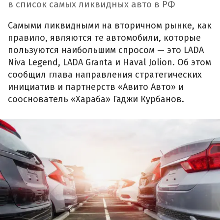
в список самых ликвидных авто в РФ
Самыми ликвидными на вторичном рынке, как
правило, являются те автомобили, которые
пользуются наибольшим спросом — это LADA
Niva Legend, LADA Granta и Haval Jolion. Об этом
сообщил глава направления стратегических
инициатив и партнерств «Авито Авто» и
сооснователь «Хараба» Гаджи Курбанов.