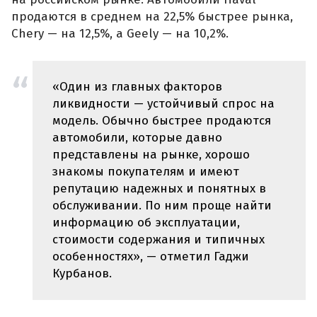
продаются в среднем на 22,5% быстрее рынка,
Chery — на 12,5%, а Geely — на 10,2%.
«Один из главных факторов
ликвидности — устойчивый спрос на
модель. Обычно быстрее продаются
автомобили, которые давно
представлены на рынке, хорошо
знакомы покупателям и имеют
репутацию надежных и понятных в
обслуживании. По ним проще найти
информацию об эксплуатации,
стоимости содержания и типичных
особенностях», — отметил Гаджи
Курбанов.