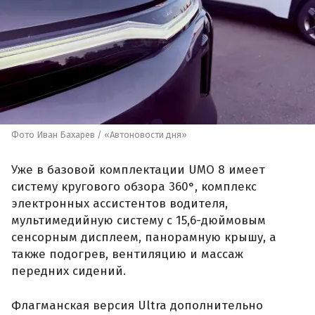
Фото Иван Бахарев / «Автоновости дня»
Уже в базовой комплектации UMO 8 имеет
систему кругового обзора 360°, комплекс
электронных ассистентов водителя,
мультимедийную систему с 15,6-дюймовым
сенсорным дисплеем, панорамную крышу, а
также подогрев, вентиляцию и массаж
передних сидений.
Флагманская версия Ultra дополнительно