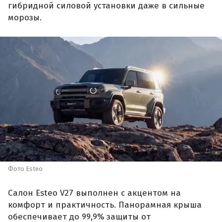
гибридной силовой установки даже в сильные
морозы.
Фото Esteo
Салон Esteo V27 выполнен с акцентом на
комфорт и практичность. Панорамная крыша
обеспечивает до 99,9% защиты от