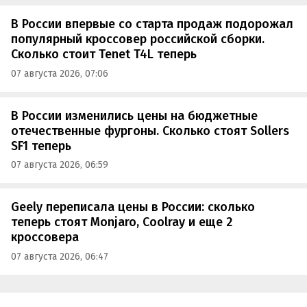
В России впервые со старта продаж подорожал
популярный кроссовер российской сборки.
Сколько стоит Tenet T4L теперь
07 августа 2026, 07:06
В России изменились цены на бюджетные
отечественные фургоны. Сколько стоят Sollers
SF1 теперь
07 августа 2026, 06:59
Geely переписала цены в России: сколько
теперь стоят Monjaro, Coolray и еще 2
кроссовера
07 августа 2026, 06:47