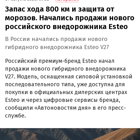
Запас хода 800 км и защита от
морозов. Начались продажи нового
российского внедорожника Esteo
В России начались продажи нового
гибридного внедорожника Esteo V27
Российский премиум-бренд Esteo начал
продажи нового гибридного внедорожника
V27. Модель, оснащенная силовой установкой
последовательного типа, уже доступна для
покупки в официальных дилерских центрах
Esteo и через цифровые сервисы бренда,
сообщили «Автоновостям дня» в его пресс-
службе.