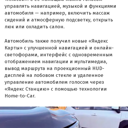
управлять навигацией, музыкой и функциями
автомобиля — например, включить массаж
сидений и атмосферную подсветку, открыть
люк или охладить салон.
Автомобиль также получил новые «Яндекс
Карты» с улучшенной навигацией и онлайн-
светофорами, интерфейс с одновременным
отображением навигации и мультимедиа,
вывод маршрута на проекционный HUD-
дисплей на лобовом стекле и удаленное
управление автомобилем голосом через
«Яндекс Станцию» с помощью технологии
Home-to-Car.