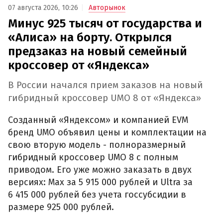
07 августа 2026, 10:26
Авторынок
Минус 925 тысяч от государства и
«Алиса» на борту. Открылся
предзаказ на новый семейный
кроссовер от «Яндекса»
В России начался прием заказов на новый
гибридный кроссовер UMO 8 от «Яндекса»
Созданный «Яндексом» и компанией EVM
бренд UMO объявил цены и комплектации на
свою вторую модель - полноразмерный
гибридный кроссовер UMO 8 с полным
приводом. Его уже можно заказать в двух
версиях: Max за 5 915 000 рублей и Ultra за
6 415 000 рублей без учета госсубсидии в
размере 925 000 рублей.