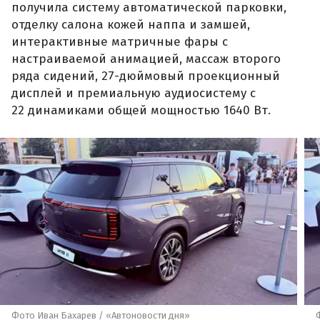
получила систему автоматической парковки,
отделку салона кожей наппа и замшей,
интерактивные матричные фары с
настраиваемой анимацией, массаж второго
ряда сидений, 27-дюймовый проекционный
дисплей и премиальную аудиосистему с
22 динамиками общей мощностью 1640 Вт.
Фото Иван Бахарев / «Автоновости дня»