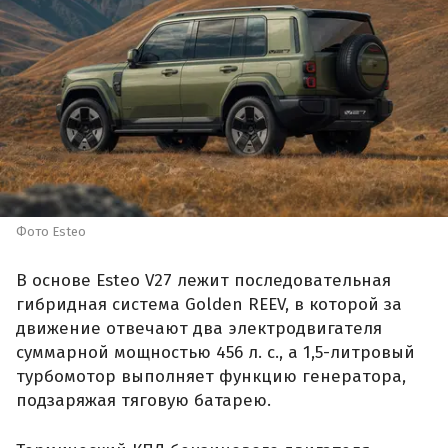
Фото Esteo
В основе Esteo V27 лежит последовательная
гибридная система Golden REEV, в которой за
движение отвечают два электродвигателя
суммарной мощностью 456 л. с., а 1,5-литровый
турбомотор выполняет функцию генератора,
подзаряжая тяговую батарею.