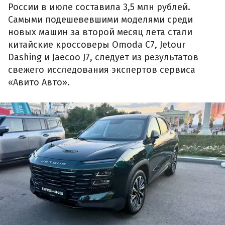
России в июле составила 3,5 млн рублей.
Самыми подешевевшими моделями среди
новых машин за второй месяц лета стали
китайские кроссоверы Omoda C7, Jetour
Dashing и Jaecoo J7, следует из результатов
свежего исследования экспертов сервиса
«Авито Авто».