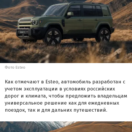
Фото Esteo
Как отмечают в Esteo, автомобиль разработан с
учетом эксплуатации в условиях российских
дорог и климата, чтобы предложить владельцам
универсальное решение как для ежедневных
поездок, так и для дальних путешествий.