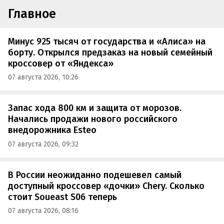
Главное
Минус 925 тысяч от государства и «Алиса» на
борту. Открылся предзаказ на новый семейный
кроссовер от «Яндекса»
07 августа 2026, 10:26
Запас хода 800 км и защита от морозов.
Начались продажи нового российского
внедорожника Esteo
07 августа 2026, 09:32
В России неожиданно подешевел самый
доступный кроссовер «дочки» Chery. Сколько
стоит Soueast S06 теперь
07 августа 2026, 08:16