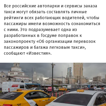
Все российские автопарки и сервисы заказа
такси могут обязать составлять личные
рейтинги всех работающих водителей, чтобы
пассажиры имели возможность ознакомиться
с ними. Это подразумевает одна из
разработанных в Госдуме поправок к
законопроекту «Об организации перевозок
пассажиров и багажа легковым такси»,
сообщают «Известия».