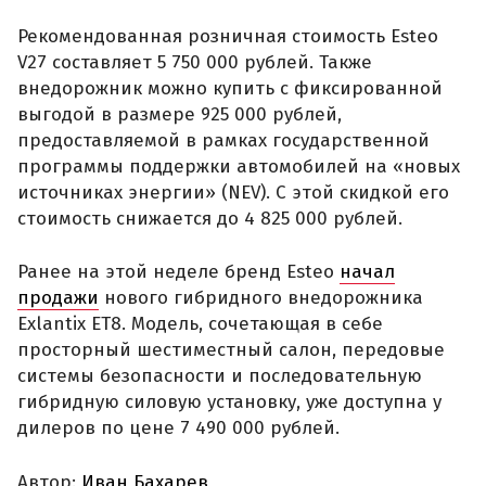
Рекомендованная розничная стоимость Esteo
V27 составляет 5 750 000 рублей. Также
внедорожник можно купить с фиксированной
выгодой в размере 925 000 рублей,
предоставляемой в рамках государственной
программы поддержки автомобилей на «новых
источниках энергии» (NEV). С этой скидкой его
стоимость снижается до 4 825 000 рублей.
Ранее на этой неделе бренд Esteo
начал
продажи
нового гибридного внедорожника
Exlantix ET8. Модель, сочетающая в себе
просторный шестиместный салон, передовые
системы безопасности и последовательную
гибридную силовую установку, уже доступна у
дилеров по цене 7 490 000 рублей.
Автор:
Иван Бахарев