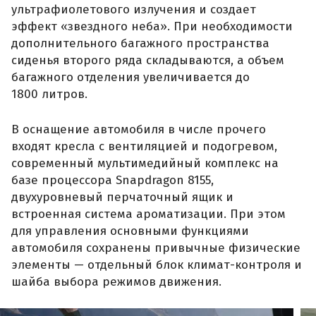
ультрафиолетового излучения и создает
эффект «звездного неба». При необходимости
дополнительного багажного пространства
сиденья второго ряда складываются, а объем
багажного отделения увеличивается до
1800 литров.
В оснащение автомобиля в числе прочего
входят кресла с вентиляцией и подогревом,
современный мультимедийный комплекс на
базе процессора Snapdragon 8155,
двухуровневый перчаточный ящик и
встроенная система ароматизации. При этом
для управления основными функциями
автомобиля сохранены привычные физические
элементы — отдельный блок климат-контроля и
шайба выбора режимов движения.