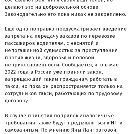
делают это на добровольной основе.
Законодательно это пока никак не закреплено.
Еще одна поправка предусматривает введение
запрета на передачу заказов по перевозке
пассажиров водителям, с неснятой и
непогашенной судимостью за преступления
против жизни, здоровья и половой
неприкосновенности. Сообщается, что в мае
2022 года в России уже приняли закон,
запрещающий таким гражданам работать в
такси, но пока он распространяется только на
сотрудников такси, работающих по трудовому
договору.
В случае принятия поправок аналогичные
требования также будут предъявляться к ИП и
самозанятым. По мнению Яны Лантратовой,