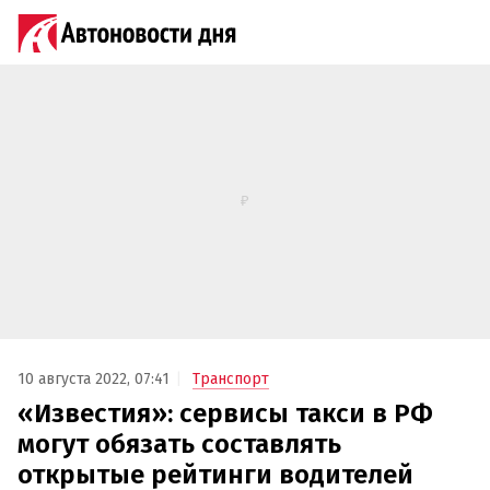
10 августа 2022, 07:41
Транспорт
«Известия»: сервисы такси в РФ
могут обязать составлять
открытые рейтинги водителей