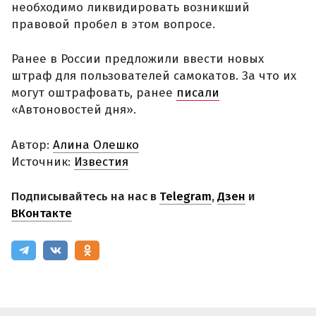
необходимо ликвидировать возникший
правовой пробел в этом вопросе.
Ранее в России предложили ввести новых
штраф для пользователей самокатов. За что их
могут оштрафовать, ранее
писали
«Автоновостей дня».
Автор:
Алина Олешко
Источник:
Известия
Подписывайтесь на нас в
Telegram
,
Дзен
и
ВКонтакте