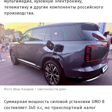
мультимедиа, кузовную электронику,
телематику и другие компоненты российского
производства.
Фото Иван Бахарев / «Автоновости дня»
Суммарная мощность силовой установки UMO 8
составляет 340 л.с, но транспортный налог