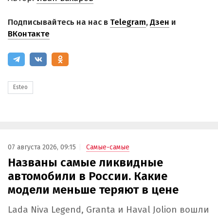
Подписывайтесь на нас в
Telegram
,
Дзен
и
ВКонтакте
Esteo
07 августа 2026, 09:15
Самые-самые
Названы самые ликвидные
автомобили в России. Какие
модели меньше теряют в цене
Lada Niva Legend, Granta и Haval Jolion вошли