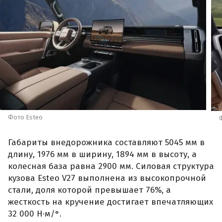
Фото Esteo
Габариты внедорожника составляют 5045 мм в
длину, 1976 мм в ширину, 1894 мм в высоту, а
колесная база равна 2900 мм. Силовая структура
кузова Esteo V27 выполнена из высокопрочной
стали, доля которой превышает 76%, а
жесткость на кручение достигает впечатляющих
32 000 Н·м/°.