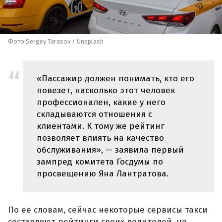
Фото Sergey Tarasov / Unsplash
«Пассажир должен понимать, кто его
повезет, насколько этот человек
профессионален, какие у него
складываются отношения с
клиентами. К тому же рейтинг
позволяет влиять на качество
обслуживания», — заявила первый
зампред комитета Госдумы по
просвещению Яна Лантратова.
По ее словам, сейчас некоторые сервисы такси
составляют рейтинги своих водителей, но