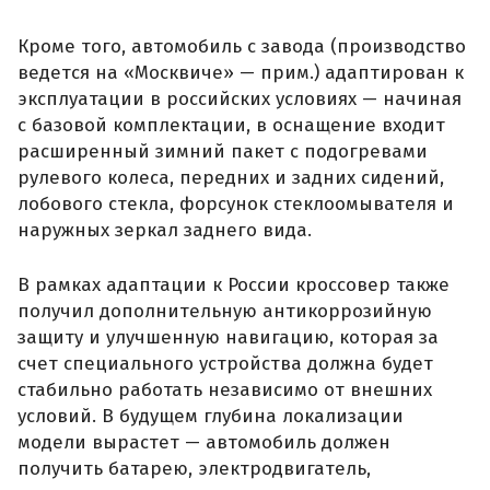
Кроме того, автомобиль с завода (производство
ведется на «Москвиче» — прим.) адаптирован к
эксплуатации в российских условиях — начиная
с базовой комплектации, в оснащение входит
расширенный зимний пакет с подогревами
рулевого колеса, передних и задних сидений,
лобового стекла, форсунок стеклоомывателя и
наружных зеркал заднего вида.
В рамках адаптации к России кроссовер также
получил дополнительную антикоррозийную
защиту и улучшенную навигацию, которая за
счет специального устройства должна будет
стабильно работать независимо от внешних
условий. В будущем глубина локализации
модели вырастет — автомобиль должен
получить батарею, электродвигатель,