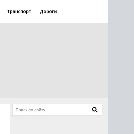
Транспорт
Дороги