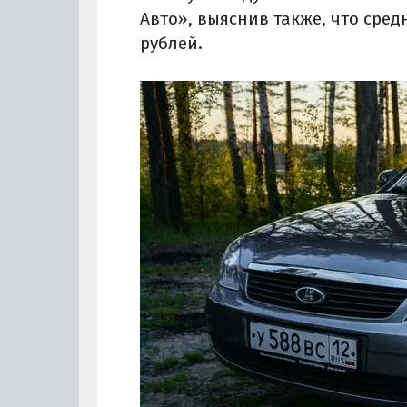
Авто», выяснив также, что сред
рублей.