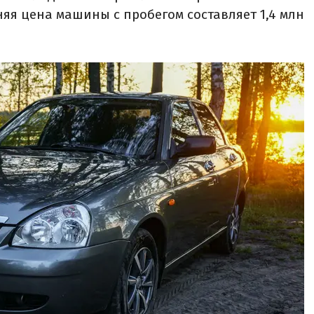
няя цена машины с пробегом составляет 1,4 млн