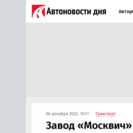
Автор
06 декабря 2022, 10:17
Транспорт
Завод «Москвич» 