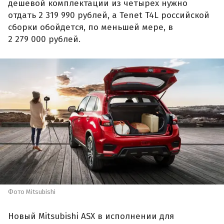
дешевой комплектации из четырех нужно
отдать 2 319 990 рублей, а Tenet T4L российской
сборки обойдется, по меньшей мере, в
2 279 000 рублей.
Фото Mitsubishi
Новый Mitsubishi ASX в исполнении для