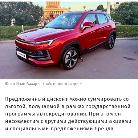
Фото Иван Бахарев / «Автоновости дня»
Предложенный дисконт можно суммировать со
льготой, получаемой в рамках государственной
программы автокредитования. При этом он
несовместим с другими действующими акциями
и специальными предложениями бренда.