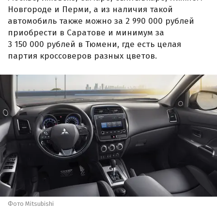
Новгороде и Перми, а из наличия такой
автомобиль также можно за 2 990 000 рублей
приобрести в Саратове и минимум за
3 150 000 рублей в Тюмени, где есть целая
партия кроссоверов разных цветов.
Фото Mitsubishi