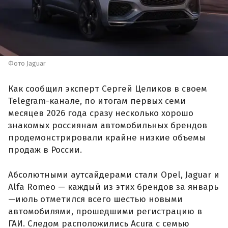
Фото Jaguar
Как сообщил эксперт Сергей Целиков в своем
Telegram-канале, по итогам первых семи
месяцев 2026 года сразу несколько хорошо
знакомых россиянам автомобильных брендов
продемонстрировали крайне низкие объемы
продаж в России.
Абсолютными аутсайдерами стали Opel, Jaguar и
Alfa Romeo — каждый из этих брендов за январь
—июль отметился всего шестью новыми
автомобилями, прошедшими регистрацию в
ГАИ. Следом расположились Acura с семью