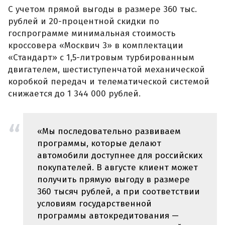
С учетом прямой выгоды в размере 360 тыс.
рублей и 20-процентной скидки по
госпрограмме минимальная стоимость
кроссовера «Москвич 3» в комплектации
«Стандарт» с 1,5-литровым турбированным
двигателем, шестиступенчатой механической
коробкой передач и телематической системой
снижается до 1 344 000 рублей.
«Мы последовательно развиваем
программы, которые делают
автомобили доступнее для российских
покупателей. В августе клиент может
получить прямую выгоду в размере
360 тысяч рублей, а при соответствии
условиям государственной
программы автокредитования —