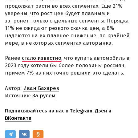
продолжат расти во всех сегментах. Еще 21%
уверены, что рост цен будет плавным и
затронет только отдельные сегменты. Порядка
11% не ожидают резкого скачка цен, а 8%
надеются на их плавное снижение, по крайней
мере, в некоторых сегментах авторынка.
Ранее
стало известно
, что купить автомобиль в
2023 году хотели бы более половины россиян,
причем 7% из них точно решили это сделать.
Автор:
Иван Бахарев
Источник:
За рулем
Подписывайтесь на нас в
Telegram
,
Дзен
и
ВКонтакте