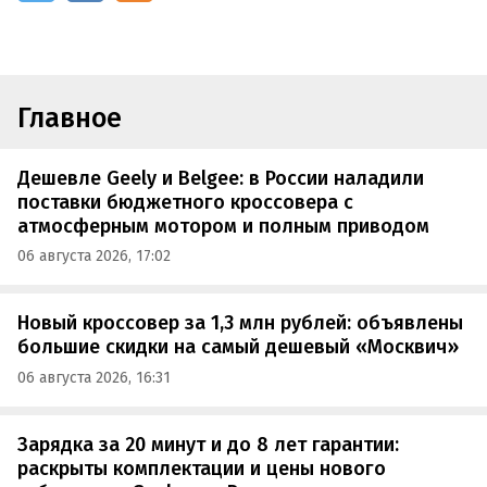
Главное
Дешевле Geely и Belgee: в России наладили
поставки бюджетного кроссовера с
атмосферным мотором и полным приводом
06 августа 2026, 17:02
Новый кроссовер за 1,3 млн рублей: объявлены
большие скидки на самый дешевый «Москвич»
06 августа 2026, 16:31
Зарядка за 20 минут и до 8 лет гарантии:
раскрыты комплектации и цены нового