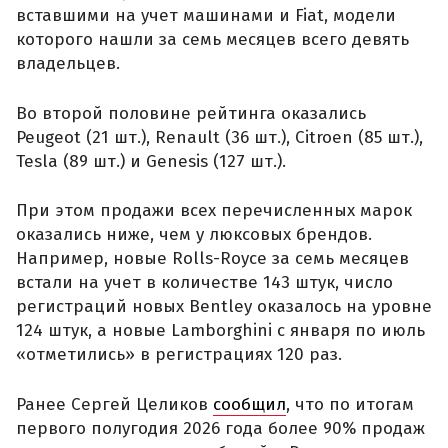
вставшими на учет машинами и Fiat, модели
которого нашли за семь месяцев всего девять
владельцев.
Во второй половине рейтинга оказались
Peugeot (21 шт.), Renault (36 шт.), Citroen (85 шт.),
Tesla (89 шт.) и Genesis (127 шт.).
При этом продажи всех перечисленных марок
оказались ниже, чем у люксовых брендов.
Например, новые Rolls-Royce за семь месяцев
встали на учет в количестве 143 штук, число
регистраций новых Bentley оказалось на уровне
124 штук, а новые Lamborghini с января по июль
«отметились» в регистрациях 120 раз.
Ранее Сергей Целиков
сообщил
, что по итогам
первого полугодия 2026 года более 90% продаж