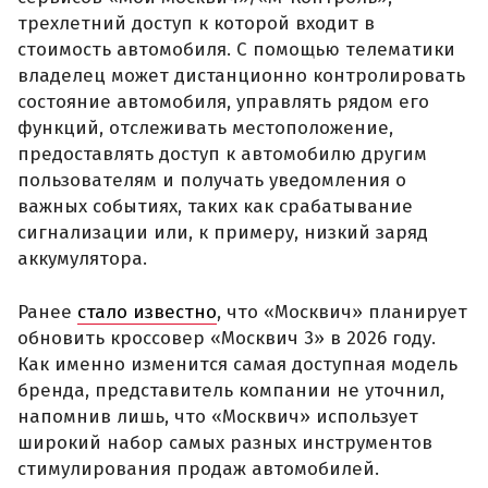
трехлетний доступ к которой входит в
стоимость автомобиля. С помощью телематики
владелец может дистанционно контролировать
состояние автомобиля, управлять рядом его
функций, отслеживать местоположение,
предоставлять доступ к автомобилю другим
пользователям и получать уведомления о
важных событиях, таких как срабатывание
сигнализации или, к примеру, низкий заряд
аккумулятора.
Ранее
стало известно
, что «Москвич» планирует
обновить кроссовер «Москвич 3» в 2026 году.
Как именно изменится самая доступная модель
бренда, представитель компании не уточнил,
напомнив лишь, что «Москвич» использует
широкий набор самых разных инструментов
стимулирования продаж автомобилей.