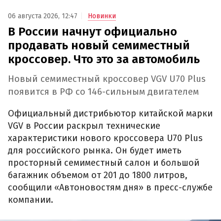
06 августа 2026, 12:47
Новинки
В России начнут официально
продавать новый семиместный
кроссовер. Что это за автомобиль
Новый семиместный кроссовер VGV U70 Plus
появится в РФ со 146-сильным двигателем
Официальный дистрибьютор китайской марки
VGV в России раскрыл технические
характеристики нового кроссовера U70 Plus
для российского рынка. Он будет иметь
просторный семиместный салон и большой
багажник объемом от 201 до 1800 литров,
сообщили «Автоновостям дня» в пресс-службе
компании.