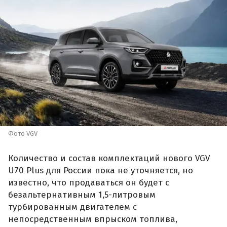
Фото VGV
Количество и состав комплектаций нового VGV
U70 Plus для России пока не уточняется, но
известно, что продаваться он будет с
безальтернативным 1,5-литровым
турбированным двигателем с
непосредственным впрыском топлива,