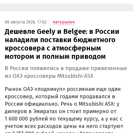
06 августа 2026, 17:02
Авторынок
Дешевле Geely и Belgee: в России
наладили поставки бюджетного
кроссовера с атмосферным
мотором и полным приводом
В России появились в продаже привезенные
из ОАЭ кроссоверы Mitsubishi ASX
Рынок ОАЭ «подкинул» россиянам еще один
кроссовер, который годами продавался в
России официально. Речь о Mitsubishi ASX: у
дилеров в Эмиратах он стоит примерно от
1 600 000 рублей по текущему курсу, а у нас с
учетом всех расходов цены на него стартуют