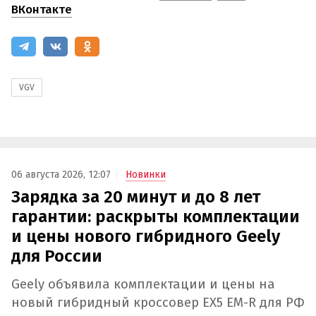
ВКонтакте
VGV
06 августа 2026, 12:07
Новинки
Зарядка за 20 минут и до 8 лет
гарантии: раскрыты комплектации
и цены нового гибридного Geely
для России
Geely объявила комплектации и цены на
новый гибридный кроссовер EX5 EM-R для РФ