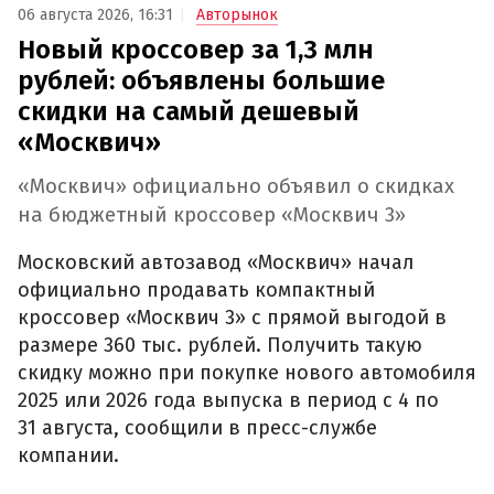
06 августа 2026, 16:31
Авторынок
Новый кроссовер за 1,3 млн
рублей: объявлены большие
скидки на самый дешевый
«Москвич»
«Москвич» официально объявил о скидках
на бюджетный кроссовер «Москвич 3»
Московский автозавод «Москвич» начал
официально продавать компактный
кроссовер «Москвич 3» с прямой выгодой в
размере 360 тыс. рублей. Получить такую
скидку можно при покупке нового автомобиля
2025 или 2026 года выпуска в период с 4 по
31 августа, сообщили в пресс-службе
компании.