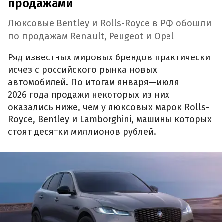
продажами
Люксовые Bentley и Rolls-Royce в РФ обошли
по продажам Renault, Peugeot и Opel
Ряд известных мировых брендов практически
исчез с российского рынка новых
автомобилей. По итогам января—июля
2026 года продажи некоторых из них
оказались ниже, чем у люксовых марок Rolls-
Royce, Bentley и Lamborghini, машины которых
стоят десятки миллионов рублей.