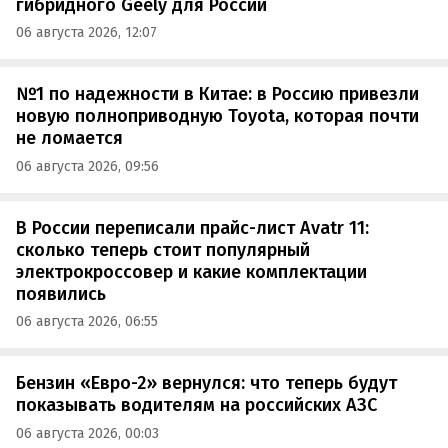
гибридного Geely для России
06 августа 2026, 12:07
№1 по надежности в Китае: в Россию привезли
новую полноприводную Toyota, которая почти
не ломается
06 августа 2026, 09:56
В России переписали прайс-лист Avatr 11:
сколько теперь стоит популярный
электрокроссовер и какие комплектации
появились
06 августа 2026, 06:55
Бензин «Евро-2» вернулся: что теперь будут
показывать водителям на российских АЗС
06 августа 2026, 00:03