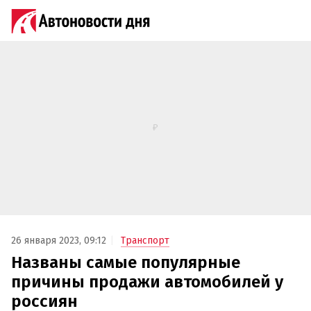
26 января 2023, 09:12
Транспорт
Названы самые популярные
причины продажи автомобилей у
россиян