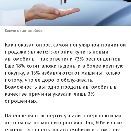
Ключи от автомобиля
Как показал опрос, самой популярной причиной
продажи является желание купить новый
автомобиль – так ответили 73% респондентов.
Еще 18% хотят вложить деньги в более крупную
покупку, а 15% избавляются от машины только
потому, что ее дорого обслуживать.
Возможность выгодно продать автомобиль в
качестве причины указали лишь 3%
опрошенных.
Параллельно эксперты узнали о перспективах
авторынка по мнению россиян. Так, 60% из них
считают, что цены на автомобили в этом году