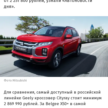
от 2 251 800 рублей, узнали «Автоновости
дня».
Фото Mitsubishi
Для сравнения, самый доступный в российской
линейке Geely кроссовер Cityray стоит минимум
2 869 990 рублей. За Belgee X50+ в самой