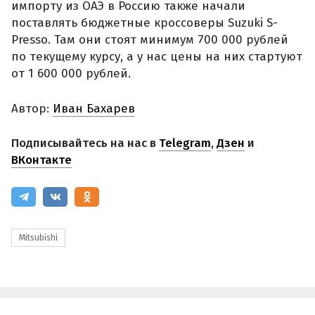
импорту из ОАЭ в Россию также начали
поставлять бюджетные кроссоверы Suzuki S-
Presso. Там они стоят минимум 700 000 рублей
по текущему курсу, а у нас цены на них стартуют
от 1 600 000 рублей.
Автор:
Иван Бахарев
Подписывайтесь на нас в
Telegram
,
Дзен
и
ВКонтакте
Mitsubishi