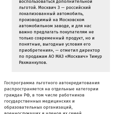
воспользоваться дополнительной
льготой. Москвич 3 — российский
локализованный автомобиль,
производимый на Московском
автомобильном заводе, и для нас
важно предлагать покупателям не
только современный продукт, но и
понятные, выгодные условия его
приобретения», — отметил директор
по продажам АО МАЗ «Москвич» Тимур
Рахманкулов.
Госпрограмма льготного автокредитования
распространяется на отдельные категории
граждан РФ, в том числе работников
государственных медицинских и
образовательных организаций,
военнослужащих и членов их семей,