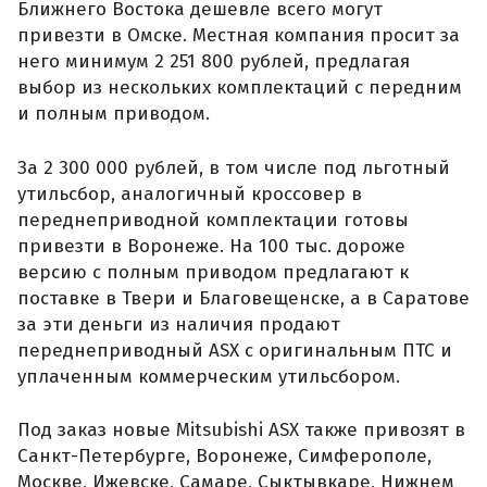
Ближнего Востока дешевле всего могут
привезти в Омске. Местная компания просит за
него минимум 2 251 800 рублей, предлагая
выбор из нескольких комплектаций с передним
и полным приводом.
За 2 300 000 рублей, в том числе под льготный
утильсбор, аналогичный кроссовер в
переднеприводной комплектации готовы
привезти в Воронеже. На 100 тыс. дороже
версию с полным приводом предлагают к
поставке в Твери и Благовещенске, а в Саратове
за эти деньги из наличия продают
переднеприводный ASX с оригинальным ПТС и
уплаченным коммерческим утильсбором.
Под заказ новые Mitsubishi ASX также привозят в
Санкт-Петербурге, Воронеже, Симферополе,
Москве, Ижевске, Самаре, Сыктывкаре, Нижнем