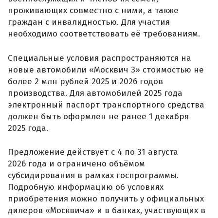
проживающих совместно с ними, а также
граждан с инвалидностью. Для участия
необходимо соответствовать её требованиям.
Специальные условия распространяются на
новые автомобили «Москвич 3» стоимостью не
более 2 млн рублей 2025 и 2026 годов
производства. Для автомобилей 2025 года
электронный паспорт транспортного средства
должен быть оформлен не ранее 1 декабря
2025 года.
Предложение действует с 4 по 31 августа
2026 года и ограничено объёмом
субсидирования в рамках госпрограммы.
Подробную информацию об условиях
приобретения можно получить у официальных
дилеров «Москвича» и в банках, участвующих в