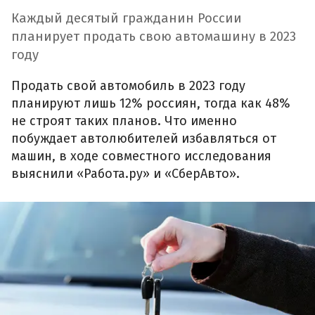
Каждый десятый гражданин России
планирует продать свою автомашину в 2023
году
Продать свой автомобиль в 2023 году
планируют лишь 12% россиян, тогда как 48%
не строят таких планов. Что именно
побуждает автолюбителей избавляться от
машин, в ходе совместного исследования
выяснили «Работа.ру» и «СберАвто».