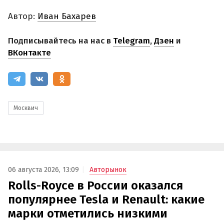
Автор:
Иван Бахарев
Подписывайтесь на нас в
Telegram
,
Дзен
и
ВКонтакте
Москвич
06 августа 2026, 13:09
Авторынок
Rolls-Royce в России оказался
популярнее Tesla и Renault: какие
марки отметились низкими