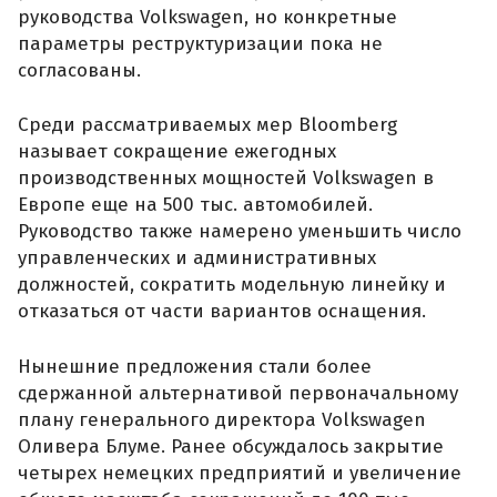
руководства Volkswagen, но конкретные
параметры реструктуризации пока не
согласованы.
Среди рассматриваемых мер Bloomberg
называет сокращение ежегодных
производственных мощностей Volkswagen в
Европе еще на 500 тыс. автомобилей.
Руководство также намерено уменьшить число
управленческих и административных
должностей, сократить модельную линейку и
отказаться от части вариантов оснащения.
Нынешние предложения стали более
сдержанной альтернативой первоначальному
плану генерального директора Volkswagen
Оливера Блуме. Ранее обсуждалось закрытие
четырех немецких предприятий и увеличение