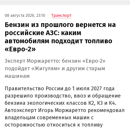
08 августа 2026, 23:10
Транспорт
Бензин из прошлого вернется на
российские АЗС: каким
автомобилям подходит топливо
«Евро-2»
Эксперт Моржаретто: бензин «Евро-2»
подойдет «Жигулям» и другим старым
машинам
Правительство России до 1 июля 2027 года
разрешило производство, ввоз и обращение
бензина экологических классов К2, К3 и К4.
Автоэксперт Игорь Моржаретто рекомендовал
владельцам современных машин с
осторожностью относиться к топливу