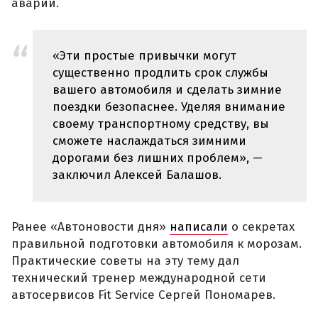
аварии.
«Эти простые привычки могут
существенно продлить срок службы
вашего автомобиля и сделать зимние
поездки безопаснее. Уделяя внимание
своему транспортному средству, вы
сможете наслаждаться зимними
дорогами без лишних проблем», —
заключил Алексей Балашов.
Ранее «Автоновости дня»
написали
о секретах
правильной подготовки автомобиля к морозам.
Практические советы на эту тему дал
технический тренер международной сети
автосервисов Fit Service Сергей Пономарев.