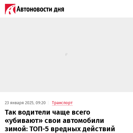
23 января 2025, 09:20
Транспорт
Так водители чаще всего
«убивают» свои автомобили
зимой: ТОП-5 вредных действий