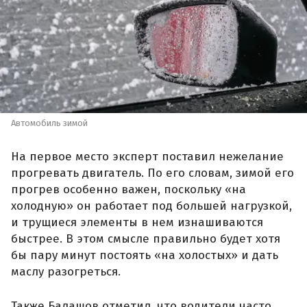
Автомобиль зимой
На первое место эксперт поставил нежелание
прогревать двигатель. По его словам, зимой его
прогрев особенно важен, поскольку «на
холодную» он работает под большей нагрузкой,
и трущиеся элементы в нем изнашиваются
быстрее. В этом смысле правильно будет хотя
бы пару минут постоять «на холостых» и дать
маслу разогреться.
Также Балашов отметил, что водители часто