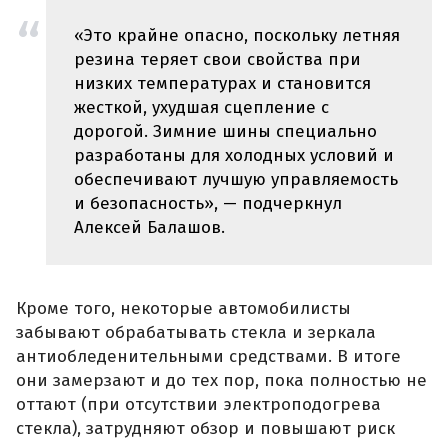
«Это крайне опасно, поскольку летняя
резина теряет свои свойства при
низких температурах и становится
жесткой, ухудшая сцепление с
дорогой. Зимние шины специально
разработаны для холодных условий и
обеспечивают лучшую управляемость
и безопасность», — подчеркнул
Алексей Балашов.
Кроме того, некоторые автомобилисты
забывают обрабатывать стекла и зеркала
антиобледенительными средствами. В итоге
они замерзают и до тех пор, пока полностью не
оттают (при отсутствии электроподогрева
стекла), затрудняют обзор и повышают риск