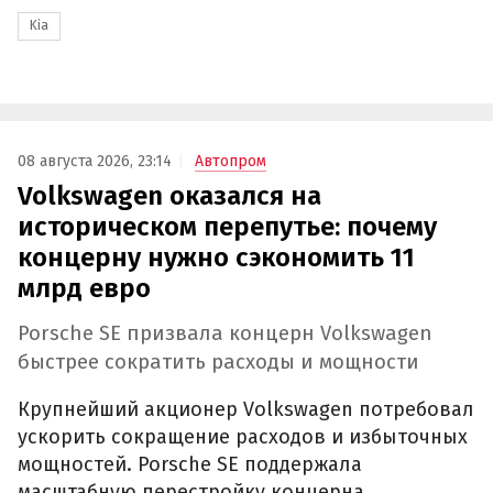
Kia
08 августа 2026, 23:14
Автопром
Volkswagen оказался на
историческом перепутье: почему
концерну нужно сэкономить 11
млрд евро
Porsche SE призвала концерн Volkswagen
быстрее сократить расходы и мощности
Крупнейший акционер Volkswagen потребовал
ускорить сокращение расходов и избыточных
мощностей. Porsche SE поддержала
масштабную перестройку концерна,