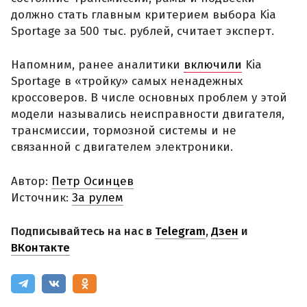
должно стать главным критерием выбора Kia
Sportage за 500 тыс. рублей, считает эксперт.
Напомним, ранее аналитики
включили
Kia
Sportage в «тройку» самых ненадежных
кроссоверов. В числе основных проблем у этой
модели назывались неисправности двигателя,
трансмиссии, тормозной системы и не
связанной с двигателем электроники.
Автор:
Петр Осинцев
Источник:
За рулем
Подписывайтесь на нас в
Telegram
,
Дзен
и
ВКонтакте