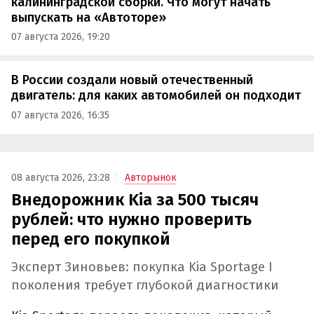
калининградской сборки. Что могут начать
выпускать на «Автоторе»
07 августа 2026, 19:20
В России создали новый отечественный
двигатель: для каких автомобилей он подходит
07 августа 2026, 16:35
08 августа 2026, 23:28
Авторынок
Внедорожник Kia за 500 тысяч
рублей: что нужно проверить
перед его покупкой
Эксперт Зиновьев: покупка Kia Sportage I
поколения требует глубокой диагностики