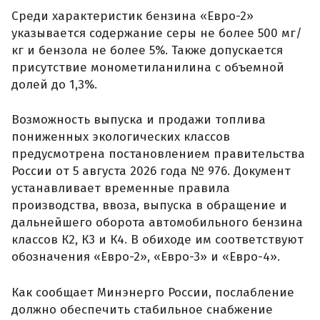
Среди характеристик бензина «Евро-2»
указывается содержание серы не более 500 мг/
кг и бензола не более 5%. Также допускается
присутствие монометиланилина с объемной
долей до 1,3%.
Возможность выпуска и продажи топлива
пониженных экологических классов
предусмотрена постановлением правительства
России от 5 августа 2026 года № 976. Документ
устанавливает временные правила
производства, ввоза, выпуска в обращение и
дальнейшего оборота автомобильного бензина
классов К2, К3 и К4. В обиходе им соответствуют
обозначения «Евро-2», «Евро-3» и «Евро-4».
Как сообщает Минэнерго России, послабление
должно обеспечить стабильное снабжение