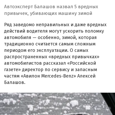
Автоэксперт Балашов назвал 5 вредных
привычек, убивающих машину зимой
Ряд заведомо неправильных и даже вредных
действий водителя могут ускорить поломку
автомобиля — особенно, зимой, которая
традиционно считается самым сложным
периодом его эксплуатации. О самых
распространенных «вредных привычках»
автомобилистов рассказал «Российской
газете» директор по сервису и запасным
частям «Авилон Mercedes-Benz» Алексей
Балашов.