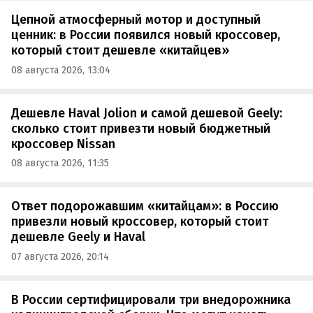
Цепной атмосферный мотор и доступный
ценник: в России появился новый кроссовер,
который стоит дешевле «китайцев»
08 августа 2026, 13:04
Дешевле Haval Jolion и самой дешевой Geely:
сколько стоит привезти новый бюджетный
кроссовер Nissan
08 августа 2026, 11:35
Ответ подорожавшим «китайцам»: в Россию
привезли новый кроссовер, который стоит
дешевле Geely и Haval
07 августа 2026, 20:14
В России сертифицировали три внедорожника