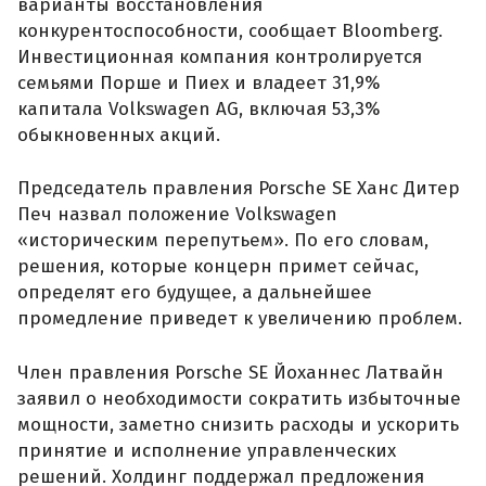
варианты восстановления
конкурентоспособности, сообщает Bloomberg.
Инвестиционная компания контролируется
семьями Порше и Пиех и владеет 31,9%
капитала Volkswagen AG, включая 53,3%
обыкновенных акций.
Председатель правления Porsche SE Ханс Дитер
Печ назвал положение Volkswagen
«историческим перепутьем». По его словам,
решения, которые концерн примет сейчас,
определят его будущее, а дальнейшее
промедление приведет к увеличению проблем.
Член правления Porsche SE Йоханнес Латвайн
заявил о необходимости сократить избыточные
мощности, заметно снизить расходы и ускорить
принятие и исполнение управленческих
решений. Холдинг поддержал предложения