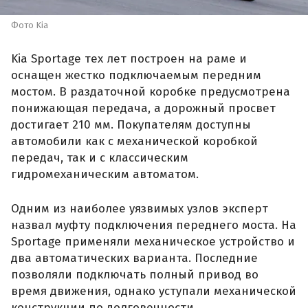
Фото Kia
Kia Sportage тех лет построен на раме и
оснащен жестко подключаемым передним
мостом. В раздаточной коробке предусмотрена
понижающая передача, а дорожный просвет
достигает 210 мм. Покупателям доступны
автомобили как с механической коробкой
передач, так и с классическим
гидромеханическим автоматом.
Одним из наиболее уязвимых узлов эксперт
назвал муфту подключения переднего моста. На
Sportage применяли механическое устройство и
два автоматических варианта. Последние
позволяли подключать полный привод во
время движения, однако уступали механической
конструкции по долговечности.