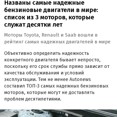
Названы самые надежные
бензиновые двигатели в мире:
список из 3 моторов, которые
служат десятки лет
Моторы Toyota, Renault и Saab вошли в
рейтинг самых надежных двигателей в мире
Объективно определить надежность
конкретного двигателя бывает непросто,
поскольку его срок службы прямо зависит от
качества обслуживания и условий
эксплуатации. Тем не менее Autonews
составил ТОП-3 самых надежных бензиновых
моторов, которые могут не доставлять
проблем десятилетиями.