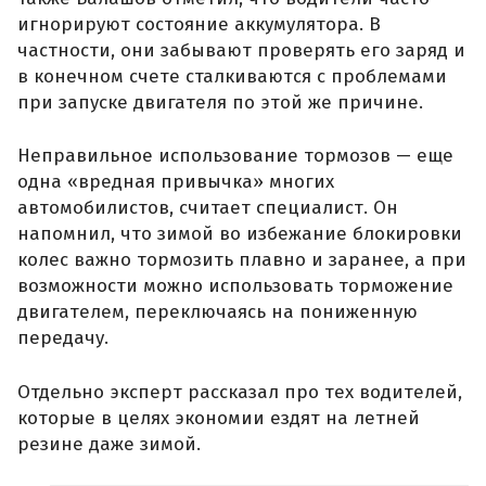
игнорируют состояние аккумулятора. В
частности, они забывают проверять его заряд и
в конечном счете сталкиваются с проблемами
при запуске двигателя по этой же причине.
Неправильное использование тормозов — еще
одна «вредная привычка» многих
автомобилистов, считает специалист. Он
напомнил, что зимой во избежание блокировки
колес важно тормозить плавно и заранее, а при
возможности можно использовать торможение
двигателем, переключаясь на пониженную
передачу.
Отдельно эксперт рассказал про тех водителей,
которые в целях экономии ездят на летней
резине даже зимой.