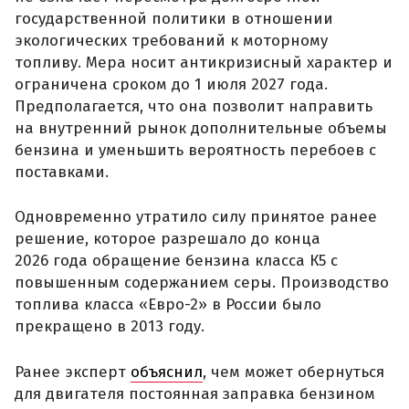
государственной политики в отношении
экологических требований к моторному
топливу. Мера носит антикризисный характер и
ограничена сроком до 1 июля 2027 года.
Предполагается, что она позволит направить
на внутренний рынок дополнительные объемы
бензина и уменьшить вероятность перебоев с
поставками.
Одновременно утратило силу принятое ранее
решение, которое разрешало до конца
2026 года обращение бензина класса К5 с
повышенным содержанием серы. Производство
топлива класса «Евро-2» в России было
прекращено в 2013 году.
Ранее эксперт
объяснил
, чем может обернуться
для двигателя постоянная заправка бензином