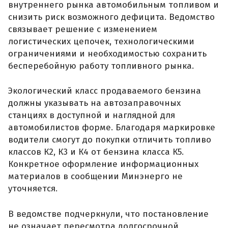
внутреннего рынка автомобильным топливом и
снизить риск возможного дефицита. Ведомство
связывает решение с изменением
логистических цепочек, технологическими
ограничениями и необходимостью сохранить
бесперебойную работу топливного рынка.
Экологический класс продаваемого бензина
должны указывать на автозаправочных
станциях в доступной и наглядной для
автомобилистов форме. Благодаря маркировке
водители смогут до покупки отличить топливо
классов К2, К3 и К4 от бензина класса К5.
Конкретное оформление информационных
материалов в сообщении Минэнерго не
уточняется.
В ведомстве подчеркнули, что постановление
не означает пересмотра долгосрочной