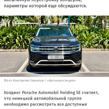
параметры которой еще обсуждаются.
Фото Константин Завьялов / «Автоновости дня»
Холдинг Porsche Automobil Holding SE считает,
что немецкой автомобильной группе
необходимо рассмотреть все доступные