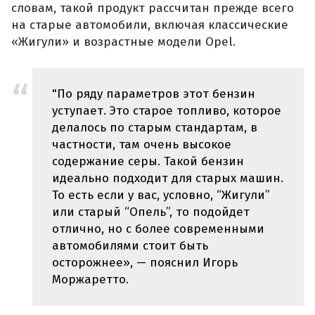
словам, такой продукт рассчитан прежде всего
на старые автомобили, включая классические
«Жигули» и возрастные модели Opel.
"По ряду параметров этот бензин
уступает. Это старое топливо, которое
делалось по старым стандартам, в
частности, там очень высокое
содержание серы. Такой бензин
идеально подходит для старых машин.
То есть если у вас, условно, “Жигули”
или старый “Опель”, то подойдет
отлично, но с более современными
автомобилями стоит быть
осторожнее», — пояснил Игорь
Моржаретто.