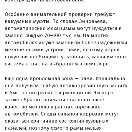
Особенно внимательной проверки требуют
вакуумные муфты. По словам Зиновьева,
автоматические механизмы могут нуждаться в
замене каждые 70–100 тыс. км. На многих
автомобилях их уже заменили более надежными
механическими устройствами, поэтому перед
покупкой необходимо установить, какая именно
система стоит на выбранном экземпляре.
Еще одна проблемная зона — рама. Изначально
она получила слабую антикоррозионную защиту
и быстро покрывается ржавчиной. Эксперт
также обратил внимание на невысокое
качество металла у ранних корейских
автомобилей. Следы сильной коррозии могут
оказаться критичнее состояния кузовных
панелей, поэтому осмотр рамы нельзя