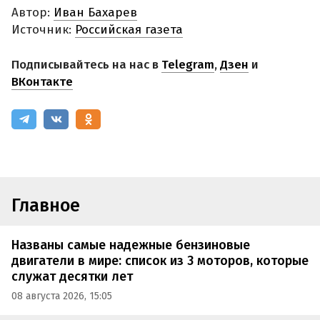
Автор:
Иван Бахарев
Источник:
Российская газета
Подписывайтесь на нас в
Telegram
,
Дзен
и
ВКонтакте
Главное
Названы самые надежные бензиновые
двигатели в мире: список из 3 моторов, которые
служат десятки лет
08 августа 2026, 15:05