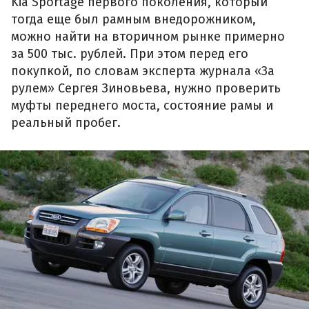
Kia Sportage первого поколения, который
тогда еще был рамным внедорожником,
можно найти на вторичном рынке примерно
за 500 тыс. рублей. При этом перед его
покупкой, по словам эксперта журнала «За
рулем» Сергея Зиновьева, нужно проверить
муфты переднего моста, состояние рамы и
реальный пробег.