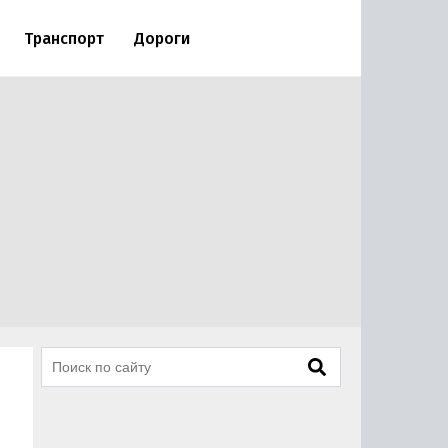
Транспорт
Дороги