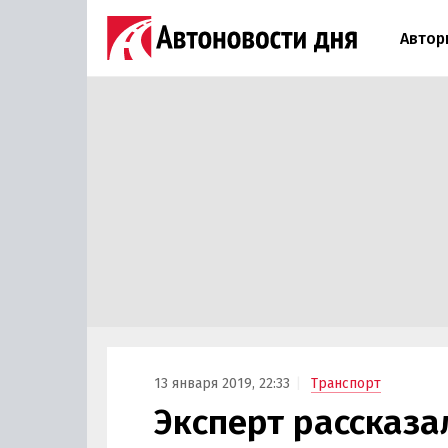
Автор
13 января 2019, 22:33
Транспорт
Эксперт рассказа