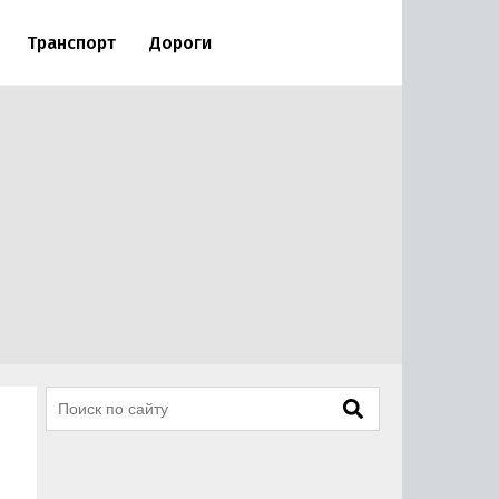
Транспорт
Дороги