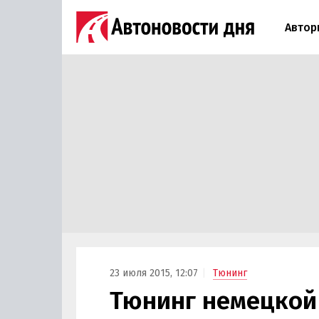
Автор
23 июля 2015, 12:07
Тюнинг
Тюнинг немецкой 