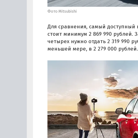
Фото Mitsubishi
Для сравнения, самый доступный в
стоит минимум 2 869 990 рублей. 
четырех нужно отдать 2 319 990 ру
меньшей мере, в 2 279 000 рублей.