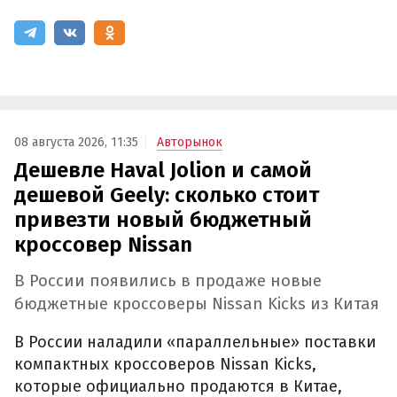
08 августа 2026, 11:35
Авторынок
Дешевле Haval Jolion и самой
дешевой Geely: сколько стоит
привезти новый бюджетный
кроссовер Nissan
В России появились в продаже новые
бюджетные кроссоверы Nissan Kicks из Китая
В России наладили «параллельные» поставки
компактных кроссоверов Nissan Kicks,
которые официально продаются в Китае,