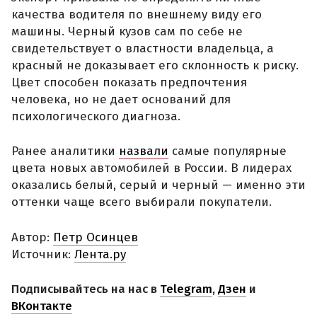
качества водителя по внешнему виду его
машины. Черный кузов сам по себе не
свидетельствует о властности владельца, а
красный не доказывает его склонность к риску.
Цвет способен показать предпочтения
человека, но не дает оснований для
психологического диагноза.
Ранее аналитики
назвали
самые популярные
цвета новых автомобилей в России. В лидерах
оказались белый, серый и черный — именно эти
оттенки чаще всего выбирали покупатели.
Автор:
Петр Осинцев
Источник:
Лента.ру
Подписывайтесь на нас в
Telegram
,
Дзен
и
ВКонтакте