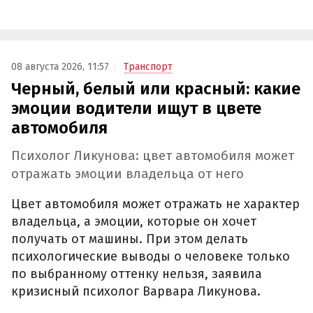
08 августа 2026, 11:57
Транспорт
Черный, белый или красный: какие
эмоции водители ищут в цвете
автомобиля
Психолог Ликунова: цвет автомобиля может
отражать эмоции владельца от него
Цвет автомобиля может отражать не характер
владельца, а эмоции, которые он хочет
получать от машины. При этом делать
психологические выводы о человеке только
по выбранному оттенку нельзя, заявила
кризисный психолог Варвара Ликунова.