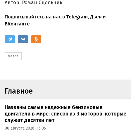
Автор: Роман Сцельник
Подписывайтесь на нас в
Telegram
,
Дзен
и
ВКонтакте
Mazda
Главное
Названы самые надежные бензиновые
двигатели в мире: список из 3 моторов, которые
служат десятки лет
08 августа 2026, 15:05