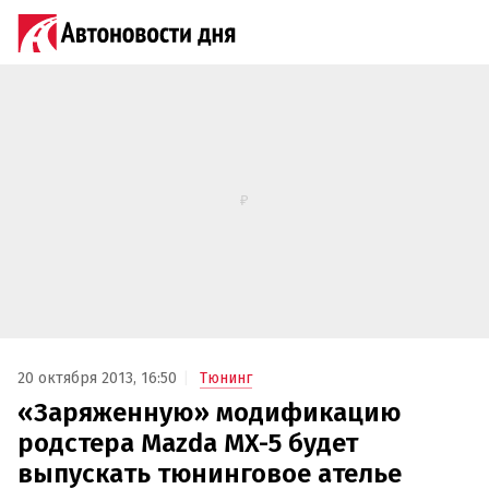
20 октября 2013, 16:50
Тюнинг
«Заряженную» модификацию
родстера Mazda MX-5 будет
выпускать тюнинговое ателье