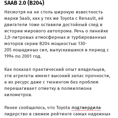
SAAB 2.0 (B204)
Несмотря на не столь широкую известность
марки Saab, как у тех же Toyota с Renault, её
двигатели тоже оставили достойный след в
истории мирового автопрома. Речь о линейке
2,0-литровых атмосферных и турбированных
моторов серии B204 мощностью 130-
205 лошадиных сил, выпускавшихся в период с
1994 по 2001 год.
Как показал практический опыт владельцев,
эти агрегаты имеют высокий запас прочности,
а их ресурс даже с тюнингом без проблем
перешагивает отметку в полмиллиона
километров.
Ранее сообщалось, что Toyota
подтвердила
лидерство в свежем рейтинге самых надежных