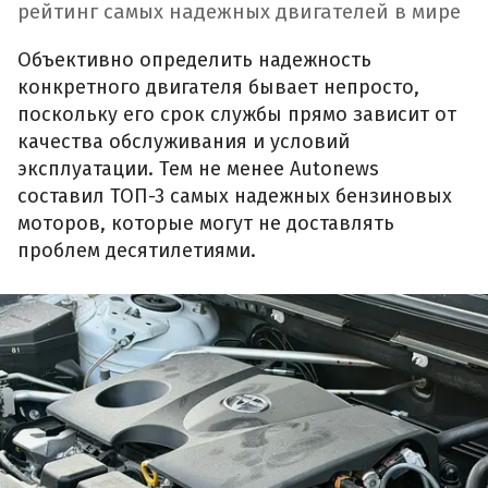
рейтинг самых надежных двигателей в мире
Объективно определить надежность
конкретного двигателя бывает непросто,
поскольку его срок службы прямо зависит от
качества обслуживания и условий
эксплуатации. Тем не менее Autonews
составил ТОП-3 самых надежных бензиновых
моторов, которые могут не доставлять
проблем десятилетиями.