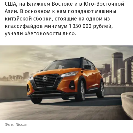
США, на Ближнем Востоке и в Юго-Восточной
Азии. В основном к нам попадают машины
китайской сборки, стоящие на одном из
классифайдов минимум 1 350 000 рублей,
узнали «Автоновости дня».
Фото Nissan