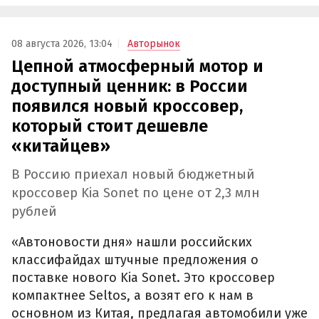
08 августа 2026, 13:04
Авторынок
Цепной атмосферный мотор и
доступный ценник: в России
появился новый кроссовер,
который стоит дешевле
«китайцев»
В Россию приехал новый бюджетный
кроссовер Kia Sonet по цене от 2,3 млн
рублей
«Автоновости дня» нашли российских
классифайдах штучные предложения о
поставке нового Kia Sonet. Это кроссовер
компактнее Seltos, а возят его к нам в
основном из Китая, предлагая автомобили уже