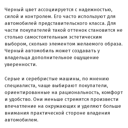
Черный цвет ассоциируется с надежностью,
силой и контролем. Его часто используют для
автомобилей представительского класса. Для
части покупателей такой оттенок становится не
столько самостоятельным эстетическим
выбором, сколько элементом желаемого образа.
Черный автомобиль может создавать у
владельца дополнительное ощущение
уверенности.
Серые и серебристые машины, по мнению
специалиста, чаще выбирают покупатели,
ориентированные на рациональность, комфорт
и удобство. Они меньше стремятся произвести
впечатление на окружающих и уделяют больше
внимания практической стороне владения
автомобилем.