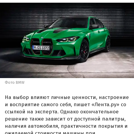
Фото BMW
На выбор влияют личные ценности, настроение
и восприятие самого себя, пишет «Лента.ру» со
ссылкой на эксперта. Однако окончательное
решение также зависит от доступной палитры,
наличия автомобиля, практичности покрытия и
ожидаемой стоимости машины при