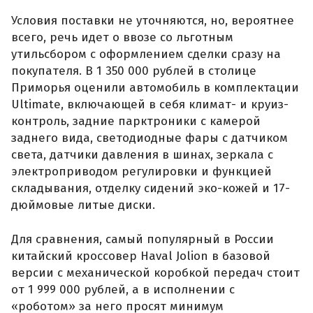
Условия поставки не уточняются, но, вероятнее
всего, речь идет о ввозе со льготным
утильсбором с оформлением сделки сразу на
покупателя. В 1 350 000 рублей в столице
Приморья оценили автомобиль в комплектации
Ultimate, включающей в себя климат- и круиз-
контроль, задние парктроники с камерой
заднего вида, светодиодные фары с датчиком
света, датчики давления в шинах, зеркала с
электроприводом регулировки и функцией
складывания, отделку сидений эко-кожей и 17-
дюймовые литые диски.
Для сравнения, самый популярный в России
китайский кроссовер Haval Jolion в базовой
версии с механической коробкой передач стоит
от 1 999 000 рублей, а в исполнении с
«роботом» за него просят минимум