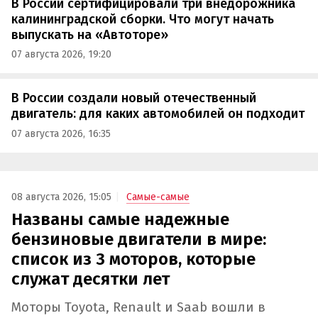
В России сертифицировали три внедорожника
калининградской сборки. Что могут начать
выпускать на «Автоторе»
07 августа 2026, 19:20
В России создали новый отечественный
двигатель: для каких автомобилей он подходит
07 августа 2026, 16:35
08 августа 2026, 15:05
Самые-самые
Названы самые надежные
бензиновые двигатели в мире:
список из 3 моторов, которые
служат десятки лет
Моторы Toyota, Renault и Saab вошли в