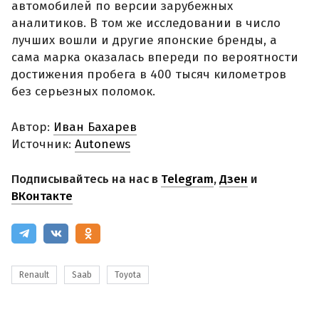
автомобилей по версии зарубежных
аналитиков. В том же исследовании в число
лучших вошли и другие японские бренды, а
сама марка оказалась впереди по вероятности
достижения пробега в 400 тысяч километров
без серьезных поломок.
Автор:
Иван Бахарев
Источник:
Autonews
Подписывайтесь на нас в
Telegram
,
Дзен
и
ВКонтакте
Renault
Saab
Toyota