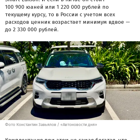
100 900 юаней или 1 220 000 рублей по
текущему курсу, то в России с учетом всех
расходов ценник возрастает минимум вдвое —
до 2 330 000 рублей.
Фото Константин Завьялов / «Автоновости дня»