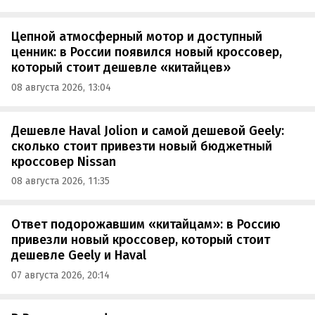
Цепной атмосферный мотор и доступный
ценник: в России появился новый кроссовер,
который стоит дешевле «китайцев»
08 августа 2026, 13:04
Дешевле Haval Jolion и самой дешевой Geely:
сколько стоит привезти новый бюджетный
кроссовер Nissan
08 августа 2026, 11:35
Ответ подорожавшим «китайцам»: в Россию
привезли новый кроссовер, который стоит
дешевле Geely и Haval
07 августа 2026, 20:14