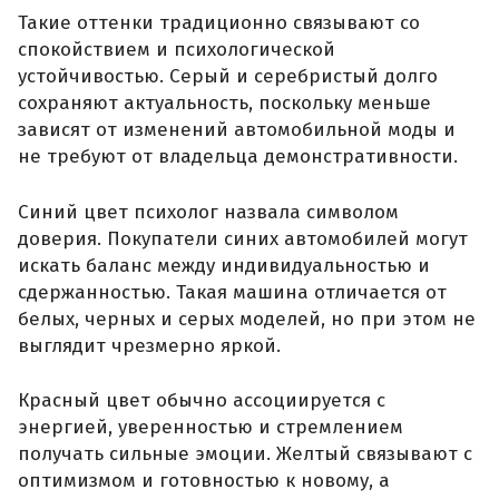
Такие оттенки традиционно связывают со
спокойствием и психологической
устойчивостью. Серый и серебристый долго
сохраняют актуальность, поскольку меньше
зависят от изменений автомобильной моды и
не требуют от владельца демонстративности.
Синий цвет психолог назвала символом
доверия. Покупатели синих автомобилей могут
искать баланс между индивидуальностью и
сдержанностью. Такая машина отличается от
белых, черных и серых моделей, но при этом не
выглядит чрезмерно яркой.
Красный цвет обычно ассоциируется с
энергией, уверенностью и стремлением
получать сильные эмоции. Желтый связывают с
оптимизмом и готовностью к новому, а