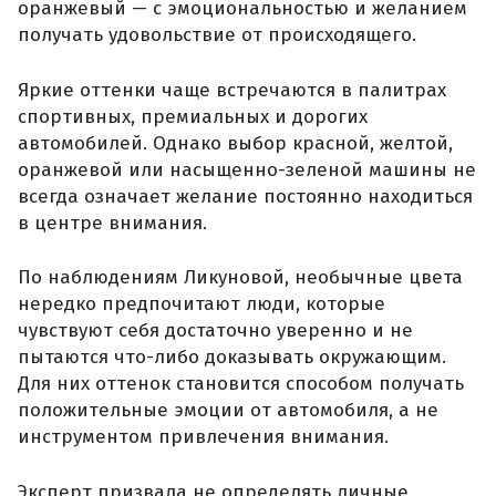
оранжевый — с эмоциональностью и желанием
получать удовольствие от происходящего.
Яркие оттенки чаще встречаются в палитрах
спортивных, премиальных и дорогих
автомобилей. Однако выбор красной, желтой,
оранжевой или насыщенно-зеленой машины не
всегда означает желание постоянно находиться
в центре внимания.
По наблюдениям Ликуновой, необычные цвета
нередко предпочитают люди, которые
чувствуют себя достаточно уверенно и не
пытаются что-либо доказывать окружающим.
Для них оттенок становится способом получать
положительные эмоции от автомобиля, а не
инструментом привлечения внимания.
Эксперт призвала не определять личные