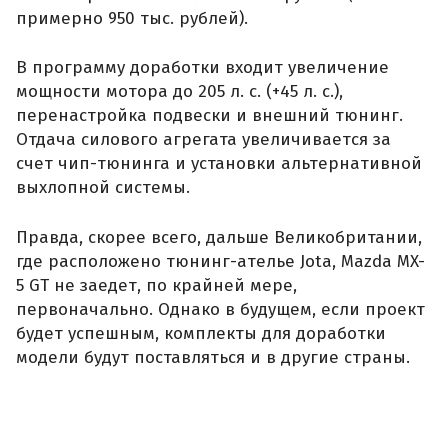
примерно 950 тыс. рублей).
В программу доработки входит увеличение
мощности мотора до 205 л. с. (+45 л. с.),
перенастройка подвески и внешний тюнинг.
Отдача силового агрегата увеличивается за
счет чип-тюнинга и установки альтернативной
выхлопной системы.
Правда, скорее всего, дальше Великобритании,
где расположено тюнинг-ателье Jota, Mazda MX-
5 GT не заедет, по крайней мере,
первоначально. Однако в будущем, если проект
будет успешным, комплекты для доработки
модели будут поставляться и в другие страны.