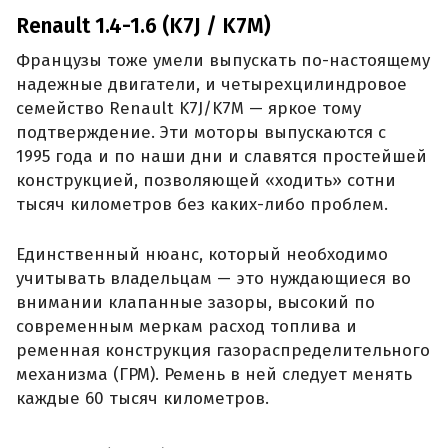
Renault 1.4-1.6 (K7J / K7M)
Французы тоже умели выпускать по-настоящему
надежные двигатели, и четырехцилиндровое
семейство Renault K7J/K7M — яркое тому
подтверждение. Эти моторы выпускаются с
1995 года и по наши дни и славятся простейшей
конструкцией, позволяющей «ходить» сотни
тысяч километров без каких-либо проблем.
Единственный нюанс, который необходимо
учитывать владельцам — это нуждающиеся во
внимании клапанные зазоры, высокий по
современным меркам расход топлива и
ременная конструкция газораспределительного
механизма (ГРМ). Ремень в ней следует менять
каждые 60 тысяч километров.