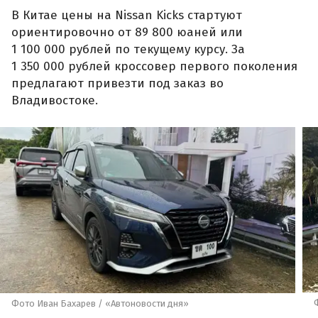
В Китае цены на Nissan Kicks стартуют
ориентировочно от 89 800 юаней или
1 100 000 рублей по текущему курсу. За
1 350 000 рублей кроссовер первого поколения
предлагают привезти под заказ во
Владивостоке.
Фото Иван Бахарев / «Автоновости дня»