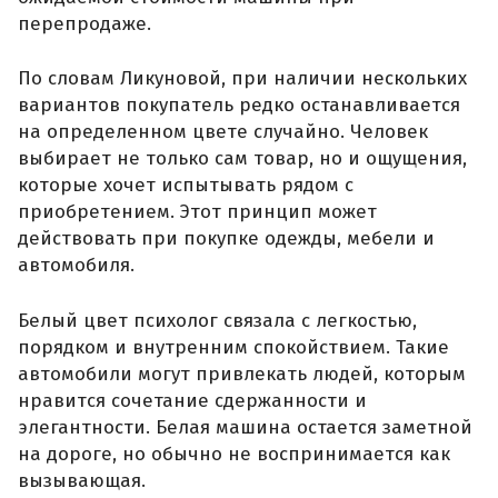
перепродаже.
По словам Ликуновой, при наличии нескольких
вариантов покупатель редко останавливается
на определенном цвете случайно. Человек
выбирает не только сам товар, но и ощущения,
которые хочет испытывать рядом с
приобретением. Этот принцип может
действовать при покупке одежды, мебели и
автомобиля.
Белый цвет психолог связала с легкостью,
порядком и внутренним спокойствием. Такие
автомобили могут привлекать людей, которым
нравится сочетание сдержанности и
элегантности. Белая машина остается заметной
на дороге, но обычно не воспринимается как
вызывающая.