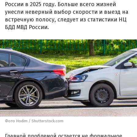
России в 2025 году. Больше всего жизней
унесли неверный выбор скорости и выезд на
встречную полосу, следует из статистики НЦ
БДД МВД России.
Фото Hodim / Shutterstock.com
Главной проблемой остается не формальное