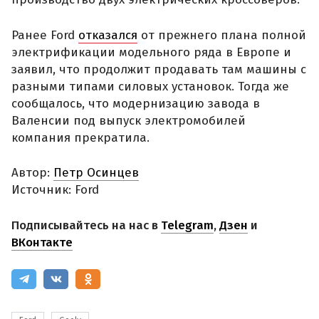
Ранее Ford
отказался
от прежнего плана полной
электрификации модельного ряда в Европе и
заявил, что продолжит продавать там машины с
разными типами силовых установок. Тогда же
сообщалось, что модернизацию завода в
Валенсии под выпуск электромобилей
компания прекратила.
Автор:
Петр Осинцев
Источник: Ford
Подписывайтесь на нас в
Telegram
,
Дзен
и
ВКонтакте