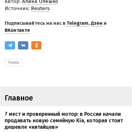
Автор:
Алина Олешко
Источник:
Reuters
Подписывайтесь на нас в
Telegram
,
Дзен
и
ВКонтакте
Toyota
Главное
7 мест и проверенный мотор: в России начали
продавать новую семейную Kia, которая стоит
дешевле «китайцев»