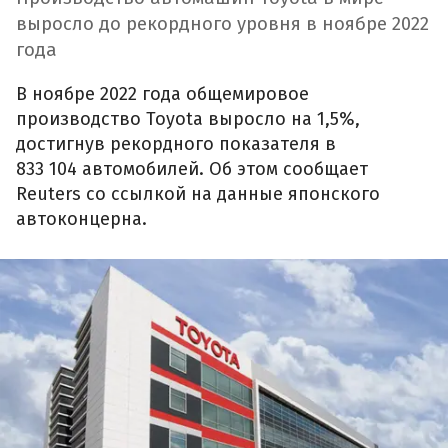
выросло до рекордного уровня в ноябре 2022
года
В ноябре 2022 года общемировое
производство Toyota выросло на 1,5%,
достигнув рекордного показателя в
833 104 автомобилей. Об этом сообщает
Reuters со ссылкой на данные японского
автоконцерна.