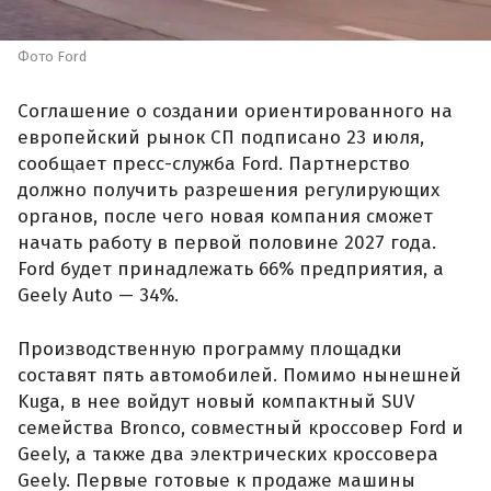
Фото Ford
Соглашение о создании ориентированного на
европейский рынок СП подписано 23 июля,
сообщает пресс-служба Ford. Партнерство
должно получить разрешения регулирующих
органов, после чего новая компания сможет
начать работу в первой половине 2027 года.
Ford будет принадлежать 66% предприятия, а
Geely Auto — 34%.
Производственную программу площадки
составят пять автомобилей. Помимо нынешней
Kuga, в нее войдут новый компактный SUV
семейства Bronco, совместный кроссовер Ford и
Geely, а также два электрических кроссовера
Geely. Первые готовые к продаже машины