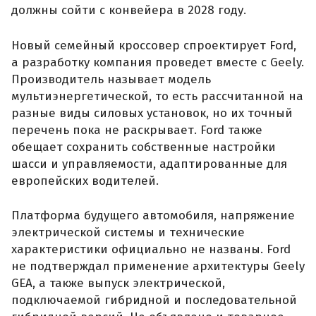
должны сойти с конвейера в 2028 году.
Новый семейный кроссовер спроектирует Ford,
а разработку компания проведет вместе с Geely.
Производитель называет модель
мультиэнергетической, то есть рассчитанной на
разные виды силовых установок, но их точный
перечень пока не раскрывает. Ford также
обещает сохранить собственные настройки
шасси и управляемости, адаптированные для
европейских водителей.
Платформа будущего автомобиля, напряжение
электрической системы и технические
характеристики официально не названы. Ford
не подтверждал применение архитектуры Geely
GEA, а также выпуск электрической,
подключаемой гибридной и последовательной