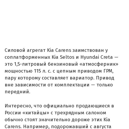
Силовой агрегат Kia Carens заимствован у
соплатформенных Kia Seltos и Hyundai Creta —
это 1,5-литровый бензиновый «атмосферник»
мощностью 115 л. с. с цепным приводом ГРМ,
пару которому составляет вариатор. Привод
вне зависимости от комплектации — только
передний.
Интересно, что официально продающиеся в
России «китайцы» с трехрядным салоном
обычно стоят значительно дороже этих Kia
Carens. Например, подорожавший с августа