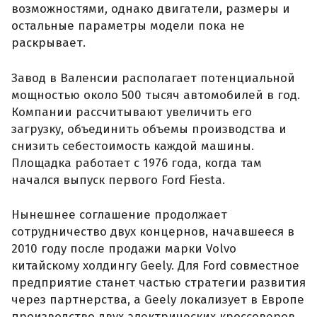
возможностями, однако двигатели, размеры и
остальные параметры модели пока не
раскрывает.
Завод в Валенсии располагает потенциальной
мощностью около 500 тысяч автомобилей в год.
Компании рассчитывают увеличить его
загрузку, объединить объемы производства и
снизить себестоимость каждой машины.
Площадка работает с 1976 года, когда там
начался выпуск первого Ford Fiesta.
Нынешнее соглашение продолжает
сотрудничество двух концернов, начавшееся в
2010 году после продажи марки Volvo
китайскому холдингу Geely. Для Ford совместное
предприятие станет частью стратегии развития
через партнерства, а Geely локализует в Европе
производство двух электрических кроссоверов.