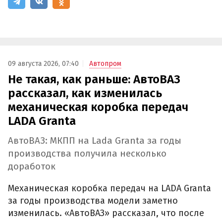
09 августа 2026, 07:40
Автопром
Не такая, как раньше: АвтоВАЗ
рассказал, как изменилась
механическая коробка передач
LADA Granta
АвтоВАЗ: МКПП на Lada Granta за годы
производства получила несколько
доработок
Механическая коробка передач на LADA Granta
за годы производства модели заметно
изменилась. «АвтоВАЗ» рассказал, что после