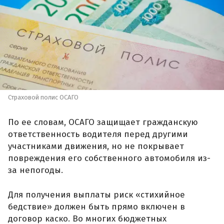
Страховой полис ОСАГО
По ее словам, ОСАГО защищает гражданскую
ответственность водителя перед другими
участниками движения, но не покрывает
повреждения его собственного автомобиля из-
за непогоды.
Для получения выплаты риск «стихийное
бедствие» должен быть прямо включен в
договор каско. Во многих бюджетных