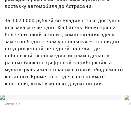
доставку автомобиля до Астрахани.
За 3 070 000 рублей во Владивостоке доступен
для заказа еще один Kia Carens. Несмотря на
более высокий ценник, комплектация здесь
заметно беднее, чем у остальных — это видно
по упрощенной передней панели, где
небольшой экран медиасистемы сделан в
разных блоках с цифровой «приборкой», а
мульти-руль имеет пластмассовый обод вместо
кожаного. Кроме того, здесь нет климат-
контроля, люка и многих других опций.
Фото Kia