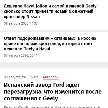
Дешевле Haval Jolion и самой дешевой Geely:
сколько стоит привезти новый бюджетный
кроссовер Nissan
08 августа 2026, 11:35
Ответ подорожавшим «китайцам»: в Россию
привезли новый кроссовер, который стоит
дешевле Geely и Haval
07 августа 2026, 20:14
09 августа 2026, 12:02
Автопром
Испанский завод Ford ждет
перезагрузка: что изменится после
соглашения с Geely
Ford и Geely запустят в Испании совместное