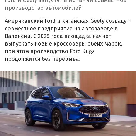
производство автомобилей
Американский Ford и китайская Geely создадут
совместное предприятие на автозаводе в
Валенсии. С 2028 года площадка начнет
выпускать новые кроссоверы обеих марок,
при этом производство Ford Kuga
продолжится без перерыва.