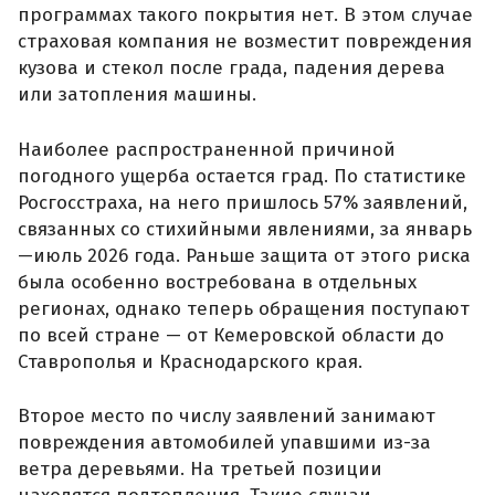
программах такого покрытия нет. В этом случае
страховая компания не возместит повреждения
кузова и стекол после града, падения дерева
или затопления машины.
Наиболее распространенной причиной
погодного ущерба остается град. По статистике
Росгосстраха, на него пришлось 57% заявлений,
связанных со стихийными явлениями, за январь
—июль 2026 года. Раньше защита от этого риска
была особенно востребована в отдельных
регионах, однако теперь обращения поступают
по всей стране — от Кемеровской области до
Ставрополья и Краснодарского края.
Второе место по числу заявлений занимают
повреждения автомобилей упавшими из-за
ветра деревьями. На третьей позиции