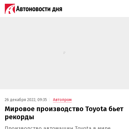
26 декабря 2022, 09:35
Автопром
Мировое производство Toyota бьет
рекорды
Производство автомашин Toyota в мире