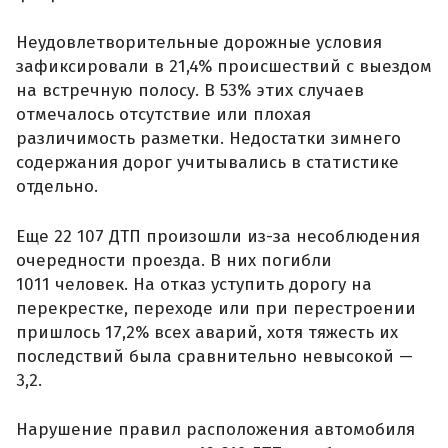
Неудовлетворительные дорожные условия
зафиксировали в 21,4% происшествий с выездом
на встречную полосу. В 53% этих случаев
отмечалось отсутствие или плохая
различимость разметки. Недостатки зимнего
содержания дорог учитывались в статистике
отдельно.
Еще 22 107 ДТП произошли из-за несоблюдения
очередности проезда. В них погибли
1011 человек. На отказ уступить дорогу на
перекрестке, переходе или при перестроении
пришлось 17,2% всех аварий, хотя тяжесть их
последствий была сравнительно невысокой —
3,2.
Нарушение правил расположения автомобиля