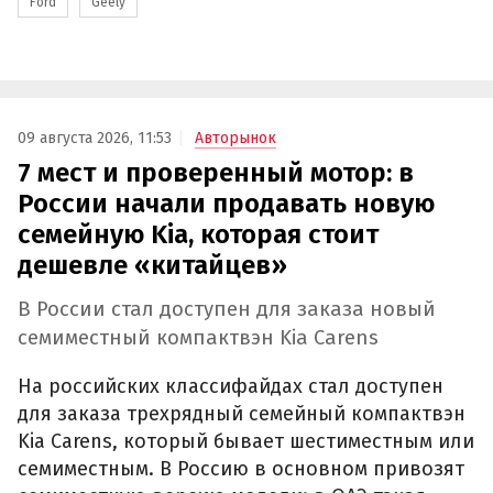
Ford
Geely
09 августа 2026, 11:53
Авторынок
7 мест и проверенный мотор: в
России начали продавать новую
семейную Kia, которая стоит
дешевле «китайцев»
В России стал доступен для заказа новый
семиместный компактвэн Kia Carens
На российских классифайдах стал доступен
для заказа трехрядный семейный компактвэн
Kia Carens, который бывает шестиместным или
семиместным. В Россию в основном привозят