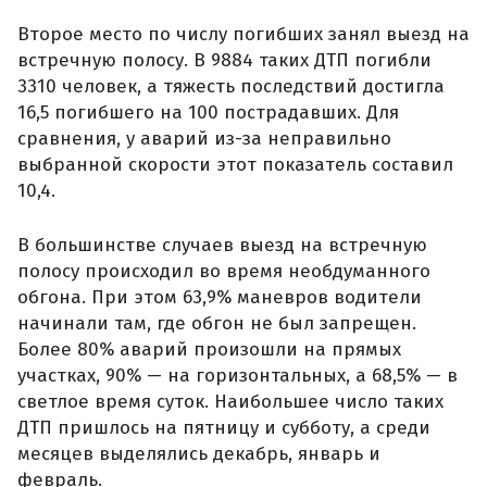
Второе место по числу погибших занял выезд на
встречную полосу. В 9884 таких ДТП погибли
3310 человек, а тяжесть последствий достигла
16,5 погибшего на 100 пострадавших. Для
сравнения, у аварий из-за неправильно
выбранной скорости этот показатель составил
10,4.
В большинстве случаев выезд на встречную
полосу происходил во время необдуманного
обгона. При этом 63,9% маневров водители
начинали там, где обгон не был запрещен.
Более 80% аварий произошли на прямых
участках, 90% — на горизонтальных, а 68,5% — в
светлое время суток. Наибольшее число таких
ДТП пришлось на пятницу и субботу, а среди
месяцев выделялись декабрь, январь и
февраль.