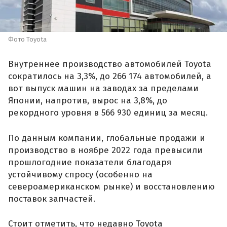
Фото Toyota
Внутреннее производство автомобилей Toyota
сократилось на 3,3%, до 266 174 автомобилей, а
вот выпуск машин на заводах за пределами
Японии, напротив, вырос на 3,8%, до
рекордного уровня в 566 930 единиц за месяц.
По данным компании, глобальные продажи и
производство в ноябре 2022 года превысили
прошлогодние показатели благодаря
устойчивому спросу (особенно на
североамериканском рынке) и восстановлению
поставок запчастей.
Стоит отметить, что недавно Toyota