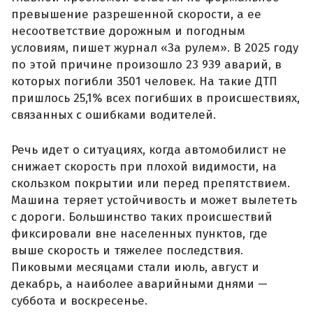
превышение разрешенной скорости, а ее
несоответствие дорожным и погодным
условиям, пишет журнал «За рулем». В 2025 году
по этой причине произошло 23 939 аварий, в
которых погибли 3501 человек. На такие ДТП
пришлось 25,1% всех погибших в происшествиях,
связанных с ошибками водителей.
Речь идет о ситуациях, когда автомобилист не
снижает скорость при плохой видимости, на
скользком покрытии или перед препятствием.
Машина теряет устойчивость и может вылететь
с дороги. Большинство таких происшествий
фиксировали вне населенных пунктов, где
выше скорость и тяжелее последствия.
Пиковыми месяцами стали июль, август и
декабрь, а наиболее аварийными днями —
суббота и воскресенье.