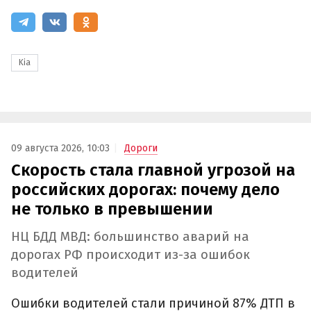
Kia
09 августа 2026, 10:03
Дороги
Скорость стала главной угрозой на
российских дорогах: почему дело
не только в превышении
НЦ БДД МВД: большинство аварий на
дорогах РФ происходит из-за ошибок
водителей
Ошибки водителей стали причиной 87% ДТП в