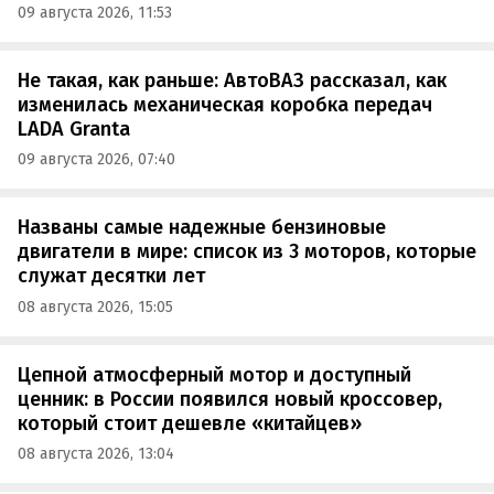
09 августа 2026, 11:53
Не такая, как раньше: АвтоВАЗ рассказал, как
изменилась механическая коробка передач
LADA Granta
09 августа 2026, 07:40
Названы самые надежные бензиновые
двигатели в мире: список из 3 моторов, которые
служат десятки лет
08 августа 2026, 15:05
Цепной атмосферный мотор и доступный
ценник: в России появился новый кроссовер,
который стоит дешевле «китайцев»
08 августа 2026, 13:04