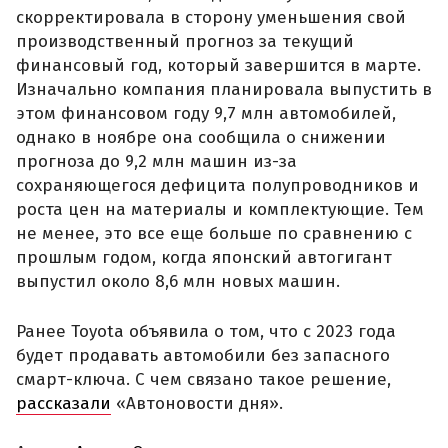
скорректировала в сторону уменьшения свой
производственный прогноз за текущий
финансовый год, который завершится в марте.
Изначально компания планировала выпустить в
этом финансовом году 9,7 млн автомобилей,
однако в ноябре она сообщила о снижении
прогноза до 9,2 млн машин из-за
сохраняющегося дефицита полупроводников и
роста цен на материалы и комплектующие. Тем
не менее, это все еще больше по сравнению с
прошлым годом, когда японский автогигант
выпустил около 8,6 млн новых машин.
Ранее Toyota объявила о том, что с 2023 года
будет продавать автомобили без запасного
смарт-ключа. С чем связано такое решение,
рассказали
«Автоновости дня».