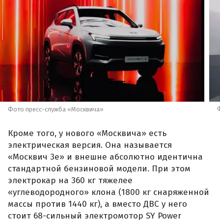
Фото пресс-служба «Москвича»
Кроме того, у нового «Москвича» есть
электрическая версия. Она называется
«Москвич 3е» и внешне абсолютно идентична
стандартной бензиновой модели. При этом
электрокар на 360 кг тяжелее
«углеводородного» клона (1800 кг снаряженной
массы против 1440 кг), а вместо ДВС у него
стоит 68-сильный электромотор SY Power