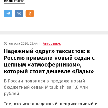
ВКонтакте
05 августа 2026, 23:44
Авторынок
Надежный «друг» таксистов: в
Россию привезли новый седан с
цепным «атмосферником»,
который стоит дешевле «Лады»
В России появился в продаже новый
бюджетный седан Mitsubishi за 1,6 млн
рублей
Тем, кто искал надежный, неприхотливый и