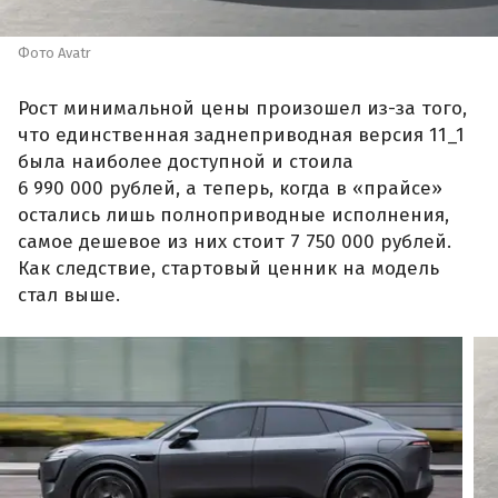
Фото Avatr
Рост минимальной цены произошел из-за того,
что единственная заднеприводная версия 11_1
была наиболее доступной и стоила
6 990 000 рублей, а теперь, когда в «прайсе»
остались лишь полноприводные исполнения,
самое дешевое из них стоит 7 750 000 рублей.
Как следствие, стартовый ценник на модель
стал выше.