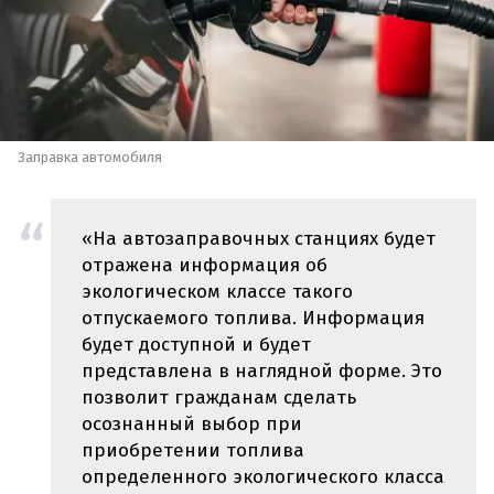
Заправка автомобиля
«На автозаправочных станциях будет
отражена информация об
экологическом классе такого
отпускаемого топлива. Информация
будет доступной и будет
представлена в наглядной форме. Это
позволит гражданам сделать
осознанный выбор при
приобретении топлива
определенного экологического класса