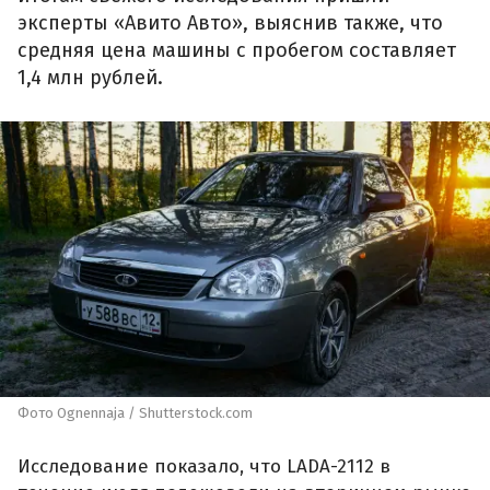
эксперты «Авито Авто», выяснив также, что
средняя цена машины с пробегом составляет
1,4 млн рублей.
Фото Ognennaja / Shutterstock.com
Исследование показало, что LADA-2112 в