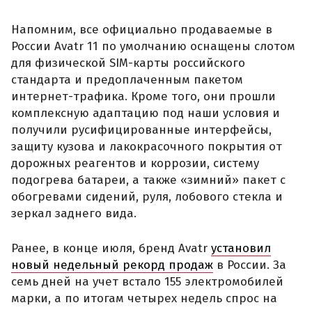
Напомним, все официально продаваемые в
России Avatr 11 по умолчанию оснащены слотом
для физической SIM-карты российского
стандарта и предоплаченным пакетом
интернет-трафика. Кроме того, они прошли
комплексную адаптацию под наши условия и
получили русифицированные интерфейсы,
защиту кузова и лакокрасочного покрытия от
дорожных реагентов и коррозии, систему
подогрева батареи, а также «зимний» пакет с
обогревами сидений, руля, лобового стекла и
зеркал заднего вида.
Ранее, в конце июля, бренд Avatr
установил
новый недельный рекорд продаж
в России. За
семь дней на учет встало 155 электромобилей
марки, а по итогам четырех недель спрос на