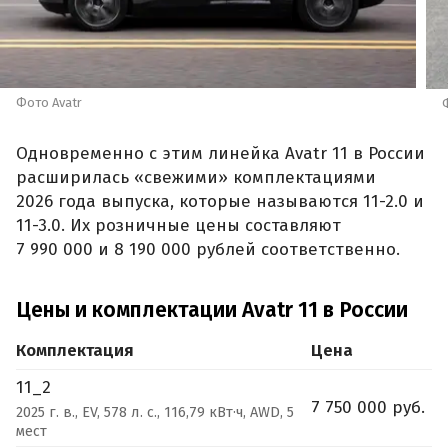
Фото Avatr
Одновременно с этим линейка Avatr 11 в России
расширилась «свежими» комплектациями
2026 года выпуска, которые называются 11-2.0 и
11-3.0. Их розничные цены составляют
7 990 000 и 8 190 000 рублей соответственно.
Цены и комплектации Avatr 11 в России
Комплектация
Цена
11_2
7 750 000 руб.
2025 г. в., EV, 578 л. с., 116,79 кВт·ч, AWD, 5
мест