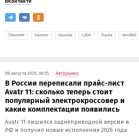
ВКонтакте
Chevrolet
Daewoo
Hyundai
LADA
Toyota
АвтоВАЗ
06 августа 2026, 06:55
Авторынок
В России переписали прайс-лист
Avatr 11: сколько теперь стоит
популярный электрокроссовер и
какие комплектации появились
Avatr 11 лишился заднеприводной версии в
РФ и получил новые исполнения 2026 года