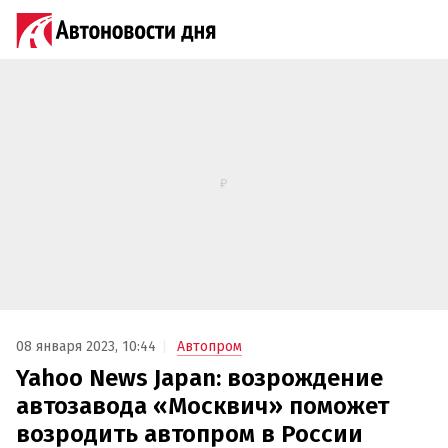
08 января 2023, 10:44
Автопром
Yahoo News Japan: возрождение
автозавода «Москвич» поможет
возродить автопром в России