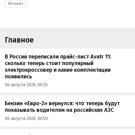
Москвич
Главное
В России переписали прайс-лист Avatr 11:
сколько теперь стоит популярный
электрокроссовер и какие комплектации
появились
06 августа 2026, 06:55
Бензин «Евро-2» вернулся: что теперь будут
показывать водителям на российских АЗС
06 августа 2026, 00:03