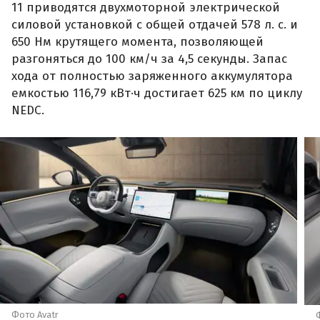
11 приводятся двухмоторной электрической
силовой установкой с общей отдачей 578 л. с. и
650 Нм крутящего момента, позволяющей
разгоняться до 100 км/ч за 4,5 секунды. Запас
хода от полностью заряженного аккумулятора
емкостью 116,79 кВт·ч достигает 625 км по циклу
NEDC.
Фото Avatr