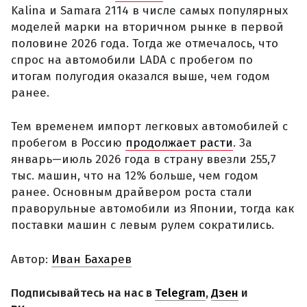
Kalina и Samara 2114 в числе самых популярных
моделей марки на вторичном рынке в первой
половине 2026 года. Тогда же отмечалось, что
спрос на автомобили LADA с пробегом по
итогам полугодия оказался выше, чем годом
ранее.
Тем временем импорт легковых автомобилей с
пробегом в Россию
продолжает расти
. За
январь—июль 2026 года в страну ввезли 255,7
тыс. машин, что на 12% больше, чем годом
ранее. Основным драйвером роста стали
праворульные автомобили из Японии, тогда как
поставки машин с левым рулем сократились.
Автор:
Иван Бахарев
Подписывайтесь на нас в
Telegram
,
Дзен
и