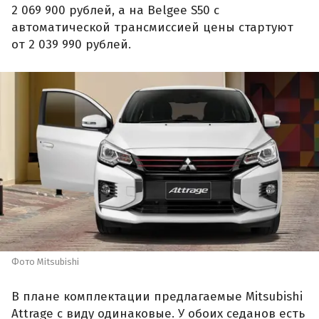
2 069 900 рублей, а на Belgee S50 с
автоматической трансмиссией цены стартуют
от 2 039 990 рублей.
Фото Mitsubishi
В плане комплектации предлагаемые Mitsubishi
Attrage с виду одинаковые. У обоих седанов есть