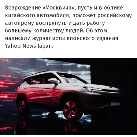
Возрождение «Москвича», пусть и в облике
китайского автомобиля, поможет российскому
автопрому воспрянуть и дать работу
большему количеству людей. Об этом
написали журналисты японского издания
Yahoo News Japan.