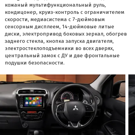
кожаный мультифункциональный руль,
кондицонер, круиз-контроль с ограничителем
скорости, медиасистема с 7-дюймовым
сенсорным дисплеем, 14-дюймовые литые
диски, электропривод боковых зеркал, обогрев
заднего стекла, кнопка запуска двигателя,
электростеклоподъемники во всех дверях,
центральный замок с ДУ и две фронтальные
подушки безопасности.