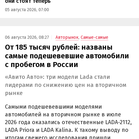
они стоят теперь
05 августа 2026, 07:00
06 августа 2026, 08:27
Авторынок
,
Самые-самые
От 185 тысяч рублей: названы
самые подешевевшие автомобили
с пробегом в России
«Авито Авто»: три модели Lada стали
лидерами по снижению цен на вторичном
рынке
Самыми подешевевшими моделями
автомобилей на вторичном рынке в июле
2026 года оказались отечественные LADA-2112,
LADA Priora и LADA Kalina. К такому выводу по
итогам свежего исследования пришли