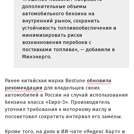
дополнительные объемы
автомобильного бензина на
внутренний рынок, сохранить
устойчивость топливообеспечения и
минимизировать риски
возникновения перебоев с
поставками топлива», — добавили в
Минэнерго.
Ранее китайская марка Bestune
обновила
рекомендации
для владельцев своих
автомобилей в России на случай использования
бензина класса «Евро-3». Производитель
уточнил требования к моторному маслу и
посоветовал сократить интервал его замены.
Кроме того, на днях в ИИ-чате «Яндекс Карт» и