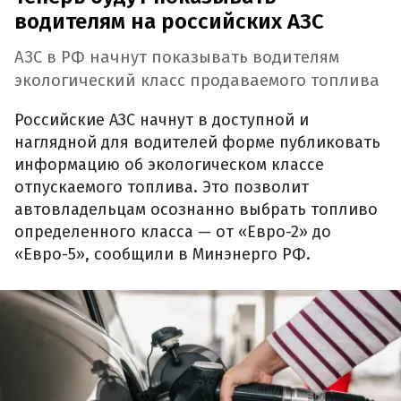
водителям на российских АЗС
АЗС в РФ начнут показывать водителям
экологический класс продаваемого топлива
Российские АЗС начнут в доступной и
наглядной для водителей форме публиковать
информацию об экологическом классе
отпускаемого топлива. Это позволит
автовладельцам осознанно выбрать топливо
определенного класса — от «Евро-2» до
«Евро-5», сообщили в Минэнерго РФ.