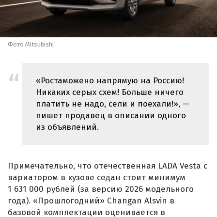
Фото Mitsubishi
«Ростаможено напрямую на Россию!
Никаких серых схем! Больше ничего
платить не надо, сели и поехали!», —
пишет продавец в описании одного
из объявлений.
Примечательно, что отечественная LADA Vesta с
вариатором в кузове седан стоит минимум
1 631 000 рублей (за версию 2026 модельного
года). «Прошлогодний» Changan Alsvin в
базовой комплектации оценивается в