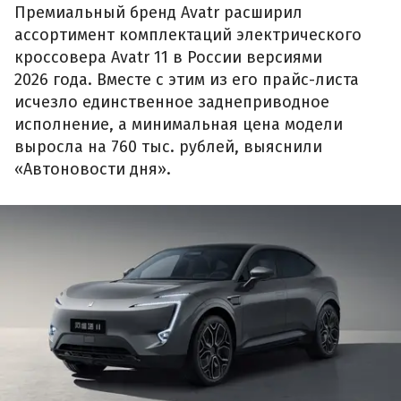
Премиальный бренд Avatr расширил
ассортимент комплектаций электрического
кроссовера Avatr 11 в России версиями
2026 года. Вместе с этим из его прайс-листа
исчезло единственное заднеприводное
исполнение, а минимальная цена модели
выросла на 760 тыс. рублей, выяснили
«Автоновости дня».