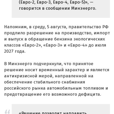
(Евро-2, Евро-3, Евро-4, Евро-5)», —
говорится в сообщении Минэнерго.
Напомним, в среду, 5 августа, правительство РФ
продлило разрешение на производство, импорт
и выпуск в обращение бензина экологических
классов «Евро-2», «Евро-3» и «Евро-4» до июля
2027 года.
В Минэнерго подчеркнули, что принятое
решение носит временный характер и является
антикризисной мерой, направленной на
обеспечение стабильного снабжения
российского рынка автомобильным топливом и
предотвращение его возможного дефицита.
«Решение позволит направить