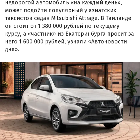
недорогой автомобиль «на каждый день»,
может подойти популярный у азиатских
таксистов седан Mitsubishi Attrage. В Таиланде
он стоит от 1 380 000 рублей по текущему
курсу, а «частник» из Екатеринбурга просит за
него 1 600 000 рублей, узнали «Автоновости
дня».