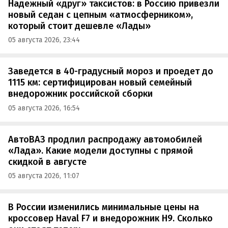
Надежный «друг» таксистов: в Россию привезли
новый седан с цепным «атмосферником»,
который стоит дешевле «Лады»
05 августа 2026, 23:44
Заведется в 40-градусный мороз и проедет до
1115 км: сертифицирован новый семейный
внедорожник российской сборки
05 августа 2026, 16:54
АвтоВАЗ продлил распродажу автомобилей
«Лада». Какие модели доступны с прямой
скидкой в августе
05 августа 2026, 11:07
В России изменились минимальные цены на
кроссовер Haval F7 и внедорожник H9. Сколько