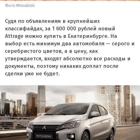
Фото Mitsubishi
Судя по объявлениям в крупнейших
классифайдах, за 1 600 000 рублей новый
Attrage можно купить в Екатеринбурге. На
выбор есть минимум два автомобиля — серого и
серебристого цветов, а в цену, как
утверждается, входят абсолютно все расходы и
документы, поэтому никаких доплат после
сделки уже не будет.