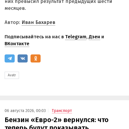
них превысил результат предыдущих шести
месяцев.
Автор:
Иван Бахарев
Подписывайтесь на нас в
Telegram
,
Дзен
и
ВКонтакте
Avatr
06 августа 2026, 00:03
Транспорт
Бензин «Евро-2» вернулся: что
теперь будут показывать